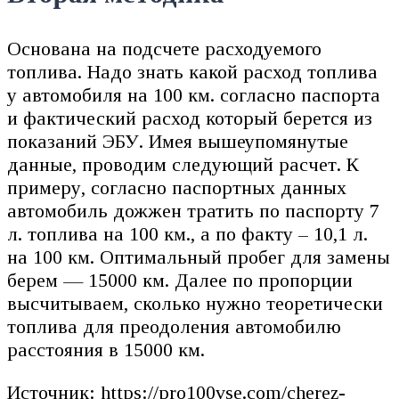
Основана на подсчете расходуемого
топлива. Надо знать какой расход топлива
у автомобиля на 100 км. согласно паспорта
и фактический расход который берется из
показаний ЭБУ. Имея вышеупомянутые
данные, проводим следующий расчет. К
примеру, согласно паспортных данных
автомобиль дожжен тратить по паспорту 7
л. топлива на 100 км., а по факту – 10,1 л.
на 100 км. Оптимальный пробег для замены
берем — 15000 км. Далее по пропорции
высчитываем, сколько нужно теоретически
топлива для преодоления автомобилю
расстояния в 15000 км.
Источник: https://pro100vse.com/cherez-