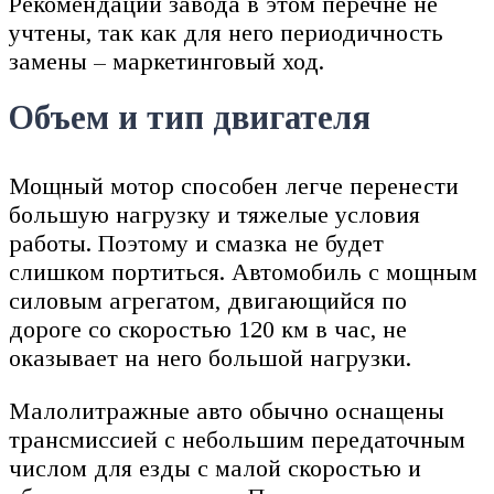
Рекомендации завода в этом перечне не
учтены, так как для него периодичность
замены – маркетинговый ход.
Объем и тип двигателя
Мощный мотор способен легче перенести
большую нагрузку и тяжелые условия
работы. Поэтому и смазка не будет
слишком портиться. Автомобиль с мощным
силовым агрегатом, двигающийся по
дороге со скоростью 120 км в час, не
оказывает на него большой нагрузки.
Малолитражные авто обычно оснащены
трансмиссией с небольшим передаточным
числом для езды с малой скоростью и