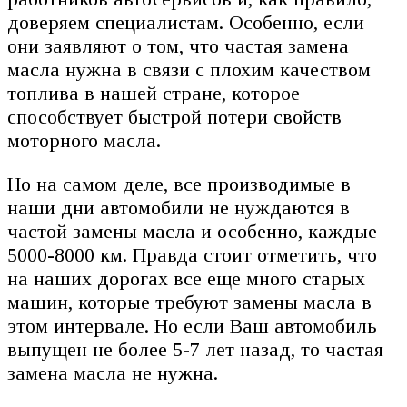
доверяем специалистам. Особенно, если
они заявляют о том, что частая замена
масла нужна в связи с плохим качеством
топлива в нашей стране, которое
способствует быстрой потери свойств
моторного масла.
Но на самом деле, все производимые в
наши дни автомобили не нуждаются в
частой замены масла и особенно, каждые
5000-8000 км. Правда стоит отметить, что
на наших дорогах все еще много старых
машин, которые требуют замены масла в
этом интервале. Но если Ваш автомобиль
выпущен не более 5-7 лет назад, то частая
замена масла не нужна.