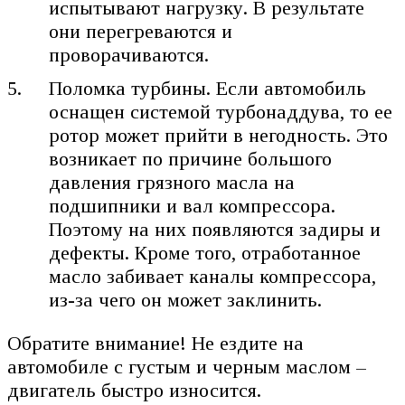
испытывают нагрузку. В результате
они перегреваются и
проворачиваются.
Поломка турбины. Если автомобиль
оснащен системой турбонаддува, то ее
ротор может прийти в негодность. Это
возникает по причине большого
давления грязного масла на
подшипники и вал компрессора.
Поэтому на них появляются задиры и
дефекты. Кроме того, отработанное
масло забивает каналы компрессора,
из-за чего он может заклинить.
Обратите внимание! Не ездите на
автомобиле с густым и черным маслом –
двигатель быстро износится.