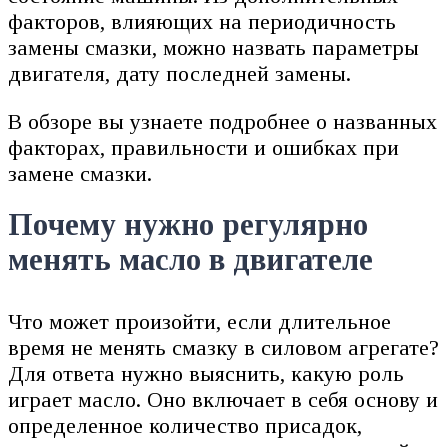
факторов, влияющих на периодичность
замены смазки, можно назвать параметры
двигателя, дату последней замены.
В обзоре вы узнаете подробнее о названных
факторах, правильности и ошибках при
замене смазки.
Почему нужно регулярно
менять масло в двигателе
Что может произойти, если длительное
время не менять смазку в силовом агрегате?
Для ответа нужно выяснить, какую роль
играет масло. Оно включает в себя основу и
определенное количество присадок,