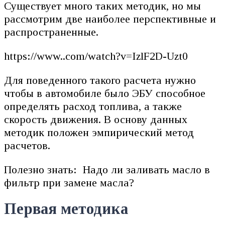
Существует много таких методик, но мы
рассмотрим две наиболее перспективные и
распространенные.
https://www..com/watch?v=IzlF2D-Uzt0
Для поведенного такого расчета нужно
чтобы в автомобиле было ЭБУ способное
определять расход топлива, а также
скорость движения. В основу данных
методик положен эмпирический метод
расчетов.
Полезно знать: Надо ли заливать масло в
фильтр при замене масла?
Первая методика