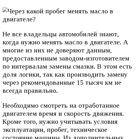
Не все владельцы автомобилей знают,
когда нужно менять масло в двигателе. А
многие из них не доверяют данным,
предоставленным заводом-изготовителем
по интервалам замены смазки. В этом есть
доля логики, так как производить замену
через рекомендованные 15 тысяч км не
всегда правильно.
Необходимо смотреть на отработанное
двигателем время и скорость движения.
Кроме того, нужно учитывать условия
эксплуатации, пробег, техническое
состояние машины. Из дополнительных