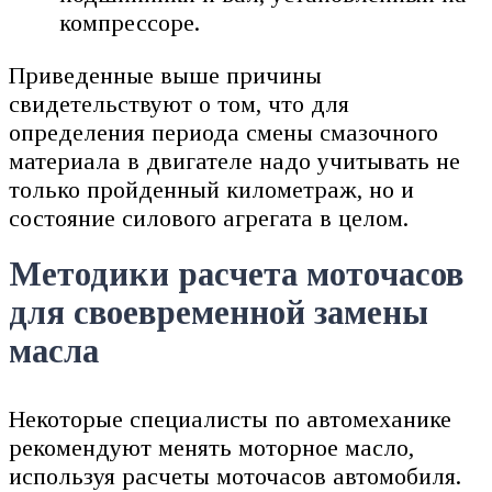
компрессоре.
Приведенные выше причины
свидетельствуют о том, что для
определения периода смены смазочного
материала в двигателе надо учитывать не
только пройденный километраж, но и
состояние силового агрегата в целом.
Методики расчета моточасов
для своевременной замены
масла
Некоторые специалисты по автомеханике
рекомендуют менять моторное масло,
используя расчеты моточасов автомобиля.