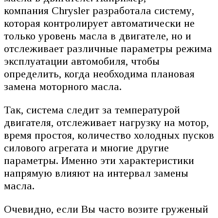
компания Chrysler разработала систему,
которая контролирует автоматически не
только уровень масла в двигателе, но и
отслеживает различные параметры режима
эксплуатации автомобиля, чтобы
определить, когда необходима плановая
замена моторного масла.
Так, система следит за температурой
двигателя, отслеживает нагрузку на мотор,
время простоя, количество холодных пусков
силового агрегата и многие другие
параметры. Именно эти характеристики
напрямую влияют на интервал замены
масла.
Очевидно, если Вы часто возите груженый