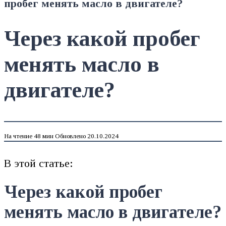
пробег менять масло в двигателе?
Через какой пробег
менять масло в
двигателе?
На чтение
48 мин
Обновлено
20.10.2024
В этой статье:
Через какой пробег
менять масло в двигателе?