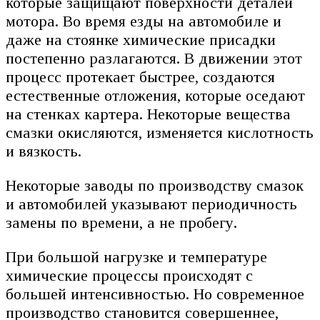
которые защищают поверхности деталей
мотора. Во время езды на автомобиле и
даже на стоянке химические присадки
постепенно разлагаются. В движении этот
процесс протекает быстрее, создаются
естественные отложения, которые оседают
на стенках картера. Некоторые вещества
смазки окисляются, изменяется кислотность
и вязкость.
Некоторые заводы по производству смазок
и автомобилей указывают периодичность
замены по времени, а не пробегу.
При большой нагрузке и температуре
химические процессы происходят с
большей интенсивностью. Но современное
производство становится совершеннее,