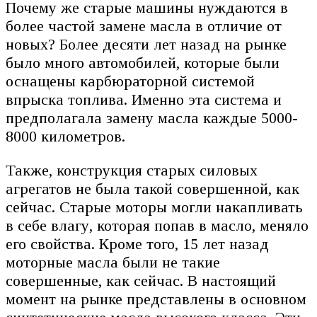
Почему же старые машины нуждаются в
более частой замене масла в отличие от
новых? Более десяти лет назад на рынке
было много автомобилей, которые были
оснащены карбюраторной системой
впрыска топлива. Именно эта система и
предполагала замену масла каждые 5000-
8000 километров.
Также, конструкция старых силовых
агрегатов не была такой совершенной, как
сейчас. Старые моторы могли накапливать
в себе влагу, которая попав в масло, меняло
его свойства. Кроме того, 15 лет назад
моторные масла были не такие
совершенные, как сейчас. В настоящий
момент на рынке представлены в основном