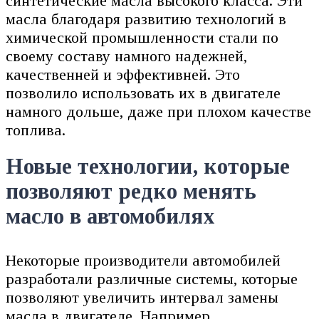
синтетические масла высокого класса. Эти
масла благодаря развитию технологий в
химической промышленности стали по
своему составу намного надежней,
качественней и эффективней. Это
позволило использовать их в двигателе
намного дольше, даже при плохом качестве
топлива.
Новые технологии, которые
позволяют редко менять
масло в автомобилях
Некоторые производители автомобилей
разработали различные системы, которые
позволяют увеличить интервал замены
масла в двигателе. Например,