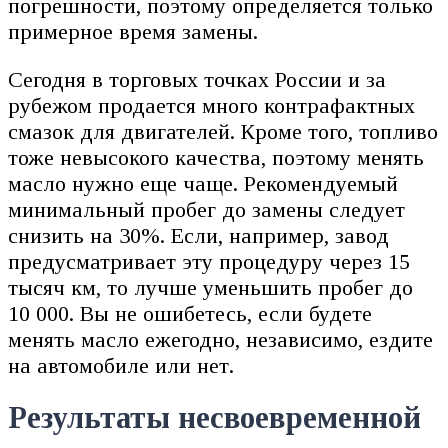
погрешности, поэтому определяется только
примерное время замены.
Сегодня в торговых точках России и за
рубежом продается много контрафактных
смазок для двигателей. Кроме того, топливо
тоже невысокого качества, поэтому менять
масло нужно еще чаще. Рекомендуемый
минимальный пробег до замены следует
снизить на 30%. Если, например, завод
предусматривает эту процедуру через 15
тысяч км, то лучше уменьшить пробег до
10 000. Вы не ошибетесь, если будете
менять масло ежегодно, независимо, ездите
на автомобиле или нет.
Результаты несвоевременной