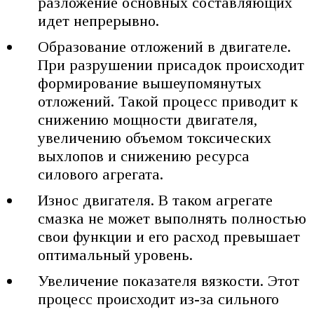
разложение основных составляющих
идет непрерывно.
Образование отложений в двигателе.
При разрушении присадок происходит
формирование вышеупомянутых
отложений. Такой процесс приводит к
снижению мощности двигателя,
увеличению объемом токсических
выхлопов и снижению ресурса
силового агрегата.
Износ двигателя. В таком агрегате
смазка не может выполнять полностью
свои функции и его расход превышает
оптимальный уровень.
Увеличение показателя вязкости. Этот
процесс происходит из-за сильного