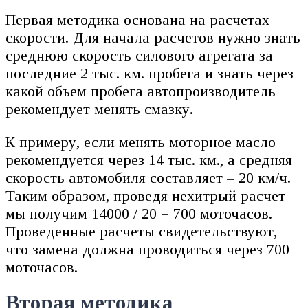
Первая методика основана на расчетах
скорости. Для начала расчетов нужно знать
среднюю скорость силового агрегата за
последние 2 тыс. км. пробега и знать через
какой объем пробега автопроизводитель
рекомендует менять смазку.
К примеру, если менять моторное масло
рекомендуется через 14 тыс. км., а средняя
скорость автомобиля составляет – 20 км/ч.
Таким образом, проведя нехитрый расчет
мы получим 14000 / 20 = 700 моточасов.
Проведенные расчеты свидетельствуют,
что замена должна проводиться через 700
моточасов.
Вторая методика