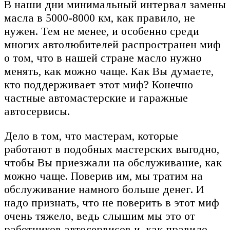
В наши дни минимальный интервал замены
масла в 5000-8000 км, как правило, не
нужен. Тем не менее, и особенно среди
многих автолюбителей распространен миф
о том, что в нашей стране масло нужно
менять, как можно чаще. Как Вы думаете,
кто поддерживает этот миф? Конечно
частные автомастерские и гаражные
автосервисы.
Дело в том, что мастерам, которые
работают в подобных мастерских выгодно,
чтобы Вы приезжали на обслуживание, как
можно чаще. Поверив им, мы тратим на
обслуживание намного больше денег. И
надо признать, что не поверить в этот миф
очень тяжело, ведь слышим мы это от
работников автосервисов и, как правило,