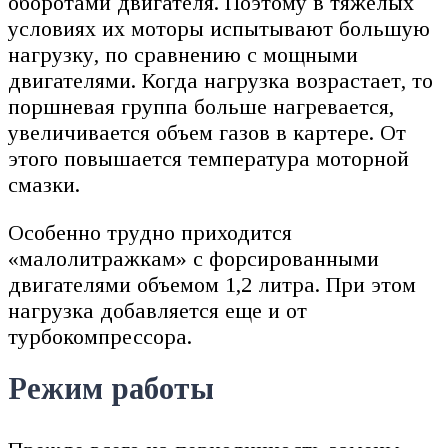
оборотами двигателя. Поэтому в тяжелых
условиях их моторы испытывают большую
нагрузку, по сравнению с мощными
двигателями. Когда нагрузка возрастает, то
поршневая группа больше нагревается,
увеличивается объем газов в картере. От
этого повышается температура моторной
смазки.
Особенно трудно приходится
«малолитражкам» с форсированными
двигателями объемом 1,2 литра. При этом
нагрузка добавляется еще и от
турбокомпрессора.
Режим работы