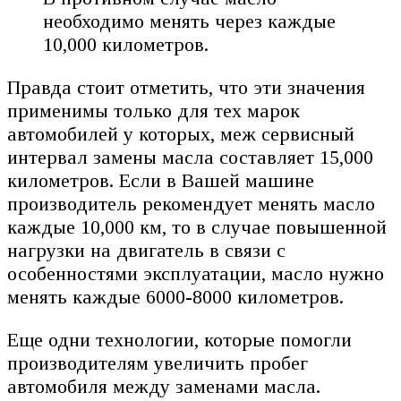
необходимо менять через каждые
10,000 километров.
Правда стоит отметить, что эти значения
применимы только для тех марок
автомобилей у которых, меж сервисный
интервал замены масла составляет 15,000
километров. Если в Вашей машине
производитель рекомендует менять масло
каждые 10,000 км, то в случае повышенной
нагрузки на двигатель в связи с
особенностями эксплуатации, масло нужно
менять каждые 6000-8000 километров.
Еще одни технологии, которые помогли
производителям увеличить пробег
автомобиля между заменами масла.