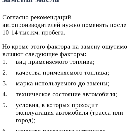
Согласно рекомендаций
автопроизводителей нужно поменять после
10-14 тыс.км. пробега.
Но кроме этого фактора на замену ощутимо
влияют следующие факторы:
вид применяемого топлива;
качества применяемого топлива;
марка используемого до замены;
техническое состояние автомобиля;
условия, в которых проходит
эксплуатация автомобиля (трасса или
город);
качество расходного материала.