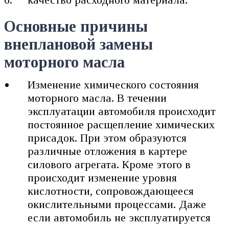
Основные причины
внеплановой замены
моторного масла
Изменение химического состояния
моторного масла. В течении
эксплуатации автомобиля происходит
постоянное расщепление химических
присадок. При этом образуются
различные отложения в картере
силового агрегата. Кроме этого в
происходит изменение уровня
кислотности, сопровождающееся
окислительными процессами. Даже
если автомобиль не эксплуатируется