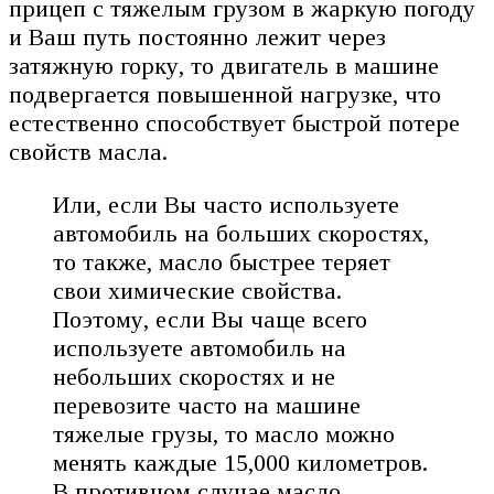
прицеп с тяжелым грузом в жаркую погоду
и Ваш путь постоянно лежит через
затяжную горку, то двигатель в машине
подвергается повышенной нагрузке, что
естественно способствует быстрой потере
свойств масла.
Или, если Вы часто используете
автомобиль на больших скоростях,
то также, масло быстрее теряет
свои химические свойства.
Поэтому, если Вы чаще всего
используете автомобиль на
небольших скоростях и не
перевозите часто на машине
тяжелые грузы, то масло можно
менять каждые 15,000 километров.
В противном случае масло