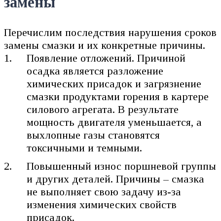
замены
Перечислим последствия нарушения сроков
замены смазки и их конкретные причины.
Появление отложений. Причиной
осадка является разложение
химических присадок и загрязнение
смазки продуктами горения в картере
силового агрегата. В результате
мощность двигателя уменьшается, а
выхлопные газы становятся
токсичными и темными.
Повышенный износ поршневой группы
и других деталей. Причины – смазка
не выполняет свою задачу из-за
изменения химических свойств
присадок.