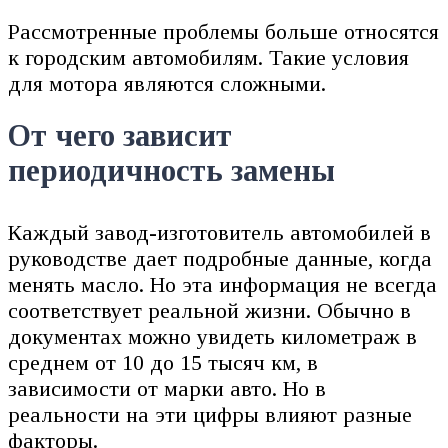
Рассмотренные проблемы больше относятся
к городским автомобилям. Такие условия
для мотора являются сложными.
От чего зависит
периодичность замены
Каждый завод-изготовитель автомобилей в
руководстве дает подробные данные, когда
менять масло. Но эта информация не всегда
соответствует реальной жизни. Обычно в
документах можно увидеть километраж в
среднем от 10 до 15 тысяч км, в
зависимости от марки авто. Но в
реальности на эти цифры влияют разные
факторы.