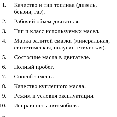
Качество и тип топлива (дизель,
бензин, газ).
Рабочий объем двигателя.
Тип и класс используемых масел.
Марка залитой смазки (минеральная,
синтетическая, полусинтетическая).
Состояние масла в двигателе.
Полный пробег.
Способ замены.
Качество купленного масла.
Режим и условия эксплуатации.
Исправность автомобиля.