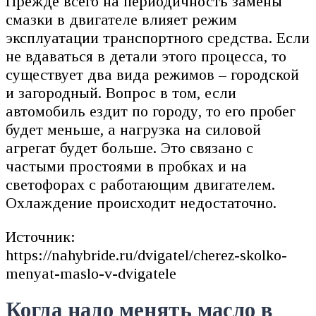
Прежде всего на периодичность замены
смазки в двигателе влияет режим
эксплуатации транспортного средства. Если
не вдаваться в детали этого процесса, то
существует два вида режимов – городской
и загородный. Вопрос в том, если
автомобиль ездит по городу, то его пробег
будет меньше, а нагрузка на силовой
агрегат будет больше. Это связано с
частыми простоями в пробках и на
светофорах с работающим двигателем.
Охлаждение происходит недостаточно.
Источник:
https://nahybride.ru/dvigatel/cherez-skolko-
menyat-maslo-v-dvigatele
Когда надо менять масло в