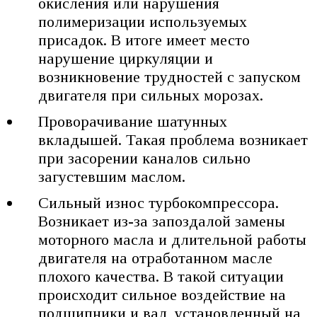
окисления или нарушения
полимеризации используемых
присадок. В итоге имеет место
нарушение циркуляции и
возникновение трудностей с запуском
двигателя при сильных морозах.
Проворачивание шатунных
вкладышей. Такая проблема возникает
при засорении каналов сильно
загустевшим маслом.
Сильный износ турбокомпрессора.
Возникает из-за запоздалой замены
моторного масла и длительной работы
двигателя на отработанном масле
плохого качества. В такой ситуации
происходит сильное воздействие на
подшипники и вал, установленный на