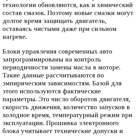
технологии обновляются, как и химический
состав смазок. Поэтому новые смазки могут
долгое время защищать двигатель,
оставаясь чистыми даже при сильном
нагреве.
Блоки управления современных авто
запрограммированы на контроль
периодичности замены масла в моторе.
Такие данные рассчитываются по
эмпирическим зависимостям. Базой для
этого используются фактические
параметры. Это число оборотов двигателя,
скорость движения, количество запусков в
холодное время, температурный режим при
эксплуатации. Прошивка электронного
блока учитывает технические допуски и