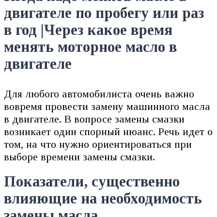
двигателе по пробегу или раз
в год |Через какое время
менять моторное масло в
двигателе
Для любого автомобилиста очень важно
вовремя провести замену машинного масла
в двигателе. В вопросе замены смазки
возникает один спорный нюанс. Речь идет о
том, на что нужно ориентироваться при
выборе времени замены смазки.
Показатели, существенно
влияющие на необходимость
замены масла