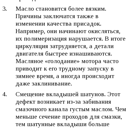
Масло становится более вязким.
Причины заключатся также в
изменении качества присадок.
Например, они начинают окисляться,
их полимеризация нарушается. В итоге
циркуляция затрудняется, а детали
двигателя быстрее изнашиваются.
Масляное «голодание» мотора часто
приводит к его трудному запуску в
зимнее время, а иногда происходит
даже заклинивание.
Смещение вкладышей шатунов. Этот
дефект возникает из-за забивания
смазочного канала густым маслом. Чем
меньше сечение проходов для смазки,
тем шатунные вкладыши больше