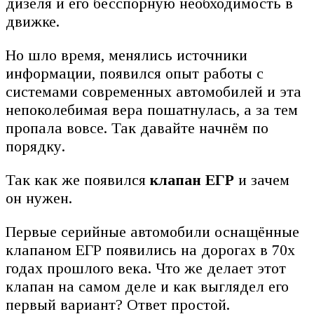
дизеля и его бесспорную необходимость в
движке.
Но шло время, менялись источники
информации, появился опыт работы с
системами современных автомобилей и эта
непоколебимая вера пошатнулась, а за тем
пропала вовсе. Так давайте начнём по
порядку.
Так как же появился
клапан ЕГР
и зачем
он нужен.
Первые серийные автомобили оснащённые
клапаном ЕГР появились на дорогах в 70х
годах прошлого века. Что же делает этот
клапан на самом деле и как выглядел его
первый вариант? Ответ простой.