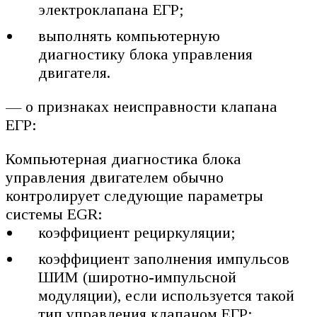
электроклапана ЕГР;
выполнять компьютерную
диагностику блока управления
двигателя.
— о признаках неисправности клапана
ЕГР:
Компьютерная диагностика блока
управления двигателем обычно
контролирует следующие параметры
системы EGR:
коэффициент рециркуляции;
коэффициент заполнения импульсов
ШИМ (широтно-импульсной
модуляции), если используется такой
тип управления клапаном ЕГР;