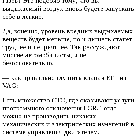
газов? Это подобно тому, что вы
выдыхаемый воздух вновь будете запускать
себе в легкие.
Да, конечно, уровень вредных выдыхаемых
веществ будет меньше, но и дышать станет
труднее и неприятнее. Так рассуждают
многие автомобилисты, и не
безосновательно.
— как правильно глушить клапан ЕГР на
VAG:
Есть множество СТО, где оказывают услуги
программного отключения EGR. Тогда
можно не производить никаких
механических и электрических изменений в
системе управления двигателем.