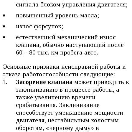
сигнала блоком управления двигателя;
повышенный уровень масла;
износ форсунок;
естественный механический износ
клапана, обычно наступающий после
60 – 80 тыс. км пробега авто.
Основные признаки неисправной работы и
отказа работоспособности следующие:
Засорение клапана
может приводить к
заклиниванию в процессе работы, а
также увеличению времени
срабатывания. Заклинивание
способствует уменьшению мощности
двигателя, нестабильным холостым
оборотам, «черному дыму» в