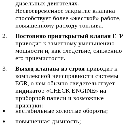
дизельных двигателях.
Несвоевременное закрытие клапана
способствует более «жесткой» работе,
повышенному расходу топлива.
Постоянно приоткрытый клапан
ЕГР
приводит к заметному уменьшению
мощности и, как следствие, снижению
его приемистости.
Выход клапана из строя
приводит к
комплексной неисправности системы
EGR, о чем обычно свидетельствует
индикатор «CHECK ENGINE» на
приборной панели и возможные
признаки:
нестабильные холостые обороты;
повышенная дымность;