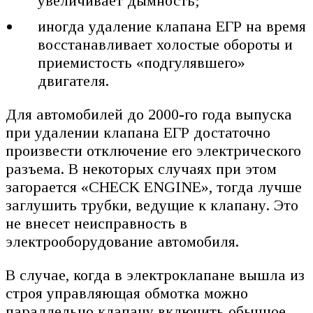
увеличивает дымность;
иногда удаление клапана ЕГР на время
восстанавливает холостые обороты и
приемистость «подгулявшего»
двигателя.
Для автомобилей до 2000-го года выпуска
при удалении клапана ЕГР достаточно
произвести отключение его электрического
разъема. В некоторых случаях при этом
загорается «CHECK ENGINE», тогда лучше
заглушить трубки, ведущие к клапану. Это
не внесет неисправность в
электрооборудование автомобиля.
В случае, когда в электроклапане вышла из
строя управляющая обмотка можно
параллельно клапану включить обычное