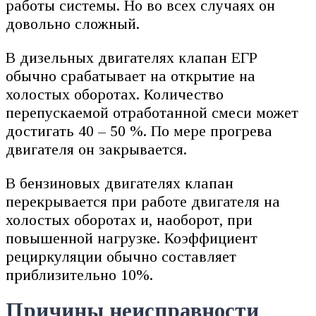
работы системы. Но во всех случаях он
довольно сложный.
В дизельных двигателях клапан ЕГР
обычно срабатывает на открытие на
холостых оборотах. Количество
перепускаемой отработанной смеси может
достигать 40 – 50 %. По мере прогрева
двигателя он закрывается.
В бензиновых двигателях клапан
перекрывается при работе двигателя на
холостых оборотах и, наоборот, при
повышенной нагрузке. Коэффициент
рециркуляции обычно составляет
приблизительно 10%.
Причины неисправности