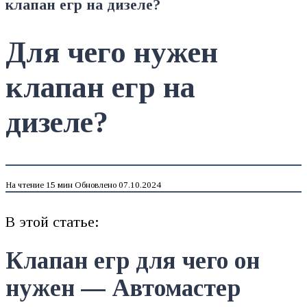
клапан егр на дизеле?
Для чего нужен
клапан егр на
дизеле?
На чтение
15 мин
Обновлено
07.10.2024
В этой статье:
Клапан егр для чего он
нужен — Автомастер