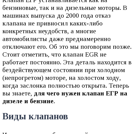
бензиновые, так и на дизельные моторы. В
машинах выпуска до 2000 года отказ
клапана не привносил каких-либо
конкретных неудобств, а многие
автомобилисты даже преднамеренно
отключают его. Об это мы поговорим позже.
Стоит отметить, что клапан EGR не
работает постоянно. Эта деталь находится в
бездействующем состоянии при холодном
(непрогретом) моторе, на холостом ходу,
когда заслонка полностью открыта. Теперь
вы знаете,
для чего нужен клапан ЕГР на
дизеле и бензине
.
Виды клапанов