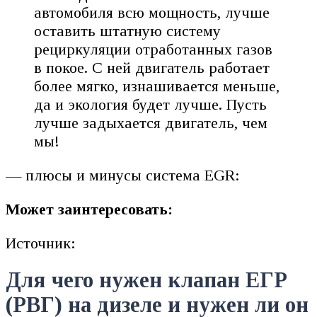
автомобиля всю мощность, лучше
оставить штатную систему
рециркуляции отработанных газов
в покое. С ней двигатель работает
более мягко, изнашивается меньше,
да и экология будет лучше. Пусть
лучше задыхается двигатель, чем
мы!
— плюсы и минусы система EGR:
Может заинтересовать:
Источник:
Для чего нужен клапан ЕГР
(РВГ) на дизеле и нужен ли он