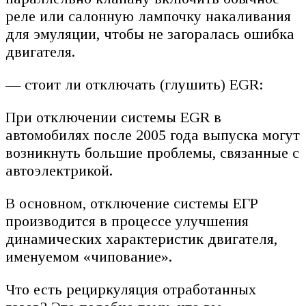
реле или салонную лампочку накаливания
для эмуляции, чтобы не загоралась ошибка
двигателя.
— стоит ли отключать (глушить) EGR:
При отключении системы EGR в
автомобилях после 2005 года выпуска могут
возникнуть большие проблемы, связанные с
автоэлектрикой.
В основном, отключение системы ЕГР
производится в процессе улучшения
динамических характеристик двигателя,
именуемом «чипование».
Что есть рециркуляция отработанных