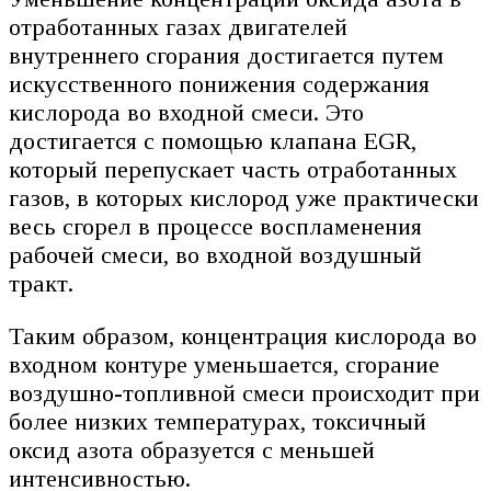
отработанных газах двигателей
внутреннего сгорания достигается путем
искусственного понижения содержания
кислорода во входной смеси. Это
достигается с помощью клапана EGR,
который перепускает часть отработанных
газов, в которых кислород уже практически
весь сгорел в процессе воспламенения
рабочей смеси, во входной воздушный
тракт.
Таким образом, концентрация кислорода во
входном контуре уменьшается, сгорание
воздушно-топливной смеси происходит при
более низких температурах, токсичный
оксид азота образуется с меньшей
интенсивностью.