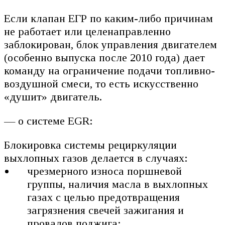
Если клапан ЕГР по каким-либо причинам
не работает или целенаправленно
заблокирован, блок управления двигателем
(особенно выпуска после 2010 года) дает
команду на ограничение подачи топливно-
воздушной смеси, то есть искусственно
«душит» двигатель.
— о системе EGR:
Блокировка системы рециркуляции
выхлопных газов делается в случаях:
чрезмерного износа поршневой
группы, наличия масла в выхлопных
газах с целью предотвращения
загрязнения свечей зажигания и
провалов поджига;