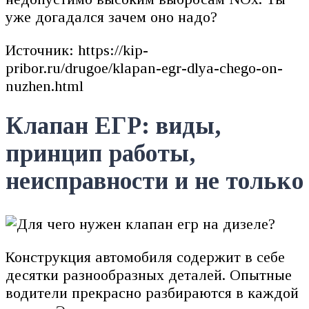
уже догадался зачем оно надо?
Источник: https://kip-
pribor.ru/drugoe/klapan-egr-dlya-chego-on-
nuzhen.html
Клапан ЕГР: виды,
принцип работы,
неисправности и не только
Конструкция автомобиля содержит в себе
десятки разнообразных деталей. Опытные
водители прекрасно разбираются в каждой