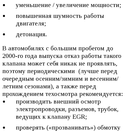
уменьшение / увеличение мощности;
повышенная шумность работы
двигателя;
детонация.
В автомобилях с большим пробегом до
2000-го года выпуска отказ работы такого
клапана может себя никак не проявлять,
поэтому периодическими (лучше перед
очередным осенним/зимним и весенним/
летним сезонами), а также перед
прохождением техосмотра рекомендуется:
производить внешний осмотр
электропроводки, разъемов, трубок,
ведущих к клапану EGR;
проверять («прозванивать») обмотку