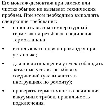
Его монтаж-демонтаж при замене или
чистке обычно не вызывает технических
проблем. При этом необходимо выполнять
следующие требования:
наносить высокотемпературный
герметик на резьбовое соединение
термоклапана;
использовать новую прокладку при
установке;
для предотвращения утечек соблюдать
затяжные усилия резьбовых
соединений (указываются в
инструкциях по ремонту);
проверять герметичность соединения
вакуумных трубок, правильность
подключения.