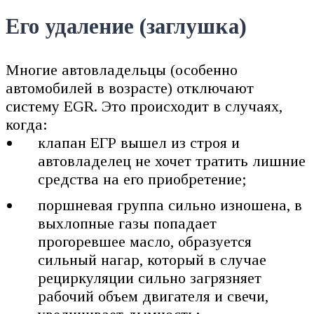
Его удаление (заглушка)
Многие автовладельцы (особенно
автомобилей в возрасте) отключают
систему EGR. Это происходит в случаях,
когда:
клапан ЕГР вышел из строя и
автовладелец не хочет тратить лишние
средства на его приобретение;
поршневая группа сильно изношена, в
выхлопные газы попадает
прогоревшее масло, образуется
сильный нагар, который в случае
рециркуляции сильно загрязняет
рабочий объем двигателя и свечи,