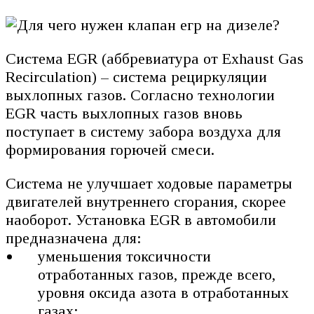
Система EGR (аббревиатура от Exhaust Gas
Recirculation) – система рециркуляции
выхлопных газов. Согласно технологии
EGR часть выхлопных газов вновь
поступает в систему забора воздуха для
формирования горючей смеси.
Система не улучшает ходовые параметры
двигателей внутреннего сгорания, скорее
наоборот. Установка EGR в автомобили
предназначена для:
уменьшения токсичности
отработанных газов, прежде всего,
уровня оксида азота в отработанных
газах;