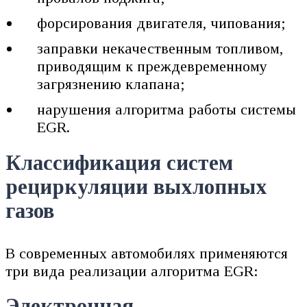
форсирования двигателя, чипования;
заправки некачественным топливом,
приводящим к преждевременному
загрязнению клапана;
нарушения алгоритма работы системы
EGR.
Классификация систем
рециркуляции выхлопных
газов
В современных автомобилях применяются
три вида реализации алгоритма EGR:
Электронная