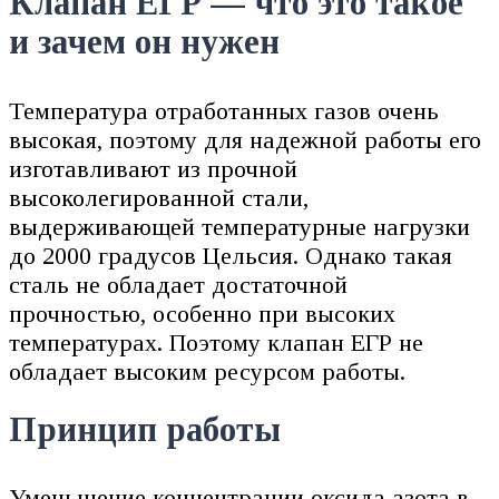
Клапан ЕГР — что это такое
и зачем он нужен
Температура отработанных газов очень
высокая, поэтому для надежной работы его
изготавливают из прочной
высоколегированной стали,
выдерживающей температурные нагрузки
до 2000 градусов Цельсия. Однако такая
сталь не обладает достаточной
прочностью, особенно при высоких
температурах. Поэтому клапан ЕГР не
обладает высоким ресурсом работы.
Принцип работы
Уменьшение концентрации оксида азота в