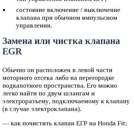
состояние включение / выключение
клапана при обычном импульсном
управлении.
Замена или чистка клапана
EGR
Обычно он расположен в левой части
моторного отсека либо на перегородке
подкапотного пространства. Его можно
легко найти по двум шлангам и
электроразъему, подключаемому к клапану
(в случае электроклапана).
— как почистить клапан ЕГР на Honda Fit: