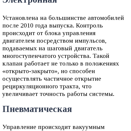
Установлена на большинстве автомобилей
после 2010 года выпуска. Контроль
происходит от блока управления
двигателем посредством импульсов,
подаваемых на шаговый двигатель
многоступенчатого устройства. Такой
клапан работает не только в положениях
«открыто-закрыто», но способен
осуществлять частичное открытие
рециркуляционного тракта, что
увеличивает точность работы системы.
Пневматическая
Управление происходит вакуумным