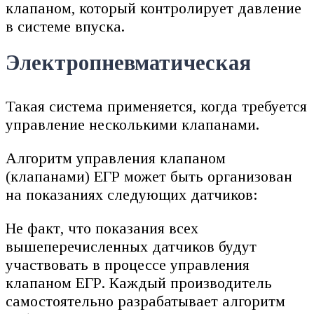
клапаном, который контролирует давление
в системе впуска.
Электропневматическая
Такая система применяется, когда требуется
управление несколькими клапанами.
Алгоритм управления клапаном
(клапанами) ЕГР может быть организован
на показаниях следующих датчиков:
Не факт, что показания всех
вышеперечисленных датчиков будут
участвовать в процессе управления
клапаном ЕГР. Каждый производитель
самостоятельно разрабатывает алгоритм