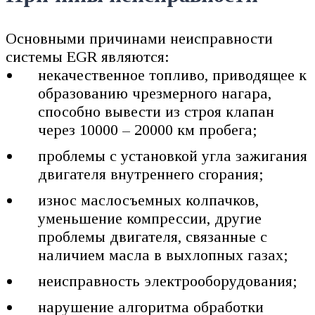
Основными причинами неисправности
системы EGR являются:
некачественное топливо, приводящее к
образованию чрезмерного нагара,
способно вывести из строя клапан
через 10000 – 20000 км пробега;
проблемы с установкой угла зажигания
двигателя внутреннего сгорания;
износ маслосъемных колпачков,
уменьшение компрессии, другие
проблемы двигателя, связанные с
наличием масла в выхлопных газах;
неисправность электрооборудования;
нарушение алгоритма обработки