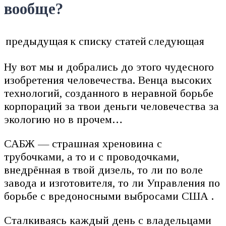
вообще?
предыдущая
к списку статей
следующая
Ну вот мы и добрались до этого чудесного
изобретения человечества. Венца высоких
технологий, созданного в неравной борьбе
корпораций за твои деньги человечества за
экологию но в прочем…
САБЖ — страшная хреновина с
трубочками, а то и с проводочками,
внедрённая в твой дизель, то ли по воле
завода и изготовителя, то ли Управления по
борьбе с вредоносными выбросами США .
Сталкиваясь каждый день с владельцами