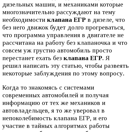
дизельных машин, и механиками которые
многозначительно рассуждают на тему
необходимости
клапана ЕГР
в дизеле, что
без него движок будет долго прогреваться,
что программа управления в двигателе не
рассчитана на работу без клапаночка и что
совсем уж грустно автомобиль просто
перестанет ехать без
клапана ЕГР
. Я
решил написать эту статью, чтобы развеять
некоторые заблуждения по этому вопросу.
Когда то знакомясь с системами
современных автомобилей и получая
информацию от тех же механиков и
автовладельцев, я то же уверовал в
непоколебимость клапана ЕГР, и его
участие в тайных алгоритмах работы