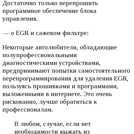
Достаточно только перепрошить
программное обеспечение блока
управления.
— о EGR и сажевом фильтре:
Некоторые автолюбители, обладающие
полупрофессиональными
диагностическими устройствами,
предпринимают попытки самостоятельного
перепрограммирования для удаления EGR,
пользуясь прошивками и программами,
выложенными в интернете. Это очень
рискованно, лучше обратиться к
профессионалам.
В любом, случае, если нет
необходимости выжать из