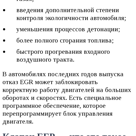
введения дополнительной степени
контроля экологичности автомобиля;
уменьшения процессов детонации;
более полного сгорания топлива;
быстрого прогревания входного
воздушного тракта.
В автомобилях последних годов выпуска
отказ EGR может заблокировать
корректную работу двигателей на больших
оборотах и скоростях. Есть специальное
программное обеспечение, которое
перепрограммирует блок управления
двигателя.