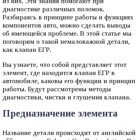
из них. Эти знания помогают при
диагностике различных поломок.
Разбираясь в принципе работы и функциях
компонентов авто, можно сделать выводы
об имеющейся проблеме. В этой статье мы
поговорим о такой немаловажной детали,
как клапан ЕГР.
Вы узнаете, что собой представляет этот
элемент, где находится клапан ЕГР в
автомобиле, каковы его функции и принцип
работы. Будут рассмотрены методы
диагностики, чистки и глушения клапана.
Предназначение элемента
Название детали происходит от английской