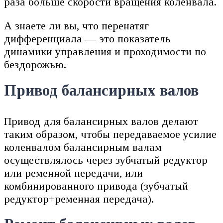
раза больше скорости вращения коленвала.
А знаете ли вы, что перенатяг
дифференциала — это показатель
динамики управления и проходимости по
бездорожью.
Привод балансирных валов
Привод для балансирных валов делают
таким образом, чтобы передаваемое усилие
коленвалом балансирным валам
осуществлялось через зубчатый редуктор
или ременной передачи, или
комбинированного привода (зубчатый
редуктор+ременная передача).