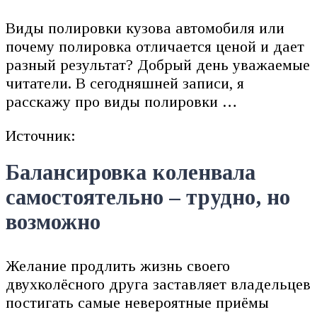
Виды полировки кузова автомобиля или
почему полировка отличается ценой и дает
разный результат? Добрый день уважаемые
читатели. В сегодняшней записи, я
расскажу про виды полировки …
Источник:
Балансировка коленвала
самостоятельно – трудно, но
возможно
Желание продлить жизнь своего
двухколёсного друга заставляет владельцев
постигать самые невероятные приёмы