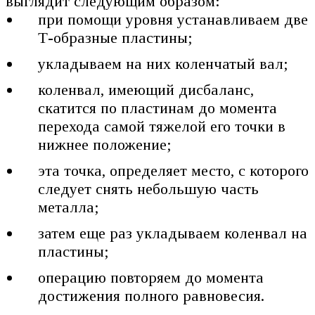
выглядит следующим образом:
при помощи уровня устанавливаем две
Т-образные пластины;
укладываем на них коленчатый вал;
коленвал, имеющий дисбаланс,
скатится по пластинам до момента
перехода самой тяжелой его точки в
нижнее положение;
эта точка, определяет место, с которого
следует снять небольшую часть
металла;
затем еще раз укладываем коленвал на
пластины;
операцию повторяем до момента
достижения полного равновесия.