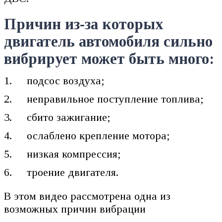
Причин из-за которых
двигатель автомобиля сильно
вибрирует может быть много:
подсос воздуха;
неправильное поступление топлива;
сбито зажигание;
ослаблено крепление мотора;
низкая компрессия;
троение двигателя.
В этом видео рассмотрена одна из
возможных причин вибрации