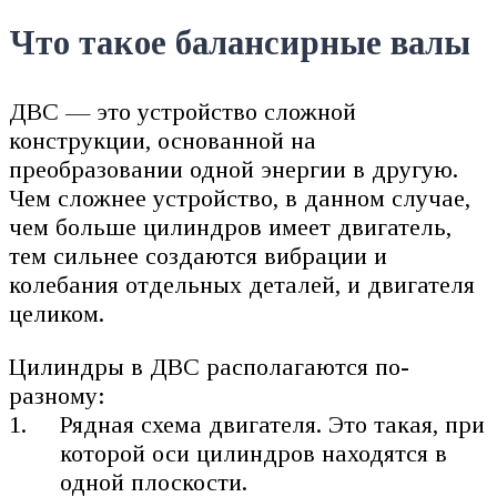
Что такое балансирные валы
ДВС — это устройство сложной
конструкции, основанной на
преобразовании одной энергии в другую.
Чем сложнее устройство, в данном случае,
чем больше цилиндров имеет двигатель,
тем сильнее создаются вибрации и
колебания отдельных деталей, и двигателя
целиком.
Цилиндры в ДВС располагаются по-
разному:
Рядная схема двигателя. Это такая, при
которой оси цилиндров находятся в
одной плоскости.