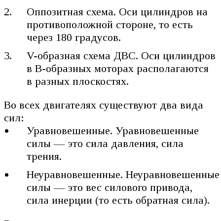
Оппозитная схема. Оси цилиндров на
противоположной стороне, то есть
через 180 градусов.
V-образная схема ДВС. Оси цилиндров
в В-образных моторах располагаются
в разных плоскостях.
Во всех двигателях существуют два вида
сил:
Уравновешенные. Уравновешенные
силы — это сила давления, сила
трения.
Неуравновешенные. Неуравновешенные
силы — это вес силового привода,
сила инерции (то есть обратная сила).