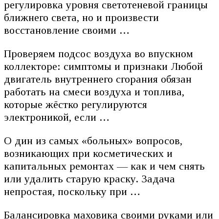
регулировка уровня светотеневой границы
ближнего света, но и произвести
восстановление своими …
Проверяем подсос воздуха во впускном
коллекторе: симптомы и признаки Любой
двигатель внутреннего сгорания обязан
работать на смеси воздуха и топлива,
которые жёстко регулируются
электроникой, если …
О дин из самых «больных» вопросов,
возникающих при косметических и
капитальных ремонтах — как и чем снять
или удалить старую краску. Задача
непростая, поскольку при …
Балансировка маховика своими руками или