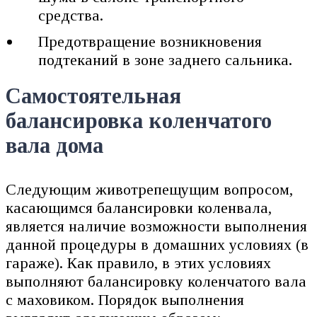
средства.
Предотвращение возникновения
подтеканий в зоне заднего сальника.
Самостоятельная
балансировка коленчатого
вала дома
Следующим животрепещущим вопросом,
касающимся балансировки коленвала,
является наличие возможности выполнения
данной процедуры в домашних условиях (в
гараже). Как правило, в этих условиях
выполняют балансировку коленчатого вала
с маховиком. Порядок выполнения