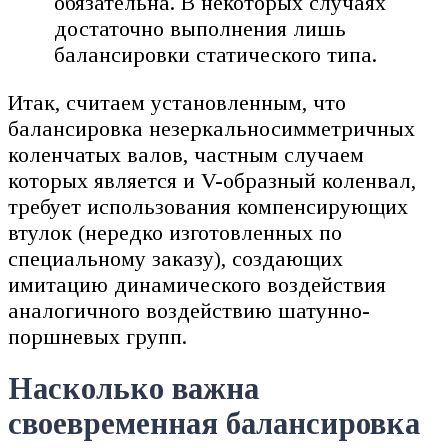
обязательна. В некоторых случаях
достаточно выполнения лишь
балансировки статического типа.
Итак, считаем установленным, что
балансировка незеркальносимметричных
коленчатых валов, частным случаем
которых является и V-образный коленвал,
требует использования компенсирующих
втулок (нередко изготовленных по
специальному заказу), создающих
имитацию динамического воздействия
аналогичного воздействию шатунно-
поршневых групп.
Насколько важна
своевременная балансировка