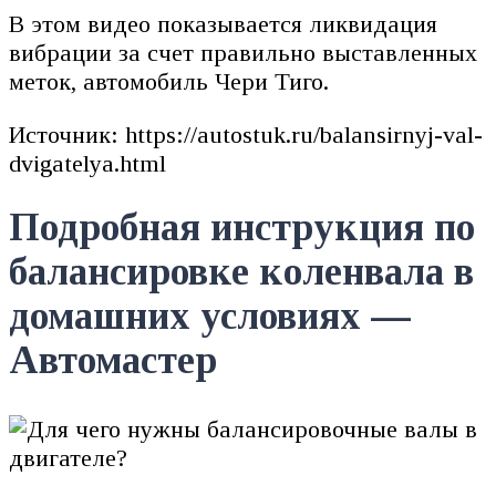
В этом видео показывается ликвидация
вибрации за счет правильно выставленных
меток, автомобиль Чери Тиго.
Источник: https://autostuk.ru/balansirnyj-val-
dvigatelya.html
Подробная инструкция по
балансировке коленвала в
домашних условиях —
Автомастер