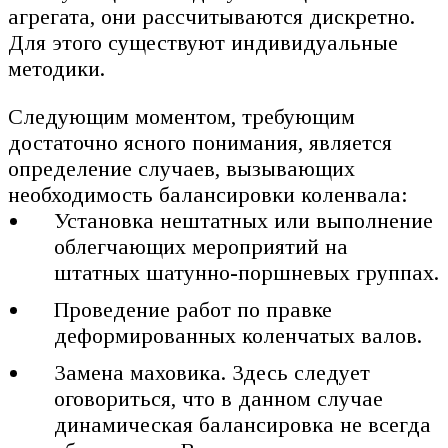
агрегата, они рассчитываются дискретно.
Для этого существуют индивидуальные
методики.
Следующим моментом, требующим
достаточно ясного понимания, является
определение случаев, вызывающих
необходимость балансировки коленвала:
Установка нештатных или выполнение
облегчающих мероприятий на
штатных шатунно-поршневых группах.
Проведение работ по правке
деформированных коленчатых валов.
Замена маховика. Здесь следует
оговориться, что в данном случае
динамическая балансировка не всегда