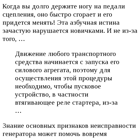
Когда вы долго держите ногу на педали
сцепления, оно быстро сгорает и его
придется менять! Эта азбучная истина
зачастую нарушается новичками. И не из-за
того, …
Движение любого транспортного
средства начинается с запуска его
силового агрегата, поэтому для
осуществления этой процедуры
необходимо, чтобы пусковое
устройство, в частности
втягивающее реле стартера, из-за
…
Знание основных признаков неисправности
генератора может помочь вовремя