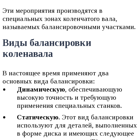
Эти мероприятия производятся в
специальных зонах коленчатого вала,
называемых балансировочными участками.
Виды балансировки
коленавала
В настоящее время применяют два
основных вида балансировки:
Динамическую
, обеспечивающую
высокую точность и требующую
применения специальных станков.
Статическую
. Этот вид балансировки
используют для деталей, выполненных
в форме диска и имеющих следующее