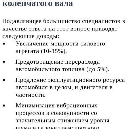
коленчатого вала
Подавляющее большинство специалистов в
качестве ответа на этот вопрос приводят
следующие доводы:
Увеличение мощности силового
агрегата (10-15%).
Предотвращение перерасхода
автомобильного топлива (до 5%).
Продление эксплуатационного ресурса
автомобиля в целом, и двигателя в
частности.
Минимизация вибрационных
процессов в совокупности со
значительным снижением уровня
шума в салоне транспортного