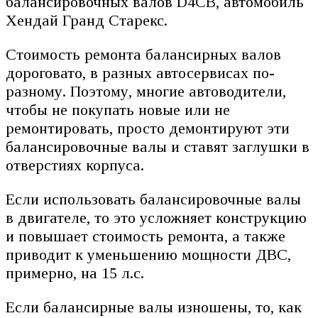
балансировочных валов D4CB, автомобиль
Хендай Гранд Старекс.
Стоимость ремонта балансирных валов
дороговато, в разных автосервисах по-
разному. Поэтому, многие автоводители,
чтобы не покупать новые или не
ремонтировать, просто демонтируют эти
балансировочные валы и ставят заглушки в
отверстиях корпуса.
Если использовать балансировочные валы
в двигателе, то это усложняет конструкцию
и повышает стоимость ремонта, а также
приводит к уменьшению мощности ДВС,
примерно, на 15 л.с.
Если балансирные валы изношены, то, как