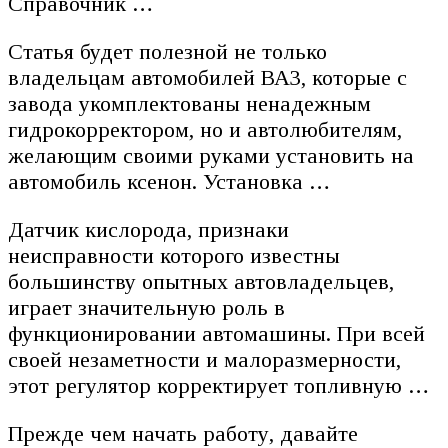
Справочник …
Статья будет полезной не только
владельцам автомобилей ВАЗ, которые с
завода укомплектованы ненадежным
гидрокорректором, но и автолюбителям,
желающим своими руками установить на
автомобиль ксенон. Установка …
Датчик кислорода, признаки
неисправности которого известны
большинству опытных автовладельцев,
играет значительную роль в
функционировании автомашины. При всей
своей незаметности и малоразмерности,
этот регулятор корректирует топливную …
Прежде чем начать работу, давайте