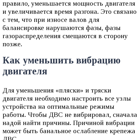
правило, уменьшается мощность двигателя
и увеличивается время разгона. Это связано
с тем, что при износе валов для
балансировке нарушаются фазы, фазы
газораспределения смещаются в сторону
позже.
Как уменьшить вибрацию
двигателя
Для уменьшения «пляски» и тряски
двигателя необходимо настроить все узлы
устройства на оптимальные режимы
работы. Чтобы ДВС не вибрировал, сначала
надой найти причины. Причиной вибрации
может быть банальное ослабление крепежа
ДВС.