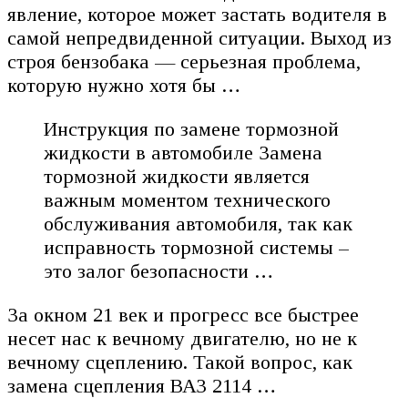
явление, которое может застать водителя в
самой непредвиденной ситуации. Выход из
строя бензобака — серьезная проблема,
которую нужно хотя бы …
Инструкция по замене тормозной
жидкости в автомобиле Замена
тормозной жидкости является
важным моментом технического
обслуживания автомобиля, так как
исправность тормозной системы –
это залог безопасности …
За окном 21 век и прогресс все быстрее
несет нас к вечному двигателю, но не к
вечному сцеплению. Такой вопрос, как
замена сцепления ВАЗ 2114 …