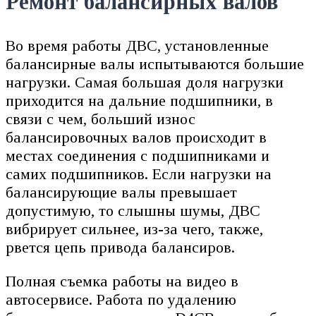
Ремонт балансирных валов
Во время работы ДВС, установленные
балансирные валы испытываются большие
нагрузки. Самая большая доля нагрузки
приходится на дальние подшипники, в
связи с чем, больший износ
балансировочных валов происходит в
местах соединения с подшипниками и
самих подшипников. Если нагрузки на
балансирующие валы превышает
допустимую, то слышны шумы, ДВС
вибрирует сильнее, из-за чего, также,
рвется цепь привода балансиров.
Полная съемка работы на видео в
автосервисе. Работа по удалению