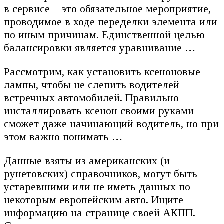
в сервисе – это обязательное мероприятие,
проводимое в ходе переделки элемента или
по иным причинам. Единственной целью
балансировки является уравнивание …
Рассмотрим, как установить ксеноновые
лампы, чтобы не слепить водителей
встречных автомобилей. Правильно
инсталлировать ксенон своими руками
сможет даже начинающий водитель, но при
этом важно понимать …
Данные взяты из американских (и
рунетовских) справочников, могут быть
устаревшими или не иметь данных по
некоторым европейским авто. Ищите
информацию на странице своей АКПП.