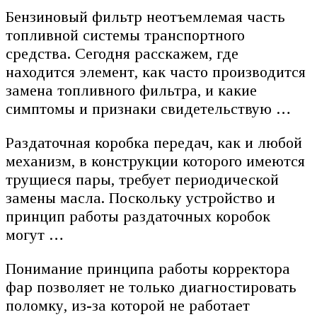
Бензиновый фильтр неотъемлемая часть
топливной системы транспортного
средства. Сегодня расскажем, где
находится элемент, как часто производится
замена топливного фильтра, и какие
симптомы и признаки свидетельствую …
Раздаточная коробка передач, как и любой
механизм, в конструкции которого имеются
трущиеся пары, требует периодической
замены масла. Поскольку устройство и
принцип работы раздаточных коробок
могут …
Понимание принципа работы корректора
фар позволяет не только диагностировать
поломку, из-за которой не работает