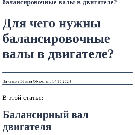
балансировочные валы в двигателе?
Для чего нужны
балансировочные
валы в двигателе?
На чтение
16 мин
Обновлено
14.10.2024
В этой статье:
Балансирный вал
двигателя