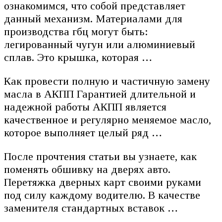
ознакомимся, что собой представляет
данный механизм. Материалами для
производства гбц могут быть:
легированный чугун или алюминиевый
сплав. Это крышка, которая …
Как провести полную и частичную замену
масла в АКПП Гарантией длительной и
надежной работы АКПП является
качественное и регулярно меняемое масло,
которое выполняет целый ряд …
После прочтения статьи вы узнаете, как
поменять обшивку на дверях авто.
Перетяжка дверных карт своими руками
под силу каждому водителю. В качестве
заменителя стандартных вставок …