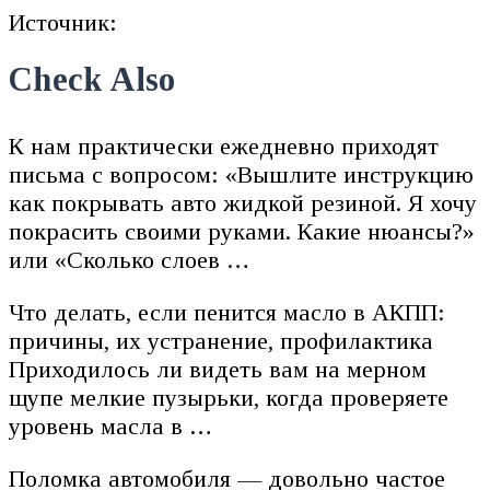
Источник:
Check Also
К нам практически ежедневно приходят
письма с вопросом: «Вышлите инструкцию
как покрывать авто жидкой резиной. Я хочу
покрасить своими руками. Какие нюансы?»
или «Сколько слоев …
Что делать, если пенится масло в АКПП:
причины, их устранение, профилактика
Приходилось ли видеть вам на мерном
щупе мелкие пузырьки, когда проверяете
уровень масла в …
Поломка автомобиля — довольно частое