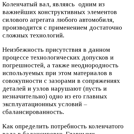
Коленчатый вал, являясь одним из
важнейших конструктивных элементов
силового агрегата любого автомобиля,
производится с применением достаточно
сложных технологий.
Неизбежность присутствия в данном
процессе технологических допусков и
погрешностей, а также неоднородность
используемых при этом материалов в
совокупности с зазорами в сопряжениях
деталей и узлов нарушают (пусть и
незначительно) одно из его главных
эксплуатационных условий –
сбалансированность.
Как определить потребность коленчатого
вала в балансировке. Главными