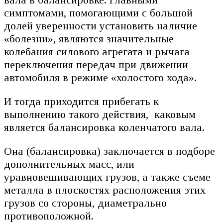
симптомами, помогающими с большой
долей уверенности установить наличие
«болезни», являются значительные
колебания силового агрегата и рычага
переключения передач при движении
автомобиля в режиме «холостого хода».
И тогда приходится прибегать к
выполнению такого действия, каковым
является балансировка коленчатого вала.
Она (балансировка) заключается в подборе
дополнительных масс, или
уравновешивающих грузов, а также съеме
металла в плоскостях расположения этих
грузов со стороны, диаметрально
противоположной.