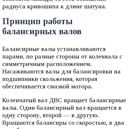
радиуса кривошипа к длине шатуна.
Принцип работы
балансирных валов
Балансирные валы устанавливаются
парами, по разные стороны от коленвала с
симметричным расположением.
Насаживаются валы для балансировки на
подшипники скольжения, которая
обеспечивается смазкой мотора.
Коленчатый вал ДВС вращает балансирные
валы. Один балансирный вал вращается в
одну сторону, второй — в другую.
Вращаются балансиры со скоростью, в два