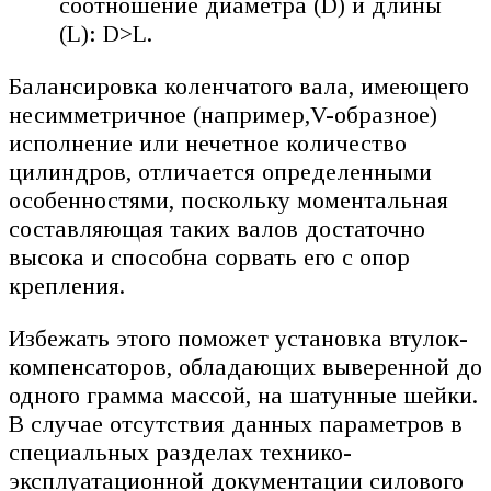
соотношение диаметра (D) и длины
(L): D>L.
Балансировка коленчатого вала, имеющего
несимметричное (например,V-образное)
исполнение или нечетное количество
цилиндров, отличается определенными
особенностями, поскольку моментальная
составляющая таких валов достаточно
высока и способна сорвать его с опор
крепления.
Избежать этого поможет установка втулок-
компенсаторов, обладающих выверенной до
одного грамма массой, на шатунные шейки.
В случае отсутствия данных параметров в
специальных разделах технико-
эксплуатационной документации силового