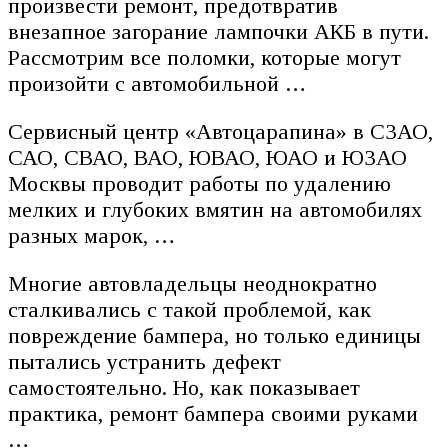
произвести ремонт, предотвратив
внезапное загорание лампочки АКБ в пути.
Рассмотрим все поломки, которые могут
произойти с автомобильной …
Сервисный центр «Автоцарапина» в СЗАО,
САО, СВАО, ВАО, ЮВАО, ЮАО и ЮЗАО
Москвы проводит работы по удалению
мелких и глубоких вмятин на автомобилях
разных марок, …
Многие автовладельцы неоднократно
сталкивались с такой проблемой, как
повреждение бампера, но только единицы
пытались устранить дефект
самостоятельно. Но, как показывает
практика, ремонт бампера своими руками
…