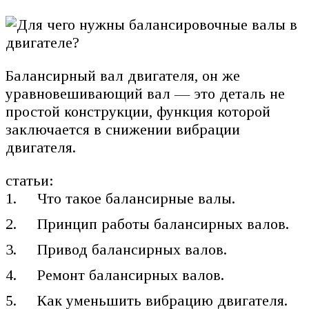
Балансирный вал двигателя, он же
уравновешивающий вал — это деталь не
простой конструкции, функция которой
заключается в снижении вибрации
двигателя.
статьи:
Что такое балансирные валы.
Принцип работы балансирных валов.
Привод балансирных валов.
Ремонт балансирных валов.
Как уменьшить вибрацию двигателя.