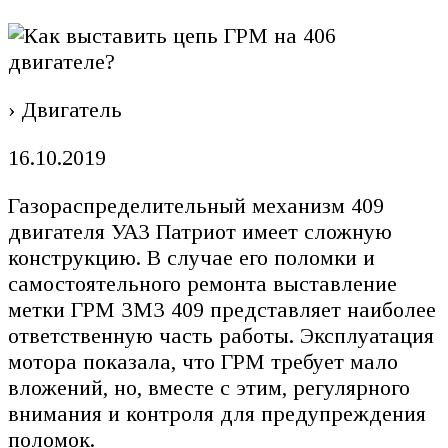
› Двигатель
16.10.2019
Газораспределительный механизм 409
двигателя УАЗ Патриот имеет сложную
конструкцию. В случае его поломки и
самостоятельного ремонта выставление
метки ГРМ ЗМЗ 409 представляет наиболее
ответственную часть работы. Эксплуатация
мотора показала, что ГРМ требует мало
вложений, но, вместе с этим, регулярного
внимания и контроля для предупреждения
поломок.