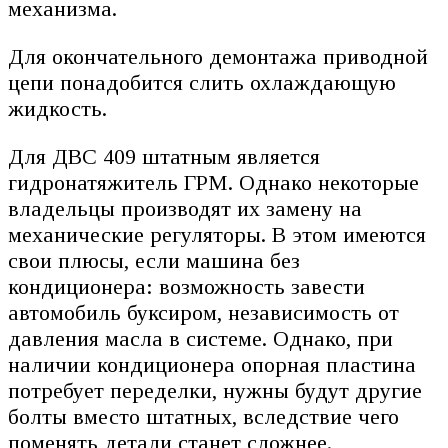
механизма.
Для окончательного демонтажа приводной
цепи понадобится слить охлаждающую
жидкость.
Для ДВС 409 штатным является
гидронатяжитель ГРМ. Однако некоторые
владельцы производят их замену на
механические регуляторы. В этом имеются
свои плюсы, если машина без
кондиционера: возможность завести
автомобиль буксиром, независимость от
давления масла в системе. Однако, при
наличии кондиционера опорная пластина
потребует переделки, нужны будут другие
болты вместо штатных, вследствие чего
поменять детали станет сложнее.