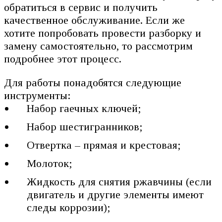
обратиться в сервис и получить
качественное обслуживание. Если же
хотите попробовать провести разборку и
замену самостоятельно, то рассмотрим
подробнее этот процесс.
Для работы понадобятся следующие
инструменты:
Набор гаечных ключей;
Набор шестигранников;
Отвертка – прямая и крестовая;
Молоток;
Жидкость для снятия ржавчины (если
двигатель и другие элементы имеют
следы коррозии);