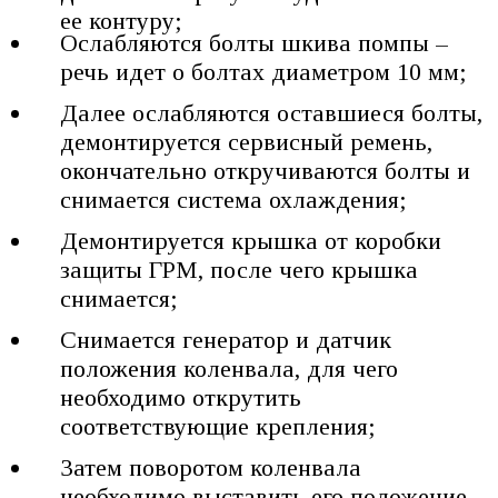
ее контуру;
Ослабляются болты шкива помпы –
речь идет о болтах диаметром 10 мм;
Далее ослабляются оставшиеся болты,
демонтируется сервисный ремень,
окончательно откручиваются болты и
снимается система охлаждения;
Демонтируется крышка от коробки
защиты ГРМ, после чего крышка
снимается;
Снимается генератор и датчик
положения коленвала, для чего
необходимо открутить
соответствующие крепления;
Затем поворотом коленвала
необходимо выставить его положение