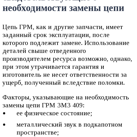
необходимости замены цепи
Цепь ГРМ, как и другие запчасти, имеет
заданный срок эксплуатации, после
которого подлежит замене. Использование
деталей свыше отведенного
производителем ресурса возможно, однако,
при этом утрачивается гарантия и
изготовитель не несет ответственности за
ущерб, полученный вследствие поломки.
Факторы, указывающие на необходимость
замены цепи ГРМ ЗМЗ 409:
ее физическое состояние;
металлический звук в подкапотном
пространстве;