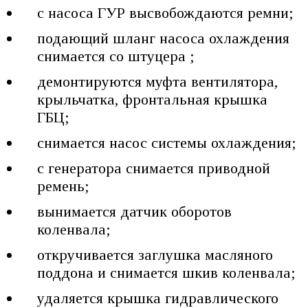
с насоса ГУР высвобождаются ремни;
подающий шланг насоса охлаждения
снимается со штуцера ;
демонтируются муфта вентилятора,
крыльчатка, фронтальная крышка
ГБЦ;
снимается насос системы охлаждения;
с генератора снимается приводной
ремень;
вынимается датчик оборотов
коленвала;
откручивается заглушка масляного
поддона и снимается шкив коленвала;
удаляется крышка гидравлического