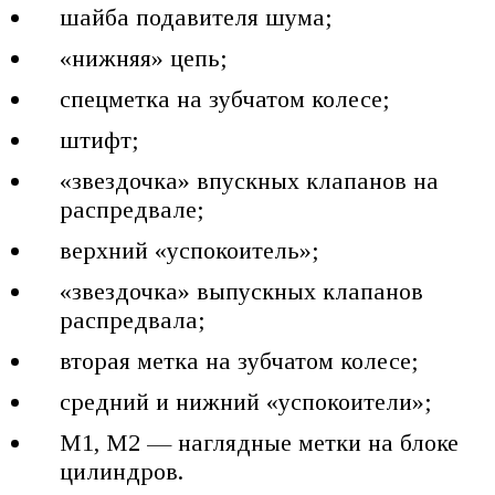
шайба подавителя шума;
«нижняя» цепь;
спецметка на зубчатом колесе;
штифт;
«звездочка» впускных клапанов на
распредвале;
верхний «успокоитель»;
«звездочка» выпускных клапанов
распредвала;
вторая метка на зубчатом колесе;
средний и нижний «успокоители»;
M1, M2 — наглядные метки на блоке
цилиндров.