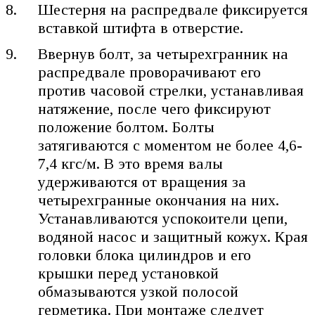
Шестерня на распредвале фиксируется
вставкой штифта в отверстие.
Ввернув болт, за четырехгранник на
распредвале проворачивают его
против часовой стрелки, устанавливая
натяжение, после чего фиксируют
положение болтом. Болты
затягиваются с моментом не более 4,6-
7,4 кгс/м. В это время валы
удерживаются от вращения за
четырехгранные окончания на них.
Устанавливаются успокоители цепи,
водяной насос и защитный кожух. Края
головки блока цилиндров и его
крышки перед установкой
обмазываются узкой полосой
герметика. При монтаже следует