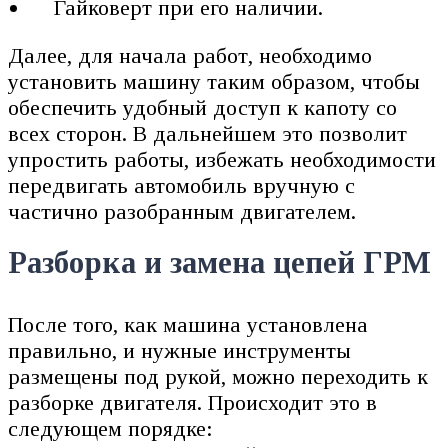
Гайковерт при его наличии.
Далее, для начала работ, необходимо
установить машину таким образом, чтобы
обеспечить удобный доступ к капоту со
всех сторон. В дальнейшем это позволит
упростить работы, избежать необходимости
передвигать автомобиль вручную с
частично разобранным двигателем.
Разборка и замена цепей ГРМ
После того, как машина установлена
правильно, и нужные инструменты
размещены под рукой, можно переходить к
разборке двигателя. Происходит это в
следующем порядке: