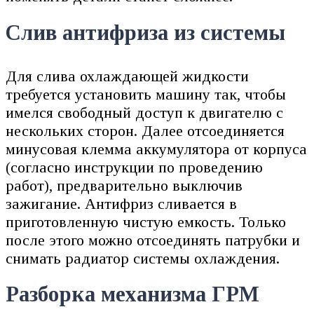
Слив антифриза из системы
Для слива охлаждающей жидкости
требуется установить машину так, чтобы
имелся свободный доступ к двигателю с
нескольких сторон. Далее отсоединяется
минусовая клемма аккумулятора от корпуса
(согласно инструкции по проведению
работ), предварительно выключив
зажигание. Антифриз сливается в
приготовленную чистую емкость. Только
после этого можно отсоединять патрубки и
снимать радиатор системы охлаждения.
Разборка механизма ГРМ