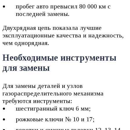
пробег авто превысил 80 000 км с
последней замены.
Двухрядная цепь показала лучшие
эксплуатационные качества и надежность,
чем однорядная.
Необходимые инструменты
для замены
Для замены деталей и узлов
газораспределительного механизма
требуются инструменты:
шестигранный ключ 6 мм;
рожковые ключи № 10 и 17;
воротки и сменные головки 12, 13, 14