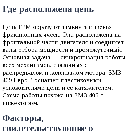
Где расположена цепь
Цепь ГРМ образуют замкнутые звенья
фрикционных ячеек. Она расположена на
фронтальной части двигателя и соединяет
валы отбора мощности и промежуточный.
Основная задача — синхронизация работы
всех механизмов, связанных с
распредвалом и коленвалом мотора. ЗМЗ
409 Евро 3 оснащен пластиковыми
успокоителями цепи и ее натяжителем.
Схема работы похожа на ЗМЗ 406 с
инжектором.
Факторы,
свидетельствующие о