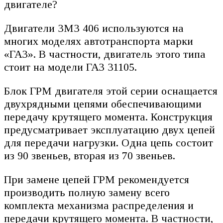
Двигатели ЗМЗ 406 используются на
многих моделях автотранспорта марки
«ГАЗ». В частности, двигатель этого типа
стоит на модели ГАЗ 31105.
Блок ГРМ двигателя этой серии оснащается
двухрядными цепями обеспечивающими
передачу крутящего момента. Конструкция
предусматривает эксплуатацию двух цепей
для передачи нагрузки. Одна цепь состоит
из 90 звеньев, вторая из 70 звеньев.
При замене цепей ГРМ рекомендуется
производить полную замену всего
комплекта механизма распределения и
передачи крутящего момента. В частности,