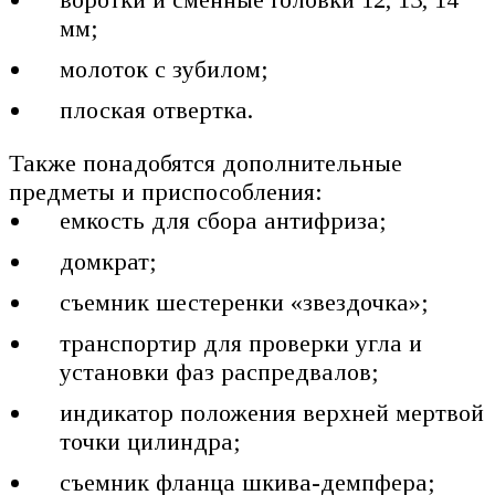
мм;
молоток с зубилом;
плоская отвертка.
Также понадобятся дополнительные
предметы и приспособления:
емкость для сбора антифриза;
домкрат;
съемник шестеренки «звездочка»;
транспортир для проверки угла и
установки фаз распредвалов;
индикатор положения верхней мертвой
точки цилиндра;
съемник фланца шкива-демпфера;