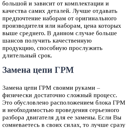
большой и зависит от комплектации и
качества самих деталей. Лучше отдавать
предпочтение наборам от оригинального
производителя или наборам, цена которых
выше среднего. В данном случае больше
шансов получить качественную
продукцию, способную прослужить
длительный срок.
Замена цепи ГРМ
Замена цепи ГРМ своими руками –
физически достаточно сложный процесс.
Это обусловлено расположением блока ГРМ
и необходимостью проведения серьезного
разбора двигателя для ее замены. Если Вы
сомневаетесь в своих силах, то лучше сразу