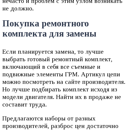
нечасто и проблем с этим узлом возникать
не должно.
Покупка ремонтного
комплекта для замены
Если планируется замена, то лучше
выбрать готовый ремонтный комплект,
включающий в себя все съемные и
подвижные элементы ГРМ. Артикул цепи
можно посмотреть на сайте производителя.
Но лучше подбирать комплект исходя из
модели двигателя. Найти их в продаже не
составит труда.
Предлагаются наборы от разных
производителей, разброс цен достаточно