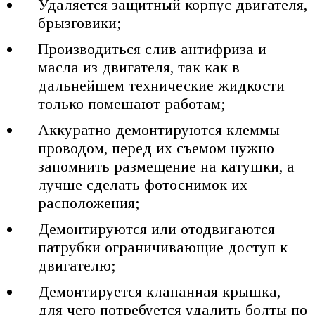
Удаляется защитный корпус двигателя,
брызговики;
Производиться слив антифриза и
масла из двигателя, так как в
дальнейшем технические жидкости
только помешают работам;
Аккуратно демонтируются клеммы
проводом, перед их съемом нужно
запомнить размещение на катушки, а
лучше сделать фотоснимок их
расположения;
Демонтируются или отодвигаются
патрубки ограничивающие доступ к
двигателю;
Демонтируется клапанная крышка,
для чего потребуется удалить болты по