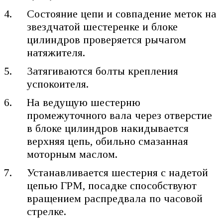
Состояние цепи и совпадение меток на
звездчатой шестеренке и блоке
цилиндров проверяется рычагом
натяжителя.
Затягиваются болты крепления
успокоителя.
На ведущую шестерню
промежуточного вала через отверстие
в блоке цилиндров накидывается
верхняя цепь, обильно смазанная
моторным маслом.
Устанавливается шестерня с надетой
цепью ГРМ, посадке способствуют
вращением распредвала по часовой
стрелке.