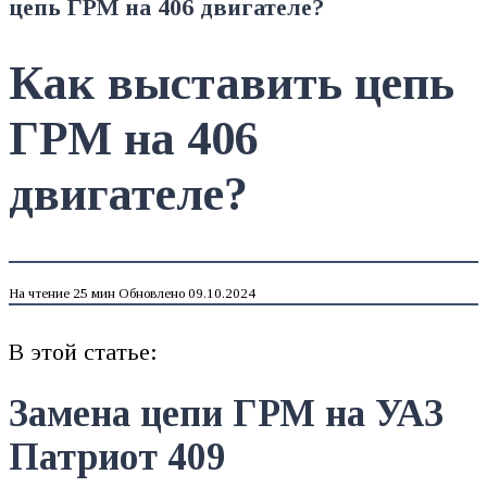
цепь ГРМ на 406 двигателе?
Как выставить цепь
ГРМ на 406
двигателе?
На чтение
25 мин
Обновлено
09.10.2024
В этой статье:
Замена цепи ГРМ на УАЗ
Патриот 409