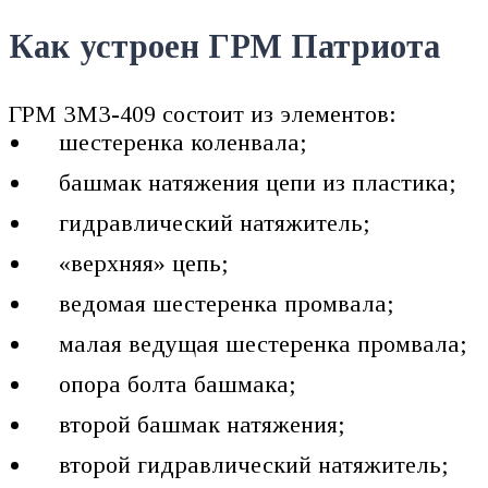
Как устроен ГРМ Патриота
ГРМ ЗМЗ-409 состоит из элементов:
шестеренка коленвала;
башмак натяжения цепи из пластика;
гидравлический натяжитель;
«верхняя» цепь;
ведомая шестеренка промвала;
малая ведущая шестеренка промвала;
опора болта башмака;
второй башмак натяжения;
второй гидравлический натяжитель;