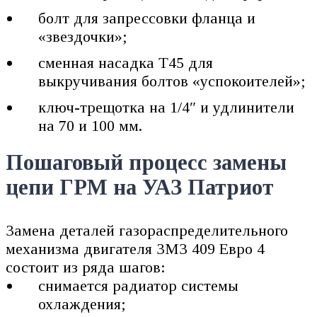
болт для запрессовки фланца и
«звездочки»;
сменная насадка Т45 для
выкручивания болтов «успокоителей»;
ключ-трещотка на 1/4″ и удлинители
на 70 и 100 мм.
Пошаговый процесс замены
цепи ГРМ на УАЗ Патриот
Замена деталей газораспределительного
механизма двигателя ЗМЗ 409 Евро 4
состоит из ряда шагов:
снимается радиатор системы
охлаждения;