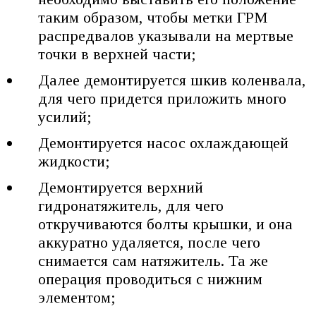
таким образом, чтобы метки ГРМ
распредвалов указывали на мертвые
точки в верхней части;
Далее демонтируется шкив коленвала,
для чего придется приложить много
усилий;
Демонтируется насос охлаждающей
жидкости;
Демонтируется верхний
гидронатяжитель, для чего
откручиваются болты крышки, и она
аккуратно удаляется, после чего
снимается сам натяжитель. Та же
операция проводиться с нижним
элементом;