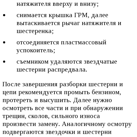
натяжителя вверху и внизу;
снимается крышка ГРМ, далее
вытаскивается рычаг натяжителя и
шестеренка;
отсоединяется пластмассовый
успокоитель;
съемником удаляются звездчатые
шестерни распредвала.
После завершения разборки шестерни и
цепи рекомендуется промыть бензином,
протереть и высушить. Далее нужно
осмотреть все части и при обнаружении
трещин, сколов, сильного износа
произвести замену. Аналогичному осмотру
подвергаются звездочки и шестерни