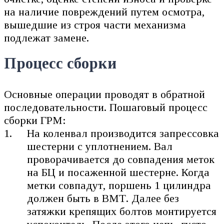
на наличие повреждений путем осмотра,
вышедшие из строя части механизма
подлежат замене.
Процесс сборки
Основные операции проводят в обратной
последовательности. Пошаговый процесс
сборки ГРМ:
На коленвал производится запрессовка
шестерни с уплотнением. Вал
проворачивается до совпадения меток
на БЦ и посаженной шестерне. Когда
метки совпадут, поршень 1 цилиндра
должен быть в ВМТ. Далее без
затяжки крепящих болтов монтируется