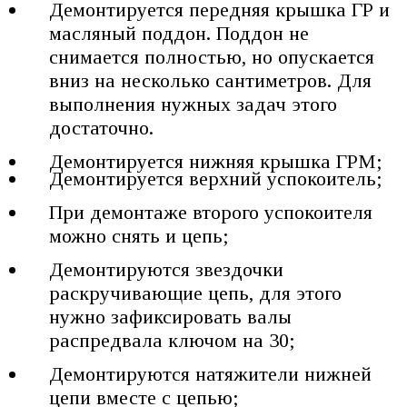
Демонтируется передняя крышка ГР и
масляный поддон. Поддон не
снимается полностью, но опускается
вниз на несколько сантиметров. Для
выполнения нужных задач этого
достаточно.
Демонтируется нижняя крышка ГРМ;
Демонтируется верхний успокоитель;
При демонтаже второго успокоителя
можно снять и цепь;
Демонтируются звездочки
раскручивающие цепь, для этого
нужно зафиксировать валы
распредвала ключом на 30;
Демонтируются натяжители нижней
цепи вместе с цепью;