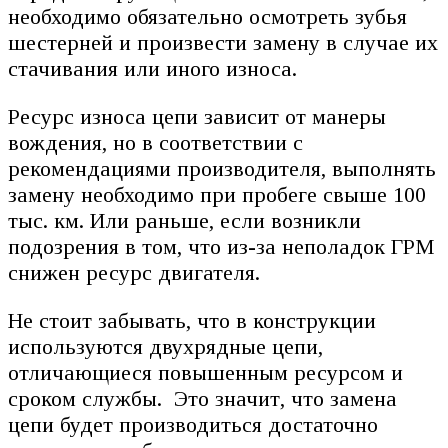
необходимо обязательно осмотреть зубья
шестерней и произвести замену в случае их
стачивания или иного износа.
Ресурс износа цепи зависит от манеры
вождения, но в соответствии с
рекомендациями производителя, выполнять
замену необходимо при пробеге свыше 100
тыс. км. Или раньше, если возникли
подозрения в том, что из-за неполадок ГРМ
снижен ресурс двигателя.
Не стоит забывать, что в конструкции
используются двухрядные цепи,
отличающиеся повышенным ресурсом и
сроком службы. Это значит, что замена
цепи будет производиться достаточно