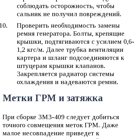
соблюдать осторожность, чтобы
сальник не получил повреждений.
Проверить необходимость замены
ремня генератора. Болты, крепящие
крышки, подтягиваются с усилием 0,6-
1,2 кгс/м. Далее трубка вентиляции
картера и шланг подсоединяются к
штуцерам крышки клапанов.
Закрепляется радиатор системы
охлаждения и надеваются ремни.
Метки ГРМ и затяжка
При сборке ЗМЗ-409 следует добиться
точного совмещения меток ГРМ. Даже
малое несовпадение приведет к