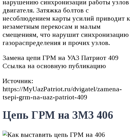
нарушению синхронизации работы узлов
двигателя. Затяжка болтов с
несоблюдением карты усилий приводит к
незаметным перекосам и малым
смещениям, что нарушит синхронизацию
газораспределения и прочих узлов.
Замена цепи ГРМ на УАЗ Патриот 409
Ссылка на основную публикацию
Источник:
https://MyUazPatriot.ru/dvigatel/zamena-
tsepi-grm-na-uaz-patriot-409
Цепь ГРМ на ЗМЗ 406