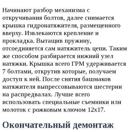
Начинают разбор механизма с
откручивания болтов, далее снимается
крышка гидронатяжителя, размещенного
вверху. Извлекаются крепление и
прокладка. Вытащив пружину,
отсоединяется сам натяжитель цепи. Таким
же способом разбирается нижний узел
натяжки. Крышка всего ГРМ удерживается
7 болтами, открутив которые, получаем
доступ к ней. После снятия башмаков
натяжителя выпрессовываются шестерни
на распредвалах. Лучше всего
использовать специальные съемники или
молоток с рожковым ключом 12х17.
Окончательный демонтаж