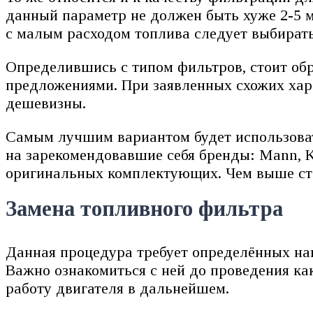
данный параметр не должен быть хуже 2-5 
с малым расходом топлива следует выбират
Определившись с типом фильтров, стоит об
предложениями. При заявленных схожих харак
дешевизны.
Самым лучшим вариантом будет использоват
на зарекомендовавшие себя бренды: Mann, K
оригинальных комплектующих. Чем выше сто
Замена топливного фильтра
Данная процедура требует определённых нав
Важно ознакомиться с ней до проведения ка
работу двигателя в дальнейшем.