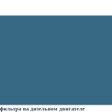
 фильтра на дизельном двигателе