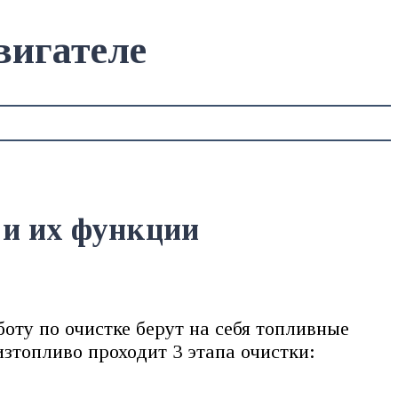
вигателе
 и их функции
оту по очистке берут на себя топливные
зтопливо проходит 3 этапа очистки: