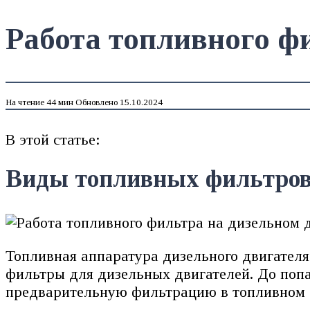
Работа топливного фи
На чтение
44 мин
Обновлено
15.10.2024
В этой статье:
Виды топливных фильтров 
Топливная аппаратура дизельного двигателя 
фильтры для дизельных двигателей. До попа
предварительную фильтрацию в топливном ба