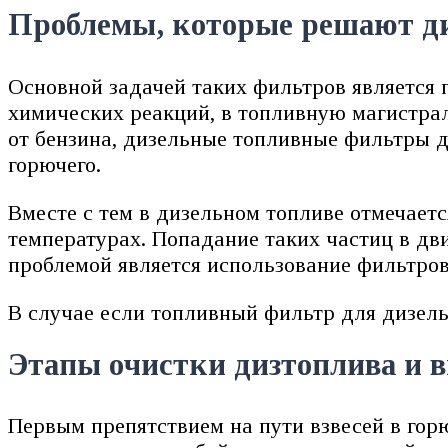
Проблемы, которые решают д
Основной задачей таких фильтров является
химических реакций, в топливную магистрал
от бензина, дизельные топливные фильтры д
горючего.
Вместе с тем в дизельном топливе отмечает
температурах. Попадание таких частиц в дв
проблемой является использование фильтров
В случае если топливный фильтр для дизель
Этапы очистки дизтоплива и 
Первым препятствием на пути взвесей в гор