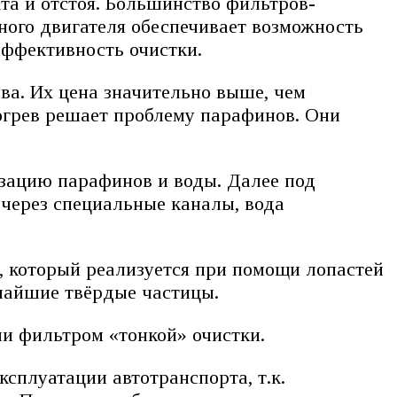
та и отстоя. Большинство фильтров-
ного двигателя обеспечивает возможность
эффективность очистки.
ва. Их цена значительно выше, чем
догрев решает проблему парафинов. Они
изацию парафинов и воды. Далее под
через специальные каналы, вода
, который реализуется при помощи лопастей
чайшие твёрдые частицы.
и фильтром «тонкой» очистки.
сплуатации автотранспорта, т.к.