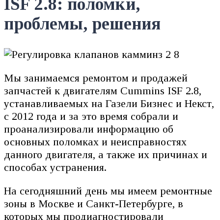
ISF 2.8: поломки,
проблемы, решения
Мы занимаемся ремонтом и продажей
запчастей к двигателям Cummins ISF 2.8,
устанавливаемых на Газели Бизнес и Некст,
с 2012 года и за это время собрали и
проанализировали информацию об
основных поломках и неисправностях
данного двигателя, а также их причинах и
способах устранения.
На сегодняшний день мы имеем ремонтные
зоны в Москве и Санкт-Петербурге, в
которых мы продиагностировали