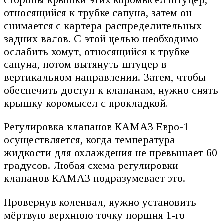
относящийся к трубке сапуна, затем он
снимается с картера распределительных
задних валов. С этой целью необходимо
ослабить хомут, относящийся к трубке
сапуна, потом вытянуть штуцер в
вертикальном направлении. Затем, чтобы
обеспечить доступ к клапанам, нужно снять
крышку коромысел с прокладкой.
Регулировка клапанов КАМАЗ Евро-1
осуществляется, когда температура
жидкости для охлаждения не превышает 60
градусов. Любая схема регулировки
клапанов КАМАЗ подразумевает это.
Провернув коленвал, нужно установить
мёртвую верхнюю точку поршня 1-го