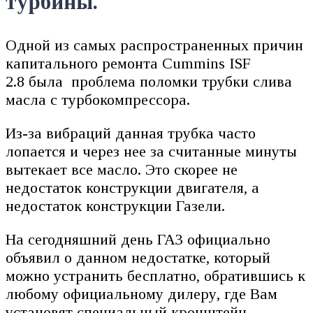
турбины.
Одной из самых распространенных причин
капитального ремонта Cummins ISF
2.8 была проблема поломки трубки слива
масла с турбокомпрессора.
Из-за вибраций данная трубка часто
лопается и через нее за считанные минуты
вытекает все масло. Это скорее не
недостаток конструкции двигателя, а
недостаток конструкции Газели.
На сегодняшний день ГАЗ официально
объявил о данном недостатке, который
можно устранить бесплатно, обратившись к
любому официальному дилеру, где Вам
установят специальный кронштейн,