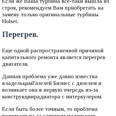
Если же Ваша турбина все-таки вышла из
строя, рекомендуем Вам приобретать на
замену только оригинальные турбины
Holset.
Перегрев.
Еще одной распространенной причиной
капитального ремонта является перегрев
двигателя.
Данная проблема уже давно известна
владельцамГазелей Бизнес с дизелем и
возникает она в первую очередь из-за
конструкциирадиатора с интеркулером.
Если быть более точным, то проблема
возникает из-за слишком маленького