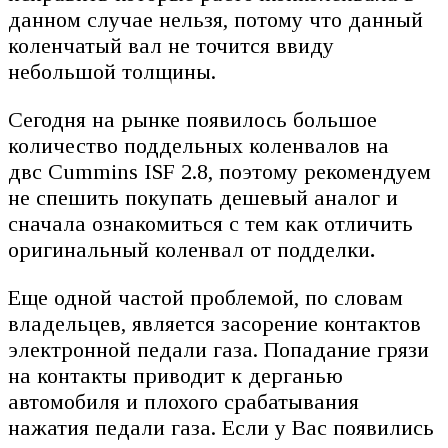
данном случае нельзя, потому что данный
коленчатый вал не точится ввиду
небольшой толщины.
Сегодня на рынке появилось большое
количество поддельных коленвалов на
двc Cummins ISF 2.8, поэтому рекомендуем
не спешить покупать дешевый аналог и
сначала ознакомиться с тем как отличить
оригинальный коленвал от подделки
.
Еще одной частой проблемой, по словам
владельцев, является засорение контактов
электронной педали газа. Попадание грязи
на контакты приводит к дерганью
автомобиля и плохого срабатывания
нажатия педали газа. Если у Вас появились