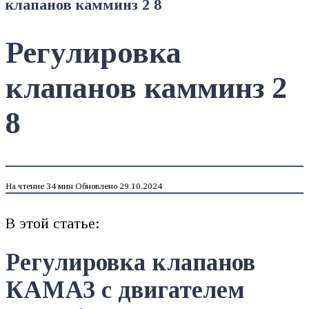
клапанов камминз 2 8
Регулировка
клапанов камминз 2
8
На чтение
34 мин
Обновлено
29.10.2024
В этой статье:
Регулировка клапанов
КАМАЗ с двигателем