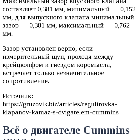
Максимальный зазор впускного клапана
составляет 0,381 мм, минимальный — 0,152
мм, для выпускного клапана минимальный
зазор — 0,381 мм, максимальный — 0,762
мм.
Зазор установлен верно, если
измерительный щуп, проходя между
крейцкопфом и гнездом коромысла,
встречает только незначительное
сопротивление.
Источник:
https://gruzovik.biz/articles/regulirovka-
klapanov-kamaz-s-dvigatelem-cummins
Всё о двигателе Cummins