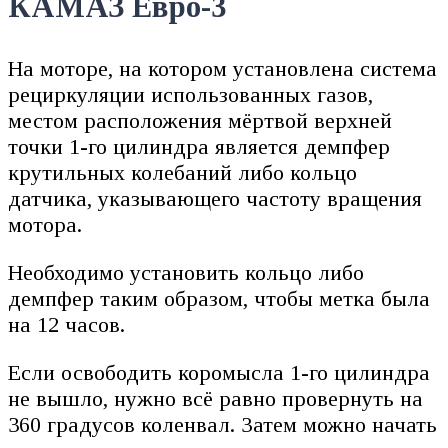
КАМАЗ Евро-3
На моторе, на котором установлена система
рециркуляции использованных газов,
местом расположения мёртвой верхней
точки 1-го цилиндра является демпфер
крутильных колебаний либо кольцо
датчика, указывающего частоту вращения
мотора.
Необходимо установить кольцо либо
демпфер таким образом, чтобы метка была
на 12 часов.
Если освободить коромысла 1-го цилиндра
не вышло, нужно всё равно провернуть на
360 градусов коленвал. Затем можно начать