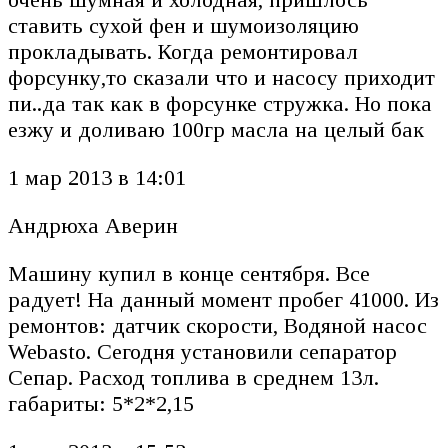
ставить сухой фен и шумоизоляцию
прокладывать. Когда ремонтировал
форсунку,то сказали что и насосу приходит
пи..да так как в форсунке стружка. Но пока
езжу и доливаю 100гр масла на целый бак
1 мар 2013 в 14:01
Андрюха Аверин
Машину купил в конце сентября. Все
радует! На данный момент пробег 41000. Из
ремонтов: датчик скорости, Водяной насос
Webasto. Сегодня установили сепаратор
Сепар. Расход топлива в среднем 13л.
габариты: 5*2*2,15