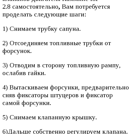
2.8 самостоятельно
,
Вам потребуется
проделать следующие шаги:
1) Снимаем трубку сапуна.
2) Отсоединяем топливные трубки от
форсунок.
3) Отводим в сторону топливную рампу,
ослабив гайки.
4) Вытаскиваем форсунки, предварительно
сняв фиксаторы штуцеров и фиксатор
самой форсунки.
5) Снимаем клапанную крышку.
6)Дальше собственно регулируем клапана.