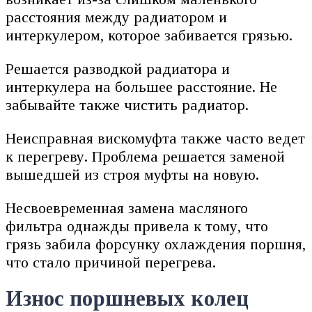
расстояния между радиатором и
интеркулером, которое забивается грязью.
Решается разводкой радиатора и
интеркулера на большее расстояние. Не
забывайте также чистить радиатор.
Неисправная вискомуфта также часто ведет
к перегреву. Проблема решается заменой
вышедшей из строя муфты на новую.
Несвоевременная замена масляного
фильтра однажды привела к тому, что
грязь забила форсунку охлаждения поршня,
что стало причиной перегрева.
Износ поршневых колец