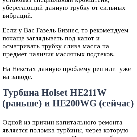
уберегающий данную трубку от сильных
вибраций.
Если у Вас Газель Бизнес, то рекомендуем
почаще заглядывать под капот и
осматривать трубку слива масла на
предмет наличия масляных подтеков.
На Некстах данную проблему решили уже
на заводе.
Турбина Holset HE211W
(раньше) и HE200WG (сейчас)
Одной из причин капитального ремонта
является поломка турбины, через которую