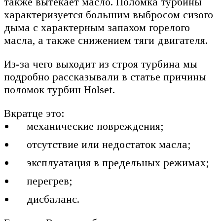
также вытекает масло. Поломка турбины
характеризуется большим выбросом сизого
дыма с характерным запахом горелого
масла, а также снижением тяги двигателя.
Из-за чего выходит из строя турбина мы
подробно рассказывали в статье причины
поломок турбин Holset.
Вкратце это:
механические повреждения;
отсутствие или недостаток масла;
эксплуатация в предельных режимах;
перегрев;
дисбаланс.