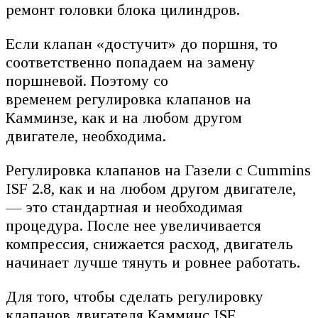
ремонт головки блока цилиндров.
Если клапан «достучит» до поршня, то
соответственно попадаем на замену
поршневой. Поэтому со
временем регулировка клапанов на
Камминзе, как и на любом другом
двигателе, необходима.
Регулировка клапанов на Газели с Cummins
ISF 2.8, как и на любом другом двигателе,
— это стандартная и необходимая
процедура. После нее увеличивается
компрессия, снижается расход, двигатель
начинает лучше тянуть и ровнее работать.
Для того, чтобы сделать регулировку
клапанов двигателя Камминс ISF