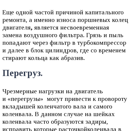
Еще одной частой причиной капитального
ремонта, а именно износа поршневых колец
двигателя
,
является несвоевременная
замена воздушного фильтра. Грязь и пыль
попадают через фильтр в турбокомпрессор
и далее в блок цилиндров, где со временем
стирают кольца как абразив.
Перегруз.
Чрезмерные нагрузки на двигатель
и «перегрузы» могут привести к провороту
вкладышей коленчатого вала и самого
коленвала. В данном случае на шейках
коленвала часто образуются задиры,
исправить которые расточкойколенвала в