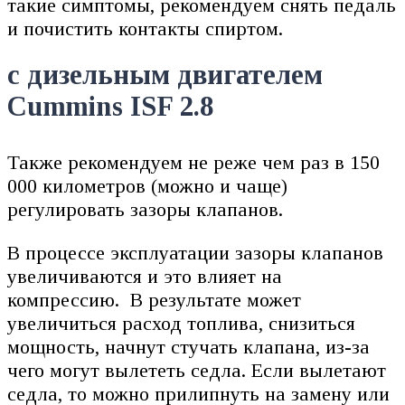
такие симптомы, рекомендуем снять педаль
и почистить контакты спиртом.
с дизельным двигателем
Cummins ISF 2.8
Также рекомендуем не реже чем раз в 150
000 километров (можно и чаще)
регулировать зазоры клапанов.
В процессе эксплуатации зазоры клапанов
увеличиваются и это влияет на
компрессию. В результате может
увеличиться расход топлива, снизиться
мощность, начнут стучать клапана, из-за
чего могут вылететь седла. Если вылетают
седла, то можно прилипнуть на замену или