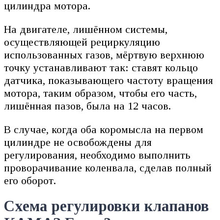
цилиндра мотора.
На двигателе, лишённом системы,
осуществляющей рециркуляцию
использованных газов, мёртвую верхнюю
точку устанавливают так: ставят кольцо
датчика, показывающего частоту вращения
мотора, таким образом, чтобы его часть,
лишённая пазов, была на 12 часов.
В случае, когда оба коромысла на первом
цилиндре не освобождены для
регулирования, необходимо выполнить
проворачивание коленвала, сделав полный
его оборот.
Схема регулировки клапанов