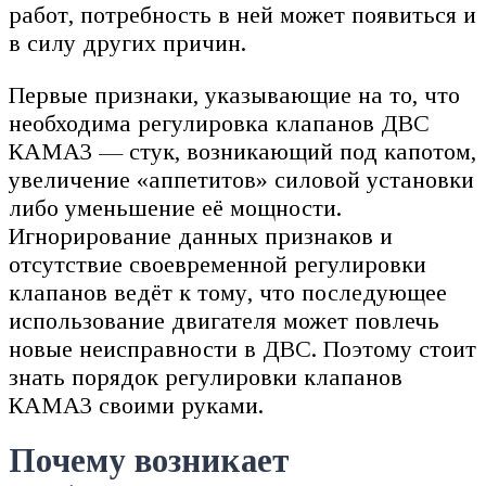
работ, потребность в ней может появиться и
в силу других причин.
Первые признаки, указывающие на то, что
необходима регулировка клапанов ДВС
КАМАЗ — стук, возникающий под капотом,
увеличение «аппетитов» силовой установки
либо уменьшение её мощности.
Игнорирование данных признаков и
отсутствие своевременной регулировки
клапанов ведёт к тому, что последующее
использование двигателя может повлечь
новые неисправности в ДВС. Поэтому стоит
знать порядок регулировки клапанов
КАМАЗ своими руками.
Почему возникает