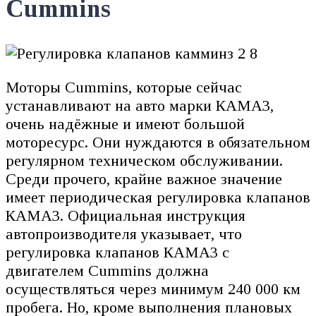
Cummins
Моторы Cummins, которые сейчас
устанавливают на авто марки КАМАЗ,
очень надёжные и имеют большой
моторесурс. Они нуждаются в обязательном
регулярном техническом обслуживании.
Среди прочего, крайне важное значение
имеет периодическая регулировка клапанов
КАМАЗ. Официальная инструкция
автопроизводителя указывает, что
регулировка клапанов КАМАЗ с
двигателем Cummins должна
осуществляться через минимум 240 000 км
пробега. Но, кроме выполнения плановых