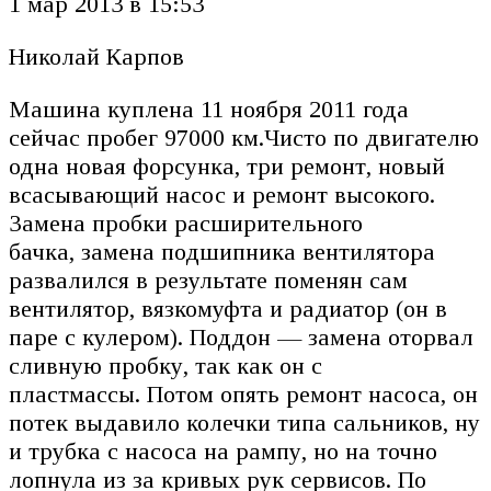
1 мар 2013 в 15:53
Николай Карпов
Машина куплена 11 ноября 2011 года
сейчас пробег 97000 км.Чисто по двигателю
одна новая форсунка, три ремонт, новый
всасывающий насос и ремонт высокого.
Замена пробки расширительного
бачка, замена подшипника вентилятора
развалился в результате поменян сам
вентилятор, вязкомуфта и радиатор (он в
паре с кулером). Поддон — замена оторвал
сливную пробку, так как он с
пластмассы. Потом опять ремонт насоса, он
потек выдавило колечки типа сальников, ну
и трубка с насоса на рампу, но на точно
лопнула из за кривых рук сервисов. По