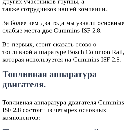
других участников группы, а
также сотрудников нашей компании.
За более чем два года мы узнали основные
слабые места двс Cummins ISF 2.8.
Во-первых, стоит сказать слово о
топливной аппаратуре Bosch Common Rail,
которая используется на Cummins ISF 2.8.
Топливная аппаратура
двигателя.
Топливная аппаратура двигателя Cummins
ISF 2.8 состоит из четырех основных
компонентов: