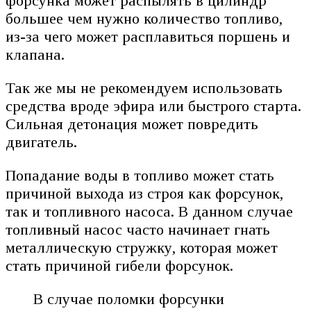
форсунка может распылять в цилиндр
большее чем нужно количество топливо,
из-за чего может расплавиться поршень и
клапана.
Так же мы не рекомендуем использовать
средства вроде эфира или быстрого старта.
Сильная детонация может повредить
двигатель.
Попадание воды в топливо может стать
причиной выхода из строя как форсунок,
так и топливного насоса. В данном случае
топливный насос часто начинает гнать
металлическую стружку, которая может
стать причиной гибели форсунок.
В случае поломки форсунки