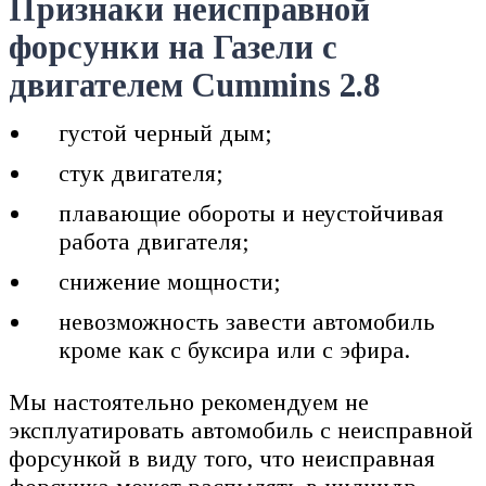
Признаки неисправной
форсунки на Газели с
двигателем Cummins 2.8
густой черный дым;
стук двигателя;
плавающие обороты и неустойчивая
работа двигателя;
снижение мощности;
невозможность завести автомобиль
кроме как с буксира или с эфира.
Мы настоятельно рекомендуем не
эксплуатировать автомобиль с неисправной
форсункой в виду того, что неисправная