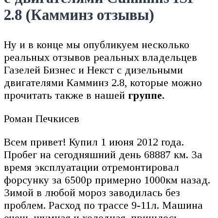
2.8 (Камминз отзывы)
Ну и в конце мы опубликуем несколько
реальных отзывов реальных владельцев
Газелей Бизнес и Некст с дизельными
двигателями Камминз 2.8, которые можно
прочитать также в нашей
группе.
Роман Печкисев
Всем привет! Купил 1 июня 2012 года.
Пробег на сегодняшний день 68887 км. За
время эксплуатации отремонтировал
форсунку за 6500р примерно 1000км назад.
Зимой в любой мороз заводилась без
проблем. Расход по трассе 9-11л. Машина
очень шумная и холодная, пришлось