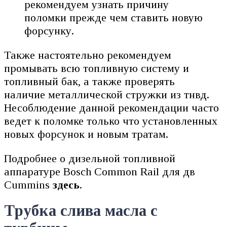
рекомендуем узнать причину
поломки прежде чем ставить новую
форсунку.
Также настоятельно рекомендуем
промывать всю топливную систему и
топливный бак, а также проверять
наличие металлической стружки из тнвд.
Несоблюдение данной рекомендации часто
ведет к поломке только что установленных
новых форсунок и новым тратам.
Подробнее о дизельной топливной
аппаратуре Bosch Common Rail для дв
Cummins
здесь
.
Трубка слива масла с