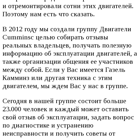
и отремонтировали сотни этих двигателей.
Поэтому нам есть что сказать.
В 2012 году мы создали группу Двигатели
Cumminsс целью собирать отзывы
реальных владельцев, получать полезную
информацию об эксплуатации двигателей, а
также организации общения ее участников
между собой. Если у Вас имеется Газель
Камминз или другая техника с этим
двигателем, мы ждем Вас у нас в группе.
Сегодня в нашей группе состоит больше
23.000 человек и каждый может оставить
свой отзыв об эксплуатации, задать вопрос
по диагностике и устранению
неисправности и получить советы от