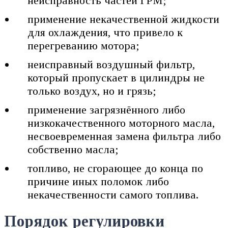
неисправность частей ГРМ;
применение некачественной жидкости
для охлаждения, что привело к
перегреванию мотора;
неисправный воздушный фильтр,
который пропускает в цилиндры не
только воздух, но и грязь;
применение загрязнённого либо
низкокачественного моторного масла,
несвоевременная замена фильтра либо
собственно масла;
топливо, не сгорающее до конца по
причине иных поломок либо
некачественности самого топлива.
Порядок регулировки