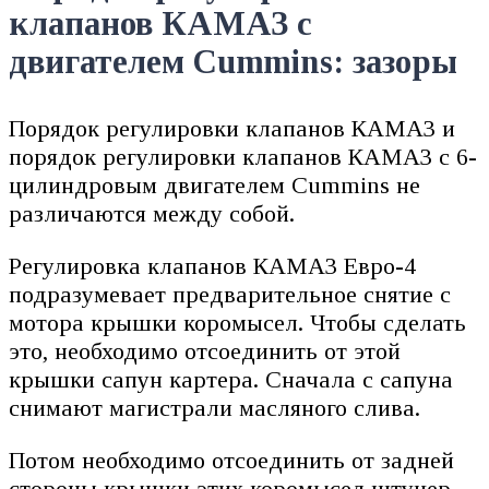
клапанов КАМАЗ с
двигателем Cummins: зазоры
Порядок регулировки клапанов КАМАЗ и
порядок регулировки клапанов КАМАЗ с 6-
цилиндровым двигателем Cummins не
различаются между собой.
Регулировка клапанов КАМАЗ Евро-4
подразумевает предварительное снятие с
мотора крышки коромысел. Чтобы сделать
это, необходимо отсоединить от этой
крышки сапун картера. Сначала с сапуна
снимают магистрали масляного слива.
Потом необходимо отсоединить от задней
стороны крышки этих коромысел штуцер,