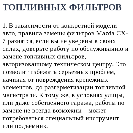
ТОПЛИВНЫХ ФИЛЬТРОВ
1. В зависимости от конкретной модели
авто, правила замены фильтров Mazda CX-
7 разнятся, если вы не уверены в своих
силах, доверьте работу по обслуживанию и
замене топливных фильтров,
авторизованному техническом центру. Это
позволит избежать серьезных проблем,
начиная от повреждения крепежных
элементов, до разгерметизации топливной
магистрали. К тому же, в условиях улицы,
или даже собственного гаража, работы по
замене не всегда возможны – может
потребоваться специальный инструмент
или подъемник.