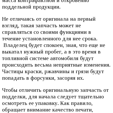
масса контрафактной и откровенно
поддельной продукции.
Не отличаясь от оригинала на первый
взгляд, такая запчасть может не
справляться со своими функциями в
течение установленного для нее срока.
Владелец будет спокоен, зная, что еще не
выкатал нужный пробег, а в это время в
топливной системе автомобиля будут
происходить весьма неприятные изменения.
Частицы краски, ржавчины и грязи будут
попадать в форсунки, засоряя их.
Чтобы отличить оригинальную запчасть от
подделки, для начала следует тщательно
осмотреть ее упаковку. Как правило,
обращает внимание качество печати,