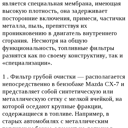
является специальная мембрана, имеющая
высокую плотность, она задерживает
посторонние включения, примеси, частички
металла, пыль, препятствуя их
проникновению в двигатель внутреннего
сгорания. Несмотря на общую
функциональность, топливные фильтры
разнятся как по своему конструктиву, так и
«специализации».
1 . Фильтр грубой очистки — располагается
непосредственно в бензобаке Mazda CX-7 и
представляет собой синтетическую или
металлическую сетку с мелкой ячейкой, на
которой оседают крупные фракции,
содержащиеся в топливе. Например, в
старых автомобилях с металлическим