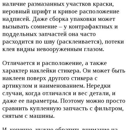
наличие размазанных участков краски,
неровный шрифт и кривое расположение
надписей. Даже сборка упаковки может
вызывать сомнение – у контрафактных и
поддельных запчастей она часто
расходится по шву (расклеивается), потеки
клея видны невооруженным глазом.
Отличается и расположение, а также
характер наклейки стикера. Он может быть
наклеен поверх другого стикера с
артикулом и наименованием. Нередки
случаи, когда отличался и вес детали, и
даже ее параметры. Поэтому можно просто
сравнить купленную запчасть с фильтром,
снятым с машины.
И, конечно, нужно обратить внимание на