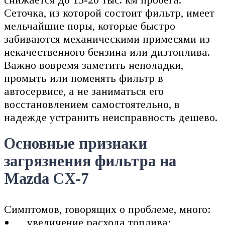
Сеточка, из которой состоит фильтр, имеет
мельчайшие поры, которые быстро
забиваются механическими примесями из
некачественного бензина или дизтоплива.
Важно вовремя заметить неполадки,
промыть или поменять фильтр в
автосервисе, а не заниматься его
восстановлением самостоятельно, в
надежде устранить неисправность дешево.
Основные признаки
загрязнения фильтра на
Mazda CX-7
Симптомов, говорящих о проблеме, много:
увеличение расхода топлива;