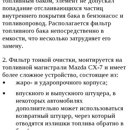
топливным баком, элемент не допускал
попадание отслаивающихся частиц
внутреннего покрытия бака в бензонасос и
топливопровод. Располагается фильтр
топливного бака непосредственно в
емкости, что несколько затрудняет его
замену.
2. Фильтр тонкой очистки, монтируется на
топливной магистрали Mazda CX-7 и имеет
более сложное устройство, состоящее из:
жаро- и ударопрочного корпуса;
впускного и выпускного штуцера, в
некоторых автомобилях
дополнительно может использоваться
возвратный штуцер, через который
отводятся излишки топлива обратно в