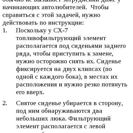
начинающих автолюбителей. Чтобы
справиться с этой задачей, нужно
действовать по инструкции:
Поскольку у СХ-7
топливофильтрующий элемент
располагается под сиденьями заднего
ряда, чтобы приступить к замене,
нужно осторожно снять их. Сиденье
фиксируется на двух клипсах (по
одной с каждого бока), в местах их
расположения и нужно резко потянуть
его вверх.
Снятое сиденье убирается в сторону,
под ним обнаруживаются два
небольших люка. Фильтрующий
элемент располагается с левой