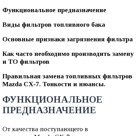
Функциональное предназначение
Виды фильтров топливного бака
Основные признаки загрязнения фильтра
Как часто необходимо производить замену
и ТО фильтров
Правильная замена топливных фильтров
Mazda CX-7. Тонкости и нюансы.
ФУНКЦИОНАЛЬНОЕ
ПРЕДНАЗНАЧЕНИЕ
От качества поступающего в