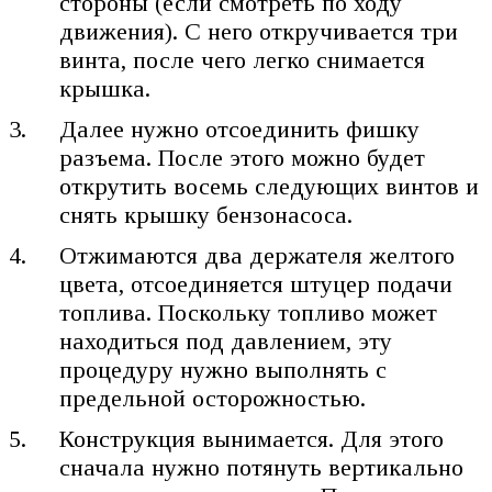
стороны (если смотреть по ходу
движения). С него откручивается три
винта, после чего легко снимается
крышка.
Далее нужно отсоединить фишку
разъема. После этого можно будет
открутить восемь следующих винтов и
снять крышку бензонасоса.
Отжимаются два держателя желтого
цвета, отсоединяется штуцер подачи
топлива. Поскольку топливо может
находиться под давлением, эту
процедуру нужно выполнять с
предельной осторожностью.
Конструкция вынимается. Для этого
сначала нужно потянуть вертикально