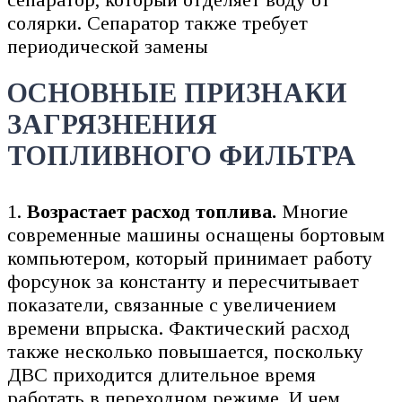
солярки. Сепаратор также требует
периодической замены
ОСНОВНЫЕ ПРИЗНАКИ
ЗАГРЯЗНЕНИЯ
ТОПЛИВНОГО ФИЛЬТРА
1.
Возрастает расход топлива.
Многие
современные машины оснащены бортовым
компьютером, который принимает работу
форсунок за константу и пересчитывает
показатели, связанные с увеличением
времени впрыска. Фактический расход
также несколько повышается, поскольку
ДВС приходится длительное время
работать в переходном режиме. И чем