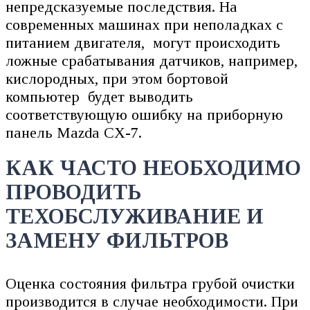
непредсказуемые последствия. На
современных машинах при неполадках с
питанием двигателя, могут происходить
ложные срабатывания датчиков, например,
кислородных, при этом бортовой
компьютер будет выводить
соответствующую ошибку на приборную
панель Mazda CX-7.
КАК ЧАСТО НЕОБХОДИМО
ПРОВОДИТЬ
ТЕХОБСЛУЖИВАНИЕ И
ЗАМЕНУ ФИЛЬТРОВ
Оценка состояния фильтра грубой очистки
производится в случае необходимости. При