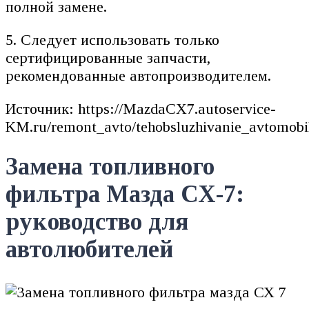
полной замене.
5. Следует использовать только
сертифицированные запчасти,
рекомендованные автопроизводителем.
Источник: https://MazdaCX7.autoservice-
KM.ru/remont_avto/tehobsluzhivanie_avtomobil
Замена топливного
фильтра Мазда СХ-7:
руководство для
автолюбителей