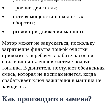
троение двигателя;
потеря мощности на холостых
оборотах;
рывки при движении машины.
Мотор может не запускаться, поскольку
загрязнение фильтра тонкой очистки
приводит к перебоям в работе насоса и
снижению давления в системе подачи
топлива. В двигатель поступает обедненная
смесь, которая не воспламеняется, когда
срабатывает ключ зажигания и машина не
заводится.
Как производится замена?