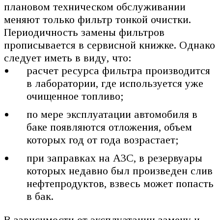
плановом техническом обслуживании
меняют только фильтр тонкой очистки.
Периодичность замены фильтров
прописывается в сервисной книжке. Однако
следует иметь в виду, что:
расчет ресурса фильтра производится
в лаборатории, где используется уже
очищенное топливо;
по мере эксплуатации автомобиля в
баке появляются отложения, объем
которых год от года возрастает;
при заправках на АЗС, в резервуары
которых недавно был произведен слив
нефтепродуктов, взвесь может попасть
в бак.
В зависимости от эксплуатации замену и