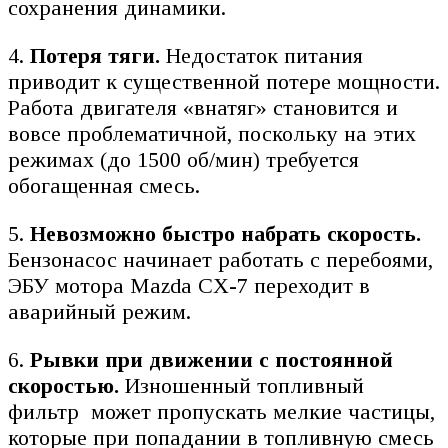
сохранения динамики.
4.
Потеря тяги.
Недостаток питания
приводит к существенной потере мощности.
Работа двигателя «внатяг» становится и
вовсе проблематичной, поскольку на этих
режимах (до 1500 об/мин) требуется
обогащенная смесь.
5.
Невозможно быстро набрать скорость.
Бензонасос начинает работать с перебоями,
ЭБУ мотора Mazda CX-7 переходит в
аварийный режим.
6.
Рывки при движении с постоянной
скоростью.
Изношенный топливный
фильтр может пропускать мелкие частицы,
которые при попадании в топливную смесь