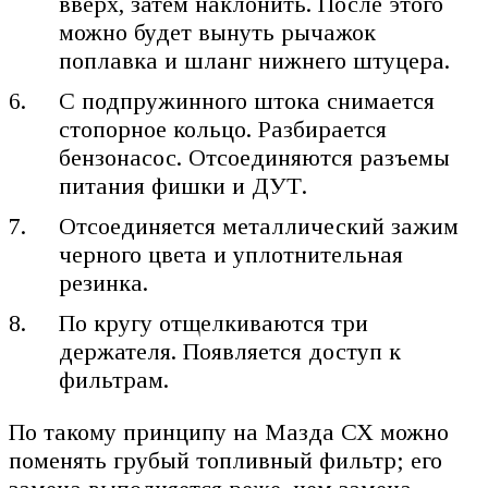
вверх, затем наклонить. После этого
можно будет вынуть рычажок
поплавка и шланг нижнего штуцера.
С подпружинного штока снимается
стопорное кольцо. Разбирается
бензонасос. Отсоединяются разъемы
питания фишки и ДУТ.
Отсоединяется металлический зажим
черного цвета и уплотнительная
резинка.
По кругу отщелкиваются три
держателя. Появляется доступ к
фильтрам.
По такому принципу на Мазда СХ можно
поменять грубый топливный фильтр; его