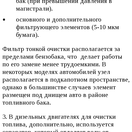
бак (при превышении давления в
магистрали).
основного и дополнительного
фильтрующего элементов (5-10 мкм
бумага).
Фильтр тонкой очистки располагается за
пределами бензобака, что делает работы
по его замене менее трудоемкими. В
некоторых моделях автомобилей узел
располагается в подкапотном пространстве,
однако в большинстве случаев элемент
размещен под днищем авто в районе
топливного бака.
3. В дизельных двигателях для очистки
топлива, дополнительно, используется
сепаратор, который отделяет воду от