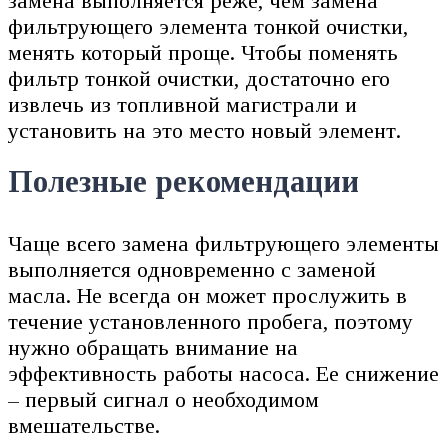
замена выполняется реже, чем замена
фильтрующего элемента тонкой очистки,
менять который проще. Чтобы поменять
фильтр тонкой очистки, достаточно его
извлечь из топливной магистрали и
установить на это место новый элемент.
Полезные рекомендации
Чаще всего замена фильтрующего элементы
выполняется одновременно с заменой
масла. Не всегда он может прослужить в
течение установленного пробега, поэтому
нужно обращать внимание на
эффективность работы насоса. Ее снижение
– первый сигнал о необходимом
вмешательстве.