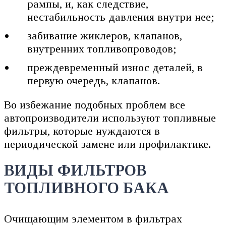
рампы, и, как следствие,
нестабильность давления внутри нее;
забивание жиклеров, клапанов,
внутренних топливопроводов;
преждевременный износ деталей, в
первую очередь, клапанов.
Во избежание подобных проблем все
автопроизводители используют топливные
фильтры, которые нуждаются в
периодической замене или профилактике.
ВИДЫ ФИЛЬТРОВ
ТОПЛИВНОГО БАКА
Очищающим элементом в фильтрах