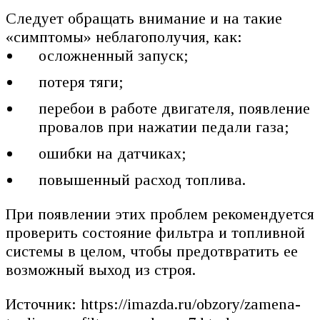
Следует обращать внимание и на такие
«симптомы» неблагополучия, как:
осложненный запуск;
потеря тяги;
перебои в работе двигателя, появление
провалов при нажатии педали газа;
ошибки на датчиках;
повышенный расход топлива.
При появлении этих проблем рекомендуется
проверить состояние фильтра и топливной
системы в целом, чтобы предотвратить ее
возможный выход из строя.
Источник: https://imazda.ru/obzory/zamena-