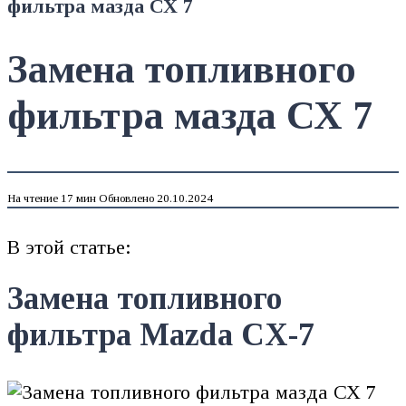
фильтра мазда СХ 7
Замена топливного
фильтра мазда СХ 7
На чтение
17 мин
Обновлено
20.10.2024
В этой статье:
Замена топливного
фильтра Mazda CX-7