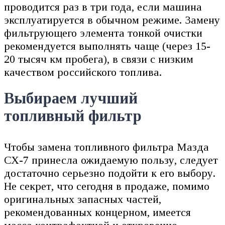
проводится раз в три года, если машина
эксплуатируется в обычном режиме. Замену
фильтрующего элемента тонкой очистки
рекомендуется выполнять чаще (через 15-
20 тысяч км пробега), в связи с низким
качеством российского топлива.
Выбираем лучший
топливный фильтр
Чтобы замена топливного фильтра Мазда
СХ-7 принесла ожидаемую пользу, следует
достаточно серьезно подойти к его выбору.
Не секрет, что сегодня в продаже, помимо
оригинальных запасных частей,
рекомендованных концерном, имеется