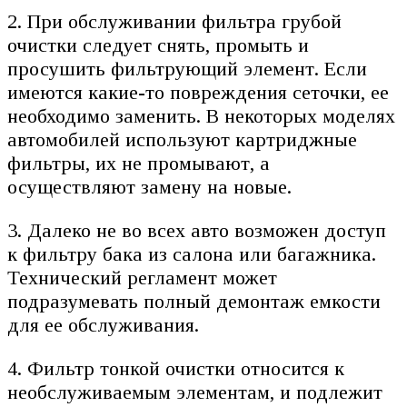
2. При обслуживании фильтра грубой
очистки следует снять, промыть и
просушить фильтрующий элемент. Если
имеются какие-то повреждения сеточки, ее
необходимо заменить. В некоторых моделях
автомобилей используют картриджные
фильтры, их не промывают, а
осуществляют замену на новые.
3. Далеко не во всех авто возможен доступ
к фильтру бака из салона или багажника.
Технический регламент может
подразумевать полный демонтаж емкости
для ее обслуживания.
4. Фильтр тонкой очистки относится к
необслуживаемым элементам, и подлежит