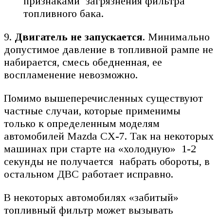
признаками загрязнения фильтра
топливного бака.
9.
Двигатель не запускается
. Минимально
допустимое давление в топливной рампе не
набирается, смесь обедненная, ее
воспламенение невозможно.
Помимо вышеперечисленных существуют
частные случаи, которые применимы
только к определенным моделям
автомобилей Mazda CX-7. Так на некоторых
машинах при старте на «холодную» 1-2
секунды не получается набрать обороты, в
остальном ДВС работает исправно.
В некоторых автомобилях «забитый»
топливный фильтр может вызывать