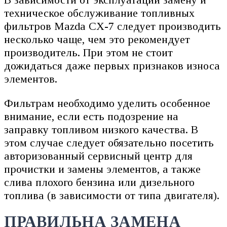
техническое обслуживание топливных
фильтров Mazda CX-7 следует производить
несколько чаще, чем это рекомендует
производитель. При этом не стоит
дожидаться даже первых признаков износа
элементов.
Фильтрам необходимо уделить особенное
внимание, если есть подозрение на
заправку топливом низкого качества. В
этом случае следует обязательно посетить
авторизованный сервисный центр для
прочистки и замены элементов, а также
слива плохого бензина или дизельного
топлива (в зависимости от типа двигателя).
ПРАВИЛЬНА ЗАМЕНА