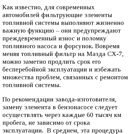
Как известно, для современных
автомобилей фильтрующие элементы
топливной системы выполняют жизненно
важную функцию – они предупреждают
преждевременный износ и поломку
топливного насоса и форсунок. Вовремя
меняя топливный фильтр на Мазда СХ-7,
можно заметно продлить срок его
бесперебойной эксплуатации и избежать
множества проблем, связанных с ремонтом
топливной системы.
По рекомендации завода-изготовителя,
замену элемента в бензонасосе следует
осуществлять через каждые 60 тысяч км
пробега, не зависимо от срока
эксплуатации. В среднем, эта процедура