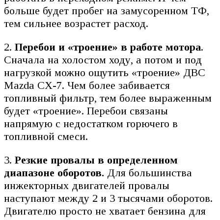
больше будет пробег на замусоренном ТФ,
тем сильнее возрастет расход.
2.
Перебои и «троение» в работе мотора
.
Сначала на холостом ходу, а потом и под
нагрузкой можно ощутить «троение» ДВС
Mazda CX-7. Чем более забивается
топливный фильтр, тем более выраженным
будет «троение». Перебои связаны
напрямую с недостатком горючего в
топливной смеси.
3.
Резкие провалы в определенном
диапазоне оборотов.
Для большинства
инжекторных двигателей провалы
наступают между 2 и 3 тысячами оборотов.
Двигателю просто не хватает бензина для