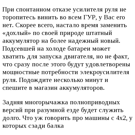
При спонтанном отказе усилителя руля не
торопитесь винить во всем ГУР, у Вас его
нет. Скорее всего, настало время заменить
«дохлый» по своей природе штатный
аккумулятор на более надежный новый.
Подсевшей на холоде батареи может
хватить для запуска двигателя, но не факт,
что сразу после этого будут удовлетворены
мощностные потребности элекроусилителя
руля. Подождите несколько минут и
спешите в магазин аккумуляторов.
Задняя многорычажка полноприводных
версий при разумной езде будет служить
долго. Что уж говорить про машины с 4х2, у
которых сзади балка