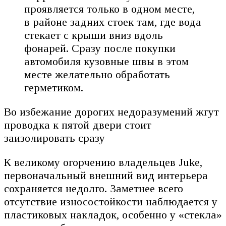
проявляется только в одном месте,
в районе задних стоек там, где вода
стекает с крыши вниз вдоль
фонарей. Сразу после покупки
автомобиля кузовные швы в этом
месте желательно обработать
герметиком.
Во избежание дорогих недоразумений жгут
проводка к пятой двери стоит
заизолировать сразу
К великому огорчению владельцев Juke,
первоначальный внешний вид интерьера
сохраняется недолго. Заметнее всего
отсутствие износостойкости наблюдается у
пластиковых накладок, особенно у «стекла»