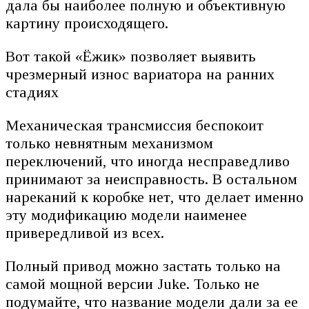
дала бы наиболее полную и объективную
картину происходящего.
Вот такой «Ёжик» позволяет выявить
чрезмерный износ вариатора на ранних
стадиях
Механическая трансмиссия беспокоит
только невнятным механизмом
переключений, что иногда несправедливо
принимают за неисправность. В остальном
нареканий к коробке нет, что делает именно
эту модификацию модели наименее
привередливой из всех.
Полный привод можно застать только на
самой мощной версии Juke. Только не
подумайте, что название модели дали за ее