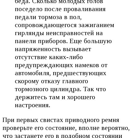
беда. Сколько молодых голов
поседело после проваливания
педали тормоза в пол,
сопровождающегося зажиганием
гирлянды неисправностей на
панели приборов. Еще большую
напряженность вызывает
отсутствие каких-либо
предупреждающих намеков от
автомобиля, предшествующих
скорому отказу главного
тормозного цилиндра. Так что
держитесь там и хорошего
настроения.
При первых свистах приводного ремня
проверьте его состояние, вполне вероятно,
что застанете его в подобном состоянии