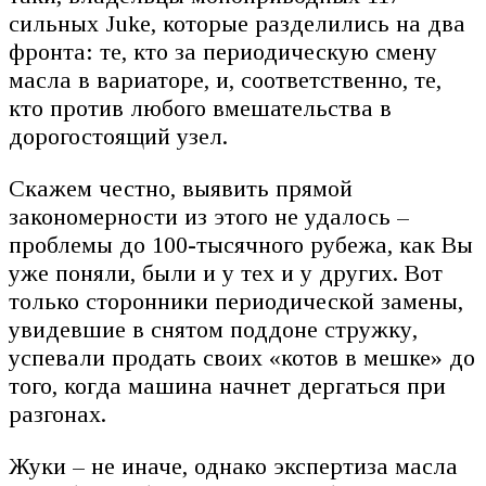
сильных Juke, которые разделились на два
фронта: те, кто за периодическую смену
масла в вариаторе, и, соответственно, те,
кто против любого вмешательства в
дорогостоящий узел.
Скажем честно, выявить прямой
закономерности из этого не удалось –
проблемы до 100-тысячного рубежа, как Вы
уже поняли, были и у тех и у других. Вот
только сторонники периодической замены,
увидевшие в снятом поддоне стружку,
успевали продать своих «котов в мешке» до
того, когда машина начнет дергаться при
разгонах.
Жуки – не иначе, однако экспертиза масла