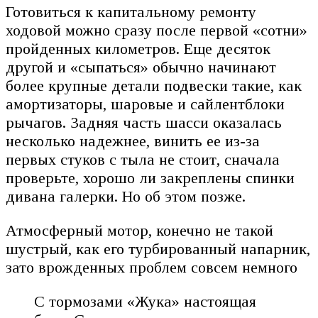
Готовиться к капитальному ремонту
ходовой можно сразу после первой «сотни»
пройденных километров. Еще десяток
другой и «сыпаться» обычно начинают
более крупные детали подвески такие, как
амортизаторы, шаровые и сайлентблоки
рычагов. Задняя часть шасси оказалась
несколько надежнее, винить ее из-за
первых стуков с тыла не стоит, сначала
проверьте, хорошо ли закреплены спинки
дивана галерки. Но об этом позже.
Атмосферный мотор, конечно не такой
шустрый, как его турбированный напарник,
зато врожденных проблем совсем немного
С тормозами «Жука» настоящая