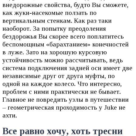
внедорожные свойства, будто Вы сможете,
как жуки-насекомые ползать по
вертикальным стенкам. Как раз таки
наоборот. За попытку преодоления
бездорожья Вы скорее всего поплатитесь
беспомощным «барахтанием» конечностей
в луже. Зато на хорошую курсовую
устойчивость можно рассчитывать, ведь
система подключения задней оси имеет две
независимые друг от друга муфты, по
одной на каждое колесо. Что интересно,
проблем с ними практически не бывает.
Главное не повредить узлы в путешествии
– геометрическая проходимость у Juke не
ахти.
Все равно хочу, хоть тресни