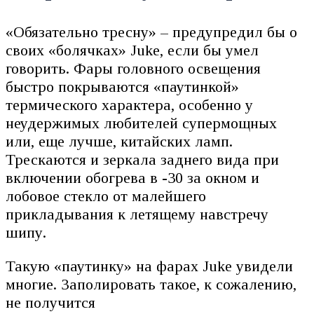
«Обязательно тресну» – предупредил бы о
своих «болячках» Juke, если бы умел
говорить. Фары головного освещения
быстро покрываются «паутинкой»
термического характера, особенно у
неудержимых любителей супермощных
или, еще лучше, китайских ламп.
Трескаются и зеркала заднего вида при
включении обогрева в -30 за окном и
лобовое стекло от малейшего
прикладывания к летящему навстречу
шипу.
Такую «паутинку» на фарах Juke увидели
многие. Заполировать такое, к сожалению,
не получится