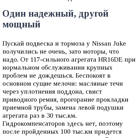
Один надежный, другой
мощный
Пускай подвеска и тормоза у Nissan Juke
получились не очень, зато моторы, что
надо. От 117-сильного агрегата HR16DE при
нормальном обслуживании крупных
проблем не дождешься. Беспокоят в
основном сущие мелочи: масляные течи
через уплотнения поддона, свист
приводного ремня, прогорание прокладки
приемной трубы, замена левой подушки
агрегата раз в 30 тыс.км.
Гидрокомпенсаторов здесь нет, поэтому
после пройденных 100 тыс.км придется