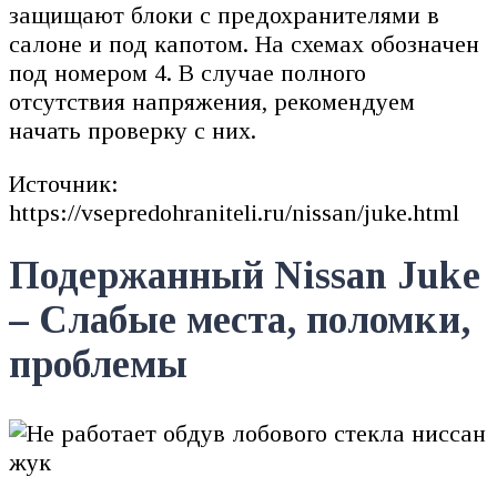
защищают блоки с предохранителями в
салоне и под капотом. На схемах обозначен
под номером 4. В случае полного
отсутствия напряжения, рекомендуем
начать проверку с них.
Источник:
https://vsepredohraniteli.ru/nissan/juke.html
Подержанный Nissan Juke
– Слабые места, поломки,
проблемы