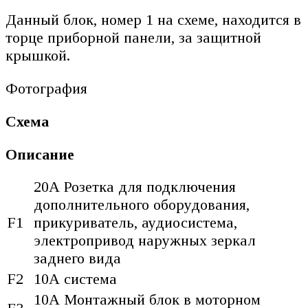
Данный блок, номер 1 на схеме, находится в
торце приборной панели, за защитной
крышкой.
Фотография
Схема
Описание
20А Розетка для подключения
дополнительного оборудования,
F1
прикуриватель, аудиосистема,
электропривод наружных зеркал
заднего вида
F2
10А система
10А Монтажный блок в моторном