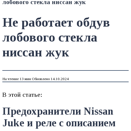
лобового стекла ниссан жук
Не работает обдув
лобового стекла
ниссан жук
На чтение
13 мин
Обновлено
14.10.2024
В этой статье:
Предохранители Nissan
Juke и реле с описанием