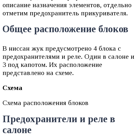
описание назначения элементов, отдельно
отметим предохранитель прикуривателя.
Общее расположение блоков
В ниссан жук предусмотрено 4 блока с
предохранителями и реле. Один в салоне и
3 под капотом. Их расположение
представлено на схеме.
Схема
Схема расположения блоков
Предохранители и реле в
салоне