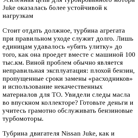
Juke оказалась более устойчивой к
нагрузкам
Стоит отдать должное, турбина агрегата
при правильном уходе служит долго. Лишь
единицам удавалось «убить улитку» до
того, как она проедет вместе с машиной 100
тыс.км. Виной проблем обычно является
неправильная эксплуатация: плохой бензин,
пропущенные сроки замены «расходников»
и использование некачественных
материалов для ТО. Увидели следы масла
во впускном коллекторе? Готовьте деньги и
учитесь грамотно обслуживать бензиновые
турбомоторы.
Тубрина двигателя Nissan Juke, как и