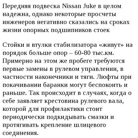
Передняя подвеска Nissan Juke в целом
надежна, однако некоторые просчеты
инженеров негативно сказались на сроках
жизни опорных подшипников стоек
Стойки и втулки стабилизатора «живут» на
порядок больше опор – 60-80 тыс.км.
Примерно на этом же пробеге требуются
первые замены в рулевом управлении, в
частности наконечники и тяги. Люфты при
покачивании баранки могут беспокоить и
раньше. Так происходит в случаях, когда о
себе заявляет крестовина рулевого вала,
которой для профилактики стоит
периодически подкидывать смазки и
протягивать крепление шлицевого
соединения.