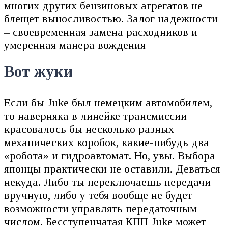
многих других бензиновых агрегатов не
блещет выносливостью. Залог надежности
– своевременная замена расходников и
умеренная манера вождения
Вот жуки
Если бы Juke был немецким автомобилем,
то наверняка в линейке трансмиссии
красовалось бы несколько разных
механических коробок, какие-нибудь два
«робота» и гидроавтомат. Но, увы. Выбора
японцы практически не оставили. Деваться
некуда. Либо ты переключаешь передачи
вручную, либо у тебя вообще не будет
возможности управлять передаточным
числом. Бесступенчатая КПП Juke может