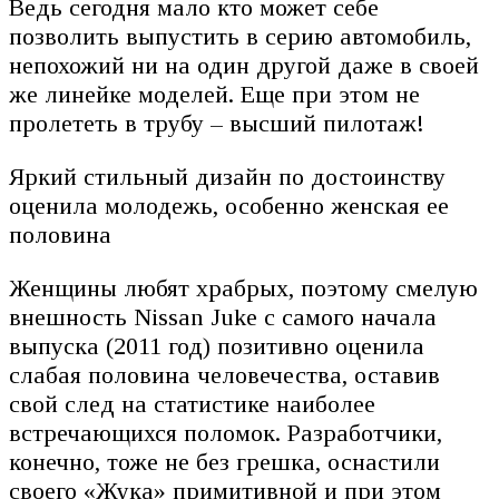
Ведь сегодня мало кто может себе
позволить выпустить в серию автомобиль,
непохожий ни на один другой даже в своей
же линейке моделей. Еще при этом не
пролететь в трубу – высший пилотаж!
Яркий стильный дизайн по достоинству
оценила молодежь, особенно женская ее
половина
Женщины любят храбрых, поэтому смелую
внешность Nissan Juke с самого начала
выпуска (2011 год) позитивно оценила
слабая половина человечества, оставив
свой след на статистике наиболее
встречающихся поломок. Разработчики,
конечно, тоже не без грешка, оснастили
своего «Жука» примитивной и при этом