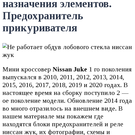
назначения элементов.
Предохранитель
прикуривателя
Мини кроссовер
Nissan Juke
1 го поколения
выпускался в 2010, 2011, 2012, 2013, 2014,
2015, 2016, 2017, 2018, 2019 и 2020 годах. В
настоящее время на сборку поступило 2 —
ое поколение модели. Обновление 2014 года
во много отразилось на внешнем виде. В
нашем материале мы покажем где
находятся блоки предохранителей и реле
ниссан жук, их фотографии, схемы и