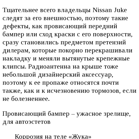
Тщательнее всего владельцы Nissan Juke
следят за его внешностью, поэтому такие
дефекты, как провисающий передний
бампер или сход краски с его поверхности,
сразу становились предметом претензий
дилерам, которые покорно перекрашивали
накладку и меняли вытянутые крепежные
клипсы. Радиоантенна на крыше тоже
небольшой дизайнерский аксессуар,
поэтому к ее пропаже относятся почти
также, как и к исчезновению тормозов, если
не болезненнее.
Провисающий бампер – ужасное зрелище,
для автоэстетов
Коррозия на теле «Жука»