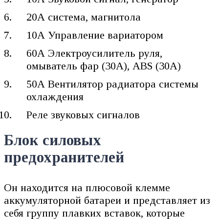
20А система, магнитола
10А Управление вариатором
60А Электроусилитель руля,
омыватель фар (30А), ABS (30А)
50А Вентилятор радиатора системы
охлаждения
Реле звуковых сигналов
Блок силовых
предохранителей
Он находится на плюсовой клемме
аккумуляторной батареи и представляет из
себя группу плавких вставок, которые