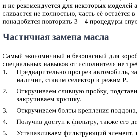
и не рекомендуется для некоторых моделей а
сливается не полностью, часть её остаётся
понадобится повторить 3 – 4 процедуры спу
Частичная замена масла
Самый экономичный и безопасный для коробк
специальных навыков от исполнителя не тре
Предварительно прогрев автомобиль, за
наличии, ставим селектор в режим Р.
Откручиваем сливную пробку, подставив
закручиваем крышку.
Откручиваем болты крепления поддона,
Получив доступ к фильтру, также его 
Устанавливаем фильтрующий элемент, в