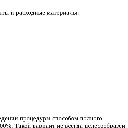
нты и расходные материалы:
ведении процедуры способом полного
00%. Такой вариант не всегда целесообразен