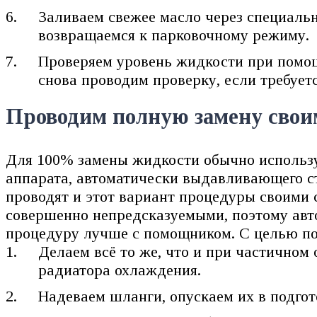
Заливаем свежее масло через специальн
возвращаемся к парковочному режиму.
Проверяем уровень жидкости при помощ
снова проводим проверку, если требует
Проводим полную замену сво
Для 100% замены жидкости обычно использу
аппарата, автоматически выдавливающего ст
проводят и этот вариант процедуры своими 
совершенно непредсказуемыми, поэтому авто
процедуру лучше с помощником. С целью по
Делаем всё то же, что и при частичном
радиатора охлаждения.
Надеваем шланги, опускаем их в подгот