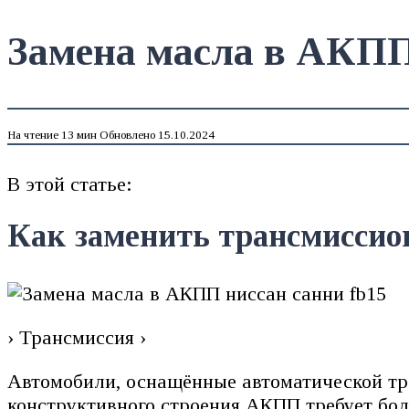
Замена масла в АКПП
На чтение
13 мин
Обновлено
15.10.2024
В этой статье:
Как заменить трансмиссио
› Трансмиссия ›
Автомобили, оснащённые автоматической тр
конструктивного строения АКПП требует бол