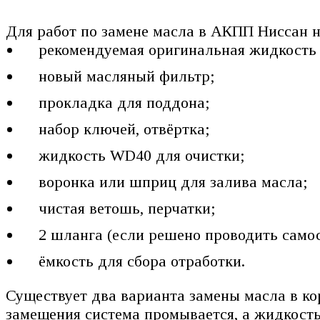
Для работ по замене масла в АКПП Ниссан 
рекомендуемая оригинальная жидкость
новый масляный фильтр;
прокладка для поддона;
набор ключей, отвёртка;
жидкость WD40 для очистки;
воронка или шприц для залива масла;
чистая ветошь, перчатки;
2 шланга (если решено проводить само
ёмкость для сбора отработки.
Существует два варианта замены масла в ко
замещения система промывается, а жидкость