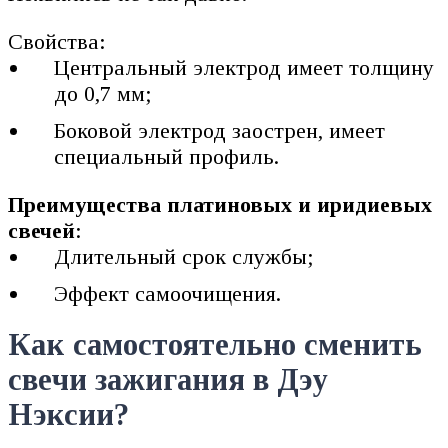
Свойства:
Центральный электрод имеет толщину
до 0,7 мм;
Боковой электрод заострен, имеет
специальный профиль.
Преимущества платиновых и иридиевых
свечей
:
Длительный срок службы;
Эффект самоочищения.
Как самостоятельно сменить
свечи зажигания в Дэу
Нэксии?