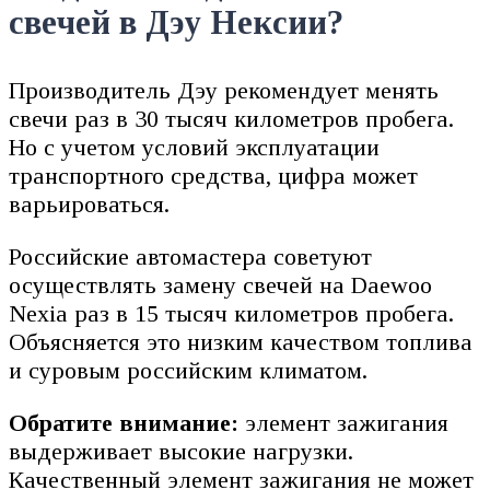
свечей в Дэу Нексии?
Производитель Дэу рекомендует менять
свечи раз в 30 тысяч километров пробега.
Но с учетом условий эксплуатации
транспортного средства, цифра может
варьироваться.
Российские автомастера советуют
осуществлять замену свечей на Daewoo
Nexia раз в 15 тысяч километров пробега.
Объясняется это низким качеством топлива
и суровым российским климатом.
Обратите внимание:
элемент зажигания
выдерживает высокие нагрузки.
Качественный элемент зажигания не может