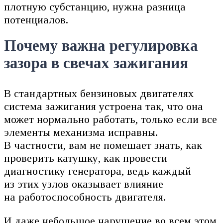
плотную субстанцию, нужна разница
потенциалов.
Почему важна регулировка
зазора в свечах зажигания
В стандартных бензиновых двигателях
система зажигания устроена так, что она
может нормально работать, только если все
элементы механизма исправны.
В частности, вам не помешает знать, как
проверить катушку, как провести
диагностику генератора, ведь каждый
из этих узлов оказывает влияние
на работоспособность двигателя.
И даже небольшое нарушение во всем этом