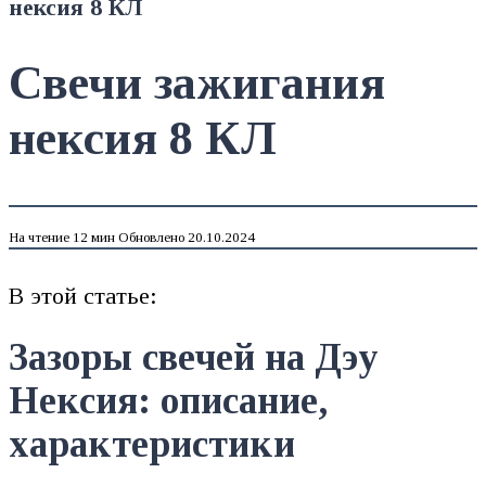
нексия 8 КЛ
Свечи зажигания
нексия 8 КЛ
На чтение
12 мин
Обновлено
20.10.2024
В этой статье:
Зазоры свечей на Дэу
Нексия: описание,
характеристики