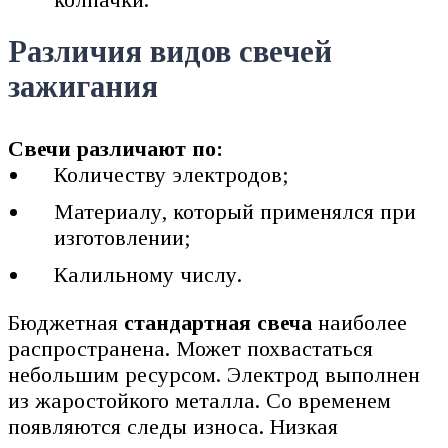
Различия видов свечей
зажигания
Свечи различают по:
Количеству электродов;
Материалу, который применялся при
изготовлении;
Калильному числу.
Бюджетная
стандартная свеча
наиболее
распространена. Может похвастаться
небольшим ресурсом. Электрод выполнен
из жаростойкого металла. Со временем
появляются следы износа. Низкая