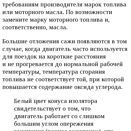
требованиям производителя марок топлива
или моторного масла. По возможности
замените марку моторного топлива и,
соответственно, масла.
Большие отложения сажи появляются в том
случае, когда двигатель часто используется
для поездок на короткие расстояния
и не прогревается до нормальной рабочей
температуры, температура сгорания
топлива не соответствует той, при которой
повышается содержание оксида углерода.
Белый цвет конуса изолятора
свидетельствует о том, что
двигатель работает со слишком
большим углом опережения