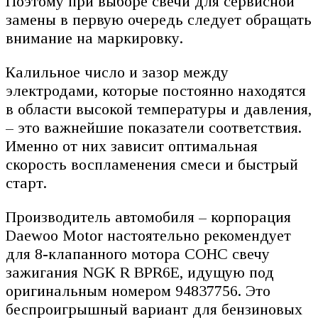
Поэтому при выборе свечи для сервисной
замены в первую очередь следует обращать
внимание на маркировку.
Калильное число и зазор между
электродами, которые постоянно находятся
в области высокой температуры и давления,
– это важнейшие показатели соответствия.
Именно от них зависит оптимальная
скорость воспламенения смеси и быстрый
старт.
Производитель автомобиля – корпорация
Daewoo Motor настоятельно рекомендует
для 8-клапанного мотора СОНС свечу
зажигания NGK R BPR6E, идущую под
оригинальным номером 94837756. Это
беспроигрышный вариант для бензиновых