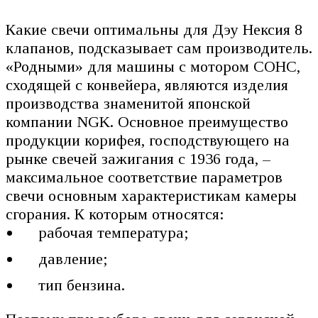
Какие свечи оптимальны для Дэу Нексия 8
клапанов, подсказывает сам производитель.
«Родными» для машины с мотором СОНС,
сходящей с конвейера, являются изделия
производства знаменитой японской
компании NGK. Основное преимущество
продукции корифея, господствующего на
рынке свечей зажигания с 1936 года, –
максимальное соответствие параметров
свечи основным характеристикам камеры
сгорания. К которым относятся:
рабочая температура;
давление;
тип бензина.