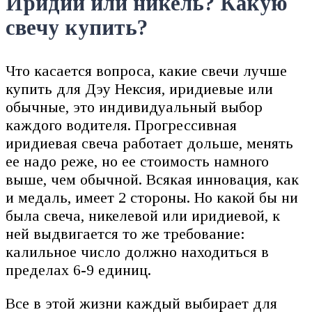
Иридий или никель? Какую
свечу купить?
Что касается вопроса, какие свечи лучше
купить для Дэу Нексия, иридиевые или
обычные, это индивидуальный выбор
каждого водителя. Прогрессивная
иридиевая свеча работает дольше, менять
ее надо реже, но ее стоимость намного
выше, чем обычной. Всякая инновация, как
и медаль, имеет 2 стороны. Но какой бы ни
была свеча, никелевой или иридиевой, к
ней выдвигается то же требование:
калильное число должно находиться в
пределах 6-9 единиц.
Все в этой жизни каждый выбирает для