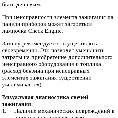
быть дешевым.
При неисправности элемента зажигания на
панели приборов может загореться
лампочка Check Engine.
Замену рекомендуется осуществлять
своевременно. Это позволит уменьшить
затраты на приобретение дополнительного
неисправного оборудования и топлива
(расход бензина при неисправных
элементах зажигания существенно
увеличивается).
Визуальная диагностика свечей
зажигания:
Наличие механических повреждений в
виде нагара, пробоев и т.д;