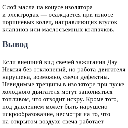
Слой масла на конусе изолятора
и электродах — осаждается при износе
поршневых колец, направляющих втулок
клапанов или маслосъемных колпачков.
Вывод
Если внешний вид свечей зажигания Дэу
Нексия без отклонений, но работа двигателя
нарушена, возможно, свечи дефектны.
Невидимые трещины в изоляторе при пуске
холодного двигателя могут заполняться
топливом, что отводит искру. Кроме того,
под давлением может быть нарушено
искрообразование, несмотря на то, что
на открытом воздухе свеча работает