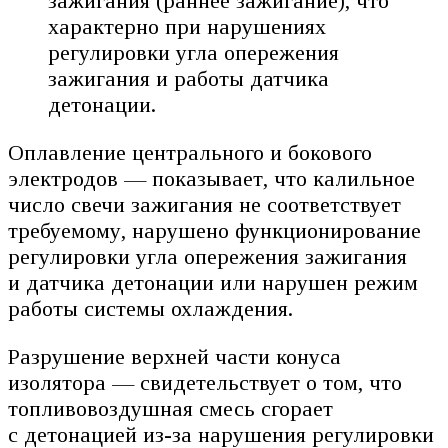
зажигания (раннее зажигание), что
характерно при нарушениях
регулировки угла опережения
зажигания и работы датчика
детонации.
Оплавление центрального и бокового
электродов — показывает, что калильное
число свечи зажигания не соответствует
требуемому, нарушено функционирование
регулировки угла опережения зажигания
и датчика детонации или нарушен режим
работы системы охлаждения.
Разрушение верхней части конуса
изолятора — свидетельствует о том, что
топливовоздушная смесь сгорает
с детонацией из-за нарушения регулировки