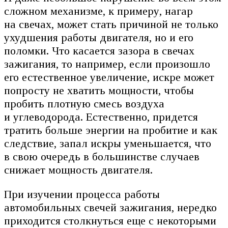
сложном механизме, к примеру, нагар
на свечах, может стать причиной не только
ухудшения работы двигателя, но и его
поломки. Что касается зазора в свечах
зажигания, то например, если произошло
его естественное увеличение, искре может
попросту не хватить мощности, чтобы
пробить плотную смесь воздуха
и углеводорода. Естественно, придется
тратить больше энергии на пробитие и как
следствие, запал искры уменьшается, что
в свою очередь в большинстве случаев
снижает мощность двигателя.
При изучении процесса работы
автомобильных свечей зажигания, нередко
приходится столкнуться еще с некоторыми