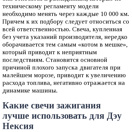
техническому регламенту модели
необходимо менять через каждые 10 000 км.
Причем к их подбору следует относиться со
всей ответственностью. Свеча, купленная
без учета указаний производителя, нередко
оборачивается тем самым «котом в мешке»,
который приводит к неприятным
последствиям. Становится основной
причиной плохого запуска двигателя при
малейшем морозе, приводит к увеличению
расхода топлива, негативно отражается на
динамике машины.
Какие свечи зажигания
лучше использовать для Дэу
Нексия