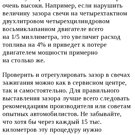
очень высоки. Например, если нарушить
величину зазора свечи на четырехтактном
двухлитровом четырехцилиндровом
восьмиклапанном двигателе всего
на 1/5 миллиметра, это увеличит расход
топлива на 4% и приведет к потере
двигателем мощности примерно
на столько же.
Проверить и отрегулировать зазор в свечах
зажигания можно как в сервисном центре,
так и самостоятельно. Для правильного
выставления зазора лучше всего следовать
рекомендациям производителя или советам
опытных автомобилистов. Не забывайте,
что хотя бы через каждый 15 тыс.
километров эту процедуру нужно