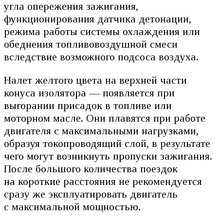
угла опережения зажигания,
функционирования датчика детонации,
режима работы системы охлаждения или
обеднения топливовоздушной смеси
вследствие возможного подсоса воздуха.
Налет желтого цвета на верхней части
конуса изолятора — появляется при
выгорании присадок в топливе или
моторном масле. Они плавятся при работе
двигателя с максимальными нагрузками,
образуя токопроводящий слой, в результате
чего могут возникнуть пропуски зажигания.
После большого количества поездок
на короткие расстояния не рекомендуется
сразу же эксплуатировать двигатель
с максимальной мощностью.