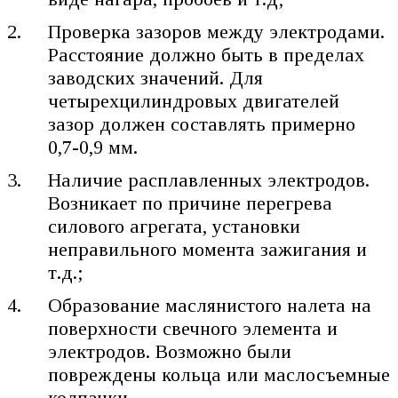
Проверка зазоров между электродами.
Расстояние должно быть в пределах
заводских значений. Для
четырехцилиндровых двигателей
зазор должен составлять примерно
0,7-0,9 мм.
Наличие расплавленных электродов.
Возникает по причине перегрева
силового агрегата, установки
неправильного момента зажигания и
т.д.;
Образование маслянистого налета на
поверхности свечного элемента и
электродов. Возможно были
повреждены кольца или маслосъемные
колпачки.