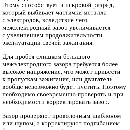
Этому способствует и искровой разряд,
который выбивает частички металла
с электродов, вследствие чего
межэлектродный зазор увеличивается
с увеличением продолжительности
эксплуатации свечей зажигания.
Для пробоя слишком большого
межэлектродного зазора требуется более
высокое напряжение, что может привести
к пропускам зажигания, или двигатель
вообще невозможно будет пустить. Поэтому
необходимо своевременно проверять и при
необходимости корректировать зазор.
Зазор проверяют проволочным шаблоном
или щупом, а корректируют подгибанием