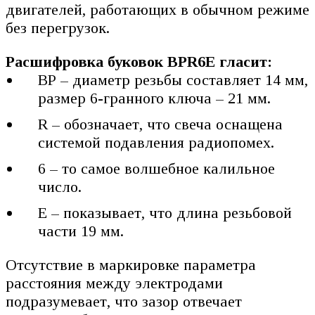
двигателей, работающих в обычном режиме
без перегрузок.
Расшифровка буковок BPR6E гласит:
ВР – диаметр резьбы составляет 14 мм,
размер 6-гранного ключа – 21 мм.
R – обозначает, что свеча оснащена
системой подавления радиопомех.
6 – то самое волшебное калильное
число.
Е – показывает, что длина резьбовой
части 19 мм.
Отсутствие в маркировке параметра
расстояния между электродами
подразумевает, что зазор отвечает