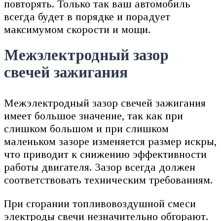
повторять. Только так ваш автомобиль
всегда будет в порядке и порадует
максимумом скорости и мощи.
Межэлектродный зазор
свечей зажигания
Межэлектродный зазор свечей зажигания
имеет большое значение, так как при
слишком большом и при слишком
маленьком зазоре изменяется размер искры,
что приводит к снижению эффективности
работы двигателя. Зазор всегда должен
соответствовать техническим требованиям.
При сгорании топливовоздушной смеси
электроды свечи незначительно обгорают.