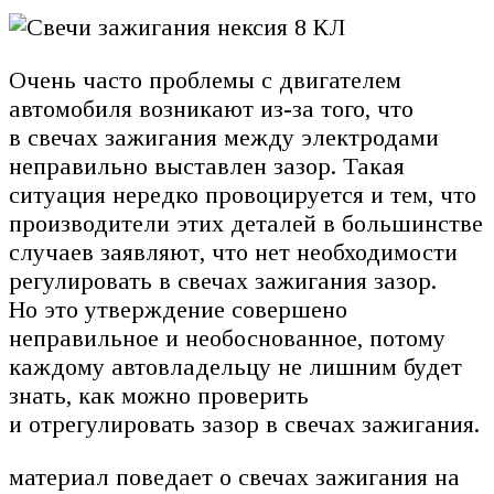
Очень часто проблемы с двигателем
автомобиля возникают из-за того, что
в свечах зажигания между электродами
неправильно выставлен зазор. Такая
ситуация нередко провоцируется и тем, что
производители этих деталей в большинстве
случаев заявляют, что нет необходимости
регулировать в свечах зажигания зазор.
Но это утверждение совершено
неправильное и необоснованное, потому
каждому автовладельцу не лишним будет
знать, как можно проверить
и отрегулировать зазор в свечах зажигания.
материал поведает о свечах зажигания на