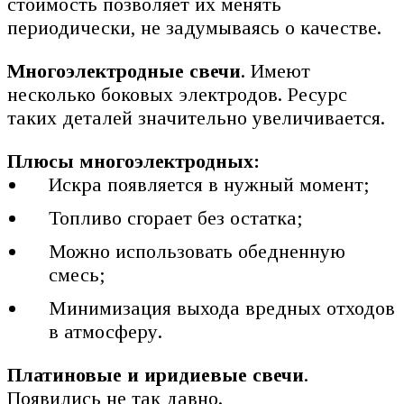
стоимость позволяет их менять
периодически, не задумываясь о качестве.
Многоэлектродные свечи
. Имеют
несколько боковых электродов. Ресурс
таких деталей значительно увеличивается.
Плюсы многоэлектродных:
Искра появляется в нужный момент;
Топливо сгорает без остатка;
Можно использовать обедненную
смесь;
Минимизация выхода вредных отходов
в атмосферу.
Платиновые и иридиевые свечи
.
Появились не так давно.