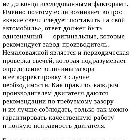
не до конца исследованными факторами.
Именно поэтому если возникает вопрос
«какие свечи следует поставить на свой
автомобиль», ответ должен быть
однозначный — оригинальные, которые
рекомендует завод-производитель.
Немаловажной является и периодическая
проверка свечей, которая подразумевает
определение величины зазора
и ее корректировку в случае
необходимости. Как правило, каждым
производителем двигателя даются
рекомендации по требуемому зазору
и их лучше соблюдать, только так можно
гарантировать качественную работу
и полную исправность двигателя.