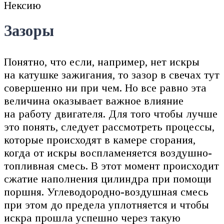
Нексию
Зазоры
Понятно, что если, например, нет искры
на катушке зажигания, то зазор в свечах тут
совершенно ни при чем. Но все равно эта
величина оказывает важное влияние
на работу двигателя. Для того чтобы лучше
это понять, следует рассмотреть процессы,
которые происходят в камере сгорания,
когда от искры воспламеняется воздушно-
топливная смесь. В этот момент происходит
сжатие наполнения цилиндра при помощи
поршня. Углеводородно-воздушная смесь
при этом до предела уплотняется и чтобы
искра прошла успешно через такую