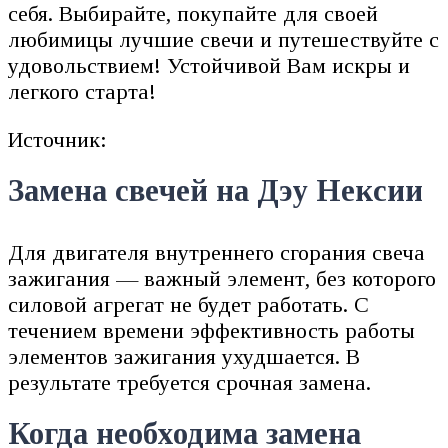
себя. Выбирайте, покупайте для своей
любимицы лучшие свечи и путешествуйте с
удовольствием! Устойчивой Вам искры и
легкого старта!
Источник:
Замена свечей на Дэу Нексии
Для двигателя внутреннего сгорания свеча
зажигания — важный элемент, без которого
силовой агрегат не будет работать. С
течением времени эффективность работы
элементов зажигания ухудшается. В
результате требуется срочная замена.
Когда необходима замена