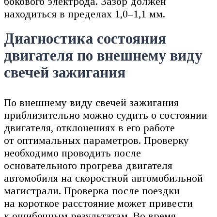
бокового электрода. Зазор должен
находиться в пределах 1,0–1,1 мм.
Диагностика состояния
двигателя по внешнему виду
свечей зажигания
По внешнему виду свечей зажигания
приблизительно можно судить о состоянии
двигателя, отклонениях в его работе
от оптимальных параметров. Проверку
необходимо проводить после
основательного прогрева двигателя
автомобиля на скоростной автомобильной
магистрали. Проверка после поездки
на короткое расстояние может привести
к ошибочным результатам. Во время