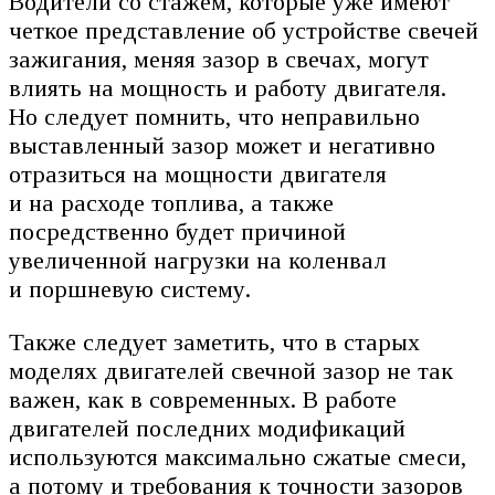
Водители со стажем, которые уже имеют
четкое представление об устройстве свечей
зажигания, меняя зазор в свечах, могут
влиять на мощность и работу двигателя.
Но следует помнить, что неправильно
выставленный зазор может и негативно
отразиться на мощности двигателя
и на расходе топлива, а также
посредственно будет причиной
увеличенной нагрузки на коленвал
и поршневую систему.
Также следует заметить, что в старых
моделях двигателей свечной зазор не так
важен, как в современных. В работе
двигателей последних модификаций
используются максимально сжатые смеси,
а потому и требования к точности зазоров