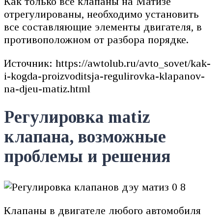
Как только все клапаны на Матизе
отрегулированы, необходимо установить
все составляющие элементы двигателя, в
противоположном от разбора порядке.
Источник: https://awtolub.ru/avto_sovet/kak-
i-kogda-proizvoditsja-regulirovka-klapanov-
na-djeu-matiz.html
Регулировка matiz
клапана, возможные
проблемы и решения
Клапаны в двигателе любого автомобиля