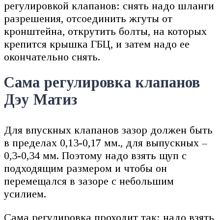
регулировкой клапанов: снять надо шланги
разрешения, отсоединить жгуты от
кронштейна, открутить болты, на которых
крепится крышка ГБЦ, и затем надо ее
окончательно снять.
Сама регулировка клапанов
Дэу Матиз
Для впускных клапанов зазор должен быть
в пределах 0,13-0,17 мм., для выпускных –
0,3-0,34 мм. Поэтому надо взять щуп с
подходящим размером и чтобы он
перемещался в зазоре с небольшим
усилием.
Сама регулировка проходит так: надо взять