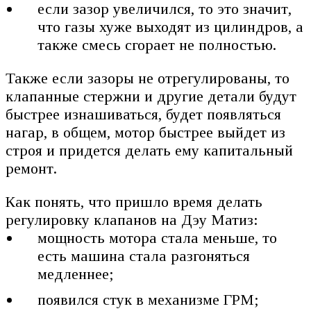
если зазор увеличился, то это значит,
что газы хуже выходят из цилиндров, а
также смесь сгорает не полностью.
Также если зазоры не отрегулированы, то
клапанные стержни и другие детали будут
быстрее изнашиваться, будет появляться
нагар, в общем, мотор быстрее выйдет из
строя и придется делать ему капитальный
ремонт.
Как понять, что пришло время делать
регулировку клапанов на Дэу Матиз:
мощность мотора стала меньше, то
есть машина стала разгоняться
медленнее;
появился стук в механизме ГРМ;