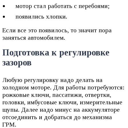
мотор стал работать с перебоями;
появились хлопки.
Если все это появилось, то значит пора
заняться автомобилем.
Подготовка к регулировке
зазоров
Любую регулировку надо делать на
холодном моторе. Для работы потребуются:
рожковые ключи, пассатижи, отвертки,
головки, имбусовые ключи, измерительные
щупы. Далее надо минус на аккумуляторе
отсоединить и добраться до механизма
ГРМ.