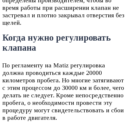
определены производителем, чтобы во
время работы при расширении клапан не
застревал и плотно закрывал отверстия без
щелей.
Когда нужно регулировать
клапана
По регламенту на Matiz регулировка
должна проводиться каждые 20000
километров пробега. Но многие затягивают
с этим процессом до 30000 км и более, чего
делать не следует. Кроме непосредственно
пробега, о необходимости провести эту
процедуру могут свидетельствовать и сбои
в работе двигателя.