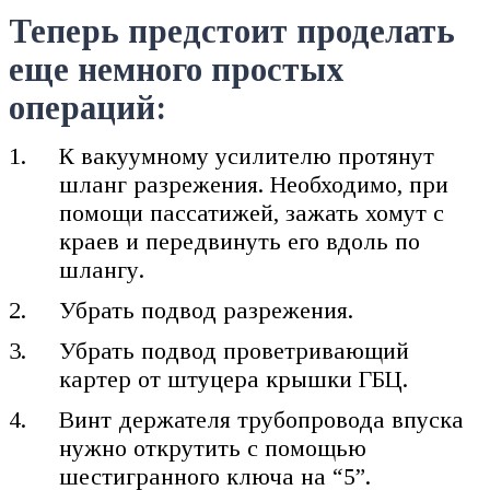
Теперь предстоит проделать
еще немного простых
операций:
К вакуумному усилителю протянут
шланг разрежения. Необходимо, при
помощи пассатижей, зажать хомут с
краев и передвинуть его вдоль по
шлангу.
Убрать подвод разрежения.
Убрать подвод проветривающий
картер от штуцера крышки ГБЦ.
Винт держателя трубопровода впуска
нужно открутить с помощью
шестигранного ключа на “5”.