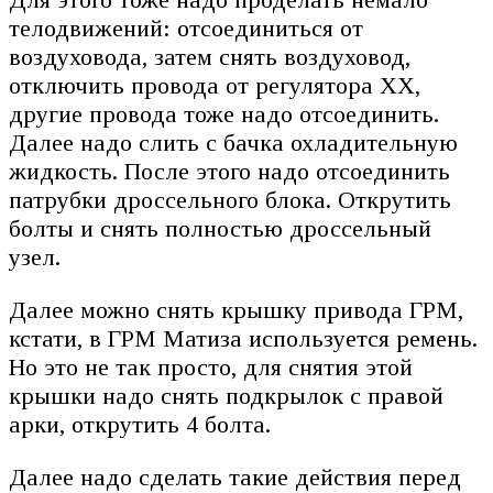
телодвижений: отсоединиться от
воздуховода, затем снять воздуховод,
отключить провода от регулятора ХХ,
другие провода тоже надо отсоединить.
Далее надо слить с бачка охладительную
жидкость. После этого надо отсоединить
патрубки дроссельного блока. Открутить
болты и снять полностью дроссельный
узел.
Далее можно снять крышку привода ГРМ,
кстати, в ГРМ Матиза используется ремень.
Но это не так просто, для снятия этой
крышки надо снять подкрылок с правой
арки, открутить 4 болта.
Далее надо сделать такие действия перед