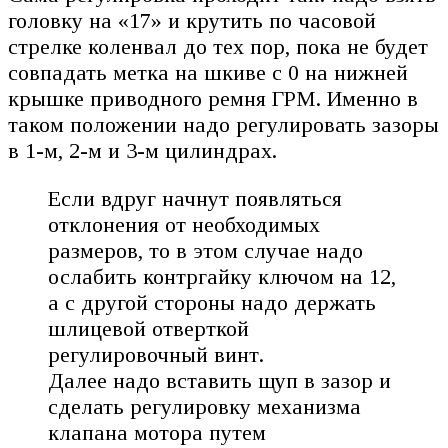
головку на «17» и крутить по часовой
стрелке коленвал до тех пор, пока не будет
совпадать метка на шкиве с 0 на нижней
крышке приводного ремня ГРМ. Именно в
таком положении надо регулировать зазоры
в 1-м, 2-м и 3-м цилиндрах.
Если вдруг начнут появляться
отклонения от необходимых
размеров, то в этом случае надо
ослабить контргайку ключом на 12,
а с другой стороны надо держать
шлицевой отверткой
регулировочный винт.
Далее надо вставить щуп в зазор и
сделать регулировку механизма
клапана мотора путем