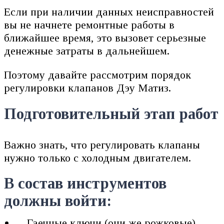
Если при наличии данных неисправностей
вы не начнете ремонтные работы в
ближайшее время, это вызовет серьезные
денежные затраты в дальнейшем.
Поэтому давайте рассмотрим порядок
регулировки клапанов Дэу Матиз.
Подготовительный этап работ
Важно знать, что регулировать клапаны
нужно только с холодным двигателем.
В состав инструментов
должны войти:
Гаечные ключи (они же рожковые) —