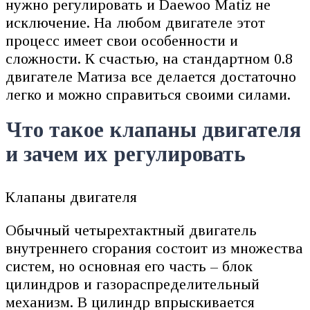
нужно регулировать и Daewoo Matiz не
исключение. На любом двигателе этот
процесс имеет свои особенности и
сложности. К счастью, на стандартном 0.8
двигателе Матиза все делается достаточно
легко и можно справиться своими силами.
Что такое клапаны двигателя
и зачем их регулировать
Клапаны двигателя
Обычный четырехтактный двигатель
внутреннего сгорания состоит из множества
систем, но основная его часть – блок
цилиндров и газораспределительный
механизм. В цилиндр впрыскивается