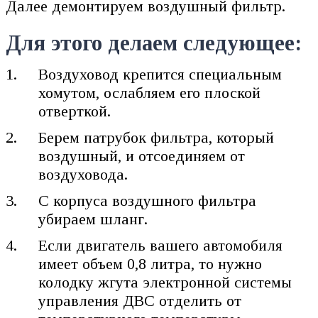
Далее демонтируем воздушный фильтр.
Для этого делаем следующее:
Воздуховод крепится специальным
хомутом, ослабляем его плоской
отверткой.
Берем патрубок фильтра, который
воздушный, и отсоединяем от
воздуховода.
С корпуса воздушного фильтра
убираем шланг.
Если двигатель вашего автомобиля
имеет объем 0,8 литра, то нужно
колодку жгута электронной системы
управления ДВС отделить от