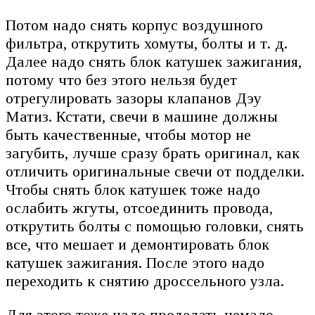
Потом надо снять корпус воздушного
фильтра, открутить хомуты, болты и т. д.
Далее надо снять блок катушек зажигания,
потому что без этого нельзя будет
отрегулировать зазоры клапанов Дэу
Матиз. Кстати, свечи в машине должны
быть качественные, чтобы мотор не
загубить, лучше сразу брать оригинал, как
отличить оригинальные свечи от подделки.
Чтобы снять блок катушек тоже надо
ослабить жгуты, отсоединить провода,
открутить болты с помощью головки, снять
все, что мешает и демонтировать блок
катушек зажигания. После этого надо
переходить к снятию дроссельного узла.
Для этого тоже надо проделать немало