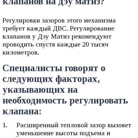
клапанов на дэу матиз?
Регулировки зазоров этого механизма
требует каждый ДВС. Регулирование
клапанов у Дэу Матиз рекомендуют
проводить спустя каждые 20 тысяч
километров.
Специалисты говорят о
следующих факторах,
указывающих на
необходимость регулировать
клапана:
Расширенный тепловой зазор вызовет
уменьшение высоты подъема и