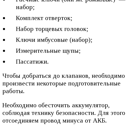
набор;
Комплект отверток;
Набор торцевых головок;
Ключи имбусовые (набор);
Измерительные щупы;
Пассатижи.
Чтобы добраться до клапанов, необходимо
произвести некоторые подготовительные
работы.
Необходимо обесточить аккумулятор,
соблюдая технику безопасности. Для этого
отсоединяем провод минуса от АКБ.