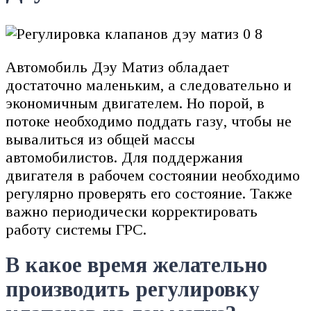
Автомобиль Дэу Матиз обладает
достаточно маленьким, а следовательно и
экономичным двигателем. Но порой, в
потоке необходимо поддать газу, чтобы не
вывалиться из общей массы
автомобилистов. Для поддержания
двигателя в рабочем состоянии необходимо
регулярно проверять его состояние. Также
важно периодически корректировать
работу системы ГРС.
В какое время желательно
производить регулировку