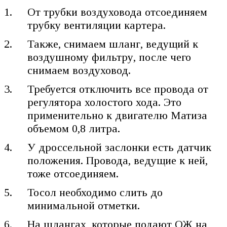
От трубки воздуховода отсоединяем
трубку вентиляции картера.
Также, снимаем шланг, ведущий к
воздушному фильтру, после чего
снимаем воздуховод.
Требуется отключить все провода от
регулятора холостого хода. Это
применительно к двигателю Матиза
объемом 0,8 литра.
У дроссельной заслонки есть датчик
положения. Провода, ведущие к ней,
тоже отсоединяем.
Тосол необходимо слить до
минимальной отметки.
На шлангах, которые подают ОЖ на