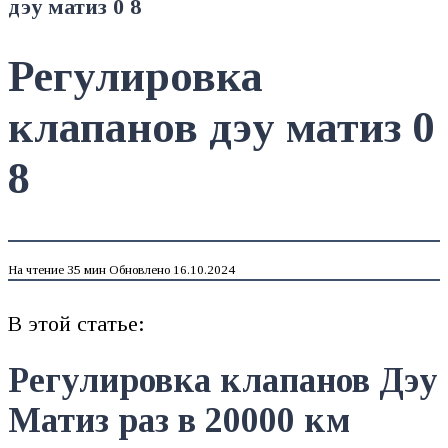
дэу матиз 0 8
Регулировка
клапанов дэу матиз 0
8
На чтение
35 мин
Обновлено
16.10.2024
В этой статье:
Регулировка клапанов Дэу
Матиз раз в 20000 км