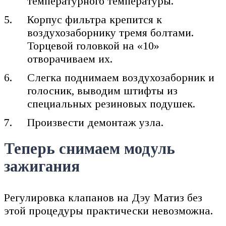
температурного температуры.
Корпус фильтра крепится к
воздухозаборнику тремя болтами.
Торцевой головкой на «10»
отворачиваем их.
Слегка поднимаем воздухозаборник и
голосник, выводим штифты из
специальных резиновых подушек.
Произвести демонтаж узла.
Теперь снимаем модуль
зажигания
Регулировка клапанов на Дэу Матиз без
этой процедуры практически невозможна.