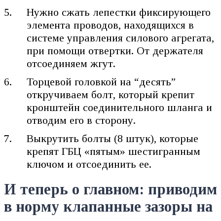
Нужно сжать лепестки фиксирующего
элемента проводов, находящихся в
системе управления силового агрегата,
при помощи отвертки. От держателя
отсоединяем жгут.
Торцевой головкой на “десять”
откручиваем болт, который крепит
кронштейн соединительного шланга и
отводим его в сторону.
Выкрутить болты (8 штук), которые
крепят ГБЦ «пятым» шестигранным
ключом и отсоединить ее.
И теперь о главном: приводим
в норму клапанные зазоры на