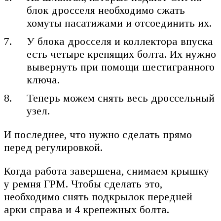
блок дросселя необходимо сжать
хомуты пасатижами и отсоединить их.
У блока дросселя и коллектора впуска
есть четыре крепящих болта. Их нужно
вывернуть при помощи шестигранного
ключа.
Теперь можем снять весь дроссельный
узел.
И последнее, что нужно сделать прямо
перед регулировкой.
Когда работа завершена, снимаем крышку
у ремня ГРМ. Чтобы сделать это,
необходимо снять подкрылок передней
арки справа и 4 крепежных болта.