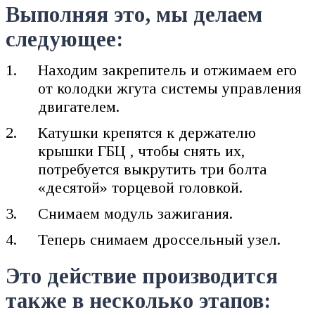
Выполняя это, мы делаем
следующее:
Находим закрепитель и отжимаем его
от колодки жгута системы управления
двигателем.
Катушки крепятся к держателю
крышки ГБЦ , чтобы снять их,
потребуется выкрутить три болта
«десятой» торцевой головкой.
Снимаем модуль зажигания.
Теперь снимаем дроссельный узел.
Это действие производится
также в несколько этапов: