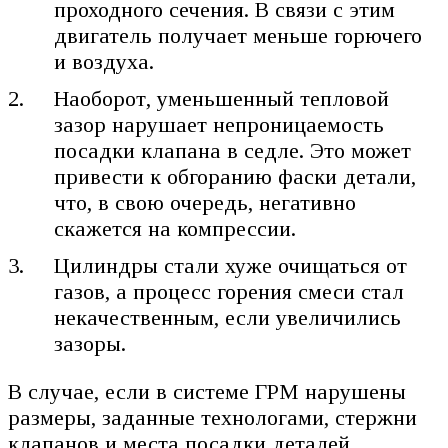
проходного сечения. В связи с этим
двигатель получает меньше горючего
и воздуха.
Наоборот, уменьшенный тепловой
зазор нарушает непроницаемость
посадки клапана в седле. Это может
привести к обгоранию фаски детали,
что, в свою очередь, негативно
скажется на компрессии.
Цилиндры стали хуже очищаться от
газов, а процесс горения смеси стал
некачественным, если увеличились
зазоры.
В случае, если в системе ГРМ нарушены
размеры, заданные технологами, стержни
клапанов и места посадки деталей