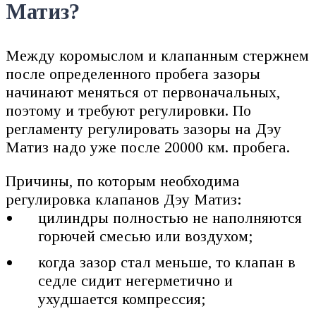
Матиз?
Между коромыслом и клапанным стержнем
после определенного пробега зазоры
начинают меняться от первоначальных,
поэтому и требуют регулировки. По
регламенту регулировать зазоры на Дэу
Матиз надо уже после 20000 км. пробега.
Причины, по которым необходима
регулировка клапанов Дэу Матиз:
цилиндры полностью не наполняются
горючей смесью или воздухом;
когда зазор стал меньше, то клапан в
седле сидит негерметично и
ухудшается компрессия;