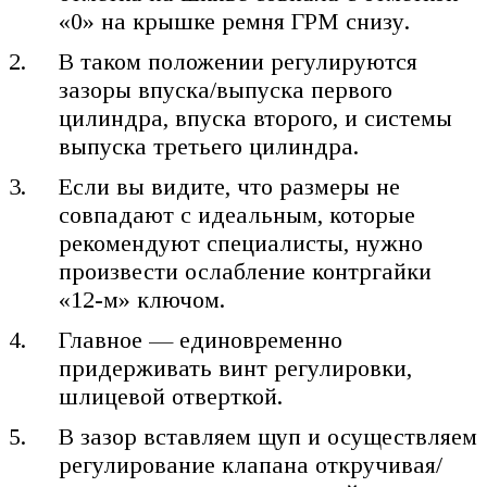
«0» на крышке ремня ГРМ снизу.
В таком положении регулируются
зазоры впуска/выпуска первого
цилиндра, впуска второго, и системы
выпуска третьего цилиндра.
Если вы видите, что размеры не
совпадают с идеальным, которые
рекомендуют специалисты, нужно
произвести ослабление контргайки
«12-м» ключом.
Главное — единовременно
придерживать винт регулировки,
шлицевой отверткой.
В зазор вставляем щуп и осуществляем
регулирование клапана откручивая/