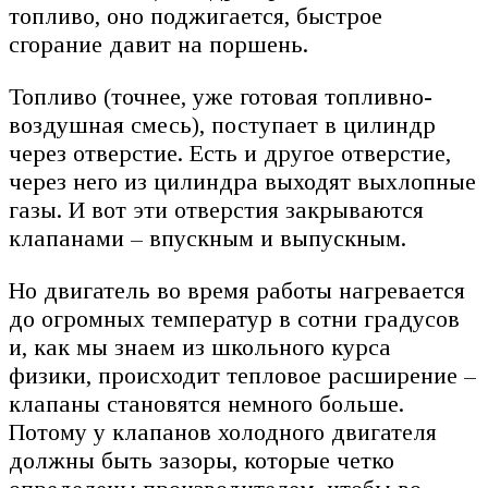
топливо, оно поджигается, быстрое
сгорание давит на поршень.
Топливо (точнее, уже готовая топливно-
воздушная смесь), поступает в цилиндр
через отверстие. Есть и другое отверстие,
через него из цилиндра выходят выхлопные
газы. И вот эти отверстия закрываются
клапанами – впускным и выпускным.
Но двигатель во время работы нагревается
до огромных температур в сотни градусов
и, как мы знаем из школьного курса
физики, происходит тепловое расширение –
клапаны становятся немного больше.
Потому у клапанов холодного двигателя
должны быть зазоры, которые четко