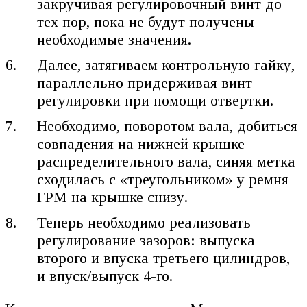
закручивая регулировочный винт до
тех пор, пока не будут получены
необходимые значения.
Далее, затягиваем контрольную гайку,
параллельно придерживая винт
регулировки при помощи отвертки.
Необходимо, поворотом вала, добиться
совпадения на нижней крышке
распределительного вала, синяя метка
сходилась с «треугольником» у ремня
ГРМ на крышке снизу.
Теперь необходимо реализовать
регулирование зазоров: выпуска
второго и впуска третьего цилиндров,
и впуск/выпуск 4-го.