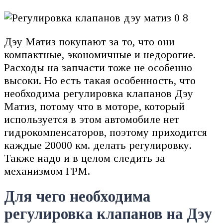
Дэу Матиз покупают за то, что они
компактные, экономичные и недорогие.
Расходы на запчасти тоже не особенно
высоки. Но есть такая особенность, что
необходима регулировка клапанов Дэу
Матиз, потому что в моторе, который
используется в этом автомобиле нет
гидрокомпенсаторов, поэтому приходится
каждые 20000 км. делать регулировку.
Также надо и в целом следить за
механизмом ГРМ.
Для чего необходима
регулировка клапанов на Дэу