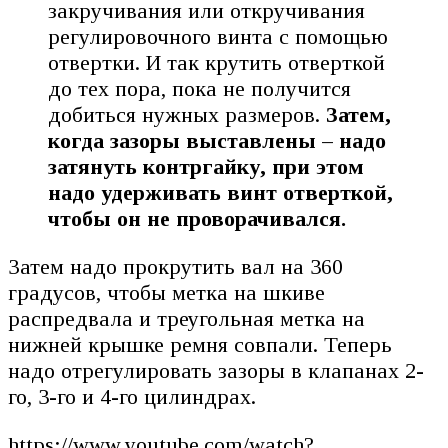
закручивания или откручивания
регулировочного винта с помощью
отвертки. И так крутить отверткой
до тех пора, пока не получится
добиться нужных размеров.
Затем,
когда зазоры выставлены – надо
затянуть контргайку, при этом
надо удерживать винт отверткой,
чтобы он не проворачивался.
Затем надо прокрутить вал на 360
градусов, чтобы метка на шкиве
распредвала и треугольная метка на
нижней крышке ремня совпали. Теперь
надо отрегулировать зазоры в клапанах 2-
го, 3-го и 4-го цилиндрах.
https://www.youtube.com/watch?