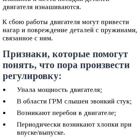
двигателя изнашиваются.
К сбою работы двигателя могут привести
нагар и повреждение деталей с пружинами,
связанное с ним.
Признаки, которые помогут
понять, что пора произвести
регулировку:
Упала мощность двигателя;
В области ГРМ слышен звонкий стук;
Возникают перебои в двигателе;
Периодически возникают хлопки при
впуске/выпуске.