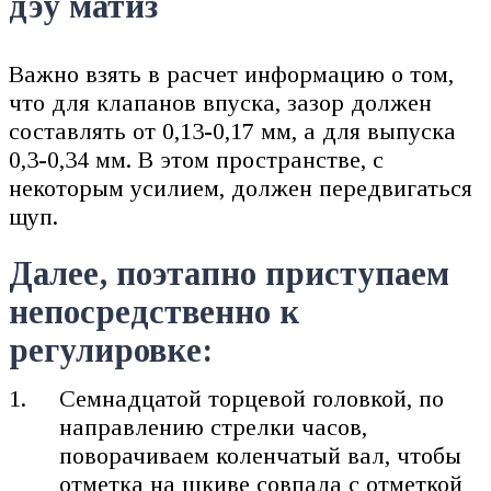
дэу матиз
Важно взять в расчет информацию о том,
что для клапанов впуска, зазор должен
составлять от 0,13-0,17 мм, а для выпуска
0,3-0,34 мм. В этом пространстве, с
некоторым усилием, должен передвигаться
щуп.
Далее, поэтапно приступаем
непосредственно к
регулировке:
Семнадцатой торцевой головкой, по
направлению стрелки часов,
поворачиваем коленчатый вал, чтобы
отметка на шкиве совпала с отметкой