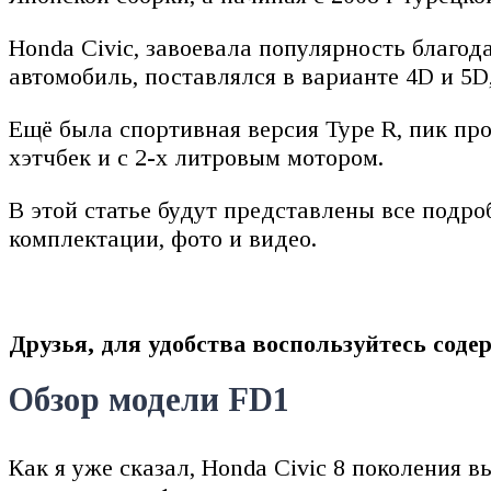
Honda Civic, завоевала популярность благо
автомобиль, поставлялся в варианте 4D и 5D
Ещё была спортивная версия Type R, пик про
хэтчбек и с 2-х литровым мотором.
В этой статье будут представлены все подр
комплектации, фото и видео.
Друзья, для удобства воспользуйтесь соде
Обзор модели FD1
Как я уже сказал, Honda Civic 8 поколения 