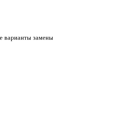
е варианты замены