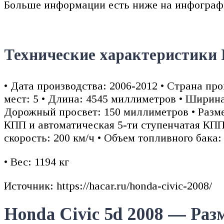
Больше информации есть ниже на инфограф
Технические характеристики H
• Дата производства: 2006-2012 • Страна про
мест: 5 • Длина: 4545 миллиметров • Ширина
Дорожный просвет: 150 миллиметров • Размер
КПП и автоматическая 5-ти ступенчатая КПП 
скорость: 200 км/ч • Объем топливного бака:
• Вес: 1194 кг
Источник: https://hacar.ru/honda-civic-2008/
Honda Civic 5d 2008 — Раз