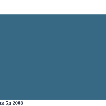
к 5д 2008