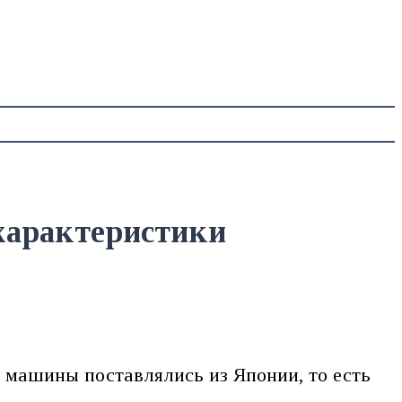
 характеристики
а машины поставлялись из Японии, то есть