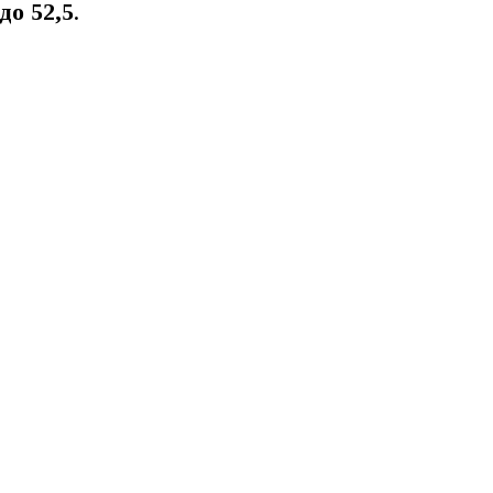
до 52,5
.