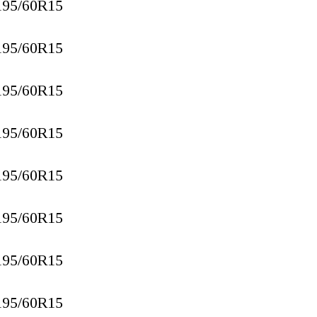
195/60R15
195/60R15
195/60R15
195/60R15
195/60R15
195/60R15
195/60R15
195/60R15