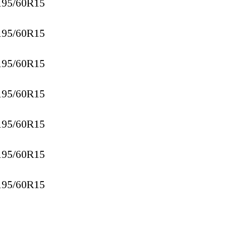
195/60R15
195/60R15
195/60R15
195/60R15
195/60R15
195/60R15
195/60R15