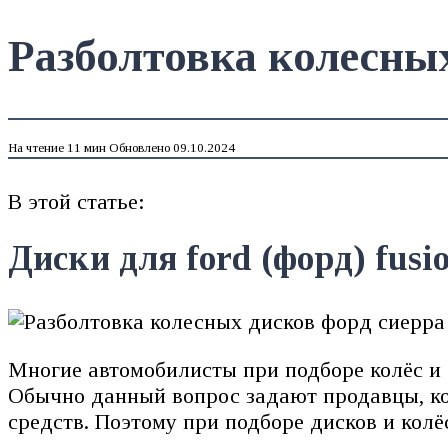
Разболтовка колесны
На чтение
11 мин
Обновлено
09.10.2024
В этой статье:
Диски для ford (форд) fusi
Многие автомобилисты при подборе колёс и 
Обычно данный вопрос задают продавцы, кот
средств. Поэтому при подборе дисков и колё