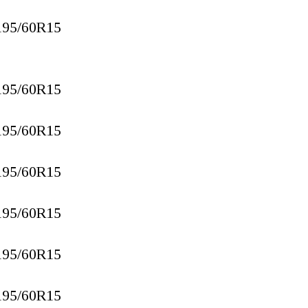
195/60R15
195/60R15
195/60R15
195/60R15
195/60R15
195/60R15
195/60R15