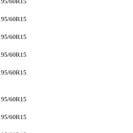
195/60R15
195/60R15
195/60R15
195/60R15
195/60R15
195/60R15
195/60R15