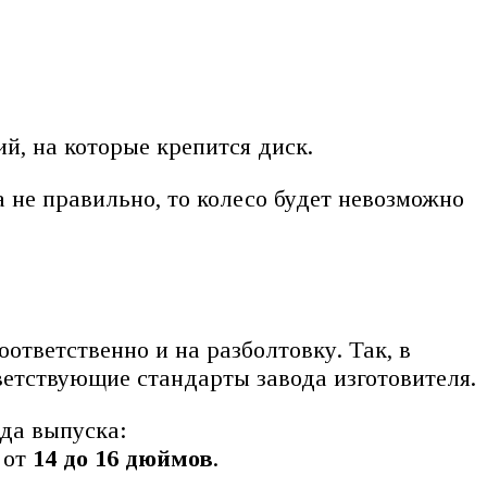
й, на которые крепится диск.
 не правильно, то колесо будет невозможно
ответственно и на разболтовку. Так, в
ветствующие стандарты завода изготовителя.
да выпуска:
 от
14 до 16 дюймов
.