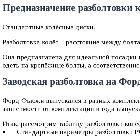
Предназначение разболтовки 
Стандартные колёсные диски.
Разболтовка колёс – расстояние между болт
Она предназначена для идеальной посадки к
одеть на крепёжные болты, а соответственно
Заводская разболтовка на Фо
Форд Фьюжн выпускался в разных комплектаци
зависимости от комплектации и года выпуск
Итак, рассмотрим таблицу разболтовки колё
Стандартные параметры разболтовки
P