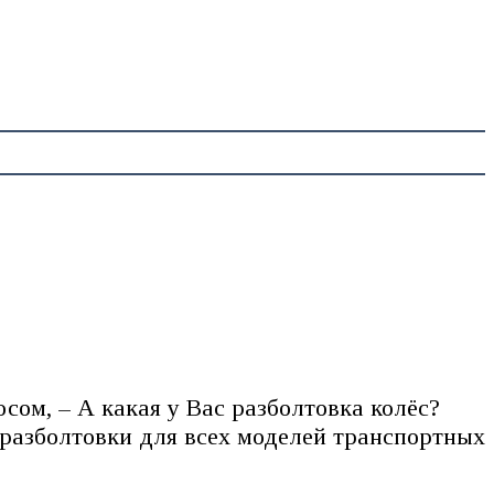
ом, – А какая у Вас разболтовка колёс?
 разболтовки для всех моделей транспортных