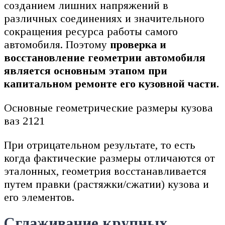
созданием лишних напряжений в
различных соединениях и значительного
сокращения ресурса работы самого
автомобиля. Поэтому
проверка и
восстановление геометрии автомобиля
является основным этапом при
капитальном ремонте его кузовной части.
Основные геометрические размеры кузова
ваз 2121
При отрицательном результате, то есть
когда фактические размеры отличаются от
эталонных, геометрия восстанавливается
путем правки (растяжки/сжатии) кузова и
его элементов.
Сглаживание крупных