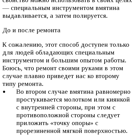
— специальным инструментом вмятина
выдавливается, а затем полируется.
До и после ремонта
К сожалению, этот способ доступен только
для людей обладающих специальным
инструментом и большим опытом работы.
Боюсь, что ремонт своими руками в этом
случае плавно приведет нас ко второму
типу ремонта.
Во втором случае вмятина равномерно
простукивается молотком или киянкой
с внутренней стороны, при этом с
противоположной стороны следует
приложить «точку опоры» с
прорезиненной мягкой поверхностью.