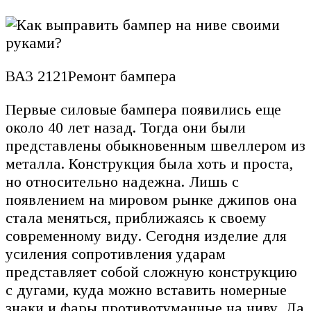
ВАЗ 2121Ремонт бампера
Первые силовые бампера появились еще
около 40 лет назад. Тогда они были
представлены обыкновенным швеллером из
металла. Конструкция была хоть и проста,
но относительно надежна. Лишь с
появлением на мировом рынке джипов она
стала меняться, приближаясь к своему
современному виду. Сегодня изделие для
усиления сопротивления ударам
представляет собой сложную конструкцию
с дугами, куда можно вставить номерные
знаки и фары противотуманные на ниву. Да