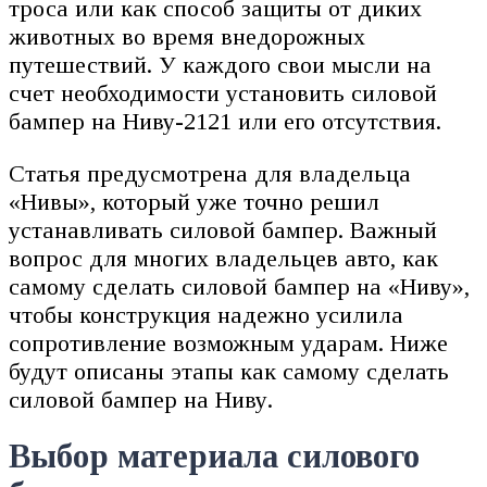
троса или как способ защиты от диких
животных во время внедорожных
путешествий. У каждого свои мысли на
счет необходимости установить силовой
бампер на Ниву-2121 или его отсутствия.
Статья предусмотрена для владельца
«Нивы», который уже точно решил
устанавливать силовой бампер. Важный
вопрос для многих владельцев авто, как
самому сделать силовой бампер на «Ниву»,
чтобы конструкция надежно усилила
сопротивление возможным ударам. Ниже
будут описаны этапы как самому сделать
силовой бампер на Ниву.
Выбор материала силового