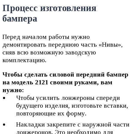
Процесс изготовления
бампера
Перед началом работы нужно
демонтировать переднюю часть «Нивы»,
сняв всю возможную заводскую
комплектацию.
Чтобы сделать силовой передний бампер
на модель 2121 своими руками, вам
нужно:
Чтобы усилить лонжероны спереди
будущего изделия, изготовьте вставки,
повторяющие их форму.
Накладки закрепите с наружной части
лонжеронов. Это необходимо для