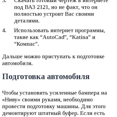
Скачать готовый чертеж в интернете
под ВАЗ 2121, но не факт, что он
полностью устроит Вас своими
деталями.
Использовать интернет программы,
такие как “AutoCad”, “Katina” и
“Компас”.
Дальше можно приступать к подготовке
автомобиля.
Подготовка автомобиля
Чтобы установить усиленные бампера на
«Ниву» своими руками, необходимо
провести подготовку машины. Для этого
демонтируют штатный буфер. Если есть