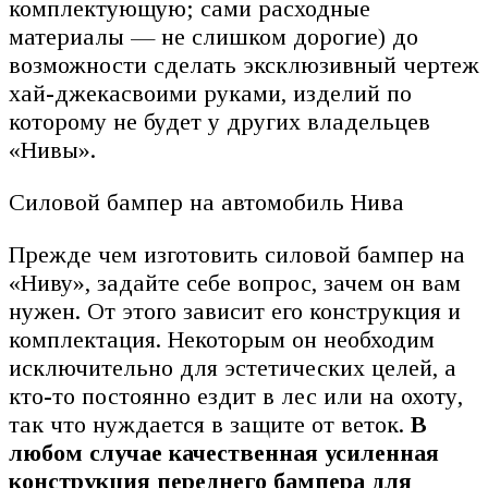
комплектующую; сами расходные
материалы — не слишком дорогие) до
возможности сделать эксклюзивный чертеж
хай-джекасвоими руками, изделий по
которому не будет у других владельцев
«Нивы».
Силовой бампер на автомобиль Нива
Прежде чем изготовить силовой бампер на
«Ниву», задайте себе вопрос, зачем он вам
нужен. От этого зависит его конструкция и
комплектация. Некоторым он необходим
исключительно для эстетических целей, а
кто-то постоянно ездит в лес или на охоту,
так что нуждается в защите от веток.
В
любом случае качественная усиленная
конструкция переднего бампера для