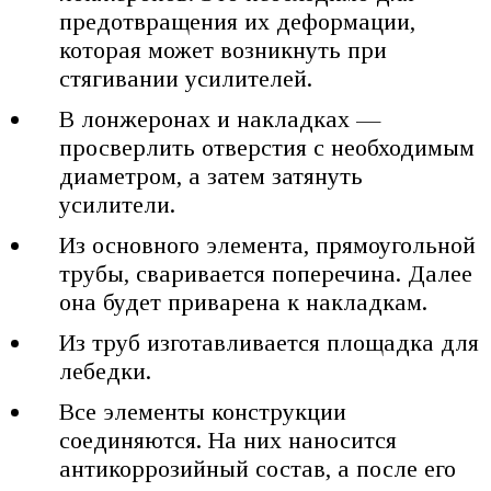
предотвращения их деформации,
которая может возникнуть при
стягивании усилителей.
В лонжеронах и накладках —
просверлить отверстия с необходимым
диаметром, а затем затянуть
усилители.
Из основного элемента, прямоугольной
трубы, сваривается поперечина. Далее
она будет приварена к накладкам.
Из труб изготавливается площадка для
лебедки.
Все элементы конструкции
соединяются. На них наносится
антикоррозийный состав, а после его