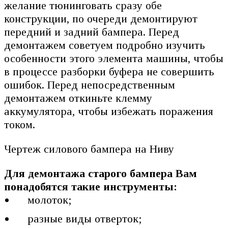
желание тюнинговать сразу обе
конструкции, по очереди демонтируют
передний и задний бампера. Перед
демонтажем советуем подробно изучить
особенности этого элемента машины, чтобы
в процессе разборки буфера не совершить
ошибок. Перед непосредственным
демонтажем откиньте клемму
аккумулятора, чтобы избежать поражения
током.
Чертеж силового бампера на Ниву
Для демонтажа старого бампера Вам
понадобятся такие инструменты:
молоток;
разные виды отверток;