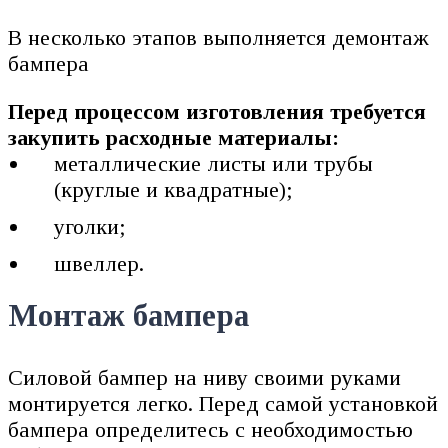
В несколько этапов выполняется демонтаж
бампера
Перед процессом изготовления требуется
закупить расходные материалы:
металлические листы или трубы
(круглые и квадратные);
уголки;
швеллер.
Монтаж бампера
Силовой бампер на ниву своими руками
монтируется легко. Перед самой установкой
бампера определитесь с необходимостью