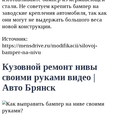
стали. Не советуем крепить бампер на
заводские крепления автомобиля, так как
они могут не выдержать большого веса
новой конструкции.
Источник:
https://mensdrive.ru/modifikacii/silovoj-
bamper-na-nivu
Кузовной ремонт нивы
своими руками видео |
Авто Брянск