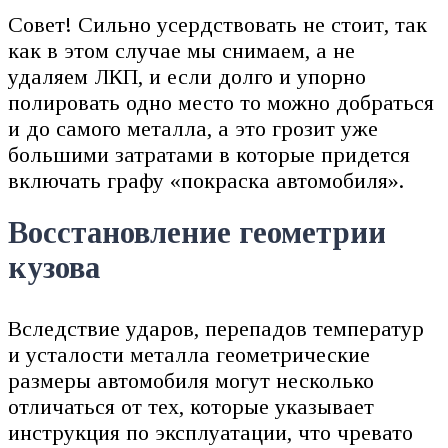
Совет! Сильно усердствовать не стоит, так
как в этом случае мы снимаем, а не
удаляем ЛКП, и если долго и упорно
полировать одно место то можно добраться
и до самого металла, а это грозит уже
большими затратами в которые придется
включать графу «покраска автомобиля».
Восстановление геометрии
кузова
Вследствие ударов, перепадов температур
и усталости металла геометрические
размеры автомобиля могут несколько
отличаться от тех, которые указывает
инструкция по эксплуатации, что чревато