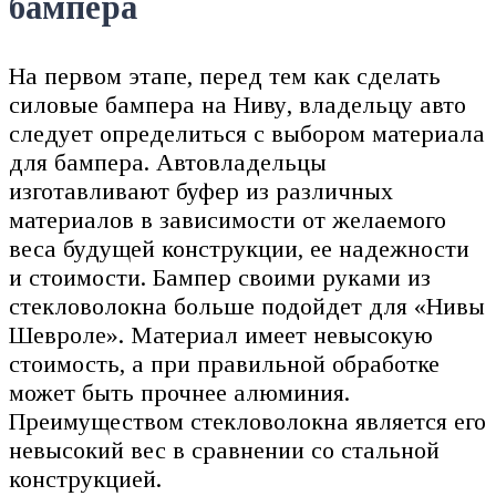
бампера
На первом этапе, перед тем как сделать
силовые бампера на Ниву, владельцу авто
следует определиться с выбором материала
для бампера. Автовладельцы
изготавливают буфер из различных
материалов в зависимости от желаемого
веса будущей конструкции, ее надежности
и стоимости. Бампер своими руками из
стекловолокна больше подойдет для «Нивы
Шевроле». Материал имеет невысокую
стоимость, а при правильной обработке
может быть прочнее алюминия.
Преимуществом стекловолокна является его
невысокий вес в сравнении со стальной
конструкцией.