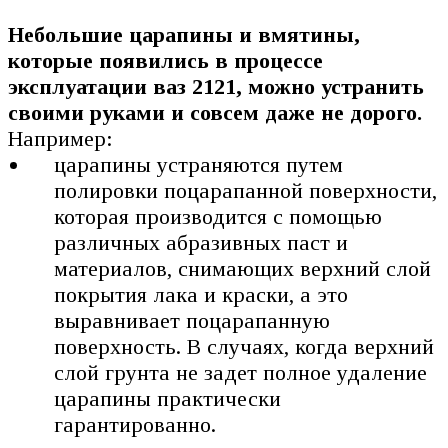
Небольшие царапины и вмятины,
которые появились в процессе
эксплуатации ваз 2121, можно устранить
своими руками и совсем даже не дорого.
Например:
царапины устраняются путем
полировки поцарапанной поверхности,
которая производится с помощью
различных абразивных паст и
материалов, снимающих верхний слой
покрытия лака и краски, а это
выравнивает поцарапанную
поверхность. В случаях, когда верхний
слой грунта не задет полное удаление
царапины практически
гарантированно.