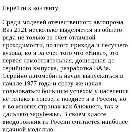
Перейти к контенту
Среди моделей отечественного автопрома
Ваз 2121 несколько выделяется из общего
ряда не только за счет отличной
проходимости, полного привода и несущего
кузова, но и за счет того что «Нива», это
первая самостоятельная, дошедшая до
серийного выпуска, разработка ВАЗа.
Серийно автомобиль начал выпускаться в
начале 1977 года и сразу же начал
пользоваться большим успехом у населения
не только в союзе, а позднее и в России, но
и во многих странах как ближнего, так и
дальнего зарубежья. В своем классе
внедорожник из России считается наиболее
удачной моделью.