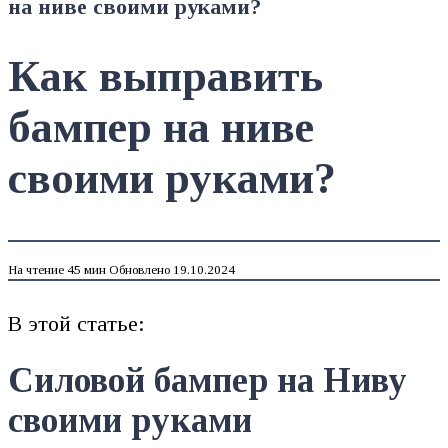
на ниве своими руками?
Как выправить
бампер на ниве
своими руками?
На чтение
45 мин
Обновлено
19.10.2024
В этой статье:
Силовой бампер на Ниву
своими руками