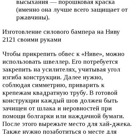
высыхания — порошковая краска
(именно она лучше всего защищает от
ржавчины).
Изготовление силового бампера на Ниву
2121 своими руками
Чтобы прикрепить обвес к «Ниве», можно
использовать швеллер. Его потребуется
закрепить на усилителях, учитывая угол
изгиба конструкции. Далее нужно,
соблюдая симметрию, приварить к
крепежам квадратную трубу. В готовой
конструкции каждый шов должен быть
зачищен от шлака и неровностей при
помощи болгарки или наждачной бумаги.
После этого вырежьте место для хай-джека.
Также нужно позаботиться о месте для