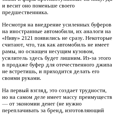
и весит оно поменьше своего
предшественника.
Несмотря на внедрение усиленных буферов
на иностранные автомобили, их аналоги на
«Ниву» 2121 появились не сразу. Некоторые
считают, что, так как автомобиль не имеет
рамы, но оснащен несущим кузовом,
усилитель здесь будет лишним. Из-за этого
в продаже буфер для отечественного джипа
не встретишь, и приходится делать его
своими руками.
На первый взгляд, это создает трудности,
но на самом деле имеет массу преимуществ
— от экономии денег (не нужно
переплачивать за бренд, изготовляющий