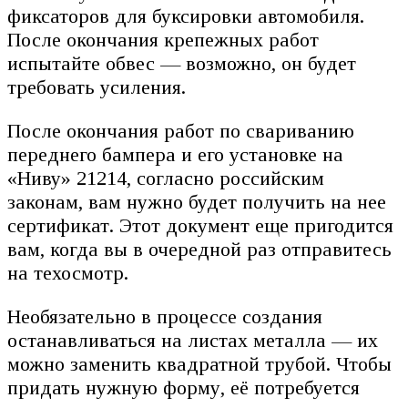
фиксаторов для буксировки автомобиля.
После окончания крепежных работ
испытайте обвес — возможно, он будет
требовать усиления.
После окончания работ по свариванию
переднего бампера и его установке на
«Ниву» 21214, согласно российским
законам, вам нужно будет получить на нее
сертификат. Этот документ еще пригодится
вам, когда вы в очередной раз отправитесь
на техосмотр.
Необязательно в процессе создания
останавливаться на листах металла — их
можно заменить квадратной трубой. Чтобы
придать нужную форму, её потребуется