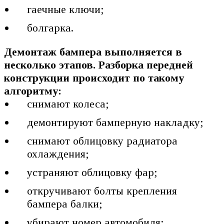
гаечные ключи;
болгарка.
Демонтаж бампера выполняется в
несколько этапов. Разборка передней
конструкции происходит по такому
алгоритму:
снимают колеса;
демонтируют бамперную накладку;
снимают облицовку радиатора
охлаждения;
устраняют облицовку фар;
откручивают болты крепления
бампера балки;
убирают номер автомобиля;