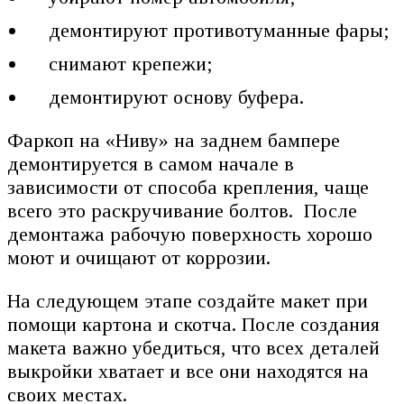
демонтируют противотуманные фары;
снимают крепежи;
демонтируют основу буфера.
Фаркоп на «Ниву» на заднем бампере
демонтируется в самом начале в
зависимости от способа крепления, чаще
всего это раскручивание болтов. После
демонтажа рабочую поверхность хорошо
моют и очищают от коррозии.
На следующем этапе создайте макет при
помощи картона и скотча. После создания
макета важно убедиться, что всех деталей
выкройки хватает и все они находятся на
своих местах.