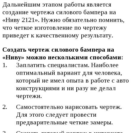
Дальнейшим этапом работы является
создание чертежа силового бампера на
«Ниву 2121». Нужно обязательно помнить,
что четкое изготовление по чертежу
приведет к качественному результату.
Создать чертеж силового бампера на
«Ниву» можно несколькими способами:
Заплатить специалистам. Наиболее
оптимальный вариант для человека,
который не имел опыта в работе с авто
конструкциями и ни разу не делал
чертежи.
Самостоятельно нарисовать чертеж.
Для этого следует провести
предварительные четкие замеры.