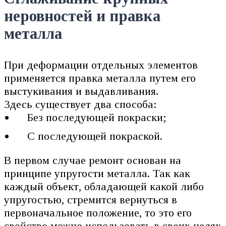
неровностей и правка
металла
При деформации отдельных элементов
применяется правка металла путем его
выстукивания и выдавливания.
Здесь существует два способа:
Без последующей покраски;
С последующей покраской.
В первом случае ремонт основан на
принципе упругости металла. Так как
каждый объект, обладающей какой либо
упругостью, стремится вернуться в
первоначальное положение, то это его
свойство можно использовать в своих целях