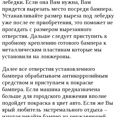
лебедки. Если она Вам нужна, Вам
придется вырезать место посреди бампера.
Устанавливайте размер выреза под лебедку
уже после ее приобретения, это поможет не
прогадать с размером вырезанного
отверстия. Дальше следует приступить к
пробному креплению готового бампера к
металлическим пластинам которые мы
установили на лонжероны.
Далее все отверстия установленного
бампера обрабатываем антикоррозийным
средством и приступаем к покраске
бампера. Если машина предназначена
больше для городского движения вполне
подойдет покраска в цвет авто. Если же Вы
ярый любитель экстремального отдыха –
изготавливайте бампер из нержавеющей