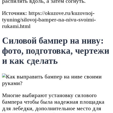
распилить вдоль, а затем согнуть.
Источник: https://okuzove.ru/kuzovnoj-
tyuning/silovoj-bamper-na-nivu-svoimi-
rukami.html
Силовой бампер на ниву:
фото, подготовка, чертежи
и как сделать
Многие выбирают установку силового
бампера чтобы была надежная площадка
для лебедки, дополнительное место для