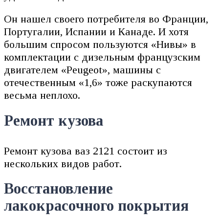
Он нашел своего потребителя во Франции,
Португалии, Испании и Канаде. И хотя
большим спросом пользуются «Нивы» в
комплектации с дизельным французским
двигателем «Peugeot», машины с
отечественным «1,6» тоже раскупаются
весьма неплохо.
Ремонт кузова
Ремонт кузова ваз 2121 состоит из
нескольких видов работ.
Восстановление
лакокрасочного покрытия