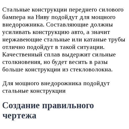
Стальные конструкции переднего силового
бампера на Ниву подойдут для мощного
внедорожника. Составляющие должны
усиливать конструкцию авто, а значит
нержавеющие стальные или катаные трубы
отлично подойдут в такой ситуации.
Качественный сплав выдержит сильные
столкновения, но будет весить в разы
больше конструкции из стекловолокна.
Для мощного внедорожника подойдут
стальные конструкции
Создание правильного
чертежа