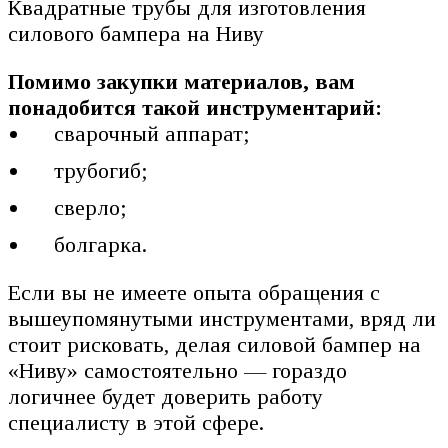
Квадратные трубы для изготовления
силового бампера на Ниву
Помимо закупки материалов, вам
понадобится такой инструментарий:
сварочный аппарат;
трубогиб;
сверло;
болгарка.
Если вы не имеете опыта обращения с
вышеупомянутыми инструментами, вряд ли
стоит рисковать, делая силовой бампер на
«Ниву» самостоятельно — гораздо
логичнее будет доверить работу
специалисту в этой сфере.