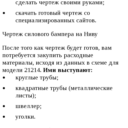
сделать чертеж своими руками;
скачать готовый чертеж со
специализированных сайтов.
Чертеж силового бампера на Ниву
После того как чертеж будет готов, вам
потребуется закупить расходные
материалы, исходя из данных в схеме для
модели 21214.
Ими выступают:
круглые трубы;
квадратные трубы (металлические
листы);
швеллер;
уголки.