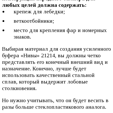
любых целей должна содержать:
крепеж для лебедки;
веткоотбойники;
место для крепления фар и номерных
знаков.
Выбирая материал для создания усиленного
буфера «Нивы» 21214, вы должны четко
представлять его конечный внешний вид и
назначение. Конечно, лучше будет
использовать качественный стальной
сплав, который выдержит лобовые
столкновения.
Но нужно учитывать, что он будет весить в
разы больше стеклопластикового аналога.