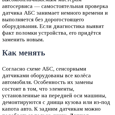
автосервиса — самостоятельная проверка
датчика АБС занимает немного времени и
выполняется без дорогостоящего
оборудования. Если диагностика выявит
факт поломки устройства, его придётся
заменить новым.
Как менять
Согласно схеме АБС, сенсорными
датчиками оборудованы все колёса
автомобиля. Особенность их замены
состоит в том, что элементы,
установленные на передней оси машины,
демонтируются с днища кузова или из-под
капота авто. К задним датчикам можно