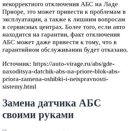
некорректного отключения АБС на Ладе
Приоре, это может привести к проблемам в
эксплуатации, а также к лишним вопросам
в сервисных центрах. Более того, если авто
находится на гарантии, факт отключения
АБС может даже привести к тому, что в
гарантийном обслуживании будет отказано.
Источник: https://auto-virage.ru/abs/gde-
naxoditsya-datchik-abs-na-priore-blok-abs-
priora-zamena-oshibki-i-neispravnosti-
sistemy.html
Замена датчика АБС
своими руками