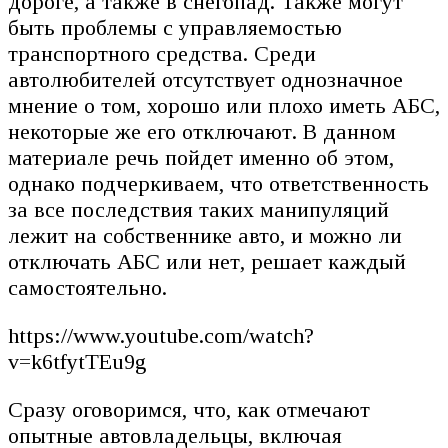
дороге, а также в снегопад. Также могут
быть проблемы с управляемостью
транспортного средства. Среди
автолюбителей отсутствует однозначное
мнение о том, хорошо или плохо иметь АБС,
некоторые же его отключают. В данном
материале речь пойдет именно об этом,
однако подчеркиваем, что ответственность
за все последствия таких манипуляций
лежит на собственнике авто, и можно ли
отключать АБС или нет, решает каждый
самостоятельно.
https://www.youtube.com/watch?
v=k6tfytTEu9g
Сразу оговоримся, что, как отмечают
опытные автовладельцы, включая