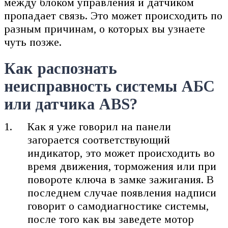
между блоком управления и датчиком
пропадает связь. Это может происходить по
разным причинам, о которых вы узнаете
чуть позже.
Как распознать
неисправность системы АБС
или датчика ABS?
Как я уже говорил на панели
загорается соответствующий
индикатор, это может происходить во
время движения, торможения или при
повороте ключа в замке зажигания. В
последнем случае появления надписи
говорит о самодиагностике системы,
после того как вы заведете мотор