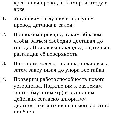
крепления проводки к амортизатору и
арке.
Установим заглушку и просунем
провод датчика в салон.
Проложим проводку таким образом,
чтобы разъём свободно доставал до
гнезда. Приклеим накладку, тщательно
разгладив её поверхность.
Поставим колесо, сначала наживляя, а
затем закручивая до упора все гайки.
Проверим работоспособность нового
устройства. Подключим к разъёмам
тестер (мультиметр) и выполним
действия согласно алгоритму
диагностики датчика с помощью этого
прибора.