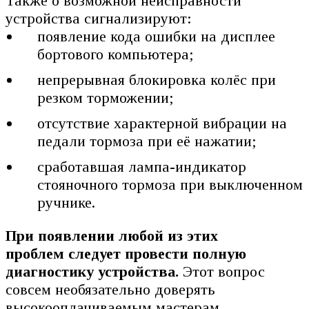
Также о возможной неисправности
устройства сигнализируют:
появление кода ошибки на дисплее
бортового компьютера;
непрерывная блокировка колёс при
резком торможении;
отсутствие характерной вибрации на
педали тормоза при её нажатии;
сработавшая лампа-индикатор
стояночного тормоза при выключенном
ручнике.
При появлении любой из этих
проблем следует провести полную
диагностику устройства.
Этот вопрос
совсем необязательно доверять
высокооплачиваемым мастерам