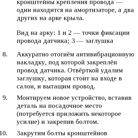
кронштейны крепления провода —
один находится на амортизаторе, а два
других на арке крыла.
Вид на арку: 1 и 2 — точки фиксации
провода датчика; 3 — заглушка
Аккуратно отогнём антивибрационную
накладку, под которой закреплён
провод датчика. Отвёрткой удалим
заглушку, которая стоит на входе в
салон, и вытащим провод.
Монтируем новое устройство, вставив
деталь на посадочное место
(потребуется приложить некоторое
усилие) и закрепив болтом.
Закрутим болты кронштейнов