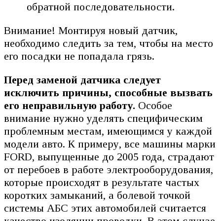
обратной последовательности.
Внимание! Монтируя новый датчик,
необходимо следить за тем, чтобы на место
его посадки не попадала грязь.
Перед заменой датчика следует
исключить причины, способные вызвать
его неправильную работу.
Особое
внимание нужно уделять специфическим
проблемным местам, имеющимся у каждой
модели авто. К примеру, все машины марки
FORD, выпущенные до 2005 года, страдают
от перебоев в работе электрооборудования,
которые происходят в результате частых
коротких замыканий, а болевой точкой
системы АБС этих автомобилей считается
качество изоляции проводки. В этом случае