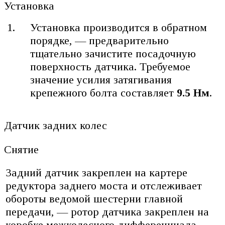
Установка
Установка производится в обратном
порядке, — предварительно
тщательно зачистите посадочную
поверхность датчика. Требуемое
значение усилия затягивания
крепежного болта составляет
9.5 Нм
.
Датчик задних колес
Снятие
Задний датчик закреплен на картере
редуктора заднего моста и отслеживает
обороты ведомой шестерни главной
передачи, — ротор датчика закреплен на
коробке межколесного дифференциала.