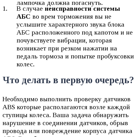
лампочка должна погаснуть.
В случае
неисправности системы
АБС
во врем торможения вы не
услышите характерного звука блока
АБС расположенного под капотом и не
почувствуете вибрации, которая
возникает при резком нажатии на
педаль тормоза и попытке пробуксовки
колес.
Что делать в первую очередь?
Необходимо выполнить проверку датчиков
ABS которые располагаются возле каждой
ступицы колеса. Ваша задача обнаружить
нарушение в соединении датчиков, обрыв
провода или повреждение корпуса датчика