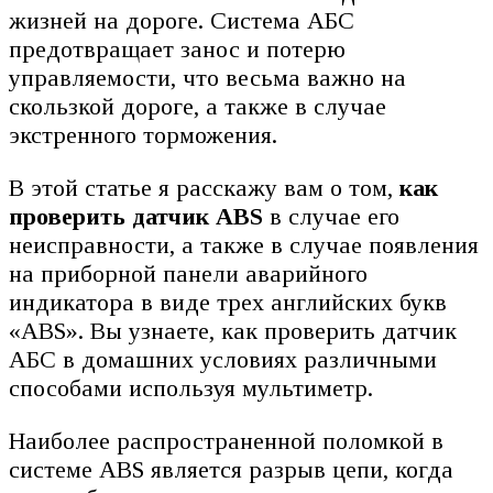
жизней на дороге. Система АБС
предотвращает занос и потерю
управляемости, что весьма важно на
скользкой дороге, а также в случае
экстренного торможения.
В этой статье я расскажу вам о том,
как
проверить датчик ABS
в случае его
неисправности, а также в случае появления
на приборной панели аварийного
индикатора в виде трех английских букв
«ABS». Вы узнаете, как проверить датчик
АБС в домашних условиях различными
способами используя мультиметр.
Наиболее распространенной поломкой в
системе ABS является разрыв цепи, когда