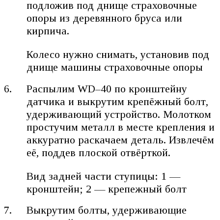
подложив под днище страховочные
опоры из деревянного бруса или
кирпича.
Колесо нужно снимать, установив под
днище машины страховочные опоры
Распылим WD–40 по кронштейну
датчика и выкрутим крепёжный болт,
удерживающий устройство. Молотком
простучим металл в месте крепления и
аккуратно раскачаем деталь. Извлечём
её, поддев плоской отвёрткой.
Вид задней части ступицы: 1 —
кронштейн; 2 — крепежный болт
Выкрутим болты, удерживающие