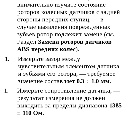
внимательно изучите состояние
роторов колесных датчиков с задней
стороны передних ступиц, — в
случае выявления поврежденных
зубьев ротор подлежит замене (см.
Раздел
Замена роторов датчиков
ABS передних колес
).
Измерьте зазор между
чувствительным элементом датчика
и зубьями его ротора, — требуемое
значение составляет
0.3 ÷ 1.0 мм
.
Измерьте сопротивление датчика, —
результат измерения не должен
выходить за пределы диапазона
1385
±
110 Ом
.