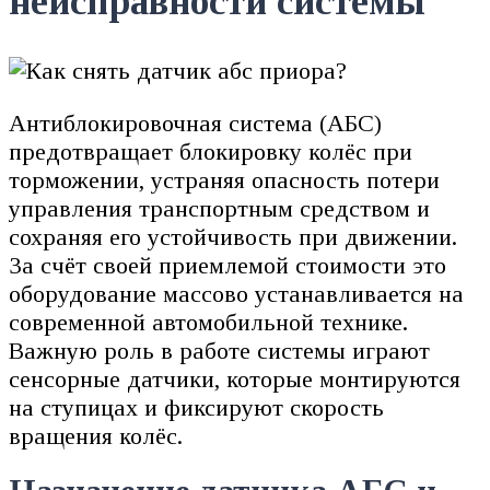
неисправности системы
Антиблокировочная система (АБС)
предотвращает блокировку колёс при
торможении, устраняя опасность потери
управления транспортным средством и
сохраняя его устойчивость при движении.
За счёт своей приемлемой стоимости это
оборудование массово устанавливается на
современной автомобильной технике.
Важную роль в работе системы играют
сенсорные датчики, которые монтируются
на ступицах и фиксируют скорость
вращения колёс.