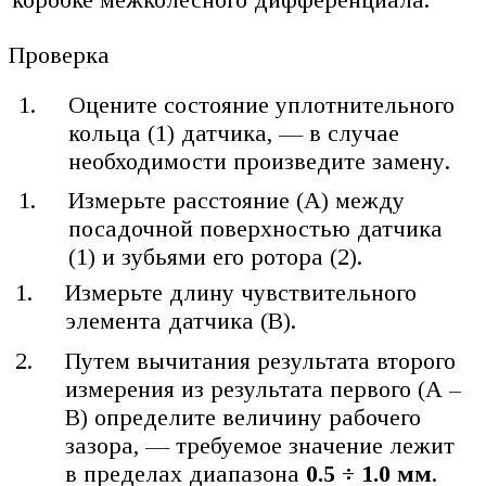
Проверка
Оцените состояние уплотнительного
кольца (1) датчика, — в случае
необходимости произведите замену.
Измерьте расстояние (А) между
посадочной поверхностью датчика
(1) и зубьями его ротора (2).
Измерьте длину чувствительного
элемента датчика (В).
Путем вычитания результата второго
измерения из результата первого (А –
В) определите величину рабочего
зазора, — требуемое значение лежит
в пределах диапазона
0.5 ÷ 1.0 мм
.