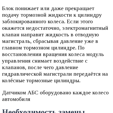
Блок понижает или даже прекращает
подачу тормозной жидкости к цилиндру
заблокированного колеса. Если этого
окажется недостаточно, электромагнитный
клапан направит жидкость в отводную
магистраль, сбрасывая давление уже в
главном тормозном цилиндре. По
восстановлении вращения колеса модуль
управления снимает воздействие с
клапанов, после чего давление
гидравлической магистрали передаётся на
колёсные тормозные цилиндры.
Датчиком АБС оборудовано каждое колесо
автомобиля
Необходимость замены