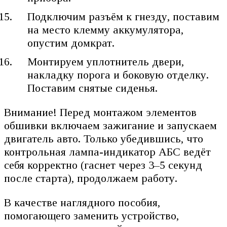
Подключим разъём к гнезду, поставим
на место клемму аккумулятора,
опустим домкрат.
Монтируем уплотнитель двери,
накладку порога и боковую отделку.
Поставим снятые сиденья.
Внимание! Перед монтажом элементов
обшивки включаем зажигание и запускаем
двигатель авто. Только убедившись, что
контрольная лампа-индикатор АБС ведёт
себя корректно (гаснет через 3–5 секунд
после старта), продолжаем работу.
В качестве наглядного пособия,
помогающего заменить устройство,