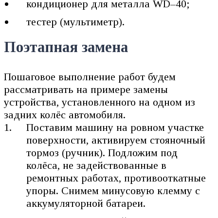
кондиционер для металла WD–40;
тестер (мультиметр).
Поэтапная замена
Пошаговое выполнение работ будем
рассматривать на примере замены
устройства, установленного на одном из
задних колёс автомобиля.
Поставим машину на ровном участке
поверхности, активируем стояночный
тормоз (ручник). Подложим под
колёса, не задействованные в
ремонтных работах, противооткатные
упоры. Снимем минусовую клемму с
аккумуляторной батареи.