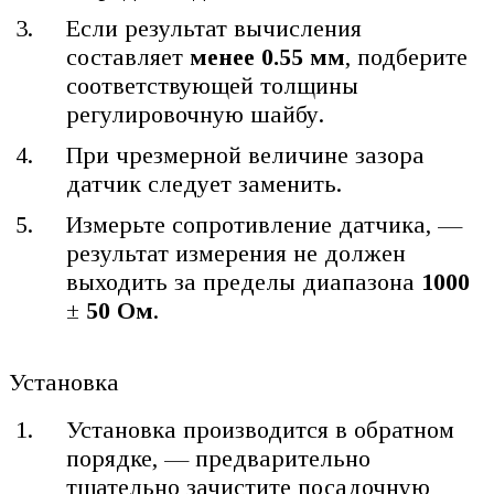
Если результат вычисления
составляет
менее 0.55 мм
, подберите
соответствующей толщины
регулировочную шайбу.
При чрезмерной величине зазора
датчик следует заменить.
Измерьте сопротивление датчика, —
результат измерения не должен
выходить за пределы диапазона
1000
±
50 Ом
.
Установка
Установка производится в обратном
порядке, — предварительно
тщательно зачистите посадочную