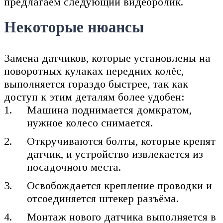
предлагаем следующий видеоролик.
Некоторые нюансы
Замена датчиков, которые установлены на
поворотных кулаках передних колёс,
выполняется гораздо быстрее, так как
доступ к этим деталям более удобен:
Машина поднимается домкратом,
нужное колесо снимается.
Откручиваются болты, которые крепят
датчик, и устройство извлекается из
посадочного места.
Освобождается крепление проводки и
отсоединяется штекер разъёма.
Монтаж нового датчика выполняется в