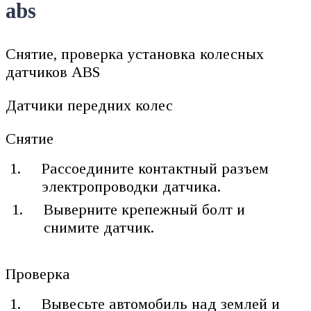
abs
Снятие, проверка установка колесных
датчиков ABS
Датчики передних колес
Снятие
Рассоедините контактный разъем
электропроводки датчика.
Выверните крепежный болт и
снимите датчик.
Проверка
Вывесьте автомобиль над землей и