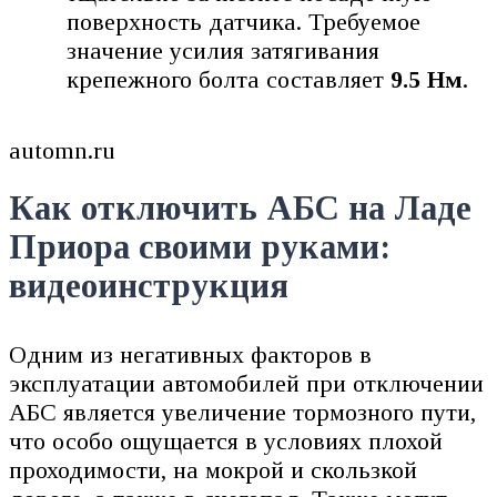
поверхность датчика. Требуемое
значение усилия затягивания
крепежного болта составляет
9.5 Нм
.
automn.ru
Как отключить АБС на Ладе
Приора своими руками:
видеоинструкция
Одним из негативных факторов в
эксплуатации автомобилей при отключении
АБС является увеличение тормозного пути,
что особо ощущается в условиях плохой
проходимости, на мокрой и скользкой