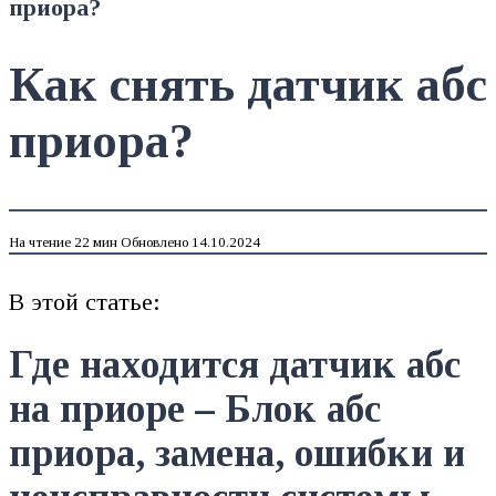
приора?
Как снять датчик абс
приора?
На чтение
22 мин
Обновлено
14.10.2024
В этой статье:
Где находится датчик абс
на приоре – Блок абс
приора, замена, ошибки и