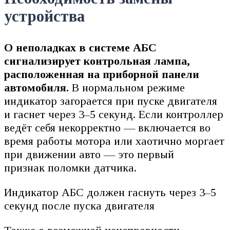
устройства
О неполадках в системе АБС
сигнализирует контрольная лампа,
расположенная на приборной панели
автомобиля.
В нормальном режиме
индикатор загорается при пуске двигателя
и гаснет через 3–5 секунд. Если контроллер
ведёт себя некорректно — включается во
время работы мотора или хаотично моргает
при движении авто — это первый
признак поломки датчика.
Индикатор АБС должен гаснуть через 3–5
секунд после пуска двигателя