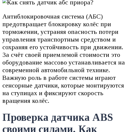
Антиблокировочная система (АБС)
предотвращает блокировку колёс при
торможении, устраняя опасность потери
управления транспортным средством и
сохраняя его устойчивость при движении.
За счёт своей приемлемой стоимости это
оборудование массово устанавливается на
современной автомобильной технике.
Важную роль в работе системы играют
сенсорные датчики, которые монтируются
на ступицах и фиксируют скорость
вращения колёс.
Проверка датчика ABS
своими силами. Как