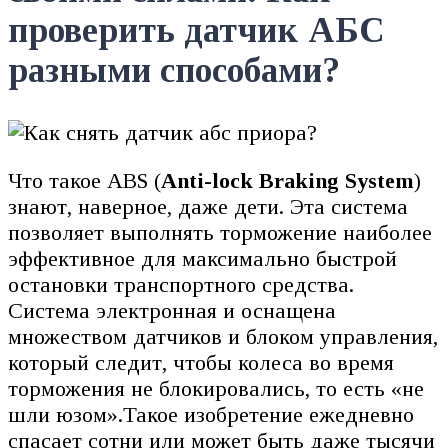
проверить датчик АБС
разными способами?
Что такое ABS (
Anti-lock Braking System
)
знают, наверное, даже дети. Эта система
позволяет выполнять торможение наиболее
эффективное для максимально быстрой
остановки транспортного средства.
Система электронная и оснащена
множеством датчиков и блоком управления,
который следит, чтобы колеса во время
торможения не блокировались, то есть «не
шли юзом».Такое изобретение ежедневно
спасает сотни или может быть даже тысячи