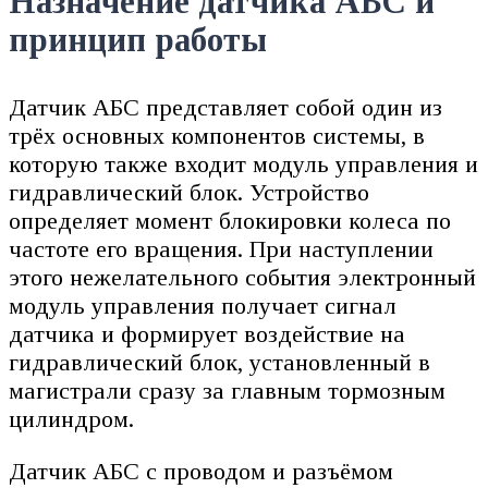
Назначение датчика АБС и
принцип работы
Датчик АБС представляет собой один из
трёх основных компонентов системы, в
которую также входит модуль управления и
гидравлический блок. Устройство
определяет момент блокировки колеса по
частоте его вращения. При наступлении
этого нежелательного события электронный
модуль управления получает сигнал
датчика и формирует воздействие на
гидравлический блок, установленный в
магистрали сразу за главным тормозным
цилиндром.
Датчик АБС с проводом и разъёмом