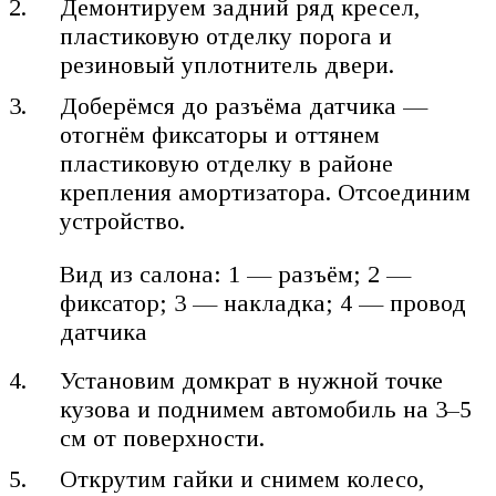
Демонтируем задний ряд кресел,
пластиковую отделку порога и
резиновый уплотнитель двери.
Доберёмся до разъёма датчика —
отогнём фиксаторы и оттянем
пластиковую отделку в районе
крепления амортизатора. Отсоединим
устройство.
Вид из салона: 1 — разъём; 2 —
фиксатор; 3 — накладка; 4 — провод
датчика
Установим домкрат в нужной точке
кузова и поднимем автомобиль на 3–5
см от поверхности.
Открутим гайки и снимем колесо,