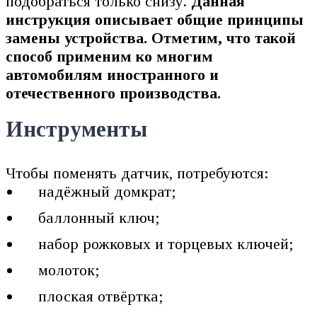
подобраться только снизу.
Данная
инструкция описывает общие принципы
замены устройства. Отметим, что такой
способ применим ко многим
автомобилям иностранного и
отечественного производства.
Инструменты
Чтобы поменять датчик, потребуются:
надёжный домкрат;
баллонный ключ;
набор рожковых и торцевых ключей;
молоток;
плоская отвёртка;