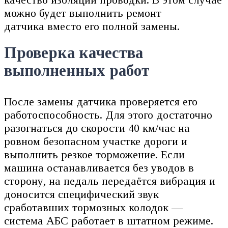
можно будет выполнить ремонт
датчика вместо его полной замены.
Проверка качества
выполненных работ
После замены датчика проверяется его
работоспособность. Для этого достаточно
разогнаться до скорости 40 км/час на
ровном безопасном участке дороги и
выполнить резкое торможение. Если
машина останавливается без уводов в
сторону, на педаль передаётся вибрация и
доносится специфический звук
сработавших тормозных колодок —
система АБС работает в штатном режиме.