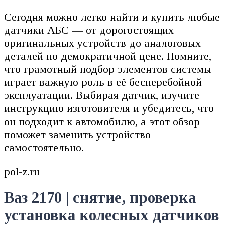
Сегодня можно легко найти и купить любые
датчики АБС — от дорогостоящих
оригинальных устройств до аналоговых
деталей по демократичной цене. Помните,
что грамотный подбор элементов системы
играет важную роль в её бесперебойной
эксплуатации. Выбирая датчик, изучите
инструкцию изготовителя и убедитесь, что
он подходит к автомобилю, а этот обзор
поможет заменить устройство
самостоятельно.
pol-z.ru
Ваз 2170 | снятие, проверка
установка колесных датчиков