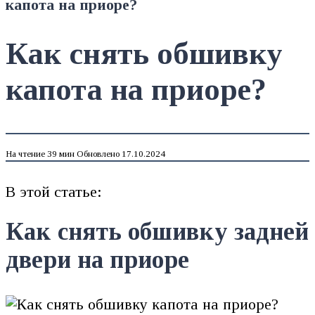
капота на приоре?
Как снять обшивку
капота на приоре?
На чтение
39 мин
Обновлено
17.10.2024
В этой статье:
Как снять обшивку задней
двери на приоре