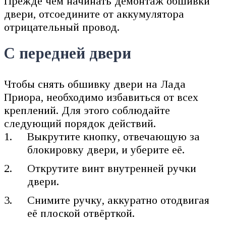
Прежде чем начинать демонтаж обшивки
двери, отсоедините от аккумулятора
отрицательный провод.
С передней двери
Чтобы снять обшивку двери на Лада
Приора, необходимо избавиться от всех
креплений. Для этого соблюдайте
следующий порядок действий.
Выкрутите кнопку, отвечающую за
блокировку двери, и уберите её.
Открутите винт внутренней ручки
двери.
Снимите ручку, аккуратно отодвигая
её плоской отвёрткой.