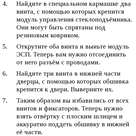
Найдите в специальном кармашке два
винта, с помощью которых крепится
модуль управления стеклоподъёмника.
Они могут быть спрятаны под
резиновым ковриком.
Открутите оба винта и выньте модуль
ЭСП. Теперь вам нужно отсоединить
от него разъём с проводами.
Найдите три винта в нижней части
дверцы, с помощью которых обшивка
крепится к двери. Выверните их.
Таким образом вы избавились от всех
винтов и фиксаторов. Теперь нужно
взять отвёртку с плоским шлицем и
аккуратно поддеть обшивку в нижней
её части.