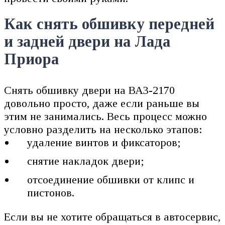
Как снять обшивку передней
и задней двери на Лада
Приора
Снять обшивку двери на ВАЗ-2170
довольно просто, даже если раньше вы
этим не занимались. Весь процесс можно
условно разделить на несколько этапов:
удаление винтов и фиксаторов;
снятие накладок двери;
отсоединение обшивки от клипс и
пистонов.
Если вы не хотите обращаться в автосервис,