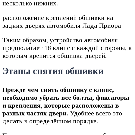
несколько нижних.
расположение креплений обшивки на
задних дверях автомобиля Лада Приора
Таким образом, устройство автомобиля
предполагает 18 клипс с каждой стороны, к
которым крепится обшивка дверей.
Этапы снятия обшивки
Прежде чем снять обшивку с клипс,
необходимо убрать все болты, фиксаторы
и крепления, которые расположены в
разных частях двери.
Удобнее всего это
делать в определённом порядке.