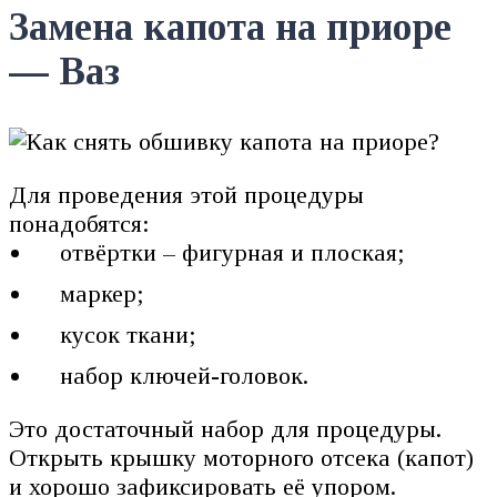
Замена капота на приоре
— Ваз
Для проведения этой процедуры
понадобятся:
отвёртки – фигурная и плоская;
маркер;
кусок ткани;
набор ключей-головок.
Это достаточный набор для процедуры.
Открыть крышку моторного отсека (капот)
и хорошо зафиксировать её упором.