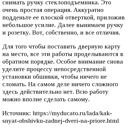
снимать ручку стеклоподъемника. Это
очень простая операция. Аккуратно
подденьте ее плоской отверткой, приложив
небольшое усилие. Далее вынимаем ручку
и розетку. Вот, собственно, и все отличия.
Для того чтобы поставить дверную карту
на место, все эти работы проделываются в
обратном порядке. Особое внимание снова
уделите процессу непосредственной
установки обшивки, чтобы ничего не
сломать. На самом деле ничего сложного
здесь действительно нет. Всю работу
можно вполне сделать самому.
Источник: https://myducato.ru/lada/kak-
snyat-obshivku-zadnej-dveri-na-priore.html