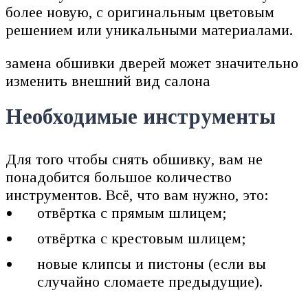
более новую, с оригинальным цветовым
решением или уникальными материалами.
замена обшивки дверей может значительно
изменить внешний вид салона
Необходимые инструменты
Для того чтобы снять обшивку, вам не
понадобится большое количество
инструментов. Всё, что вам нужно, это:
отвёртка с прямым шлицем;
отвёртка с крестовым шлицем;
новые клипсы и пистоны (если вы
случайно сломаете предыдущие).