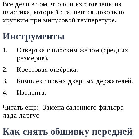
Все дело в том, что они изготовлены из
пластика, который становится довольно
хрупким при минусовой температуре.
Инструменты
Отвёртка с плоским жалом (средних
размеров).
Крестовая отвёртка.
Комплект новых дверных держателей.
Изолента.
Читать еще: Замена салонного фильтра
лада ларгус
Как снять обшивку передней