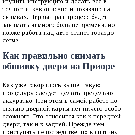
изучить инструкцию и делать всё в
точности, как описано и показано на
снимках. Первый раз процесс будет
занимать немного больше времени, но
позже работа над авто станет гораздо
легче.
Как правильно снимать
обшивку двери на Приоре
Как уже говорилось выше, такую
процедуру следует делать предельно
аккуратно. При этом в самой работе по
снятию дверной карты нет ничего особо
сложного. Это относится как к передней
двери, так и к задней. Прежде чем
приступать непосредственно к снятию,