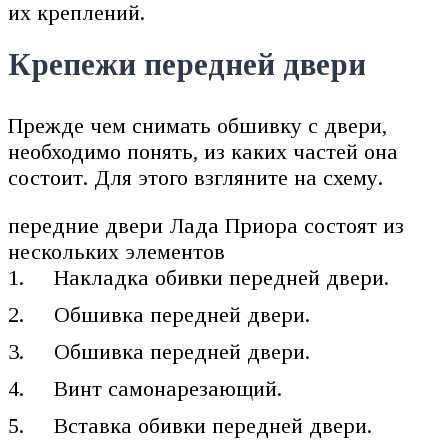
их креплений.
Крепежи передней двери
Прежде чем снимать обшивку с двери,
необходимо понять, из каких частей она
состоит. Для этого взгляните на схему.
передние двери Лада Приора состоят из
нескольких элементов
Накладка обивки передней двери.
Обшивка передней двери.
Обшивка передней двери.
Винт самонарезающий.
Вставка обивки передней двери.