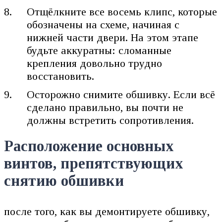
Отщёлкните все восемь клипс, которые
обозначены на схеме, начиная с
нижней части двери. На этом этапе
будьте аккуратны: сломанные
крепления довольно трудно
восстановить.
Осторожно снимите обшивку. Если всё
сделано правильно, вы почти не
должны встретить сопротивления.
Расположение основных
винтов, препятствующих
снятию обшивки
после того, как вы демонтируете обшивку,