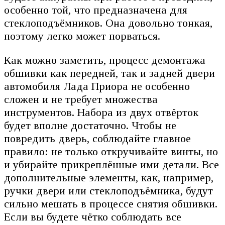
особенно той, что предназначена для
стеклоподъёмников. Она довольно тонкая,
поэтому легко может порваться.
Как можно заметить, процесс демонтажа
обшивки как передней, так и задней двери
автомобиля Лада Приора не особенно
сложен и не требует множества
инструментов. Набора из двух отвёрток
будет вполне достаточно. Чтобы не
повредить дверь, соблюдайте главное
правило: не только откручивайте винты, но
и убирайте прикреплённые ими детали. Все
дополнительные элементы, как, например,
ручки двери или стеклоподъёмника, будут
сильно мешать в процессе снятия обшивки.
Если вы будете чётко соблюдать все