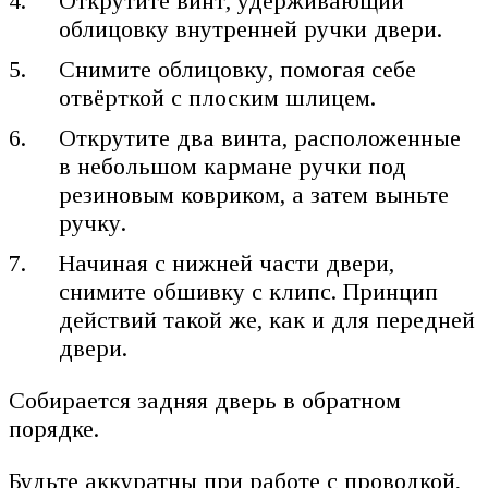
Открутите винт, удерживающий
облицовку внутренней ручки двери.
Снимите облицовку, помогая себе
отвёрткой с плоским шлицем.
Открутите два винта, расположенные
в небольшом кармане ручки под
резиновым ковриком, а затем выньте
ручку.
Начиная с нижней части двери,
снимите обшивку с клипс. Принцип
действий такой же, как и для передней
двери.
Собирается задняя дверь в обратном
порядке.
Будьте аккуратны при работе с проводкой,