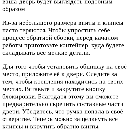
ваша дверь будет выглядеть подобным
образом
Из-за небольшого размера винты и клипсы
часто теряются. Чтобы упростить себе
процесс обратной сборки, перед началом
работы приготовьте контейнер, куда будете
складывать все мелкие детали.
Для того чтобы установить обшивку на своё
место, приложите её к двери. Следите за
тем, чтобы крепления находились на своих
местах. Вставьте и закрутите кнопку
блокировки. Благодаря этому вы сможете
предварительно скрепить составные части
двери. Убедитесь, что ручка попала в своё
отверстие. Теперь можно защёлкнуть все
клипсы и вкрутить обратно винты.