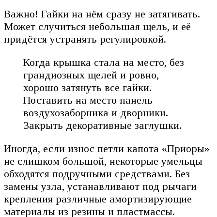
Важно! Гайки на нём сразу не затягивать.
Может случиться небольшая щель, и её
придётся устранять регулировкой.
Когда крышка стала на место, без
грандиозных щелей и ровно,
хорошо затянуть все гайки.
Поставить на место панель
воздухозаборника и дворники.
Закрыть декоративные заглушки.
Иногда, если износ петли капота «Приоры»
не слишком большой, некоторые умельцы
обходятся подручными средствами. Без
замены узла, устанавливают под рычаги
крепления различные амортизирующие
материалы из резины и пластмассы.