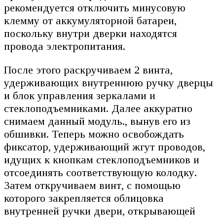
рекомендуется отключить минусовую
клемму от аккумуляторной батареи,
поскольку внутри дверки находятся
провода электропитания.
После этого раскручиваем 2 винта,
удерживающих внутреннюю ручку дверцы
и блок управления зеркалами и
стеклоподъемниками. Далее аккуратно
снимаем данный модуль., вынув его из
обшивки. Теперь можно освобождать
фиксатор, удерживающий жгут проводов,
идущих к кнопкам стеклоподъемников и
отсоединять соответствующую колодку.
Затем откручиваем винт, с помощью
которого закрепляется облицовка
внутренней ручки двери, открывающей