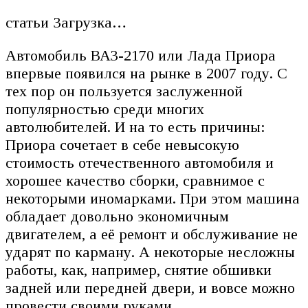
статьи Загрузка…
Автомобиль ВАЗ-2170 или Лада Приора
впервые появился на рынке в 2007 году. С
тех пор он пользуется заслуженной
популярностью среди многих
автолюбителей. И на то есть причины:
Приора сочетает в себе невысокую
стоимость отечественного автомобиля и
хорошее качество сборки, сравнимое с
некоторыми иномарками. При этом машина
обладает довольно экономичным
двигателем, а её ремонт и обслуживание не
ударят по карману. А некоторые несложны
работы, как, например, снятие обшивки
задней или передней двери, и вовсе можно
провести своими руками.