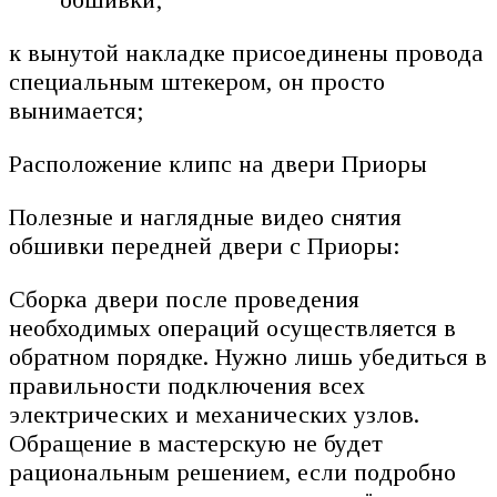
к вынутой накладке присоединены провода
специальным штекером, он просто
вынимается;
Расположение клипс на двери Приоры
Полезные и наглядные видео снятия
обшивки передней двери с Приоры:
Сборка двери после проведения
необходимых операций осуществляется в
обратном порядке. Нужно лишь убедиться в
правильности подключения всех
электрических и механических узлов.
Обращение в мастерскую не будет
рациональным решением, если подробно