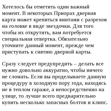
Хотелось бы отметить один важный
момент. В некоторых Приорах дверная
карта может крепиться винтами с разрезом
на головке в виде звездочки. Для того
чтобы их открутить, вам потребуется
специальная отвертка. Обязательно
уточните данный момент, прежде чем
приступать к снятию дверной карты.
Сразу следует предупредить – делать все
нужно довольно аккуратно, чтобы ничего
не сломать. Если вы проделываете данную
процедуру в холодную пору года, находясь
не в теплом гараже, а непосредственно на
улице, то лучше всего предварительно
купить несколько запасных болтов и клипс.