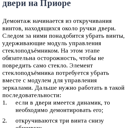
двери на Приоре
Демонтаж начинается из откручивания
винтов, находящихся около ручки двери.
Следом за ними понадобится убрать винты,
удерживающие модуль управления
стеклоподъёмником. На этом этапе
обязательна осторожность, чтобы не
повредить само стекло. Элемент
стеклоподъёмника потребуется убрать
вместе с модулем для управления
зеркалами. Дальше нужно работать в такой
последовательности:
если в двери имеется динамик, то
необходимо демонтировать его;
откручиваются три винта снизу
обшивки;