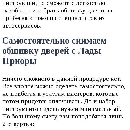
инструкции, то сможете с лёгкостью
разобрать и собрать обшивку двери, не
прибегая к помощи специалистов из
автосервисов.
Самостоятельно снимаем
обшивку дверей с Лады
Приоры
Ничего сложного в данной процедуре нет.
Все вполне можно сделать самостоятельно,
не прибегая к услугам мастеров, которые
потом придется оплачивать. Да и набор
инструментов здесь нужен минимальный.
По большому счету вам понадобятся лишь
2 отвертки: