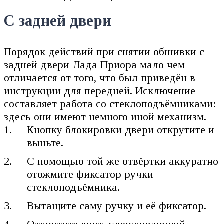
С задней двери
Порядок действий при снятии обшивки с
задней двери Лада Приора мало чем
отличается от того, что был приведён в
инструкции для передней. Исключение
составляет работа со стеклоподъёмниками:
здесь они имеют немного иной механизм.
Кнопку блокировки двери открутите и
выньте.
С помощью той же отвёртки аккуратно
отожмите фиксатор ручки
стеклоподъёмника.
Вытащите саму ручку и её фиксатор.