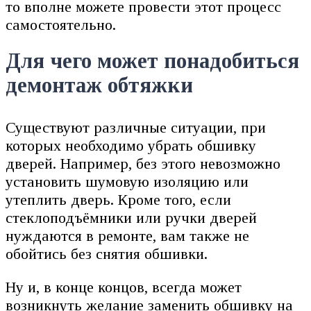
то вполне можете провести этот процесс
самостоятельно.
Для чего может понадобиться
демонтаж обтяжки
Существуют различные ситуации, при
которых необходимо убрать обшивку
дверей. Например, без этого невозможно
установить шумовую изоляцию или
утеплить дверь. Кроме того, если
стеклоподъёмники или ручки дверей
нуждаются в ремонте, вам также не
обойтись без снятия обшивки.
Ну и, в конце концов, всегда может
возникнуть желание заменить обшивку на