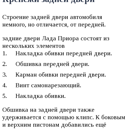
Строение задней двери автомобиля
немного, но отличается, от передней.
задние двери Лада Приора состоят из
нескольких элементов
Накладка обивки передней двери.
Обшивка передней двери.
Карман обивки передней двери.
Винт самонарезающий.
Накладка обивки.
Обшивка на задней двери также
удерживается с помощью клипс. К боковым
и верхним пистонам добавились ещё