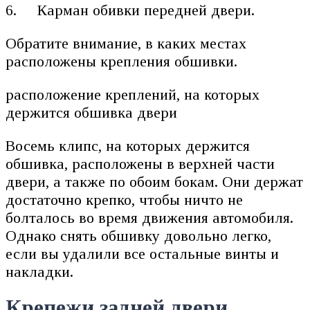
Карман обивки передней двери.
Обратите внимание, в каких местах
расположены крепления обшивки.
расположение креплений, на которых
держится обшивка двери
Восемь клипс, на которых держится
обшивка, расположены в верхней части
двери, а также по обоим бокам. Они держат
достаточно крепко, чтобы ничто не
болталось во время движения автомобиля.
Однако снять обшивку довольно легко,
если вы удалили все остальные винты и
накладки.
Крепежи задней двери