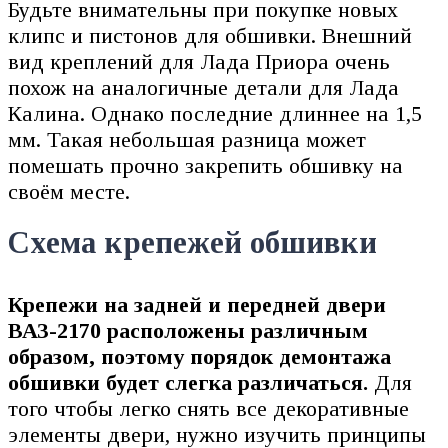
Будьте внимательны при покупке новых
клипс и пистонов для обшивки. Внешний
вид креплений для Лада Приора очень
похож на аналогичные детали для Лада
Калина. Однако последние длиннее на 1,5
мм. Такая небольшая разница может
помешать прочно закрепить обшивку на
своём месте.
Схема крепежей обшивки
Крепежи на задней и передней двери
ВАЗ-2170 расположены различным
образом, поэтому порядок демонтажа
обшивки будет слегка различаться.
Для
того чтобы легко снять все декоративные
элементы двери, нужно изучить принципы