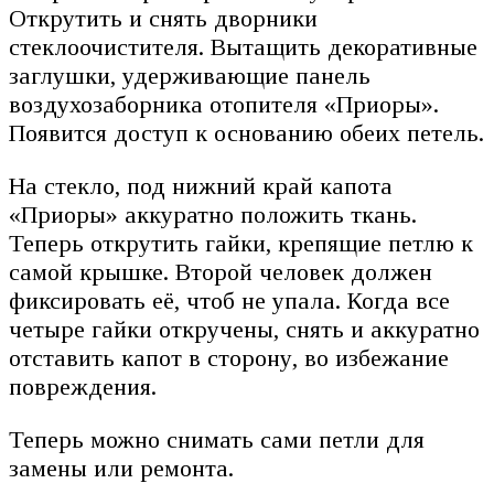
Открутить и снять дворники
стеклоочистителя. Вытащить декоративные
заглушки, удерживающие панель
воздухозаборника отопителя «Приоры».
Появится доступ к основанию обеих петель.
На стекло, под нижний край капота
«Приоры» аккуратно положить ткань.
Теперь открутить гайки, крепящие петлю к
самой крышке. Второй человек должен
фиксировать её, чтоб не упала. Когда все
четыре гайки откручены, снять и аккуратно
отставить капот в сторону, во избежание
повреждения.
Теперь можно снимать сами петли для
замены или ремонта.