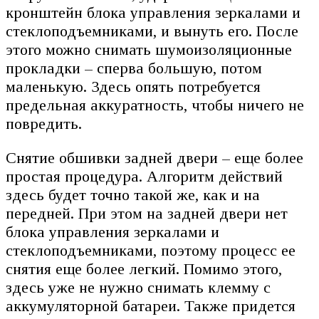
кронштейн блока управления зеркалами и
стеклоподъемниками, и вынуть его. После
этого можно снимать шумоизоляционные
прокладки – сперва большую, потом
маленькую. Здесь опять потребуется
предельная аккуратность, чтобы ничего не
повредить.
Снятие обшивки задней двери – еще более
простая процедура. Алгоритм действий
здесь будет точно такой же, как и на
передней. При этом на задней двери нет
блока управления зеркалами и
стеклоподъемниками, поэтому процесс ее
снятия еще более легкий. Помимо этого,
здесь уже не нужно снимать клемму с
аккумуляторной батареи. Также придется