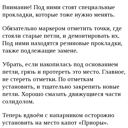
Внимание! Под ними стоят специальные
прокладки, которые тоже нужно менять.
Обязательно маркером отметить точки, где
стояли старые петли, и демонтировать их.
Под ними находятся резиновые прокладки,
также подлежащие замене.
Убрать, если накопилась под основанием
петли, грязь и протереть это место. Главное,
не стереть отметки. По отметкам
установить, и тщательно закрепить новые
петли. Хорошо смазать движущиеся части
солидолом.
Теперь вдвоём с напарником осторожно
установить на место капот «Приоры».