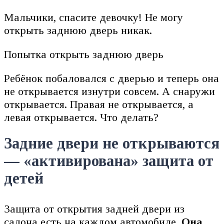
Мальчики, спасите девочку! Не могу
открыть заднюю дверь никак.
Попытка открыть заднюю дверь
Ребёнок побаловался с дверью и теперь она
не открывается изнутри совсем. А снаружи
открывается. Правая не открывается, а
левая открывается. Что делать?
Задние двери не открываются
— «активирована» защита от
детей
Защита от открытия задней двери из
салона есть на каждом автомобиле.
Она