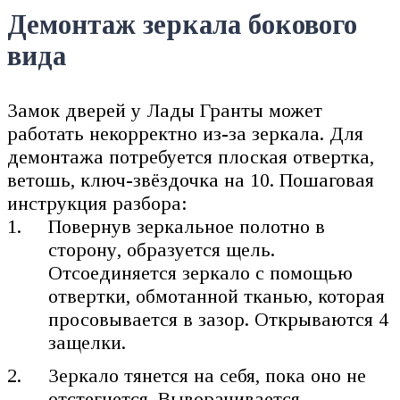
Демонтаж зеркала бокового
вида
Замок дверей у Лады Гранты может
работать некорректно из-за зеркала. Для
демонтажа потребуется плоская отвертка,
ветошь, ключ-звёздочка на 10. Пошаговая
инструкция разбора:
Повернув зеркальное полотно в
сторону, образуется щель.
Отсоединяется зеркало с помощью
отвертки, обмотанной тканью, которая
просовывается в зазор. Открываются 4
защелки.
Зеркало тянется на себя, пока оно не
отстегнется. Выворачивается