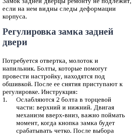
Замок задней дверцы ремонту не подлежит,
если на нем видны следы деформации
корпуса.
Регулировка замка задней
двери
Потребуется отвертка, молоток и
напильник. Болты, которые помогут
провести настройку, находятся под
обшивкой. После ее снятия приступают к
регулировке. Инструкция:
Ослабляются 2 болта в торцевой
части: верхний и нижний. Двигая
механизм вверх-вниз, важно поймать
момент, когда кнопка замка будет
срабатывать четко. После выбора