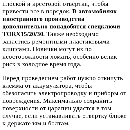
плоской и крестовой отвертки, чтобы
привести все в порядок.
В автомобилях
иностранного производства
дополнительно понадобятся спецключи
TORX15/20/30.
Также необходимо
запастись ремонтными пластиковыми
клипсами. Новички могут их по
неосторожности ломать, особенно велик
риск в холодное время года.
Перед проведением работ нужно откинуть
клемма от аккумулятора, чтобы
обезопасить электропроводку и приборы от
повреждения. Максимально сохранить
поверхности от царапин удастся в том
случае, если устанавливать отвертку ближе
к держателям и болтам.