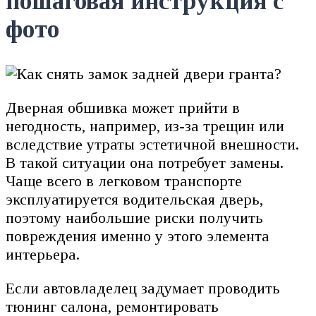
пошаговая инструкция с
фото
Дверная обшивка может прийти в
негодность, например, из-за трещин или
вследствие утраты эстетичной внешности.
В такой ситуации она потребует замены.
Чаще всего в легковом транспорте
эксплуатируется водительская дверь,
поэтому наибольшие риски получить
повреждения именно у этого элемента
интерьера.
Если автовладелец задумает проводить
тюнинг салона, ремонтировать