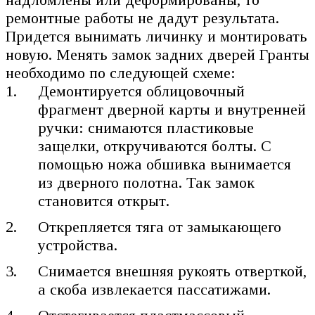
ремонтные работы не дадут результата.
Придется вынимать личинку и монтировать
новую. Менять замок задних дверей Гранты
необходимо по следующей схеме:
Демонтируется облицовочный
фрагмент дверной карты и внутренней
ручки: снимаются пластиковые
защелки, откручиваются болты. С
помощью ножа обшивка вынимается
из дверного полотна. Так замок
становится открыт.
Открепляется тяга от замыкающего
устройства.
Снимается внешняя рукоять отверткой,
а скоба извлекается пассатижами.