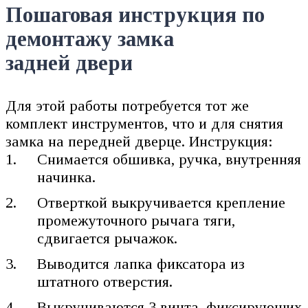
Пошаговая инструкция по
демонтажу замка
задней двери
Для этой работы потребуется тот же
комплект инструментов, что и для снятия
замка на передней дверце. Инструкция:
Снимается обшивка, ручка, внутренняя
начинка.
Отверткой выкручивается крепление
промежуточного рычага тяги,
сдвигается рычажок.
Выводится лапка фиксатора из
штатного отверстия.
Выкручиваются 3 винта, фиксирующих