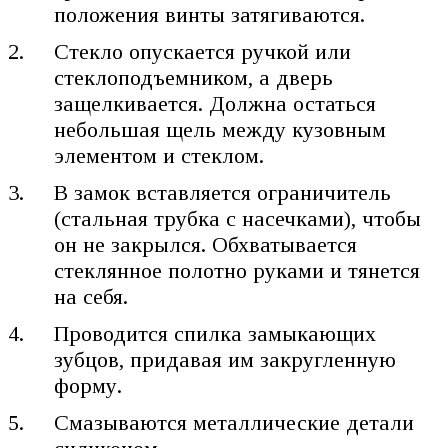
положения винты затягиваются.
Стекло опускается ручкой или
стеклоподъемником, а дверь
защелкивается. Должна остаться
небольшая щель между кузовным
элементом и стеклом.
В замок вставляется ограничитель
(стальная трубка с насечками), чтобы
он не закрылся. Обхватывается
стеклянное полотно руками и тянется
на себя.
Проводится спилка замыкающих
зубцов, придавая им закругленную
форму.
Смазываются металлические детали