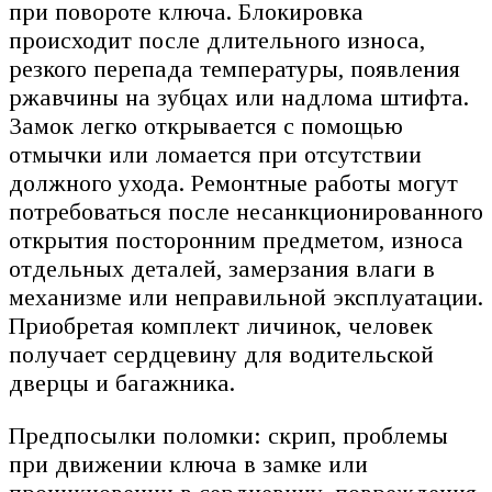
при повороте ключа. Блокировка
происходит после длительного износа,
резкого перепада температуры, появления
ржавчины на зубцах или надлома штифта.
Замок легко открывается с помощью
отмычки или ломается при отсутствии
должного ухода. Ремонтные работы могут
потребоваться после несанкционированного
открытия посторонним предметом, износа
отдельных деталей, замерзания влаги в
механизме или неправильной эксплуатации.
Приобретая комплект личинок, человек
получает сердцевину для водительской
дверцы и багажника.
Предпосылки поломки: скрип, проблемы
при движении ключа в замке или