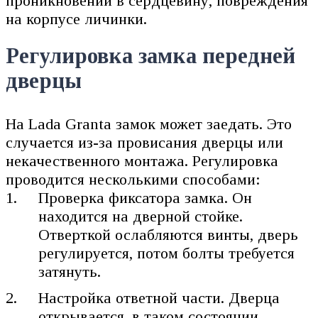
проникновении в сердцевину, повреждения
на корпусе личинки.
Регулировка замка передней
дверцы
На Lada Granta замок может заедать. Это
случается из-за провисания дверцы или
некачественного монтажа. Регулировка
проводится несколькими способами:
Проверка фиксатора замка. Он
находится на дверной стойке.
Отверткой ослабляются винты, дверь
регулируется, потом болты требуется
затянуть.
Настройка ответной части. Дверца
открывается, в таком состоянии