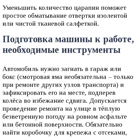
Уменьшить количество царапин поможет
простое обматывание отвертки изолентой
или чистой тканевой салфеткой.
Подготовка машины к работе,
необходимые инструменты
Автомобиль нужно загнать в гараж или
бокс (смотровая яма необязательна – только
при ремонте других узлов транспорта) и
зафиксировать его на месте, подперев
колёса во избежание сдвига. Допускается
проведение ремонта на улице в тёплую
безветренную погоду на ровном асфальте
или бетонной поверхности. Обязательно
найти коробочку для крепежа с отсеками,