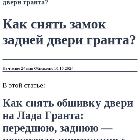
двери гранта?
Как снять замок
задней двери гранта?
На чтение
24 мин
Обновлено
10.10.2024
В этой статье:
Как снять обшивку двери
на Лада Гранта:
переднюю, заднюю —