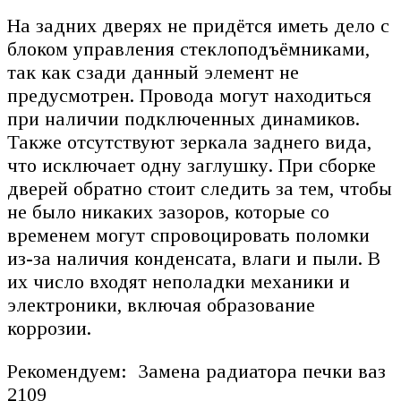
На задних дверях не придётся иметь дело с
блоком управления стеклоподъёмниками,
так как сзади данный элемент не
предусмотрен. Провода могут находиться
при наличии подключенных динамиков.
Также отсутствуют зеркала заднего вида,
что исключает одну заглушку. При сборке
дверей обратно стоит следить за тем, чтобы
не было никаких зазоров, которые со
временем могут спровоцировать поломки
из-за наличия конденсата, влаги и пыли. В
их число входят неполадки механики и
электроники, включая образование
коррозии.
Рекомендуем: Замена радиатора печки ваз
2109