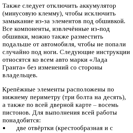
Также следует отключить аккумулятор
(минусовую клемму), чтобы исключить
замыкание из-за элементов под обшивкой.
Все компоненты, извлечённые из-под
обшивки, можно также разместить
подальше от автомобиля, чтобы не попали
случайно под ноги. Следующие инструкции
относятся ко всем авто марки «Лада
Гранта» без изменений со стороны
владельцев.
Крепёжные элементы расположены по
нижнему периметру (три болта на десять),
а также по всей дверной карте – восемь
пистонов. Для выполнения всей работы
понадобится:
две отвёртки (крестообразная и с