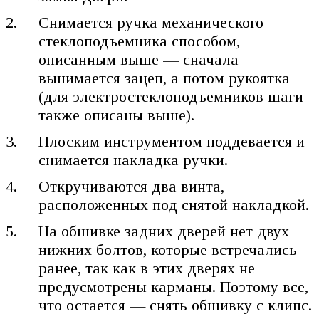
Снимается ручка механического
стеклоподъемника способом,
описанным выше — сначала
вынимается зацеп, а потом рукоятка
(для электростеклоподъемников шаги
также описаны выше).
Плоским инструментом поддевается и
снимается накладка ручки.
Откручиваются два винта,
расположенных под снятой накладкой.
На обшивке задних дверей нет двух
нижних болтов, которые встречались
ранее, так как в этих дверях не
предусмотрены карманы. Поэтому все,
что остается — снять обшивку с клипс.