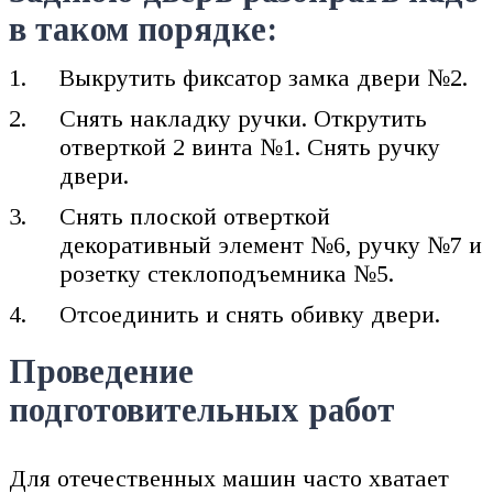
в таком порядке:
Выкрутить фиксатор замка двери №2.
Снять накладку ручки. Открутить
отверткой 2 винта №1. Снять ручку
двери.
Снять плоской отверткой
декоративный элемент №6, ручку №7 и
розетку стеклоподъемника №5.
Отсоединить и снять обивку двери.
Проведение
подготовительных работ
Для отечественных машин часто хватает