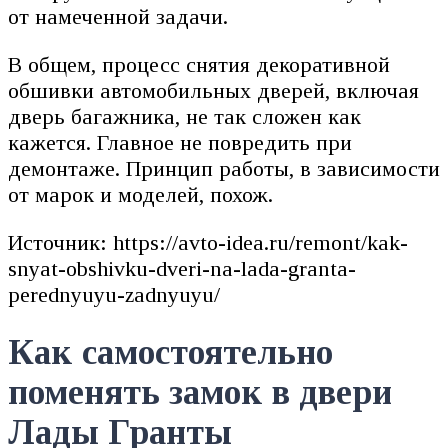
от намеченной задачи.
В общем, процесс снятия декоративной
обшивки автомобильных дверей, включая
дверь багажника, не так сложен как
кажется. Главное не повредить при
демонтаже. Принцип работы, в зависимости
от марок и моделей, похож.
Источник: https://avto-idea.ru/remont/kak-
snyat-obshivku-dveri-na-lada-granta-
perednyuyu-zadnyuyu/
Как самостоятельно
поменять замок в двери
Лады Гранты