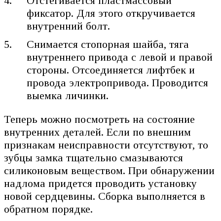
Отстегивается пластмассовый
фиксатор. Для этого откручивается
внутренний болт.
Снимается стопорная шайба, тяга
внутреннего привода с левой и правой
стороны. Отсоединяется лифтбек и
провода электропривода. Проводится
выемка личинки.
Теперь можно посмотреть на состояние
внутренних деталей. Если по внешним
признакам неисправности отсутствуют, то
зубцы замка тщательно смазываются
силиконовым веществом. При обнаружении
надлома придется проводить установку
новой сердцевины. Сборка выполняется в
обратном порядке.