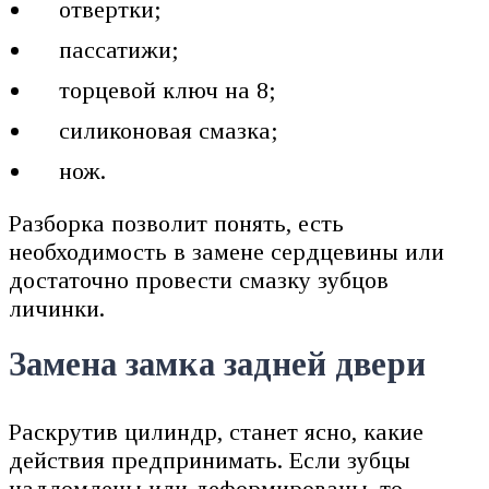
отвертки;
пассатижи;
торцевой ключ на 8;
силиконовая смазка;
нож.
Разборка позволит понять, есть
необходимость в замене сердцевины или
достаточно провести смазку зубцов
личинки.
Замена замка задней двери
Раскрутив цилиндр, станет ясно, какие
действия предпринимать. Если зубцы
надломлены или деформированы, то