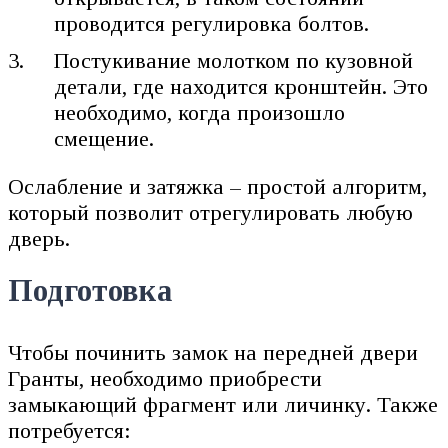
проводится регулировка болтов.
Постукивание молотком по кузовной
детали, где находится кронштейн. Это
необходимо, когда произошло
смещение.
Ослабление и затяжка – простой алгоритм,
который позволит отрегулировать любую
дверь.
Подготовка
Чтобы починить замок на передней двери
Гранты, необходимо приобрести
замыкающий фрагмент или личинку. Также
потребуется: