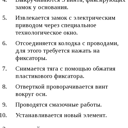
замок у основания.
Извлекается замок с электрическим
приводом через специальное
технологическое окно.
Отсоединяется колодка с проводами,
для этого требуется нажать на
фиксаторы.
Снимается тяга с помощью обжатия
пластикового фиксатора.
Отверткой проворачивается винт
вокруг оси.
Проводятся смазочные работы.
Устанавливается новый элемент.