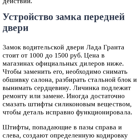
действий.
Устройство замка передней
двери
Замок водительской двери Лада Гранта
стоит от 1000 до 1500 руб. Цена в
магазинах официальных дилеров ниже.
Чтобы заменить его, необходимо снимать
обшивку салона, разбирать стальной блок и
вынимать сердцевину. Личинка подлежит
ремонту или замене. Иногда достаточно
смазать штифты силиконовым веществом,
чтобы деталь исправно функционировала.
Штифты, попадающие в пазы справа и
слева, создают определенную кодировку