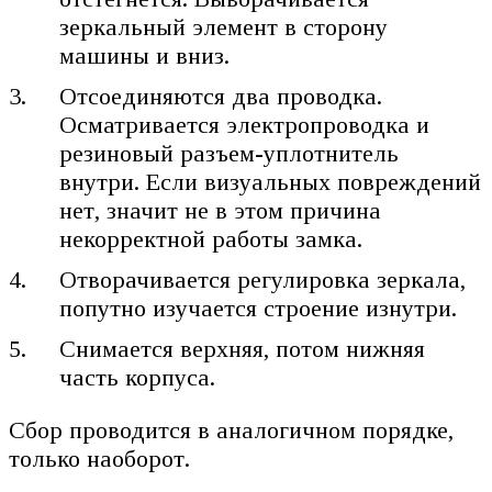
зеркальный элемент в сторону
машины и вниз.
Отсоединяются два проводка.
Осматривается электропроводка и
резиновый разъем-уплотнитель
внутри. Если визуальных повреждений
нет, значит не в этом причина
некорректной работы замка.
Отворачивается регулировка зеркала,
попутно изучается строение изнутри.
Снимается верхняя, потом нижняя
часть корпуса.
Сбор проводится в аналогичном порядке,
только наоборот.