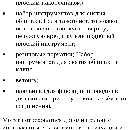
плоским наконечником);
набор инструментов для снятия
обшивки. Если такого нет, то можно
использовать плоскую отвертку,
ненужную кредитку или подобный
плоский инструмент;
резиновые перчатки; Набор
инструментов для снятия обшивки и
клипс
ветошь;
паяльник (для фиксации проводов к
динамикам при отсутствии разъёмного
соединения).
Могут потребоваться дополнительные
инструменты в зависимости от ситуации и