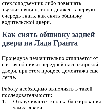
стеклоподъемник либо повышать
звукоизоляцию, то он должен в первую
очередь знать, как снять обшивку
водительской двери.
Как снять обшивку задней
двери на Лада Гранта
Процедура незначительно отличается от
снятия обшивки передней пассажирской
двери, при этом процесс демонтажа еще
легче.
Работу необходимо выполнять в такой
последовательности:
Откручивается кнопка блокирования
замка двери.