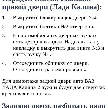
правой двери (Лада Калина):
Выкрутить блокировщик двери №4.
Выкрутить болтики №2 отверткой.
На автомобильных дверных ручках
есть декор накладки. Надо снять эту
накладку и выкрутить два винта №3 и
снять ручку №1.
Отсоединить обшивку от двери.
Отсоединить разъем проводов.
Для демонтажа задней двери авто ВАЗ
ЛАДА Калина 2 нужны будут две отвертки:
крестовая и плоская.
Заднюю дверь разбирать надо