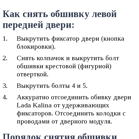
Как снять обшивку левой
передней двери:
Выкрутить фиксатор двери (кнопка
блокировки).
Снять колпачок и выкрутить болт
обшивки крестовой (фигурной)
отверткой.
Выкрутить болты 4 и 5.
Аккуратно отсоединить обивку двери
Lada Kalina от удерживающих
фиксаторов. Отсоединить колодки с
проводами от дверного модуля.
Порядок снятия обшивки