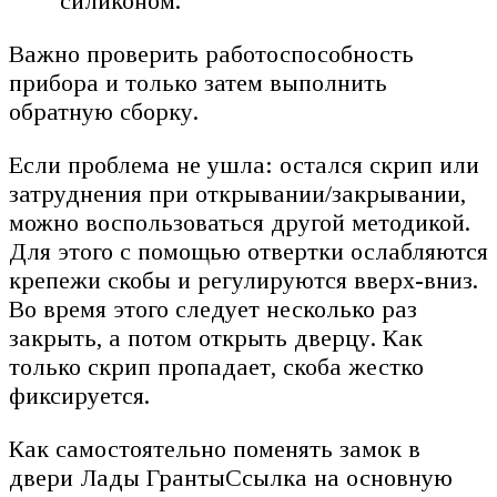
силиконом.
Важно проверить работоспособность
прибора и только затем выполнить
обратную сборку.
Если проблема не ушла: остался скрип или
затруднения при открывании/закрывании,
можно воспользоваться другой методикой.
Для этого с помощью отвертки ослабляются
крепежи скобы и регулируются вверх-вниз.
Во время этого следует несколько раз
закрыть, а потом открыть дверцу. Как
только скрип пропадает, скоба жестко
фиксируется.
Как самостоятельно поменять замок в
двери Лады ГрантыСсылка на основную