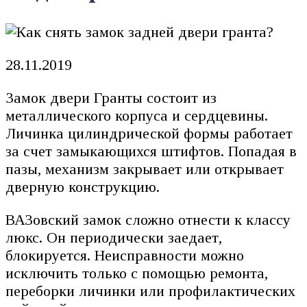
28.11.2019
Замок двери Гранты состоит из
металлического корпуса и сердцевины.
Личинка цилиндрической формы работает
за счет замыкающихся штифтов. Попадая в
пазы, механизм закрывает или открывает
дверную конструкцию.
ВАЗовский замок сложно отнести к классу
люкс. Он периодически заедает,
блокируется. Неисправности можно
исключить только с помощью ремонта,
переборки личинки или профилактических