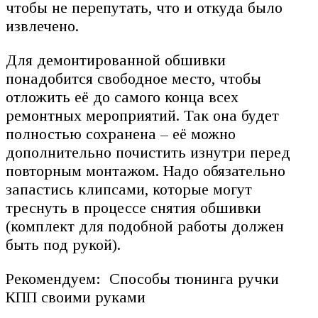
чтобы не перепутать, что и откуда было
извлечено.
Для демонтированной обшивки
понадобится свободное место, чтобы
отложить её до самого конца всех
ремонтных мероприятий. Так она будет
полностью сохранена – её можно
дополнительно почистить изнутри перед
повторным монтажом. Надо обязательно
запастись клипсами, которые могут
треснуть в процессе снятия обшивки
(комплект для подобной работы должен
быть под рукой).
Рекомендуем: Способы тюнинга ручки
КПП своими руками