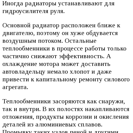
Иногда радиаторы устанавливают для
гидроусилителя руля.
Основной радиатор расположен ближе к
двигателю, поэтому он хуже обдувается
воздушным потоком. Остальные
теплообменники в процессе работы только
частично снижают эффективность. А
охлаждение мотора может доставить
автовладельцу немало хлопот и даже
привести к капитальному ремонту силового
агрегата.
Теплообменники засоряются как снаружи,
так и внутри. В их полостях накапливаются
отложения, продукты коррозии и окисления
деталей из алюминиевых сплавов.
Промывку таких узлов пеной и другими