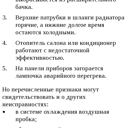
бачка.
Верхние патрубки и шланги радиатора
горячие, а нижние долгое время
остаются холодными.
Отопитель салона или кондиционер
работают с недостаточной
эффективностью.
На панели приборов загорается
лампочка аварийного перегрева.
Но перечисленные признаки могут
свидетельствовать и о других
неисправностях:
в системе охлаждения воздушная
пробка;