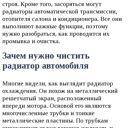
строя. Кроме того, засоряться могут
радиаторы автоматической трансмиссии,
отопителя салона и кондиционера. Все они
выполняют важные функции, поэтому
нужно разобраться, как проводится их
промывка и очистка.
Зачем нужно чистить
радиатор автомобиля
Многие видели, как выглядит радиатор
охлаждения. Он похож на металлический
решетчатый экран, расположенный
впереди мотора. Основой его являются
многочисленные трубки и тонкие
металлические пластины. По трубкам
циркулирует охлаждающая жидкость и