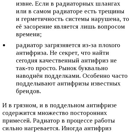
извне. Если в радиаторных шлангах
или в самом радиаторе есть трещины
и герметичность системы нарушена, то
её засорение является лишь вопросом
времени;
радиатор загрязняется из-за плохого
антифриза. Не секрет, что найти
сегодня качественный антифриз не
так-то просто. Рынок буквально
наводнён подделками. Особенно часто
подделывают антифризы известных
брендов.
И в грязном, и в поддельном антифризе
содержится множество посторонних
примесей. Радиатор в процессе работы
сильно нагревается. Иногда антифриз