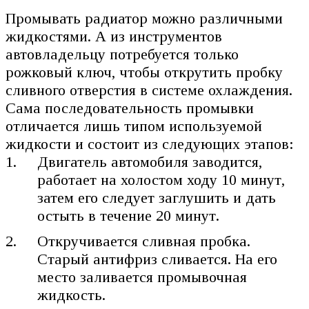
Промывать радиатор можно различными
жидкостями. А из инструментов
автовладельцу потребуется только
рожковый ключ, чтобы открутить пробку
сливного отверстия в системе охлаждения.
Сама последовательность промывки
отличается лишь типом используемой
жидкости и состоит из следующих этапов:
Двигатель автомобиля заводится,
работает на холостом ходу 10 минут,
затем его следует заглушить и дать
остыть в течение 20 минут.
Откручивается сливная пробка.
Старый антифриз сливается. На его
место заливается промывочная
жидкость.