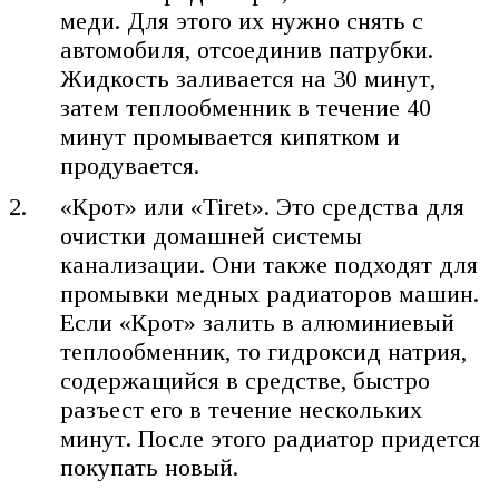
меди. Для этого их нужно снять с
автомобиля, отсоединив патрубки.
Жидкость заливается на 30 минут,
затем теплообменник в течение 40
минут промывается кипятком и
продувается.
«Крот» или «Tiret». Это средства для
очистки домашней системы
канализации. Они также подходят для
промывки медных радиаторов машин.
Если «Крот» залить в алюминиевый
теплообменник, то гидроксид натрия,
содержащийся в средстве, быстро
разъест его в течение нескольких
минут. После этого радиатор придется
покупать новый.