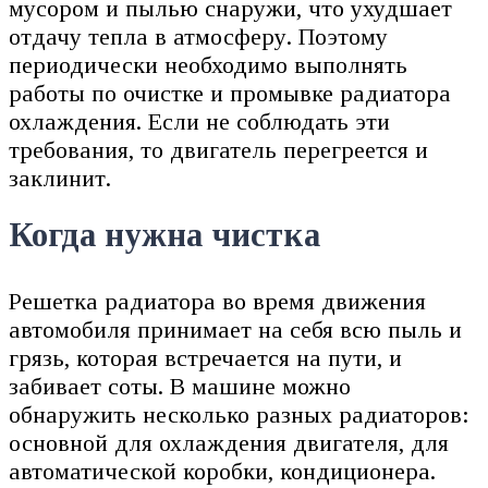
мусором и пылью снаружи, что ухудшает
отдачу тепла в атмосферу. Поэтому
периодически необходимо выполнять
работы по очистке и промывке радиатора
охлаждения. Если не соблюдать эти
требования, то двигатель перегреется и
заклинит.
Когда нужна чистка
Решетка радиатора во время движения
автомобиля принимает на себя всю пыль и
грязь, которая встречается на пути, и
забивает соты. В машине можно
обнаружить несколько разных радиаторов:
основной для охлаждения двигателя, для
автоматической коробки, кондиционера.