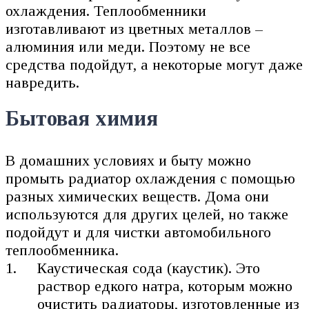
охлаждения. Теплообменники
изготавливают из цветных металлов –
алюминия или меди. Поэтому не все
средства подойдут, а некоторые могут даже
навредить.
Бытовая химия
В домашних условиях и быту можно
промыть радиатор охлаждения с помощью
разных химических веществ. Дома они
используются для других целей, но также
подойдут и для чистки автомобильного
теплообменника.
Каустическая сода (каустик). Это
раствор едкого натра, которым можно
очистить радиаторы, изготовленные из