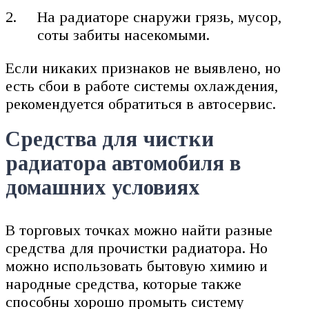
На радиаторе снаружи грязь, мусор,
соты забиты насекомыми.
Если никаких признаков не выявлено, но
есть сбои в работе системы охлаждения,
рекомендуется обратиться в автосервис.
Средства для чистки
радиатора автомобиля в
домашних условиях
В торговых точках можно найти разные
средства для прочистки радиатора. Но
можно использовать бытовую химию и
народные средства, которые также
способны хорошо промыть систему