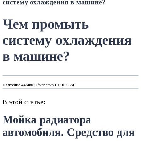
систему охлаждения в машине?
Чем промыть
систему охлаждения
в машине?
На чтение
44 мин
Обновлено
10.10.2024
В этой статье:
Мойка радиатора
автомобиля. Средство для