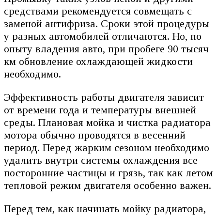
средствами рекомендуется совмещать с
заменой антифриза. Сроки этой процедуры
у разных автомобилей отличаются. Но, по
опыту владения авто, при пробеге 90 тысяч
км обновление охлаждающей жидкости
необходимо.
Эффективность работы двигателя зависит
от времени года и температуры внешней
среды. Плановая мойка и чистка радиатора
мотора обычно проводятся в весенний
период. Перед жарким сезоном необходимо
удалить внутри системы охлаждения все
посторонние частицы и грязь, так как летом
тепловой режим двигателя особенно важен.
Перед тем, как начинать мойку радиатора,