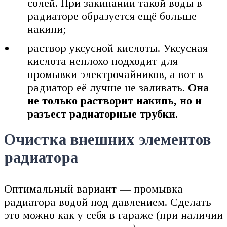
солей. При закипании такой воды в
радиаторе образуется ещё больше
накипи;
раствор уксусной кислоты. Уксусная
кислота неплохо подходит для
промывки электрочайников, а вот в
радиатор её лучше не заливать.
Она
не только растворит накипь, но и
разъест радиаторные трубки.
Очистка внешних элементов
радиатора
Оптимальный вариант — промывка
радиатора водой под давлением. Сделать
это можно как у себя в гараже (при наличии