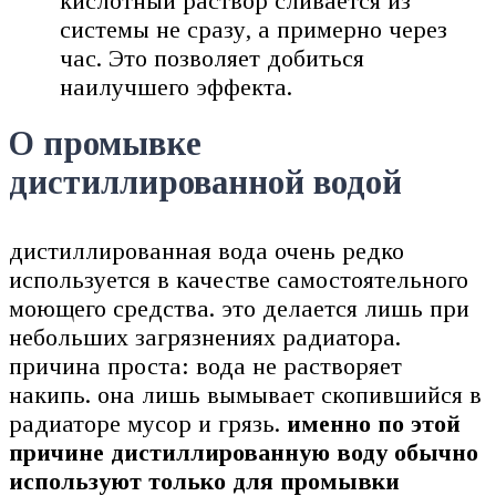
кислотный раствор сливается из
системы не сразу, а примерно через
час. Это позволяет добиться
наилучшего эффекта.
О промывке
дистиллированной водой
дистиллированная вода очень редко
используется в качестве самостоятельного
моющего средства. это делается лишь при
небольших загрязнениях радиатора.
причина проста: вода не растворяет
накипь. она лишь вымывает скопившийся в
радиаторе мусор и грязь.
именно по этой
причине дистиллированную воду обычно
используют только для промывки