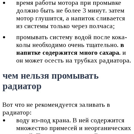
время работы мотора при промывке
должно быть не более 3 минут. затем
мотор глушится, а напиток сливается
из системы только через полчаса;
промывать систему водой после кока-
колы необходимо очень тщательно.
в
напитке содержится много сахара.
и
он может осесть на трубках радиатора.
чем нельзя промывать
радиатор
Вот что не рекомендуется заливать в
радиатор:
воду из-под крана. В ней содержится
множество примесей и неорганических