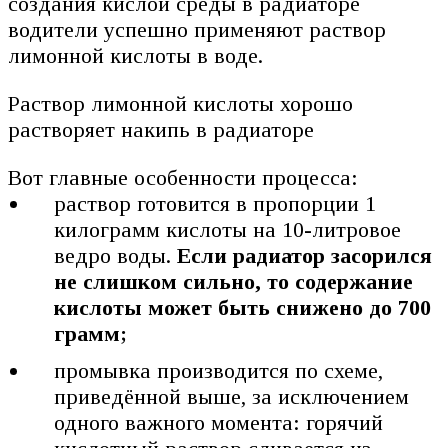
создания кислой среды в радиаторе
водители успешно применяют раствор
лимонной кислоты в воде.
Раствор лимонной кислоты хорошо
растворяет накипь в радиаторе
Вот главные особенности процесса:
раствор готовится в пропорции 1
килограмм кислоты на 10-литровое
ведро воды.
Если радиатор засорился
не слишком сильно, то содержание
кислоты может быть снижено до 700
грамм;
промывка производится по схеме,
приведённой выше, за исключением
одного важного момента: горячий