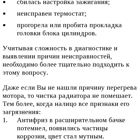
сбилась настройка зажигания;
неисправен термостат;
прогорела или пробита прокладка
головки блока цилиндров.
Учитывая сложность в диагностике и
выявлении причин неисправностей,
необходимо более тщательно подходить к
этому вопросу.
Даже если Вы не нашли причину перегрева
мотора, то чистка радиатора не помешает.
Тем более, когда налицо все признаки его
загрязнения:
Антифриз в расширительном бачке
потемнел, появились частицы
коррозии, цвет стал мутным.