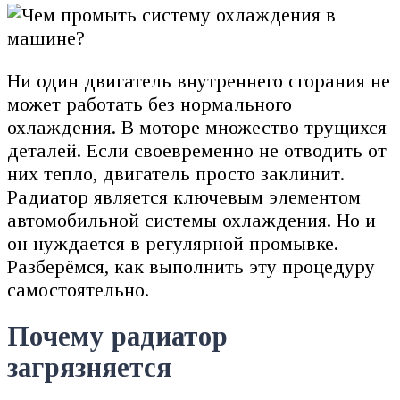
Ни один двигатель внутреннего сгорания не
может работать без нормального
охлаждения. В моторе множество трущихся
деталей. Если своевременно не отводить от
них тепло, двигатель просто заклинит.
Радиатор является ключевым элементом
автомобильной системы охлаждения. Но и
он нуждается в регулярной промывке.
Разберёмся, как выполнить эту процедуру
самостоятельно.
Почему радиатор
загрязняется