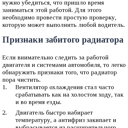
нужно убедиться, что пришло время
заниматься этой работой. Для этого
необходимо провести простую проверку,
которую может выполнить любой водитель.
Признаки забитого радиатора
Если внимательно следить за работой
двигателя и системами автомобиля, то легко
обнаружить признаки того, что радиатор
пора чистить.
Вентилятор охлаждения стал часто
срабатывать как на холостом ходу, так
и во время езды.
Двигатель быстро набирает
температуру, а антифриз закипает и
выбрасывается из расширительного