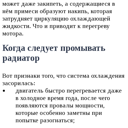
может даже закипеть, а содержащиеся в
нём примеси образуют накипь, которая
затрудняет циркуляцию охлаждающей
жидкости. Что и приводит к перегреву
мотора.
Когда следует промывать
радиатор
Вот признаки того, что система охлаждения
засорилась:
двигатель быстро перегревается даже
в холодное время года, после чего
появляются провалы мощности,
которые особенно заметны при
попытке разогнаться;