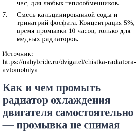
час, для любых теплообменников.
Смесь кальцинированной соды и
тринатрий фосфата. Концентрация 5%,
время промывки 10 часов, только для
медных радиаторов.
Источник:
https://nahybride.ru/dvigatel/chistka-radiatora-
avtomobilya
Как и чем промыть
радиатор охлаждения
двигателя самостоятельно
— промывка не снимая