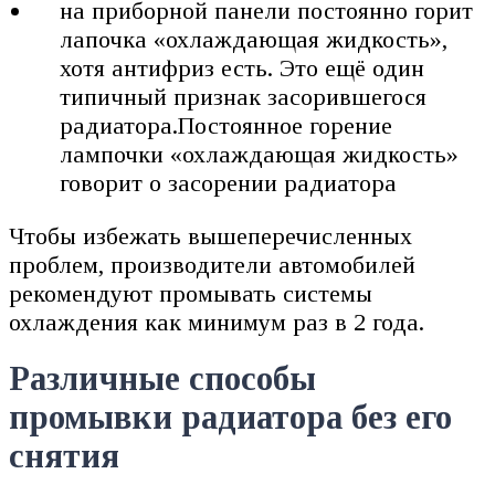
на приборной панели постоянно горит
лапочка «охлаждающая жидкость»,
хотя антифриз есть. Это ещё один
типичный признак засорившегося
радиатора.Постоянное горение
лампочки «охлаждающая жидкость»
говорит о засорении радиатора
Чтобы избежать вышеперечисленных
проблем, производители автомобилей
рекомендуют промывать системы
охлаждения как минимум раз в 2 года.
Различные способы
промывки радиатора без его
снятия