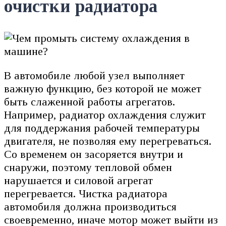
очистки радиатора
В автомобиле любой узел выполняет
важную функцию, без которой не может
быть слаженной работы агрегатов.
Например, радиатор охлаждения служит
для поддержания рабочей температуры
двигателя, не позволяя ему перегреваться.
Со временем он засоряется внутри и
снаружи, поэтому тепловой обмен
нарушается и силовой агрегат
перегревается. Чистка радиатора
автомобиля должна производиться
своевременно, иначе мотор может выйти из