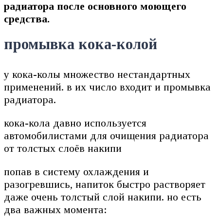
радиатора после основного моющего
средства.
промывка кока-колой
у кока-колы множество нестандартных
применений. в их число входит и промывка
радиатора.
кока-кола давно используется
автомобилистами для очищения радиатора
от толстых слоёв накипи
попав в систему охлаждения и
разогревшись, напиток быстро растворяет
даже очень толстый слой накипи. но есть
два важных момента: