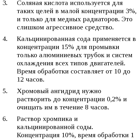
Соляная кислота используется для
таких целей в малой концентрации 3%,
и только для медных радиаторов. Это
слишком агрессивное средство.
Кальцинированная сода применяется в
концентрации 15% для промывки
только алюминиевых трубок и систем
охлаждения всех типов двигателей.
Время обработки составляет от 10 до
12 часов.
Хромовый ангидрид нужно
растворить до концентрации 0,2% и
очищать им в течение 8 часов.
Раствор хромпика и
кальцинированной соды.
Концентрация 10%, время обработки 1