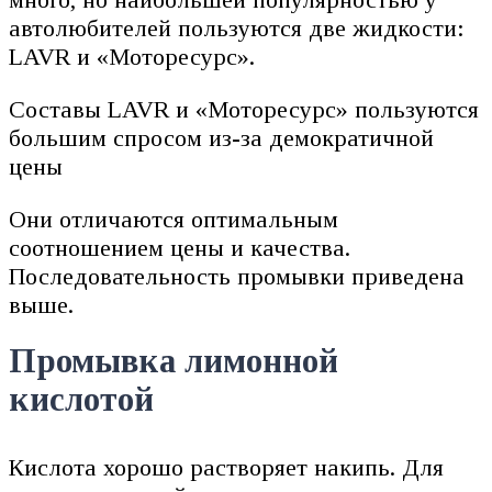
автолюбителей пользуются две жидкости:
LAVR и «Моторесурс».
Составы LAVR и «Моторесурс» пользуются
большим спросом из-за демократичной
цены
Они отличаются оптимальным
соотношением цены и качества.
Последовательность промывки приведена
выше.
Промывка лимонной
кислотой
Кислота хорошо растворяет накипь. Для