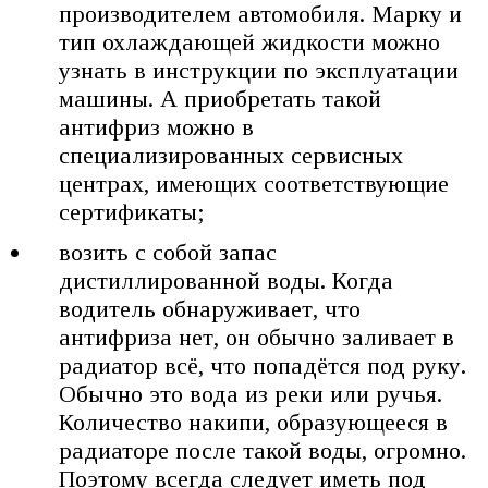
производителем автомобиля. Марку и
тип охлаждающей жидкости можно
узнать в инструкции по эксплуатации
машины. А приобретать такой
антифриз можно в
специализированных сервисных
центрах, имеющих соответствующие
сертификаты;
возить с собой запас
дистиллированной воды. Когда
водитель обнаруживает, что
антифриза нет, он обычно заливает в
радиатор всё, что попадётся под руку.
Обычно это вода из реки или ручья.
Количество накипи, образующееся в
радиаторе после такой воды, огромно.
Поэтому всегда следует иметь под