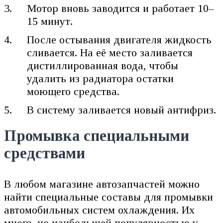
Мотор вновь заводится и работает 10–
15 минут.
После остывания двигателя жидкость
сливается. На её место заливается
дистиллированная вода, чтобы
удалить из радиатора остатки
моющего средства.
В систему заливается новый антифриз.
Промывка специальными
средствами
В любом магазине автозапчастей можно
найти специальные составы для промывки
автомобильных систем охлаждения. Их
много, но наибольшей популярностью у