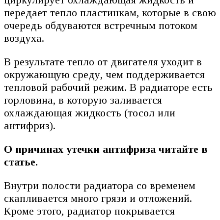
передает тепло пластинкам, которые в свою
очередь обдуваются встречным потоком
воздуха.
В результате тепло от двигателя уходит в
окружающую среду, чем поддерживается
тепловой рабочий режим. В радиаторе есть
горловина, в которую заливается
охлаждающая жидкость (тосол или
антифриз).
О причинах утечки антифриза читайте в
статье.
Внутри полости радиатора со временем
скапливается много грязи и отложений.
Кроме этого, радиатор покрывается