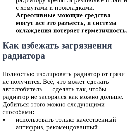
с хомутами и прокладками.
Агрессивные моющие средства
могут всё это разъесть, и система
охлаждения потеряет герметичность.
Как избежать загрязнения
радиатора
Полностью изолировать радиатор от грязи
не получится. Всё, что может сделать
автолюбитель — сделать так, чтобы
радиатор не засорялся как можно дольше.
Добиться этого можно следующими
способами:
использовать только качественный
антифриз, рекомендованный