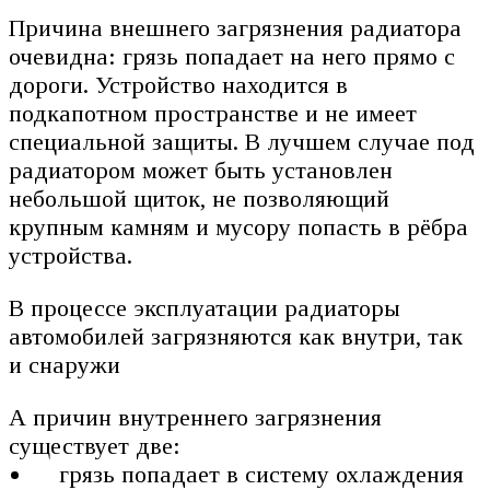
Причина внешнего загрязнения радиатора
очевидна: грязь попадает на него прямо с
дороги. Устройство находится в
подкапотном пространстве и не имеет
специальной защиты. В лучшем случае под
радиатором может быть установлен
небольшой щиток, не позволяющий
крупным камням и мусору попасть в рёбра
устройства.
В процессе эксплуатации радиаторы
автомобилей загрязняются как внутри, так
и снаружи
А причин внутреннего загрязнения
существует две:
грязь попадает в систему охлаждения