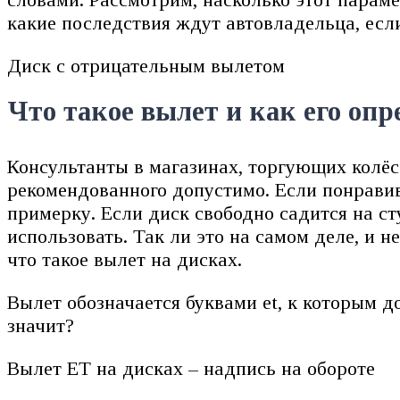
какие последствия ждут автовладельца, есл
Диск с отрицательным вылетом
Что такое вылет и как его опр
Консультанты в магазинах, торгующих колёса
рекомендованного допустимо. Если понрави
примерку. Если диск свободно садится на ст
использовать. Так ли это на самом деле, и н
что такое вылет на дисках.
Вылет обозначается буквами et, к которым д
значит?
Вылет ЕТ на дисках – надпись на обороте