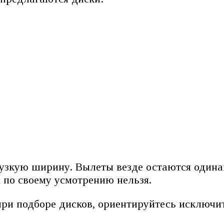
узкую ширину. Вылеты везде остаются одинак
 по своему усмотрению нельзя.
 при подборе дисков, ориентируйтесь исключи