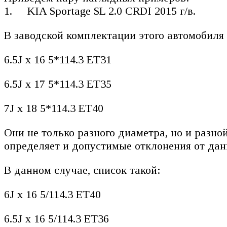
KIA Sportage SL 2.0 CRDI 2015 г/в.
В заводской комплектации этого автомобиля 
6.5J x 16 5*114.3 ET31
6.5J x 17 5*114.3 ET35
7J x 18 5*114.3 ET40
Они не только разного диаметра, но и разн
определяет и допустимые отклонения от дан
В данном случае, список такой:
6J x 16 5/114.3 ET40
6.5J x 16 5/114.3 ET36