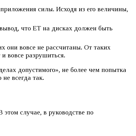
м приложения силы. Исходя из его величины,
 вывод, что ЕТ на дисках должен быть
х они вовсе не рассчитаны. От таких
 и вовсе разрушиться.
делах допустимого», не более чем попытка
 не всегда так.
 этом случае, в руководстве по