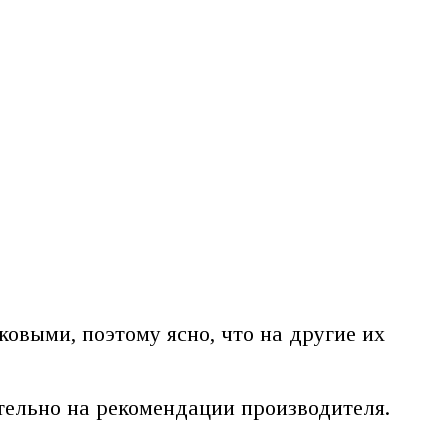
овыми, поэтому ясно, что на другие их
тельно на рекомендации производителя.