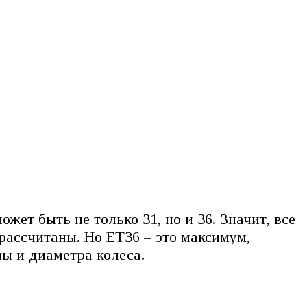
жет быть не только 31, но и 36. Значит, все
рассчитаны. Но ЕТ36 – это максимум,
ы и диаметра колеса.