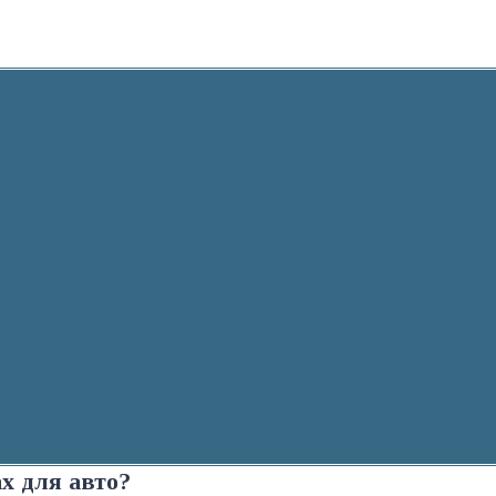
ах для авто?