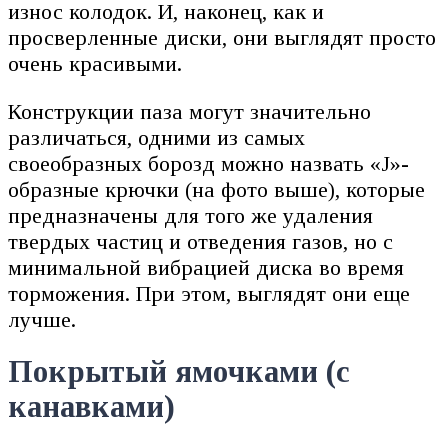
износ колодок. И, наконец, как и
просверленные диски, они выглядят просто
очень красивыми.
Конструкции паза могут значительно
различаться, одними из самых
своеобразных борозд можно назвать «J»-
образные крючки (на фото выше), которые
предназначены для того же удаления
твердых частиц и отведения газов, но с
минимальной вибрацией диска во время
торможения. При этом, выглядят они еще
лучше.
Покрытый ямочками (с
канавками)