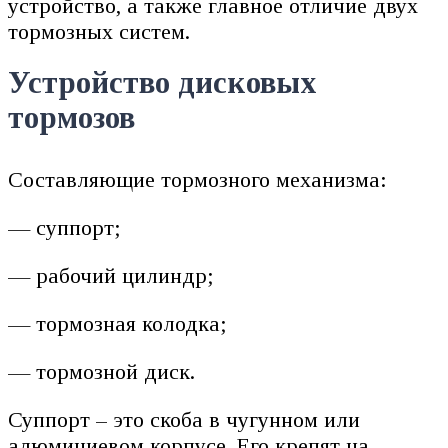
устройство, а также главное отличие двух
тормозных систем.
Устройство дисковых
тормозов
Составляющие тормозного механизма:
— суппорт;
— рабочий цилиндр;
— тормозная колодка;
— тормозной диск.
Суппорт – это скоба в чугунном или
алюминиевом корпусе. Его крепят на