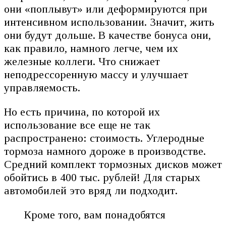
они «поплывут» или деформируются при
интенсивном использовании. Значит, жить
они будут дольше. В качестве бонуса они,
как правило, намного легче, чем их
железные коллеги. Что снижает
неподрессоренную массу и улучшает
управляемость.
Но есть причина, по которой их
использование все еще не так
распространено: стоимость. Углеродные
тормоза намного дороже в производстве.
Средний комплект тормозных дисков может
обойтись в 400 тыс. рублей! Для старых
автомобилей это вряд ли подходит.
Кроме того, вам понадобятся