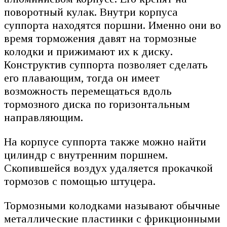
поворотный кулак. Внутри корпуса
суппорта находятся поршни. Именно они во
время торможения давят на тормозные
колодки и прижимают их к диску.
Конструктив суппорта позволяет сделать
его плавающим, тогда он имеет
возможность перемещаться вдоль
тормозного диска по горизонтальным
направляющим.
На корпусе суппорта также можно найти
цилиндр с внутренним поршнем.
Скопившейся воздух удаляется прокачкой
тормозов с помощью штуцера.
Тормозными колодками называют обычные
металлические пластинки с фрикционными