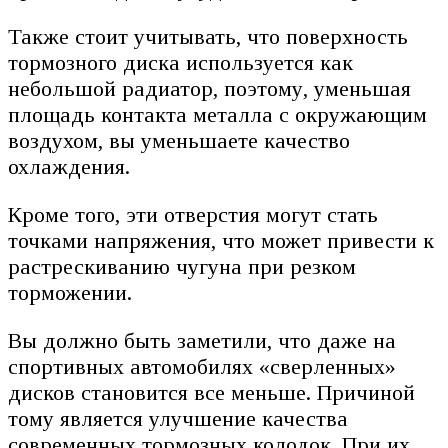
Также стоит учитывать, что поверхность
тормозного диска используется как
небольшой радиатор, поэтому, уменьшая
площадь контакта металла с окружающим
воздухом, вы уменьшаете качество
охлаждения.
Кроме того, эти отверстия могут стать
точками напряжения, что может привести к
растрескиванию чугуна при резком
торможении.
Вы должно быть заметили, что даже на
спортивных автомобилях «сверленных»
дисков становится все меньше. Причиной
тому является улучшение качества
современных тормозных колодок. При их