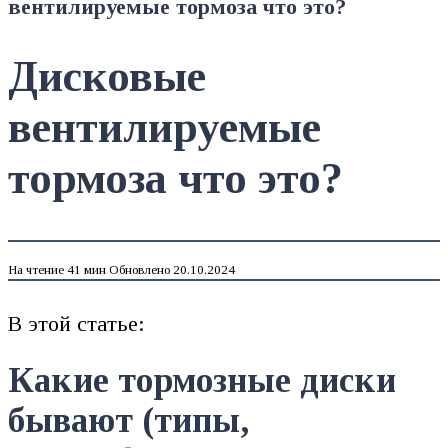
вентилируемые тормоза что это?
Дисковые
вентилируемые
тормоза что это?
На чтение
41 мин
Обновлено
20.10.2024
В этой статье:
Какие тормозные диски
бывают (типы,