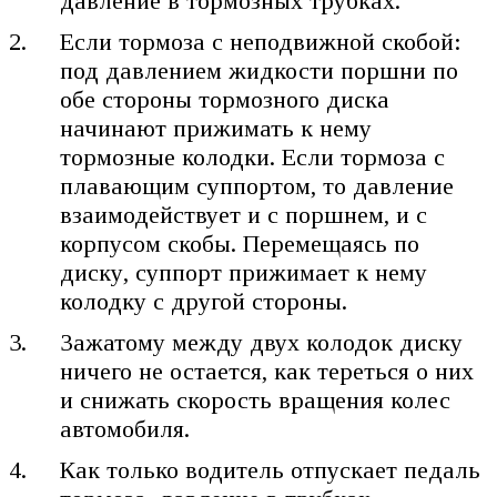
давление в тормозных трубках.
Если тормоза с неподвижной скобой:
под давлением жидкости поршни по
обе стороны тормозного диска
начинают прижимать к нему
тормозные колодки. Если тормоза с
плавающим суппортом, то давление
взаимодействует и с поршнем, и с
корпусом скобы. Перемещаясь по
диску, суппорт прижимает к нему
колодку с другой стороны.
Зажатому между двух колодок диску
ничего не остается, как тереться о них
и снижать скорость вращения колес
автомобиля.
Как только водитель отпускает педаль