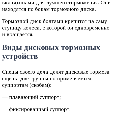
вкладышами для лучшего торможения. Они
находятся по бокам тормозного диска.
Тормозной диск болтами крепится на саму
ступицу колеса, с которой он одновременно
и вращается.
Виды дисковых тормозных
устройств
Спецы своего дела делят дисковые тормоза
еще на две группы по применяемым
суппортам (скобам):
— плавающий суппорт;
— фиксированный суппорт.