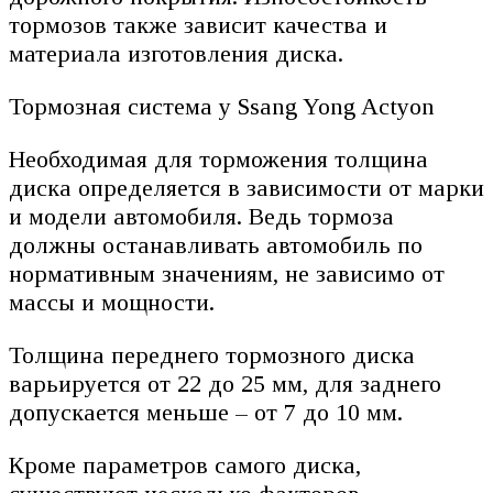
тормозов также зависит качества и
материала изготовления диска.
Тормозная система у Ssang Yong Actyon
Необходимая для торможения толщина
диска определяется в зависимости от марки
и модели автомобиля. Ведь тормоза
должны останавливать автомобиль по
нормативным значениям, не зависимо от
массы и мощности.
Толщина переднего тормозного диска
варьируется от 22 до 25 мм, для заднего
допускается меньше – от 7 до 10 мм.
Кроме параметров самого диска,