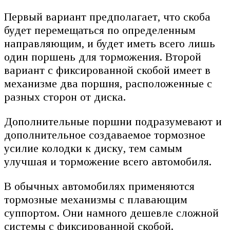
Первый вариант предполагает, что скоба
будет перемещаться по определенным
направляющим, и будет иметь всего лишь
один поршень для торможения. Второй
вариант с фиксированной скобой имеет в
механизме два поршня, расположенные с
разных сторон от диска.
Дополнительные поршни подразумевают и
дополнительное создаваемое тормозное
усилие колодки к диску, тем самым
улучшая и торможение всего автомобиля.
В обычных автомобилях применяются
тормозные механизмы с плавающим
суппортом. Они намного дешевле сложной
системы с фиксированной скобой.