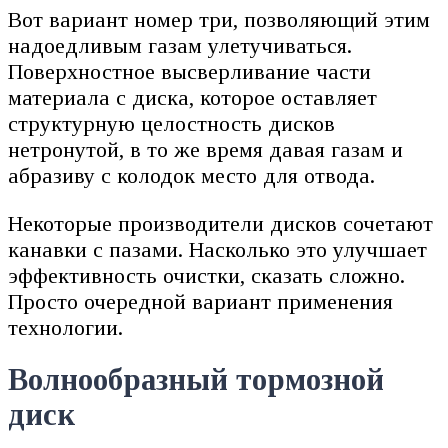
Вот вариант номер три, позволяющий этим
надоедливым газам улетучиваться.
Поверхностное высверливание части
материала с диска, которое оставляет
структурную целостность дисков
нетронутой, в то же время давая газам и
абразиву с колодок место для отвода.
Некоторые производители дисков сочетают
канавки с пазами. Насколько это улучшает
эффективность очистки, сказать сложно.
Просто очередной вариант применения
технологии.
Волнообразный тормозной
диск