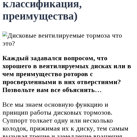
классификация,
преимущества)
Каждый задавался вопросом, что
хорошего в вентилируемых дисках или в
чем преимущество роторов с
просверленными в них отверстиями?
Позвольте нам все объяснить…
Все мы знаем основную функцию и
принцип работы дисковых тормозов.
Суппорт толкает одну или несколько
колодок, прижимая их к диску, тем самым
вызывая трение и замедление вращения