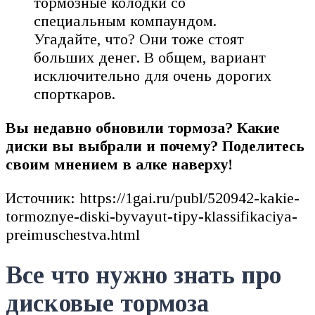
тормозные колодки со
специальным компаундом.
Угадайте, что? Они тоже стоят
больших денег. В общем, вариант
исключительно для очень дорогих
спорткаров.
Вы недавно обновили тормоза? Какие
диски вы выбрали и почему? Поделитесь
своим мнением в алке наверху!
Источник: https://1gai.ru/publ/520942-kakie-
tormoznye-diski-byvayut-tipy-klassifikaciya-
preimuschestva.html
Все что нужно знать про
дисковые тормоза