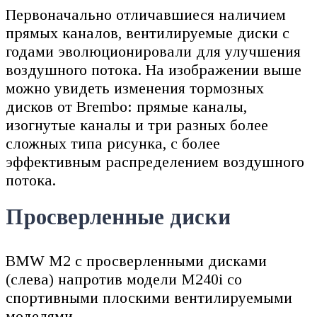
Первоначально отличавшиеся наличием
прямых каналов, вентилируемые диски с
годами эволюционировали для улучшения
воздушного потока. На изображении выше
можно увидеть изменения тормозных
дисков от Brembo: прямые каналы,
изогнутые каналы и три разных более
сложных типа рисунка, с более
эффективным распределением воздушного
потока.
Просверленные диски
BMW M2 с просверленными дисками
(слева) напротив модели M240i со
спортивными плоскими вентилируемыми
моделями