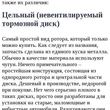
также их различия:
Цельный (невентилируемый
тормозной диск)
Самый простой вид ротора, который только
можно купить. Как следует из названия,
запчасть сделана из единого куска металла.
Обычно в качестве материала используют
чугун. Ничего примечательного –
простейшая конструкция, состоящая из
однородного ротора и центральной части
диска. Дешевый в производстве, недорогой
при покупке. Нет чего серьезно плохого в
таких дисках, просто они разработаны для
установки на старые, маломощные и
небыстрые автомобили. Разогреваются они