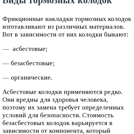
Виды тормозных колодок
Фрикционные накладки тормозных колодок
изготавливают из различных материалов.
Вот в зависимости от них колодки бывают:
— асбестовые;
— безасбестовые;
— органические.
Асбестовые колодки применяются редко.
Они вредны для здоровья человека,
поэтому их замена требует определенных
условий для безопасности. Стоимость
безасбестовых колодок варьируется в
зависимости от компонента, который