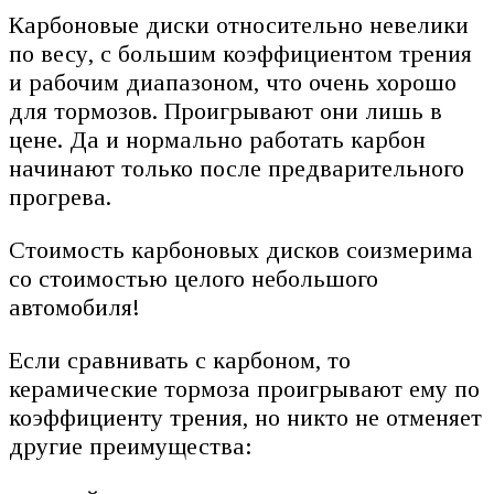
Карбоновые диски относительно невелики
по весу, с большим коэффициентом трения
и рабочим диапазоном, что очень хорошо
для тормозов. Проигрывают они лишь в
цене. Да и нормально работать карбон
начинают только после предварительного
прогрева.
Стоимость карбоновых дисков соизмерима
со стоимостью целого небольшого
автомобиля!
Если сравнивать с карбоном, то
керамические тормоза проигрывают ему по
коэффициенту трения, но никто не отменяет
другие преимущества: