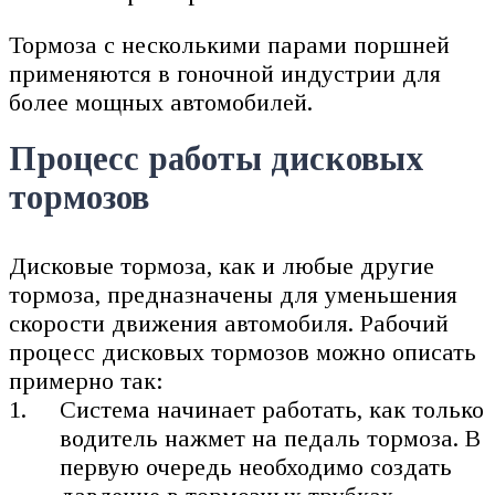
Тормоза с несколькими парами поршней
применяются в гоночной индустрии для
более мощных автомобилей.
Процесс работы дисковых
тормозов
Дисковые тормоза, как и любые другие
тормоза, предназначены для уменьшения
скорости движения автомобиля. Рабочий
процесс дисковых тормозов можно описать
примерно так:
Система начинает работать, как только
водитель нажмет на педаль тормоза. В
первую очередь необходимо создать