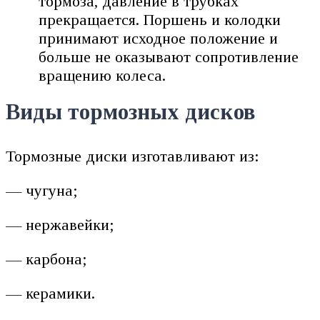
тормоза, давление в трубках
прекращается. Поршень и колодки
принимают исходное положение и
больше не оказывают сопротивление
вращению колеса.
Виды тормозных дисков
Тормозные диски изготавливают из:
— чугуна;
— нержавейки;
— карбона;
— керамики.