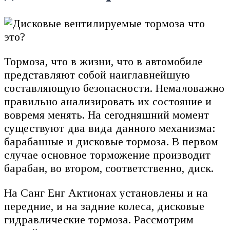
Тормоза, что в жизни, что в автомобиле
представляют собой наиглавнейшую
составляющую безопасности. Немаловажно
правильно анализировать их состояние и
вовремя менять. На сегодняшний момент
существуют два вида данного механизма:
барабанные и дисковые тормоза. В первом
случае основное торможение производит
барабан, во втором, соответственно, диск.
На Санг Енг Актионах установлены и на
передние, и на задние колеса, дисковые
гидравлические тормоза. Рассмотрим