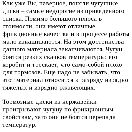
Как уже Вы, наверное, поняли чугунные
диски – самые недорогие из приведенного
списка. Помимо большого плюса в
стоимости, они имеют отличные
фрикционные качества и в процессе работы
мало изнашиваются. На этом достоинства
данного материала заканчиваются. Чугун
боится резких скачков температуры: его
коробит и трескает, что само-собой плохо
для тормозов. Еще надо не забывать, что
этот материал относится к разряду изрядно
тяжелых и изрядно ржавеющих.
Тормозные диски из нержавейки
проигрывают чугуну по фрикционным
свойствам, зато они не боятся перепада
температур.