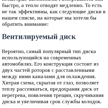
быстро, а тепло отводят медленно. То есть
не так эффективны, как следующие диски в
нашем списке, на которые мы хотели бы
обратить внимание:
Вентилируемый диск
Вероятно, самый популярный тип диска
использующийся на современных
автомобилях. Его конструкция состоит из
двух частей роторов с расставленными
между ними каналами для охлаждения.
Хитрая схема, скрытая от глаз, позволяет
теплу рассеиваться, предохраняя диск от
перегрева, появления трещин, скручивания
диска и увеличивая срок службы колодок.