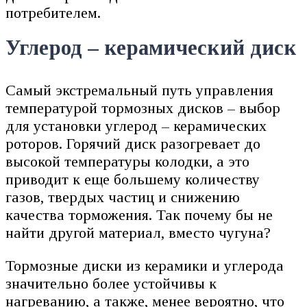
потребителем.
Углерод – керамический диск
Самый экстремальный путь управления
температурой тормозных дисков – выбор
для установки углерод – керамических
роторов. Горячий диск разогревает до
высокой температуры колодки, а это
приводит к еще большему количеству
газов, твердых частиц и снижению
качества торможения. Так почему бы не
найти другой материал, вместо чугуна?
Тормозные диски из керамики и углерода
значительно более устойчивы к
нагреванию, а также, менее вероятно, что