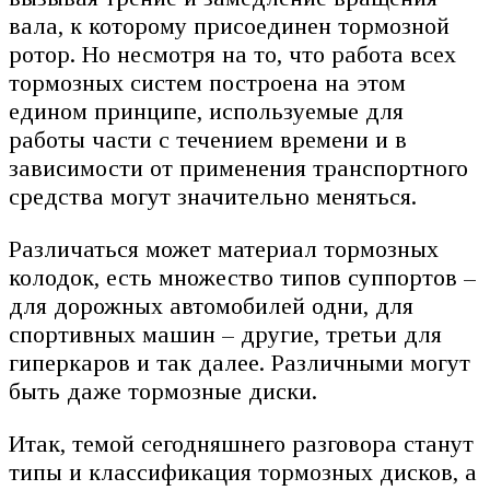
вала, к которому присоединен тормозной
ротор. Но несмотря на то, что работа всех
тормозных систем построена на этом
едином принципе, используемые для
работы части с течением времени и в
зависимости от применения транспортного
средства могут значительно меняться.
Различаться может материал тормозных
колодок, есть множество типов суппортов –
для дорожных автомобилей одни, для
спортивных машин – другие, третьи для
гиперкаров и так далее. Различными могут
быть даже тормозные диски.
Итак, темой сегодняшнего разговора станут
типы и классификация тормозных дисков, а