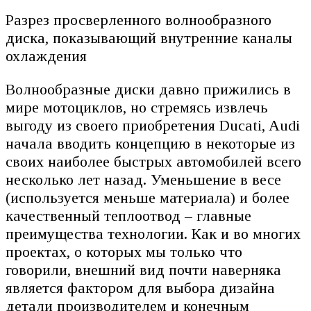
Разрез просверленного волнообразного
диска, показывающий внутренние каналы
охлаждения
Волнообразные диски давно прижились в
мире мотоциклов, но стремясь извлечь
выгоду из своего приобретения Ducati, Audi
начала вводить концепцию в некоторые из
своих наиболее быстрых автомобилей всего
несколько лет назад. Уменьшение в весе
(используется меньше материала) и более
качественный теплоотвод – главные
преимущества технологии. Как и во многих
проектах, о которых мы только что
говорили, внешний вид почти наверняка
является фактором для выбора дизайна
детали производителем и конечным