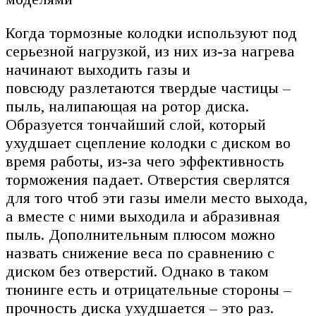
Когда тормозные колодки используют под
серьезной нагрузкой, из них из-за нагрева
начинают выходить газы и
повсюду разлетаются твердые частицы –
пыль, налипающая на ротор диска.
Образуется тончайший слой, который
ухудшает сцепление колодки с диском во
время работы, из-за чего эффективность
торможения падает. Отверстия сверлятся
для того чтоб эти газы имели место выхода,
а вместе с ними выходила и абразивная
пыль. Дополнительным плюсом можно
назвать снижение веса по сравнению с
диском без отверстий. Однако в таком
тюнинге есть и отрицательные стороны –
прочность диска ухудшается – это раз.