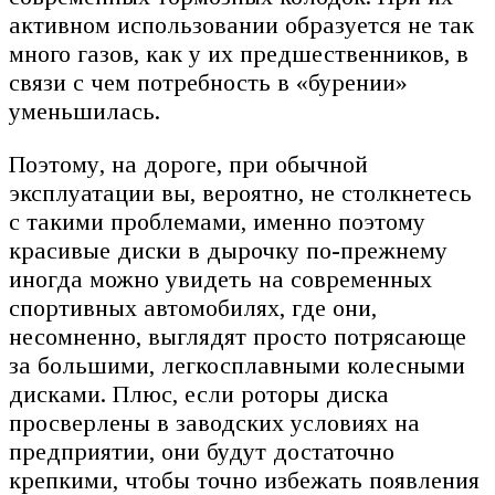
активном использовании образуется не так
много газов, как у их предшественников, в
связи с чем потребность в «бурении»
уменьшилась.
Поэтому, на дороге, при обычной
эксплуатации вы, вероятно, не столкнетесь
с такими проблемами, именно поэтому
красивые диски в дырочку по-прежнему
иногда можно увидеть на современных
спортивных автомобилях, где они,
несомненно, выглядят просто потрясающе
за большими, легкосплавными колесными
дисками. Плюс, если роторы диска
просверлены в заводских условиях на
предприятии, они будут достаточно
крепкими, чтобы точно избежать появления