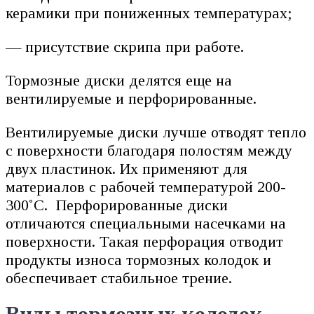
керамики при пониженных температурах;
— присутствие скрипа при работе.
Тормозные диски делятся еще на
вентилируемые и перфорированные.
Вентилируемые диски лучше отводят тепло
с поверхности благодаря полостям между
двух пластинок. Их применяют для
материалов с рабочей температурой 200-
300˚С. Перфорированные диски
отличаются специальными насечками на
поверхности. Такая перфорация отводит
продукты износа тормозных колодок и
обеспечивает стабильное трение.