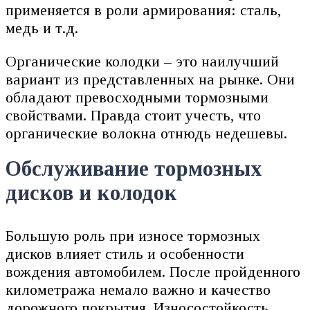
применяется в роли армирования: сталь,
медь и т.д.
Органические колодки – это наилучший
вариант из представленных на рынке. Они
обладают превосходными тормозными
свойствами. Правда стоит учесть, что
органические волокна отнюдь недешевы.
Обслуживание тормозных
дисков и колодок
Большую роль при износе тормозных
дисков влияет стиль и особенности
вождения автомобилем. После пройденного
километража немало важно и качество
дорожного покрытия. Износостойкость