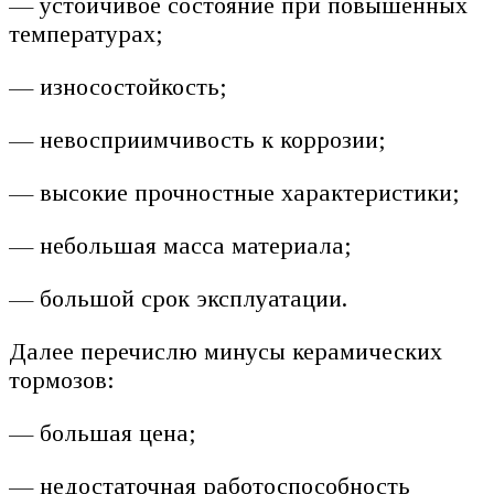
— устойчивое состояние при повышенных
температурах;
— износостойкость;
— невосприимчивость к коррозии;
— высокие прочностные характеристики;
— небольшая масса материала;
— большой срок эксплуатации.
Далее перечислю минусы керамических
тормозов:
— большая цена;
— недостаточная работоспособность