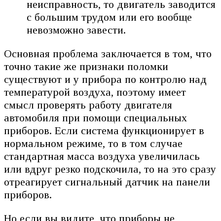
неисправность, то двигатель заводится
с большим трудом или его вообще
невозможно завести.
Основная проблема заключается в том, что
точно такие же признаки поломки
существуют и у прибора по контролю над
температурой воздуха, поэтому имеет
смысл проверять работу двигателя
автомобиля при помощи специальных
приборов. Если система функционирует в
нормальном режиме, то в том случае
стандартная масса воздуха увеличилась
или вдруг резко подскочила, то на это сразу
отреагирует сигнальный датчик на панели
приборов.
Но если вы видите, что приборы не