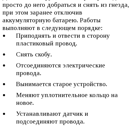
просто до него добраться и снять из гнезда,
при этом заранее отключив
аккумуляторную батарею. Работы
выполняют в следующем порядке:
Приподнять и отвести в сторону
пластиковый провод.
Снять скобу.
Отсоединяются электрические
провода.
Вынимается старое устройство.
Меняют уплотнительное кольцо на
новое.
Устанавливают датчик и
подсоединяют провода.