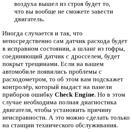
воздуха вышел из строя будет то,
что вы вообще не сможете завести
двигатель.
Иногда случается и так, что
непосредственно сам датчик расхода будет
в исправном состоянии, а шланг из гофры,
соединяющий датчик с дросселем, будет
покрыт трещинами. Если на вашем
автомобиле появились проблемы с
расходометром, то об этом вам подскажет
контролёр, который выдаст на панели
приборов ошибку
Check Engine
. Но в этом
случае необходима полная диагностика
двигателя, чтобы установить причину
неисправности. А это можно сделать только
на станции технического обслуживания.