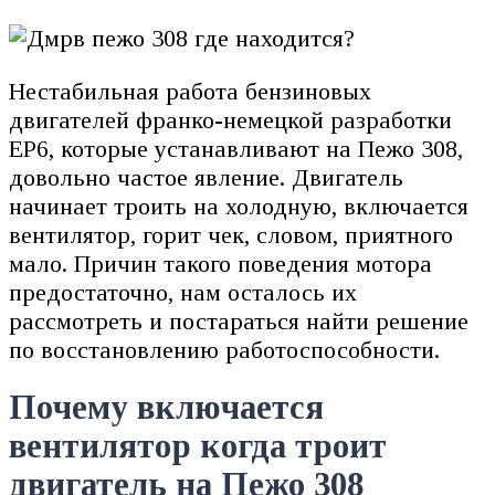
Нестабильная работа бензиновых
двигателей франко-немецкой разработки
ЕР6, которые устанавливают на Пежо 308,
довольно частое явление. Двигатель
начинает троить на холодную, включается
вентилятор, горит чек, словом, приятного
мало. Причин такого поведения мотора
предостаточно, нам осталось их
рассмотреть и постараться найти решение
по восстановлению работоспособности.
Почему включается
вентилятор когда троит
двигатель на Пежо 308