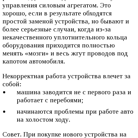
управления силовым агрегатом. Это
хорошо, если в результате обходятся
простой заменой устройства, но бывают и
более серьезные случаи, когда из-за
некачественного уплотнительного кольца
оборудования приходится полностью
менять «мозги» и весь жгут проводов под
капотом автомобиля.
Некорректная работа устройства влечет за
собой:
машина заводится не с первого раза и
работает с перебоями;
начинаются проблемы при работе авто
на холостом ходу.
Совет. При покупке нового устройства на