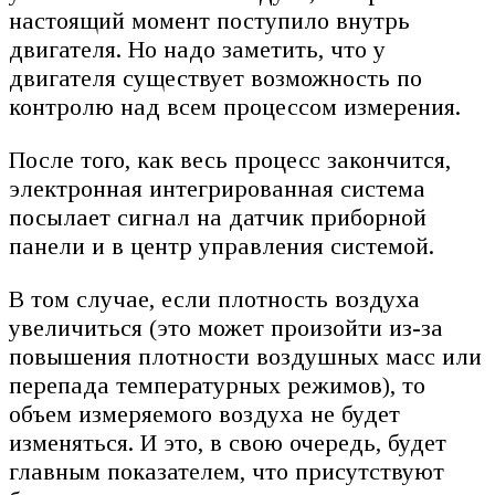
настоящий момент поступило внутрь
двигателя. Но надо заметить, что у
двигателя существует возможность по
контролю над всем процессом измерения.
После того, как весь процесс закончится,
электронная интегрированная система
посылает сигнал на датчик приборной
панели и в центр управления системой.
В том случае, если плотность воздуха
увеличиться (это может произойти из-за
повышения плотности воздушных масс или
перепада температурных режимов), то
объем измеряемого воздуха не будет
изменяться. И это, в свою очередь, будет
главным показателем, что присутствуют