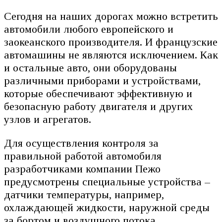
Сегодня на наших дорогах можно встретить
автомобили любого европейского и
заокеанского производителя. И французские
автомашины не являются исключением. Как
и остальные авто, они оборудованы
различными приборами и устройствами,
которые обеспечивают эффективную и
безопасную работу двигателя и других
узлов и агрегатов.
Для осуществления контроля за
правильной работой автомобиля
разработчиками компании Пежо
предусмотрены специальные устройства –
датчики температуры, например,
охлаждающей жидкости, наружной среды
за бортом и воздушного потока,