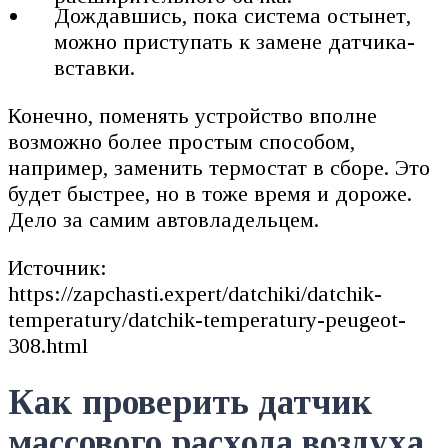
Дождавшись, пока система остынет,
можно приступать к замене датчика-
вставки.
Конечно, поменять устройство вполне
возможно более простым способом,
например, заменить термостат в сборе. Это
будет быстрее, но в тоже время и дороже.
Дело за самим автовладельцем.
Источник:
https://zapchasti.expert/datchiki/datchik-
temperatury/datchik-temperatury-peugeot-
308.html
Как проверить датчик
массового расхода воздуха