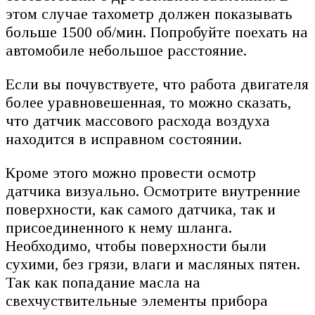
этом случае тахометр должен показывать
больше 1500 об/мин. Попробуйте поехать на
автомобиле небольшое расстояние.
Если вы почувствуете, что работа двигателя
более уравновешенная, то можно сказать,
что датчик массового расхода воздуха
находится в исправном состоянии.
Кроме этого можно провести осмотр
датчика визуально. Осмотрите внутренние
поверхности, как самого датчика, так и
присоединенного к нему шланга.
Необходимо, чтобы поверхности были
сухими, без грязи, влаги и масляных пятен.
Так как попадание масла на
свехчуствительные элементы прибора