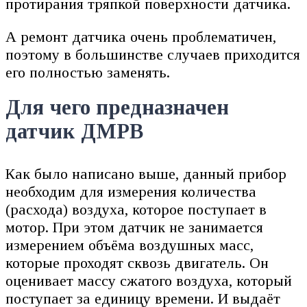
протирания тряпкой поверхности датчика.
А ремонт датчика очень проблематичен,
поэтому в большинстве случаев приходится
его полностью заменять.
Для чего предназначен
датчик ДМРВ
Как было написано выше, данный прибор
необходим для измерения количества
(расхода) воздуха, которое поступает в
мотор. При этом датчик не занимается
измерением объёма воздушных масс,
которые проходят сквозь двигатель. Он
оценивает массу сжатого воздуха, который
поступает за единицу времени. И выдаёт