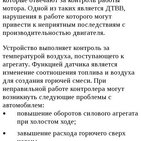
мотора. Одной из таких является ДТВВ,
нарушения в работе которого могут
привести к неприятным последствиям с
производительностью двигателя.
Устройство выполняет контроль за
температурой воздуха, поступающего к
агрегату. Функцией датчика является
изменение соотношения топлива и воздуха
для создания горючей смеси. При
неправильной работе контролера могут
возникнуть следующие проблемы с
автомобилем:
повышение оборотов силового агрегата
при холостом ходе;
завышение расхода горючего сверх