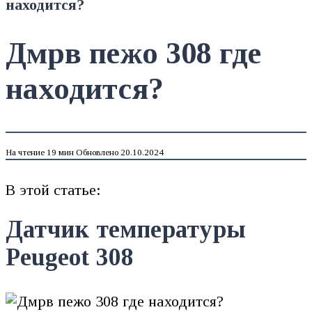
находится?
Дмрв пежо 308 где
находится?
На чтение
19 мин
Обновлено
20.10.2024
В этой статье:
Датчик температуры
Peugeot 308