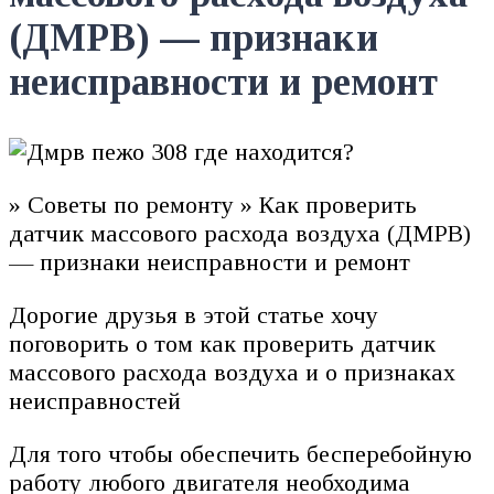
(ДМРВ) — признаки
неисправности и ремонт
» Советы по ремонту » Как проверить
датчик массового расхода воздуха (ДМРВ)
— признаки неисправности и ремонт
Дорогие друзья в этой статье хочу
поговорить о том как проверить датчик
массового расхода воздуха и о признаках
неисправностей
Для того чтобы обеспечить бесперебойную
работу любого двигателя необходима