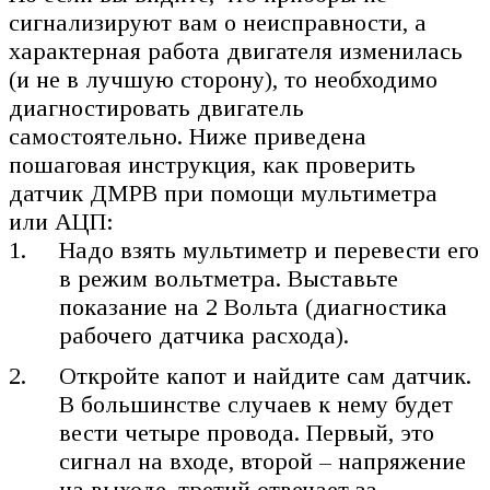
сигнализируют вам о неисправности, а
характерная работа двигателя изменилась
(и не в лучшую сторону), то необходимо
диагностировать двигатель
самостоятельно. Ниже приведена
пошаговая инструкция, как проверить
датчик ДМРВ при помощи мультиметра
или АЦП:
Надо взять мультиметр и перевести его
в режим вольтметра. Выставьте
показание на 2 Вольта (диагностика
рабочего датчика расхода).
Откройте капот и найдите сам датчик.
В большинстве случаев к нему будет
вести четыре провода. Первый, это
сигнал на входе, второй – напряжение
на выходе, третий отвечает за