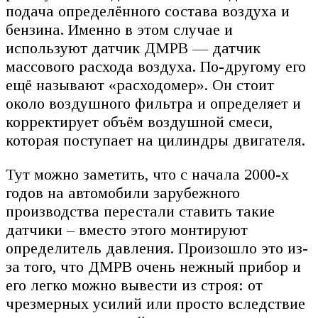
подача определённого состава воздуха и
бензина. Именно в этом случае и
используют датчик ДМРВ — датчик
массового расхода воздуха. По-другому его
ещё называют «расходомер». Он стоит
около воздушного фильтра и определяет и
корректирует объём воздушной смеси,
которая поступает на цилиндры двигателя.
Тут можно заметить, что с начала 2000-х
годов на автомобили зарубежного
производства перестали ставить такие
датчики – вместо этого монтируют
определитель давления. Произошло это из-
за того, что ДМРВ очень нежный прибор и
его легко можно вывести из строя: от
чрезмерных усилий или просто вследствие