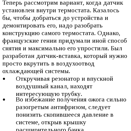
Теперь рассмотрим вариант, когда датчик
установлен внутри термостата. Казалось
бы, чтобы добраться до устройства и
демонтировать его, надо разобрать
конструкцию самого термостата. Однако,
французские гении придумали иной способ
снятия и максимально его упростили. Был
разработан датчик-вставка, который нужно
просто вкрутить в воздухоотвод
охлаждающей системы.
Откручивая резонатор и впускной
воздушный канал, находят
интересующую трубку.
Во избежание получения ожога сильно
разогретым антифризом, следует
понизить скопившееся давление в
системе, открыв крышку
расширительного бачка.