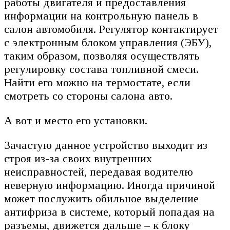
работы двигателя и предоставления
информации на контрольную панель в
салон автомобиля. Регулятор контактирует
с электронным блоком управления (ЭБУ),
таким образом, позволяя осуществлять
регулировку состава топливной смеси.
Найти его можно на термостате, если
смотреть со стороны салона авто.
А вот и место его установки.
Зачастую данное устройство выходит из
строя из-за своих внутренних
неисправностей, передавая водителю
неверную информацию. Иногда причиной
может послужить обильное выделение
антифриза в системе, который попадая на
разъемы, движется дальше – к блоку