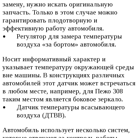
замену, нужно искать оригинальную
запчасть. Только в этом случае можно
гарантировать плодотворную и
эффективную работу автомобиля.
Регулятор для замера температуры
воздуха «за бортом» автомобиля.
Носит информативный характер и
указывает температуру окружающей среды
вне машины. В конструкциях различных
автомобилей этот датчик может встречаться
в любом месте, например, для Пежо 308
таким местом является боковое зеркало.
Датчик температуры всасывающего
воздуха (ДТВВ).
Автомобиль использует несколько систем,
которые отвечают за контроль работы