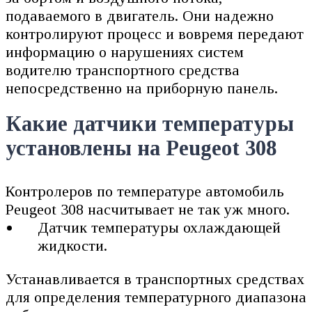
подаваемого в двигатель. Они надежно
контролируют процесс и вовремя передают
информацию о нарушениях систем
водителю транспортного средства
непосредственно на приборную панель.
Какие датчики температуры
установлены на Peugeot 308
Контролеров по температуре автомобиль
Peugeot 308 насчитывает не так уж много.
Датчик температуры охлаждающей
жидкости.
Устанавливается в транспортных средствах
для определения температурного диапазона