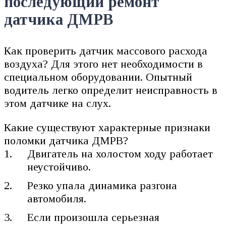
последующий ремонт
датчика ДМРВ
Как проверить датчик массового расхода
воздуха? Для этого нет необходимости в
специальном оборудовании. Опытный
водитель легко определит неисправность в
этом датчике на слух.
Какие существуют характерные признаки
поломки датчика ДМРВ?
Двигатель на холостом ходу работает
неустойчиво.
Резко упала динамика разгона
автомобиля.
Если произошла серьезная