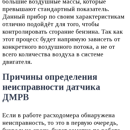
большие воздушные массы, которые
превышают стандартный показатель.
Данный прибор по своим характеристикам
отлично подойдёт для того, чтобы
контролировать сгорание бензина. Так как
этот процесс будет напрямую зависеть от
конкретного воздушного потока, а не от
всего количества воздуха в системе
двигателя.
Причины определения
неисправности датчика
ДМРВ
Если в работе расходомера обнаружена
неисправность, то это в первую очередь,