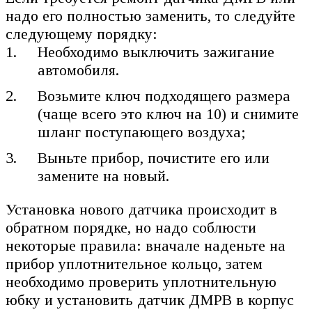
надо его полностью заменить, то следуйте
следующему порядку:
Необходимо выключить зажигание
автомобиля.
Возьмите ключ подходящего размера
(чаще всего это ключ на 10) и снимите
шланг поступающего воздуха;
Выньте прибор, почистите его или
замените на новый.
Установка нового датчика происходит в
обратном порядке, но надо соблюсти
некоторые правила: вначале наденьте на
прибор уплотнительное кольцо, затем
необходимо проверить уплотнительную
юбку и установить датчик ДМРВ в корпус