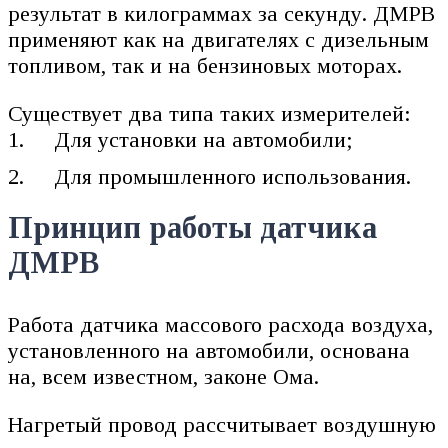
результат в килограммах за секунду. ДМРВ
применяют как на двигателях с дизельным
топливом, так и на бензиновых моторах.
Существует два типа таких измерителей:
Для установки на автомобили;
Для промышленного использования.
Принцип работы датчика
ДМРВ
Работа датчика массового расхода воздуха,
установленного на автомобили, основана
на, всем известном, законе Ома.
Нагретый провод рассчитывает воздушную