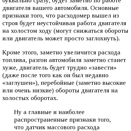
буквально сразу, будет заметно по работе
двигателя вашего автомобиля. Основные
признаки того, что расходомер вышел из
строя будет неустойчивая работа двигателя
на холостом ходу (могут снижаться обороты
или двигатель может просто заглохнуть).
Кроме этого, заметно увеличится расхода
топлива, разгон автомобиля заметно станет
хуже, двигатель будет трудно «завести»
(даже после того как он был недавно
«заглушен»), перебойные (заметно высокие
или очень низкие) обороты двигателя на
холостых оборотах.
Ну а главные и наиболее
распространенные признаки того,
что датчик массового расхода