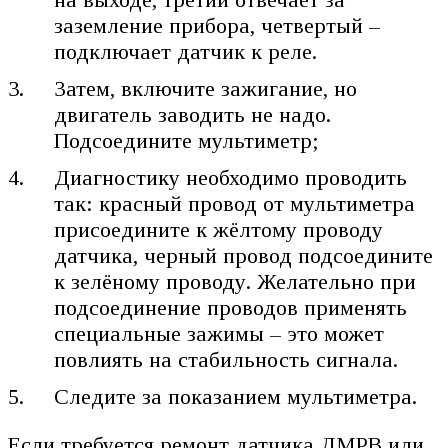
заземление прибора, четвертый –
подключает датчик к реле.
Затем, включите зажигание, но
двигатель заводить не надо.
Подсоедините мультиметр;
Диагностику необходимо проводить
так: красный провод от мультиметра
присоедините к жёлтому проводу
датчика, черный провод подсоедините
к зелёному проводу. Желательно при
подсоединение проводов применять
специальные зажимы – это может
повлиять на стабильность сигнала.
Следите за показанием мультиметра.
Если требуется ремонт датчика ДМРВ или