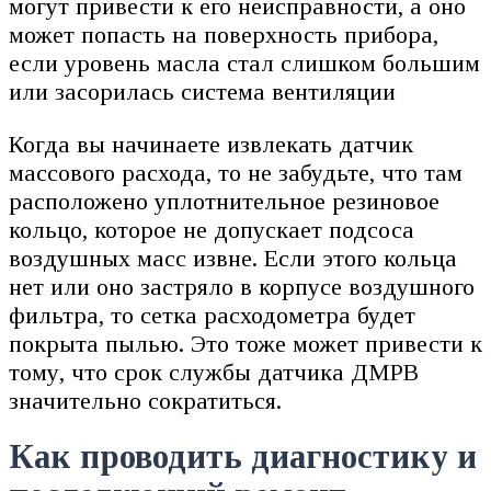
могут привести к его неисправности, а оно
может попасть на поверхность прибора,
если уровень масла стал слишком большим
или засорилась система вентиляции
Когда вы начинаете извлекать датчик
массового расхода, то не забудьте, что там
расположено уплотнительное резиновое
кольцо, которое не допускает подсоса
воздушных масс извне. Если этого кольца
нет или оно застряло в корпусе воздушного
фильтра, то сетка расходометра будет
покрыта пылью. Это тоже может привести к
тому, что срок службы датчика ДМРВ
значительно сократиться.
Как проводить диагностику и