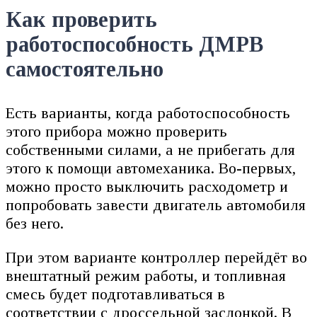
Как проверить
работоспособность ДМРВ
самостоятельно
Есть варианты, когда работоспособность
этого прибора можно проверить
собственными силами, а не прибегать для
этого к помощи автомеханика. Во-первых,
можно просто выключить расходометр и
попробовать завести двигатель автомобиля
без него.
При этом варианте контроллер перейдёт во
внештатный режим работы, и топливная
смесь будет подготавливаться в
соответствии с дроссельной заслонкой. В