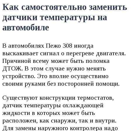
Как самостоятельно заменить
датчики температуры на
автомобиле
В автомобилях Пежо 308 иногда
выскакивает сигнал о перегреве двигателя.
Причиной всему может быть поломка
ДТОЖ. В этом случае нужно менять
устройство. Это вполне осуществимо
своими руками без посторонней помощи.
Существуют конструкции термостатов,
датчик температуры охлаждающей
жидкости в которых может быть
расположен, как снаружи, так и внутри.
Для замены наружного контролера надо