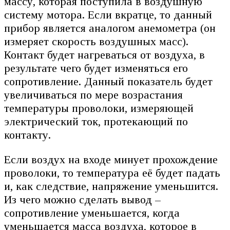
массу, которая поступила в воздушную
систему мотора. Если вкратце, то данный
прибор является аналогом анемометра (он
измеряет скорость воздушных масс).
Контакт будет нагреваться от воздуха, в
результате чего будет изменяться его
сопротивление. Данный показатель будет
увеличиваться по мере возрастания
температуры проволоки, измеряющей
электрический ток, протекающий по
контакту.
Если воздух на входе минует прохождение
проволоки, то температура её будет падать
и, как следствие, напряжение уменьшится.
Из чего можно сделать вывод –
сопротивление уменьшается, когда
уменьшается масса воздуха, которое в