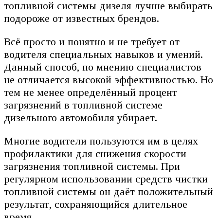
топливной системы дизеля лучше выбирать
подороже от известных брендов.
Всё просто и понятно и не требует от
водителя специальных навыков и умений.
Данный способ, по мнению специалистов
не отличается высокой эффективностью. Но
тем не менее определённый процент
загрязнений в топливной системе
дизельного автомобиля убирает.
Многие водители пользуются им в целях
профилактики для снижения скорости
загрязнения топливной системы. При
регулярном использовании средств чистки
топливной системы он даёт положительный
результат, сохраняющийся длительное
время.