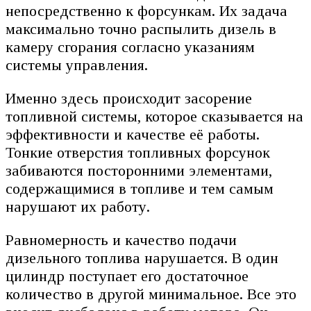
непосредственно к форсункам. Их задача
максимально точно распылить дизель в
камеру сгорания согласно указаниям
системы управления.
Именно здесь происходит засорение
топливной системы, которое сказывается на
эффективности и качестве её работы.
Тонкие отверстия топливных форсунок
забиваются посторонними элементами,
содержащимися в топливе и тем самым
нарушают их работу.
Равномерность и качество подачи
дизельного топлива нарушается. В один
цилиндр поступает его достаточное
количество в другой минимальное. Все это