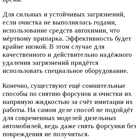
Для сильных и устойчивых загрязнений,
если очистка не выполнялась годами,
использование средств автохимии, что
мёртвому припарка. Эффективность будет
крайне низкой. В этом случае для
качественного и действительно надёжного
удаления загрязнений придётся
использовать специальное оборудование.
Конечно, существуют ещё сомнительные
способы по снятию форсунок и очистки их
напрямую жидкостью за счёт имитации их
работы. На самом деле способ не подойдёт
для современных моделей дизельных
автомобилей, ведь даже снять форсунки без
повреждения не получиться.