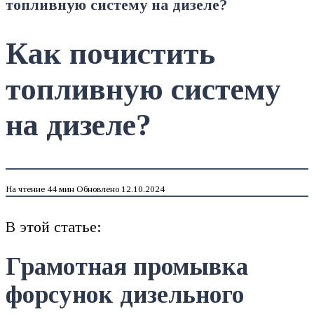
топливную систему на дизеле?
Как почистить
топливную систему
на дизеле?
На чтение
44 мин
Обновлено
12.10.2024
В этой статье:
Грамотная промывка
форсунок дизельного