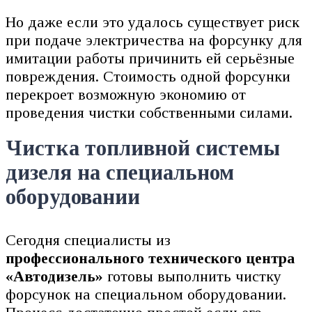
Но даже если это удалось существует риск
при подаче электричества на форсунку для
имитации работы причинить ей серьёзные
повреждения. Стоимость одной форсунки
перекроет возможную экономию от
проведения чистки собственными силами.
Чистка топливной системы
дизеля на специальном
оборудовании
Сегодня специалисты из
профессионального технического центра
«Автодизель»
готовы выполнить чистку
форсунок на специальном оборудовании.