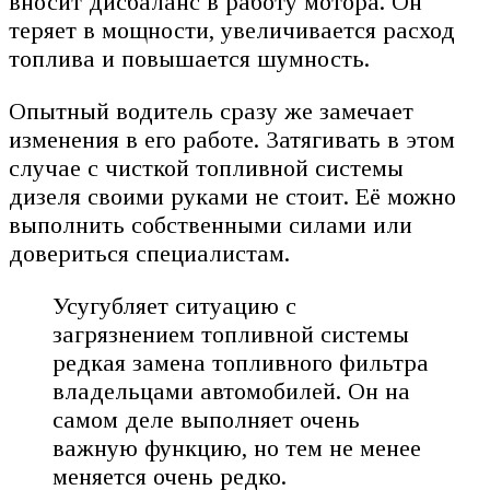
вносит дисбаланс в работу мотора. Он
теряет в мощности, увеличивается расход
топлива и повышается шумность.
Опытный водитель сразу же замечает
изменения в его работе. Затягивать в этом
случае с чисткой топливной системы
дизеля своими руками не стоит. Её можно
выполнить собственными силами или
довериться специалистам.
Усугубляет ситуацию с
загрязнением топливной системы
редкая замена топливного фильтра
владельцами автомобилей. Он на
самом деле выполняет очень
важную функцию, но тем не менее
меняется очень редко.