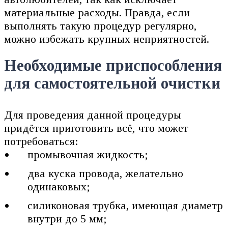
материальные расходы. Правда, если
выполнять такую процедур регулярно,
можно избежать крупных неприятностей.
Необходимые приспособления
для самостоятельной очистки
Для проведения данной процедуры
придётся приготовить всё, что может
потребоваться:
промывочная жидкость;
два куска провода, желательно
одинаковых;
силиконовая трубка, имеющая диаметр
внутри до 5 мм;