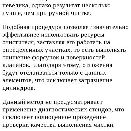
невелика, однако результат несколько
лучше, чем при ручной чистке.
Подобная процедура позволяет значительно
эффективнее использовать ресурсы
очистителя, заставляя его работать на
определённых участках, то есть выполнять
очищение форсунок и поверхностей
клапанов. Благодаря этому, отложения
будут отслаиваться только с данных
элементов, что исключает загрязнение
цилиндров.
Данный метод не предусматривает
применение диагностических стендов, что
исключает полноценное проведение
проверки качества выполнения чистки.