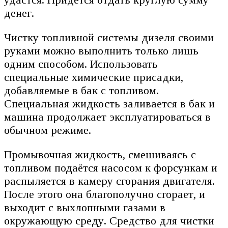
денег.
Чистку топливной системы дизеля своими
руками можно выполнить только лишь
одним способом. Использовать
специальные химические присадки,
добавляемые в бак с топливом.
Специальная жидкость заливается в бак и
машина продолжает эксплуатироваться в
обычном режиме.
Промывочная жидкость, смешиваясь с
топливом подаётся насосом к форсункам и
распыляется в камеру сгорания двигателя.
После этого она благополучно сгорает, и
выходит с выхлопными газами в
окружающую среду. Средство для чистки