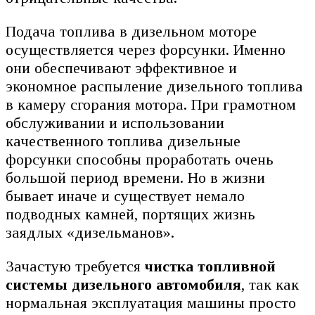
Подача топлива в дизельном моторе
осуществляется через форсунки. Именно
они обеспечивают эффективное и
экономное распыление дизельного топлива
в камеру сгорания мотора. При грамотном
обслуживании и использовании
качественного топлива дизельные
форсунки способны проработать очень
большой период времени. Но в жизни
бывает иначе и существует немало
подводных камней, портящих жизнь
заядлых «дизельманов».
Зачастую требуется
чистка топливной
системы дизельного автомобиля
, так как
нормальная эксплуатация машины просто