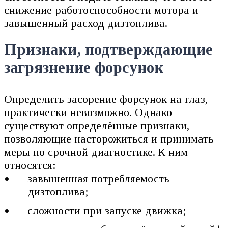
снижение работоспособности мотора и
завышенный расход дизтоплива.
Признаки, подтверждающие
загрязнение форсунок
Определить засорение форсунок на глаз,
практически невозможно. Однако
существуют определённые признаки,
позволяющие насторожиться и принимать
меры по срочной диагностике. К ним
относятся:
завышенная потребляемость
дизтоплива;
сложности при запуске движка;