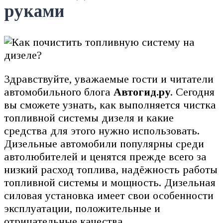
руками
Здравствуйте, уважаемые гости и читатели
автомобильного блога
Автогид.ру
. Сегодня
вы сможете узнать, как выполняется чистка
топливной системы дизеля и какие
средства для этого нужно использовать.
Дизельные автомобили популярны среди
автолюбителей и ценятся прежде всего за
низкий расход топлива, надёжность работы
топливной системы и мощность. Дизельная
силовая установка имеет свои особенности
эксплуатации, положительные и
отрицательные качества.