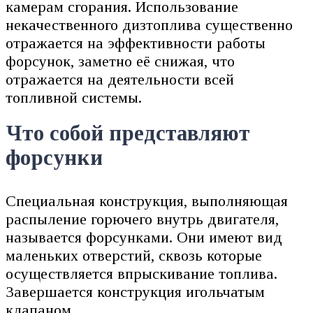
камерам сгорания. Использование
некачественного дизтоплива существенно
отражается на эффективности работы
форсунок, заметно её снижая, что
отражается на деятельности всей
топливной системы.
Что собой представляют
форсунки
Специальная конструкция, выполняющая
распыление горючего внутрь двигателя,
называется форсунками. Они имеют вид
маленьких отверстий, сквозь которые
осуществляется впрыскивание топлива.
Завершается конструкция игольчатым
клапаном.