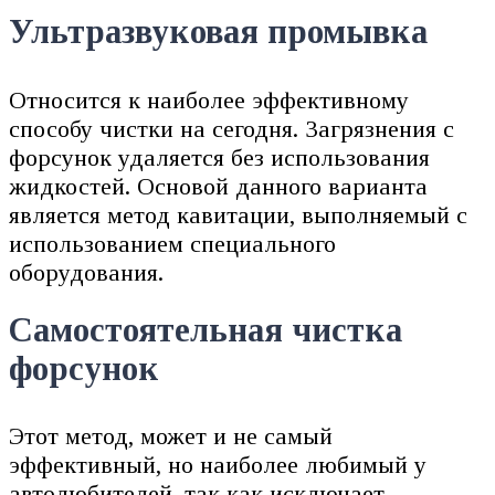
Ультразвуковая промывка
Относится к наиболее эффективному
способу чистки на сегодня. Загрязнения с
форсунок удаляется без использования
жидкостей. Основой данного варианта
является метод кавитации, выполняемый с
использованием специального
оборудования.
Самостоятельная чистка
форсунок
Этот метод, может и не самый
эффективный, но наиболее любимый у
автолюбителей, так как исключает