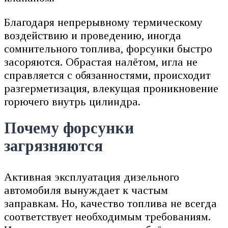
Благодаря непрерывному термическому
воздействию и проведению, иногда
сомнительного топлива, форсунки быстро
засоряются. Обрастая налётом, игла не
справляется с обязанностями, происходит
разгерметизация, влекущая проникновение
горючего внутрь цилиндра.
Почему форсунки
загрязняются
Активная эксплуатация дизельного
автомобиля вынуждает к частым
заправкам. Но, качество топлива не всегда
соответствует необходимым требованиям.