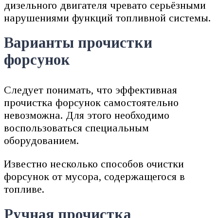
дизельного двигателя чревато серьёзными
нарушениями функций топливной системы.
Варианты прочистки
форсунок
Следует понимать, что эффективная
прочистка форсунок самостоятельно
невозможна. Для этого необходимо
воспользоваться специальным
оборудованием.
Известно несколько способов очистки
форсунок от мусора, содержащегося в
топливе.
Ручная прочистка