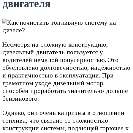
двигателя
Несмотря на сложную конструкцию,
дизельный двигатель пользуется у
водителей немалой популярностью. Это
обусловлено долговечностью, надёжностью
и практичностью в эксплуатации. При
грамотном уходе дизельный мотор
способен проработать значительно дольше
бензинового.
Однако, они очень капризны в отношении
топлива, что связано со сложностью
конструкции системы, подающей горючее к