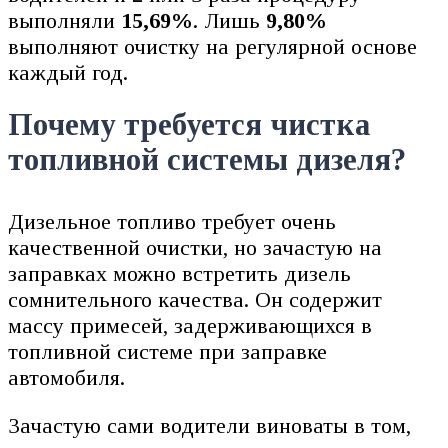
выполняли
15,69%
. Лишь
9,80%
выполняют очистку на регулярной основе
каждый год.
Почему требуется чистка
топливной системы дизеля?
Дизельное топливо требует очень
качественной очистки, но зачастую на
заправках можно встретить дизель
сомнительного качества. Он содержит
массу примесей, задерживающихся в
топливной системе при заправке
автомобиля.
Зачастую сами водители виноваты в том,