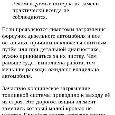
Рекомендуемые интервалы замены
практически всегда не
соблюдаются.
Если проявляются симптомы загрязнения
форсунок дизельного автомобиля и все
остальные причины исключены опытным
путём или при детальной диагностике,
нужно приниматься за их чистку. Чем
раньше будет выполнена работа, тем
меньшие расходы ожидают владельца
автомобиля.
Зачастую хроническое загрязнение
топливной системы приводило к выходу её
из строя. Это дорогостоящий элемент
заменить который малой кровью не
удастся. Придётся отдать круглую сумму