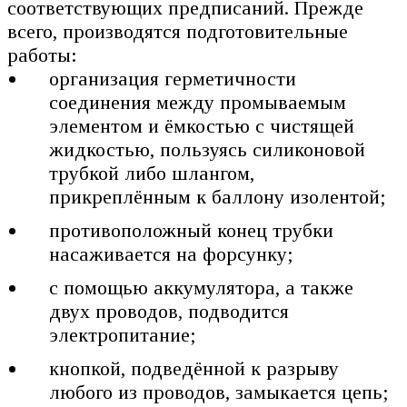
соответствующих предписаний. Прежде
всего, производятся подготовительные
работы:
организация герметичности
соединения между промываемым
элементом и ёмкостью с чистящей
жидкостью, пользуясь силиконовой
трубкой либо шлангом,
прикреплённым к баллону изолентой;
противоположный конец трубки
насаживается на форсунку;
с помощью аккумулятора, а также
двух проводов, подводится
электропитание;
кнопкой, подведённой к разрыву
любого из проводов, замыкается цепь;