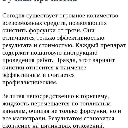
Сегодня существует огромное количество
всевозможных средств, позволяющих
очистить форсунки от грязи. Они
отличаются только эффективностью
результата и стоимостью. Каждый препарат
содержит пошаговую инструкцию
проведения работ. Правда, этот вариант
очистки относится к наименее
эффективным и считается
профилактическим.
Залитая непосредственно к горючему,
жидкость перемещается по топливным
каналам, очищая не только форсунки, но и
все магистрали. Результатом становится
скопление на цилиндрах отложений,