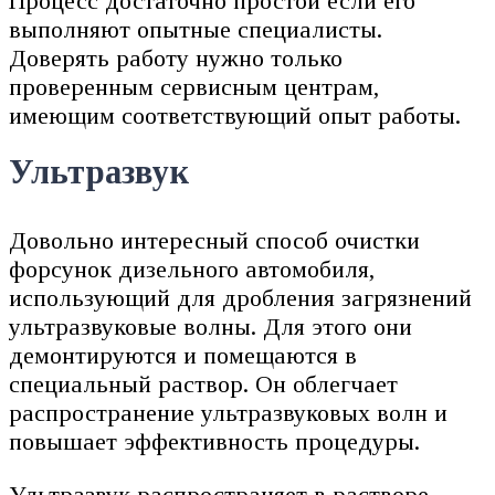
Процесс достаточно простой если его
выполняют опытные специалисты.
Доверять работу нужно только
проверенным сервисным центрам,
имеющим соответствующий опыт работы.
Ультразвук
Довольно интересный способ очистки
форсунок дизельного автомобиля,
использующий для дробления загрязнений
ультразвуковые волны. Для этого они
демонтируются и помещаются в
специальный раствор. Он облегчает
распространение ультразвуковых волн и
повышает эффективность процедуры.
Ультразвук распространяет в растворе