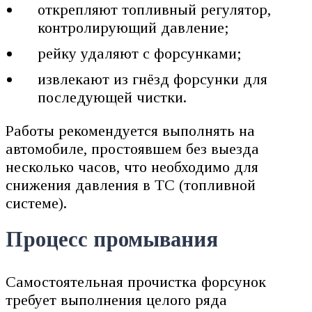
открепляют топливный регулятор,
контролирующий давление;
рейку удаляют с форсунками;
извлекают из гнёзд форсунки для
последующей чистки.
Работы рекомендуется выполнять на
автомобиле, простоявшем без выезда
несколько часов, что необходимо для
снижения давления в ТС (топливной
системе).
Процесс промывания
Самостоятельная прочистка форсунок
требует выполнения целого ряда