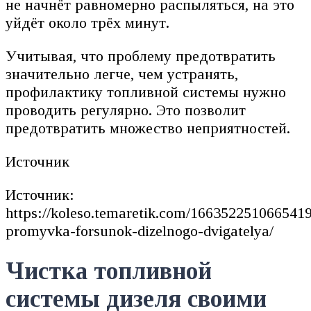
не начнёт равномерно распыляться, на это
уйдёт около трёх минут.
Учитывая, что проблему предотвратить
значительно легче, чем устранять,
профилактику топливной системы нужно
проводить регулярно. Это позволит
предотвратить множество неприятностей.
Источник
Источник:
https://koleso.temaretik.com/166352251066541
promyvka-forsunok-dizelnogo-dvigatelya/
Чистка топливной
системы дизеля своими