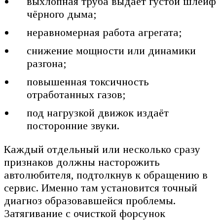
выхлопная труба выдаёт густой шлейф
чёрного дыма;
неравномерная работа агрегата;
снижение мощности или динамики
разгона;
повышенная токсичность
отработанных газов;
под нагрузкой движок издаёт
посторонние звуки.
Каждый отдельный или несколько сразу
признаков должны насторожить
автолюбителя, подтолкнув к обращению в
сервис. Именно там установится точный
диагноз образовавшейся проблемы.
Затягивание с очисткой форсунок