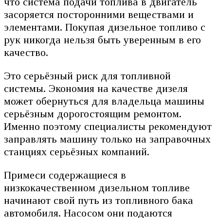
что система подачи топлива в двигатель
засоряется посторонними веществами и
элементами. Покупая дизельное топливо с
рук никогда нельзя быть уверенным в его
качество.
Это серьёзный риск для топливной
системы. Экономия на качестве дизеля
может обернуться для владельца машины
серьёзным дорогостоящим ремонтом.
Именно поэтому специалисты рекомендуют
заправлять машину только на заправочных
станциях серьёзных компаний.
Примеси содержащиеся в
низкокачественном дизельном топливе
начинают свой путь из топливного бака
автомобиля. Насосом они подаются