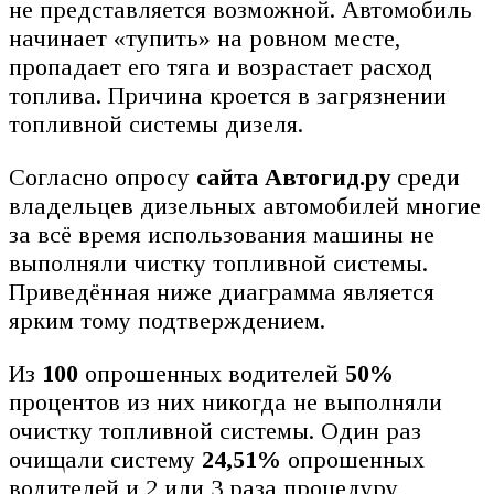
не представляется возможной. Автомобиль
начинает «тупить» на ровном месте,
пропадает его тяга и возрастает расход
топлива. Причина кроется в загрязнении
топливной системы дизеля.
Согласно опросу
сайта Автогид.ру
среди
владельцев дизельных автомобилей многие
за всё время использования машины не
выполняли чистку топливной системы.
Приведённая ниже диаграмма является
ярким тому подтверждением.
Из
100
опрошенных водителей
50%
процентов из них никогда не выполняли
очистку топливной системы. Один раз
очищали систему
24,51%
опрошенных
водителей и 2 или 3 раза процедуру