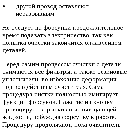
другой провод оставляют
неразрывным.
Не следует на форсунки продолжительное
время подавать электричество, так как
попытка очистки закончится оплавлением
деталей.
Перед самим процессом очистки с детали
снимаются все фильтры, а также резиновые
уплотнители, во избежание деформации
под воздействием очистителя. Сама
процедура чистки полностью имитирует
функции форсунок. Нажатие на кнопку
провоцирует впрыскивание очищающей
жидкости, побуждая форсунку к работе.
Процедуру продолжают, пока очиститель