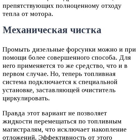
препятствующих полноценному отходу
тепла от мотора.
Механическая чистка
Промыть дизельные форсунки можно и при
помощи более совершенного способа. Для
него применяется то же средство, что и в
первом случае. Но, теперь топливная
система подключается к специальной
установке, заставляющей очиститель
циркулировать.
Правда этот вариант не позволяет
жидкости перемещаться по топливным
магистралям, что исключает накопление
отложений. Эффективность от этого