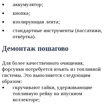
аккумулятор;
кнопка;
изолирующая лента;
стандартные инструменты (пассатижи,
отвёртка).
Демонтаж пошагово
Для более качественного очищения,
форсунки потребуется изъять из топливной
системы. Это выполняется следующим
образом:
скручивают гайки, удерживающие
топливную рейку на впускном
коллекторе;