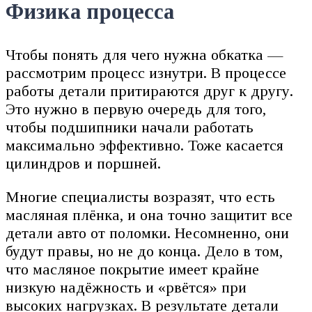
Физика процесса
Чтобы понять для чего нужна обкатка —
рассмотрим процесс изнутри. В процессе
работы детали притираются друг к другу.
Это нужно в первую очередь для того,
чтобы подшипники начали работать
максимально эффективно. Тоже касается
цилиндров и поршней.
Многие специалисты возразят, что есть
масляная плёнка, и она точно защитит все
детали авто от поломки. Несомненно, они
будут правы, но не до конца. Дело в том,
что масляное покрытие имеет крайне
низкую надёжность и «рвётся» при
высоких нагрузках. В результате детали