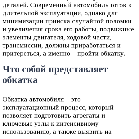
деталей. Современный автомобиль готов к
длительной эксплуатации, однако для
минимизации прииска случайной поломки
и увеличения срока его работы, подвижные
элементы двигателя, ходовой части,
трансмиссии, должны приработаться и
притереться, а именно – пройти обкатку.
Что собой представляет
обкатка
Обкатка автомобиля – это
эксплуатационный процесс, который
позволяет подготовить агрегаты и
ключевые узлы к интенсивному
использованию, а также выявить на