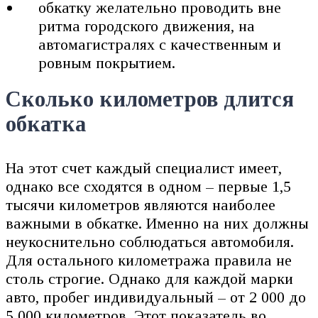
обкатку желательно проводить вне
ритма городского движения, на
автомагистралях с качественным и
ровным покрытием.
Сколько километров длится
обкатка
На этот счет каждый специалист имеет,
однако все сходятся в одном – первые 1,5
тысячи километров являются наиболее
важными в обкатке. Именно на них должны
неукоснительно соблюдаться автомобиля.
Для остального километража правила не
столь строгие. Однако для каждой марки
авто, пробег индивидуальный – от 2 000 до
5 000 километров. Этот показатель во