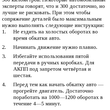
эксперты говорят, что и 300 достаточно, но
лучше не рисковать. При этом чтобы
сопряжение деталей было максимальным
нужно выполнять следующие инструкции:
Не ездить на холостых оборотах во
время обкатки авто.
Начинать движение нужно плавно.
Избегайте использования пятой
передачи в ручных коробках. Для
АКПП под запретом четвёртая и
шестая.
Перед тем как начать обкатку авто —
прогрейте двигатель. Достаточно
поработать на 1000—1200 оборотах в
течение 4—5 минут.