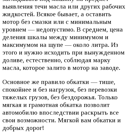
выявления течи масла или других рабочих
жидкостей. Всякое бывает, а оставить
мотор без смазки или с минимальным
уровнем — недопустимо. В среднем, цена
деления шкалы между минимумом и
максимумом на щупе — около литра. Из
этого и нужно исходить при вынужденном
доливе, естественно, соблюдая марку
масла, которое залито в мотор на заводе.
Основное же правило обкатки — тише,
спокойнее и без нагрузок, без перевозки
тяжелых грузов, без бездорожья. Только
мягкая и грамотная обкатка позволит
автомобилю впоследствии раскрыть все
свои возможности. Мягкой вам обкатки и
добрых дорог!