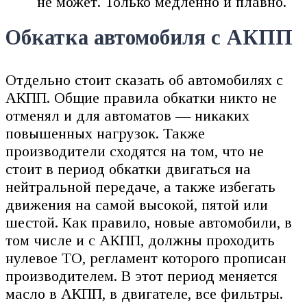
не может. Только медленно и плавно.
Обкатка автомобиля с АКПП
Отдельно стоит сказать об автомобилях с
АКПП. Общие правила обкатки никто не
отменял и для автоматов — никаких
повышенных нагрузок. Также
производители сходятся на том, что не
стоит в период обкатки двигаться на
нейтральной передаче, а также избегать
движения на самой высокой, пятой или
шестой. Как правило, новые автомобили, в
том числе и с АКПП, должны проходить
нулевое ТО, регламент которого прописан
производителем. В этот период меняется
масло в АКПП, в двигателе, все фильтры.