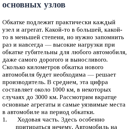
основных узлов
Обкатке подлежит практически каждый
узел и агрегат. Какой-то в большей, какой-
то в меньшей степени, но нужно запомнить
раз и навсегда — высокие нагрузки при
обкатке губительны для любого автомобиля,
даже самого дорогого и выносливого.
Сколько километров обкатка нового
автомобиля будет необходима — решает
производитель. В среднем, эта цифра
составляет около 1000 км, в некоторых
случаях до 3000 км. Рассмотрим вкратце
основные агрегаты и самые уязвимые места
в автомобиле на период обкатки.
Ходовая часть. Здесь особенно
притираться нечему. Автомобиль на