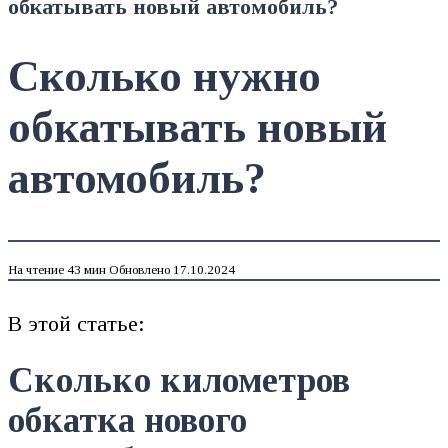
обкатывать новый автомобиль?
Сколько нужно
обкатывать новый
автомобиль?
На чтение
43 мин
Обновлено
17.10.2024
В этой статье:
Сколько километров
обкатка нового