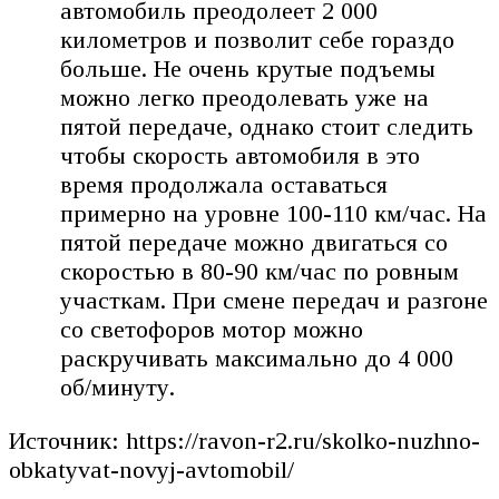
автомобиль преодолеет 2 000
километров и позволит себе гораздо
больше. Не очень крутые подъемы
можно легко преодолевать уже на
пятой передаче, однако стоит следить
чтобы скорость автомобиля в это
время продолжала оставаться
примерно на уровне 100-110 км/час. На
пятой передаче можно двигаться со
скоростью в 80-90 км/час по ровным
участкам. При смене передач и разгоне
со светофоров мотор можно
раскручивать максимально до 4 000
об/минуту.
Источник: https://ravon-r2.ru/skolko-nuzhno-
obkatyvat-novyj-avtomobil/