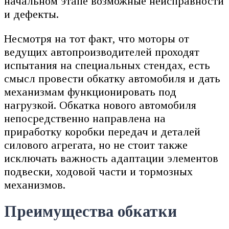
начальном этапе возможные неисправности
и дефекты.
Несмотря на тот факт, что моторы от
ведущих автопроизводителей проходят
испытания на специальных стендах, есть
смысл провести обкатку автомобиля и дать
механизмам функционировать под
нагрузкой. Обкатка нового автомобиля
непосредственно направлена на
приработку коробки передач и деталей
силового агрегата, но не стоит также
исключать важность адаптации элементов
подвески, ходовой части и тормозных
механизмов.
Преимущества обкатки