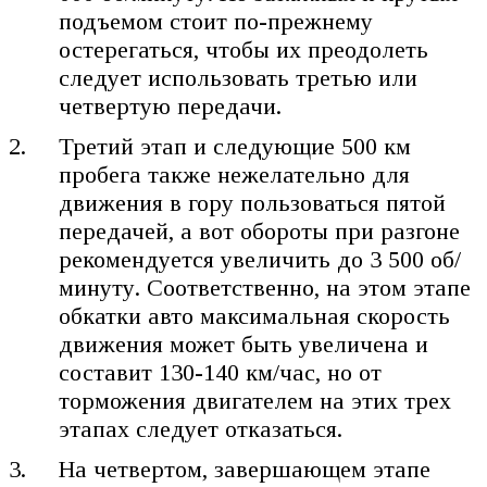
подъемом стоит по-прежнему
остерегаться, чтобы их преодолеть
следует использовать третью или
четвертую передачи.
Третий этап и следующие 500 км
пробега также нежелательно для
движения в гору пользоваться пятой
передачей, а вот обороты при разгоне
рекомендуется увеличить до 3 500 об/
минуту. Соответственно, на этом этапе
обкатки авто максимальная скорость
движения может быть увеличена и
составит 130-140 км/час, но от
торможения двигателем на этих трех
этапах следует отказаться.
На четвертом, завершающем этапе