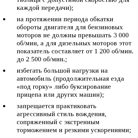
каждой передачи);
на протяжении периода обкатки
обороты двигателя для бензиновых
моторов не должны превышать 3 000
об/мин, а для дизельных моторов этот
показатель составляет от 1 200 об/мин.
до 2 500 об/мин.;
избегать большой нагрузки на
автомобиль (продолжительная езда
«под горку» либо буксирование
прицепа или других машин);
запрещается практиковать
агрессивный стиль вождения,
сопряженный с экстренным
торможением и резкими ускорениями;