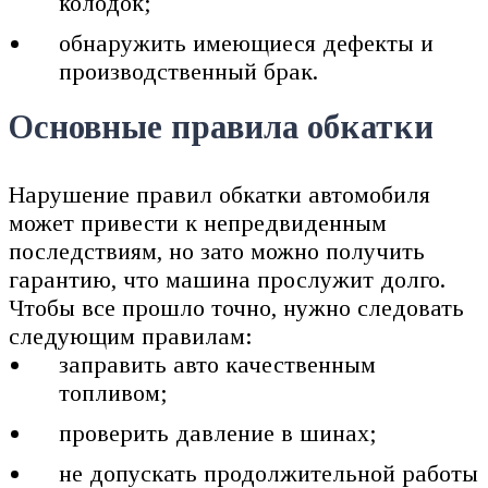
колодок;
обнаружить имеющиеся дефекты и
производственный брак.
Основные правила обкатки
Нарушение правил обкатки автомобиля
может привести к непредвиденным
последствиям, но зато можно получить
гарантию, что машина прослужит долго.
Чтобы все прошло точно, нужно следовать
следующим правилам:
заправить авто качественным
топливом;
проверить давление в шинах;
не допускать продолжительной работы