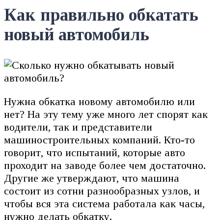
Как правильно обкатать
новый автомобиль
Нужна обкатка новому автомобилю или
нет? На эту тему уже много лет спорят как
водители, так и представители
машиностроительных компаний. Кто-то
говорит, что испытаний, которые авто
проходит на заводе более чем достаточно.
Другие же утверждают, что машина
состоит из сотни разнообразных узлов, и
чтобы вся эта система работала как часы,
нужно делать обкатку.