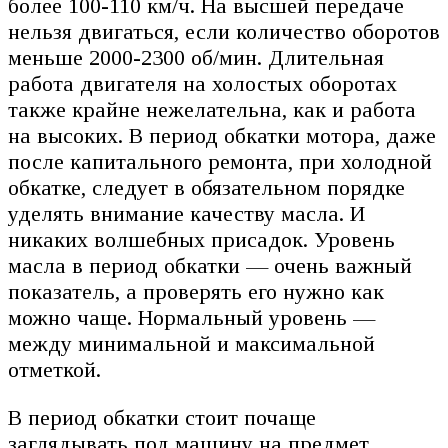
более 100-110 км/ч. На высшей передаче
нельзя двигаться, если количество оборотов
меньше 2000-2300 об/мин. Длительная
работа двигателя на холостых оборотах
также крайне нежелательна, как и работа
на высоких. В период обкатки мотора, даже
после капитального ремонта, при холодной
обкатке, следует в обязательном порядке
уделять внимание качеству масла. И
никаких волшебных присадок. Уровень
масла в период обкатки — очень важный
показатель, а проверять его нужно как
можно чаще. Нормальный уровень —
между минимальной и максимальной
отметкой.
В период обкатки стоит почаще
заглядывать под машину на предмет