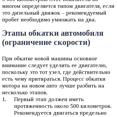
многом определяется типом двигателя, если
это дизельный движок – рекомендуемый
пробег необходимо умножать на два.
Этапы обкатки автомобиля
(ограничение скорости)
При обкатке новой машины основное
внимание следует уделить ее двигателю,
поскольку это тот узел, где действительно
есть чему притираться. Процесс обкатки
мотора на новом авто лучше разбить на
несколько этапов.
Первый этап должен иметь
протяженность около 500 километров.
Рекомендуется двигаться предельно