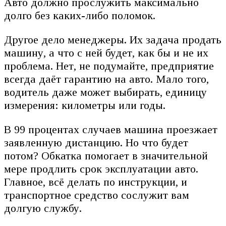
Авто должно прослужить максимально
долго без каких-либо поломок.
Другое дело менеджеры. Их задача продать
машину, а что с ней будет, как бы и не их
проблема. Нет, не подумайте, предприятие
всегда даёт гарантию на авто. Мало того,
водитель даже может выбирать, единицу
измерения: километры или годы.
В 99 процентах случаев машина проезжает
заявленную дистанцию. Но что будет
потом? Обкатка помогает в значительной
мере продлить срок эксплуатации авто.
Главное, всё делать по инструкции, и
транспортное средство сослужит вам
долгую службу.