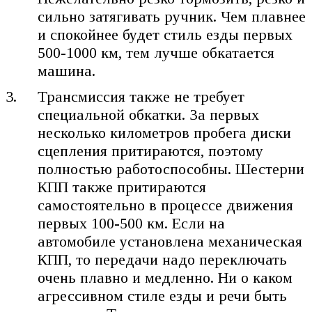
сильно затягивать ручник. Чем плавнее
и спокойнее будет стиль езды первых
500-1000 км, тем лучше обкатается
машина.
Трансмиссия также не требует
специальной обкатки. За первых
несколько километров пробега диски
сцепления притираются, поэтому
полностью работоспособны. Шестерни
КПП также притираются
самостоятельно в процессе движения
первых 100-500 км. Если на
автомобиле установлена механическая
КПП, то передачи надо переключать
очень плавно и медленно. Ни о каком
агрессивном стиле езды и речи быть