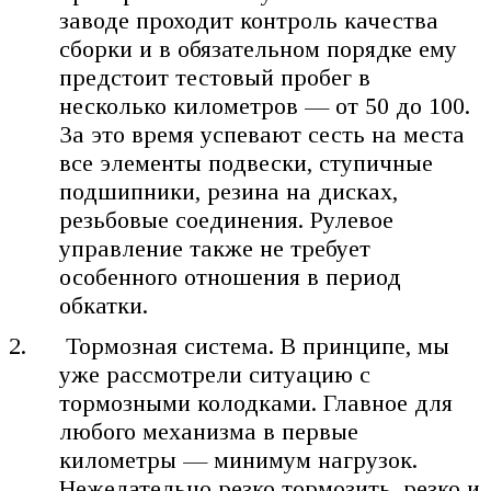
заводе проходит контроль качества
сборки и в обязательном порядке ему
предстоит тестовый пробег в
несколько километров — от 50 до 100.
За это время успевают сесть на места
все элементы подвески, ступичные
подшипники, резина на дисках,
резьбовые соединения. Рулевое
управление также не требует
особенного отношения в период
обкатки.
Тормозная система. В принципе, мы
уже рассмотрели ситуацию с
тормозными колодками. Главное для
любого механизма в первые
километры — минимум нагрузок.
Нежелательно резко тормозить, резко и