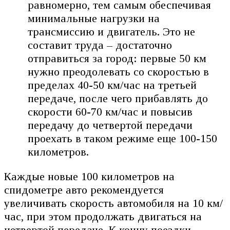
равномерно, тем самым обеспечивая
минимальные нагрузки на
трансмиссию и двигатель. Это не
составит труда – достаточно
отправиться за город: первые 50 км
нужно преодолевать со скоростью в
пределах 40-50 км/час на третьей
передаче, после чего прибавлять до
скорости 60-70 км/час и повысив
передачу до четвертой передачи
проехать в таком режиме еще 100-150
километров.
Каждые новые 100 километров на
спидометре авто рекомендуется
увеличивать скорость автомобиля на 10 км/
час, при этом продолжать двигаться на
четвертой передаче. К концу поездки