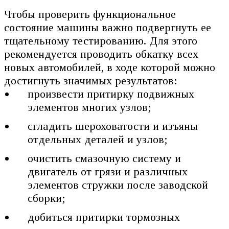
Чтобы проверить функциональное
состояние машины важно подвергнуть ее
тщательному тестированию. Для этого
рекомендуется проводить обкатку всех
новых автомобилей, в ходе которой можно
достигнуть значимых результатов:
произвести притирку подвижных
элементов многих узлов;
сгладить шероховатости и изъяны
отдельных деталей и узлов;
очистить смазочную систему и
двигатель от грязи и различных
элементов стружки после заводской
сборки;
добиться притирки тормозных