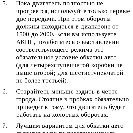
Пока двигатель полностью не
прогреется, используйте только первые
две передачи. При этом обороты
должны находиться в диапазоне от
1500 до 2000. Если вы используете
АКПП, позаботьтесь о выставлении
соответствующего режима это
обязательное условие обкатки авто
(для четырёхступенчатой коробки не
выше второй; для шестиступенчатой
не более третьей).
Старайтесь меньше ездить в черте
города. Стояние в пробках обязательно
приведёт к тому, что двигатель будет
работать на холостых оборотах.
Лучшим вариантом для обкатки авто