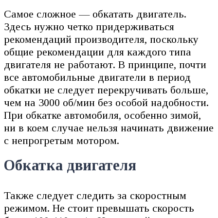
Самое сложное — обкатать двигатель.
Здесь нужно четко придерживаться
рекомендаций производителя, поскольку
общие рекомендации для каждого типа
двигателя не работают. В принципе, почти
все автомобильные двигатели в период
обкатки не следует перекручивать больше,
чем на 3000 об/мин без особой надобности.
При обкатке автомобиля, особенно зимой,
ни в коем случае нельзя начинать движение
с непрогретым мотором.
Обкатка двигателя
Также следует следить за скоростным
режимом. Не стоит превышать скорость