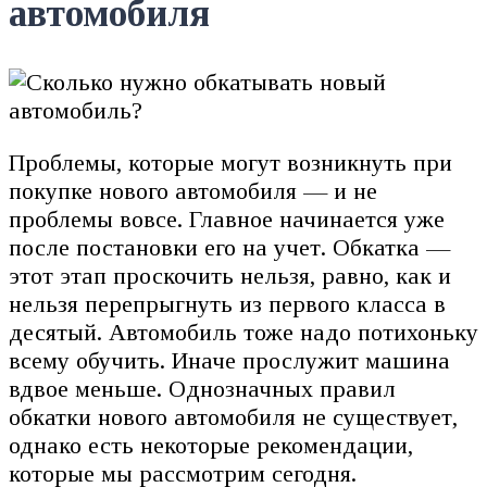
автомобиля
Проблемы, которые могут возникнуть при
покупке нового автомобиля — и не
проблемы вовсе. Главное начинается уже
после постановки его на учет. Обкатка —
этот этап проскочить нельзя, равно, как и
нельзя перепрыгнуть из первого класса в
десятый. Автомобиль тоже надо потихоньку
всему обучить. Иначе прослужит машина
вдвое меньше. Однозначных правил
обкатки нового автомобиля не существует,
однако есть некоторые рекомендации,
которые мы рассмотрим сегодня.