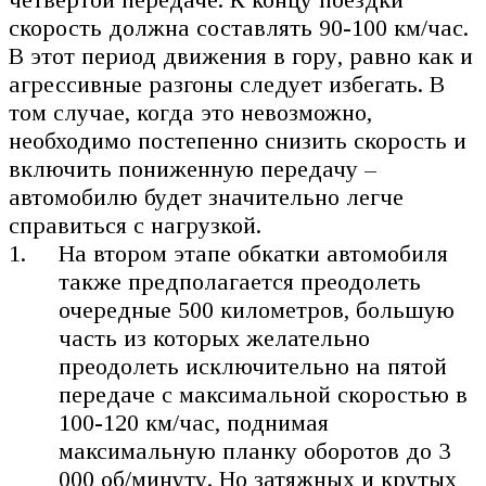
скорость должна составлять 90-100 км/час.
В этот период движения в гору, равно как и
агрессивные разгоны следует избегать. В
том случае, когда это невозможно,
необходимо постепенно снизить скорость и
включить пониженную передачу –
автомобилю будет значительно легче
справиться с нагрузкой.
На втором этапе обкатки автомобиля
также предполагается преодолеть
очередные 500 километров, большую
часть из которых желательно
преодолеть исключительно на пятой
передаче с максимальной скоростью в
100-120 км/час, поднимая
максимальную планку оборотов до 3
000 об/минуту. Но затяжных и крутых