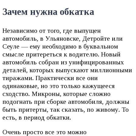
Зачем нужна обкатка
Независимо от того, где выпущен
автомобиль, в Ульяновске, Детройте или
Сеуле — ему необходимо в буквальном
смысле притереться к водителю. Новый
автомобиль собран из унифицированных
деталей, которых выпускают миллионными
тиражами. Практически все они
одинаковые, но это только кажущееся
сходство. Микроны, которые сложно
подогнать при сборке автомобиля, должны
быть притерты, так сказать, по живому. То
есть, в период обкатки.
Очень просто все это можно