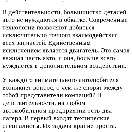
В действительности, большинство деталей
авто не нуждаются в обкатке. Современные
технологии позволяют добиться
исключительно точного взаимодействия
всех запчастей. Единственным
исключением является двигатель. Это самая
важная часть авто, и она, больше всего
нуждается в дополнительном воздействии.
У каждого внимательного автолюбителя
возникнет вопрос, о чём же спорят между
собой представители компаний? В
действительности, на любом
автомобильном предприятии есть два
лагеря. В первый входят технические
специалисты. Их задача крайне проста.