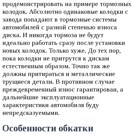
продемонстрировать на примере тормозных
колодок. Абсолютно одинаковые колодки с
завода попадают в тормозные системы
автомобилей с разной степенью износа
диска. И никогда тормоза не будут
идеально работать сразу после установки
новых колодок. Только хуже. До тех пор,
пока колодки не притрутся к дискам
естественным образом. Точно так же
должны притираться и металлические
трущиеся детали. В противном случае
преждевременный износ гарантирован, а
дальнейшие эксплуатационные
характеристики автомобиля буду
непредсказуемыми.
Особенности обкатки