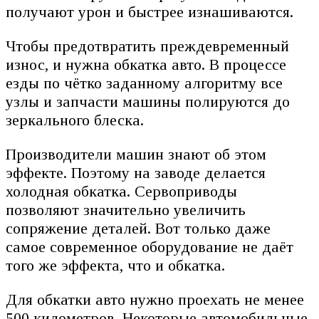
получают урон и быстрее изнашиваются.
Чтобы предотвратить преждевременный
износ, и нужна обкатка авто. В процессе
езды по чётко заданному алгоритму все
узлы и запчасти машины полируются до
зеркального блеска.
Производители машин знают об этом
эффекте. Поэтому на заводе делается
холодная обкатка. Сервоприводы
позволяют значительно увеличить
сопряжение деталей. Вот только даже
самое современное оборудование не даёт
того же эффекта, что и обкатка.
Для обкатки авто нужно проехать не менее
500 километров. Некоторые автомобильные