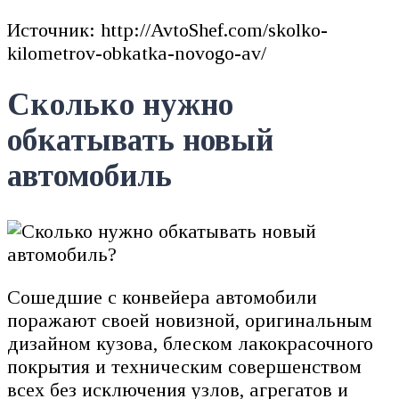
Источник: http://AvtoShef.com/skolko-
kilometrov-obkatka-novogo-av/
Сколько нужно
обкатывать новый
автомобиль
Сошедшие с конвейера автомобили
поражают своей новизной, оригинальным
дизайном кузова, блеском лакокрасочного
покрытия и техническим совершенством
всех без исключения узлов, агрегатов и