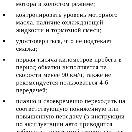
мотора в холостом режиме;
контролировать уровень моторного
масла, наличие охлаждающей
жидкости и тормозной смеси;
удостовериться, что не подтекает
смазка;
первая тысяча километров пробега в
период обкатки выполняется на
скорости менее 90 км/ч, также не
рекомендуется пользоваться 4-6
передачей;
плавно и своевременно переходить на
соответствующую пониженную или
повышенную передачу (в инструкции
по эксплуатации авто приводится
таблица с допустимой скоростью для