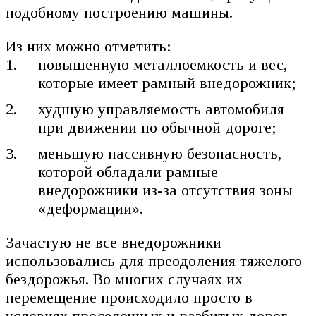
подобному построению машины.
Из них можно отметить:
повышенную металлоемкость и вес,
которые имеет рамный внедорожник;
худшую управляемость автомобиля
при движении по обычной дороге;
меньшую пассивную безопасность,
которой обладали рамные
внедорожники из-за отсутствия зоны
«деформации».
Зачастую не все внедорожники
использовались для преодоления тяжелого
бездорожья. Во многих случаях их
перемещение происходило просто в
условиях проселочных и разбитых дорог,