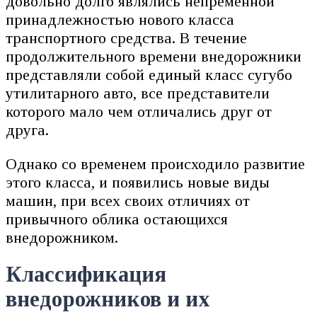
довольно долго являлись непременной
принадлежностью нового класса
транспортного средства. В течение
продолжительного времени внедорожники
представляли собой единый класс сугубо
утилитарного авто, все представители
которого мало чем отличались друг от
друга.
Однако со временем происходило развитие
этого класса, и появились новые виды
машин, при всех своих отличиях от
привычного облика остающихся
внедорожником.
Классификация
внедорожников и их