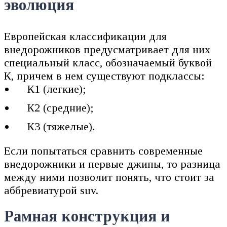
эволюция
Европейская классификации для
внедорожников предусматривает для них
специальный класс, обозначаемый буквой
К, причем в нем существуют подклассы:
К1 (легкие);
К2 (средние);
К3 (тяжелые).
Если попытаться сравнить современные
внедорожники и первые джипы, то разница
между ними позволит понять, что стоит за
аббревиатурой suv.
Рамная конструкция и