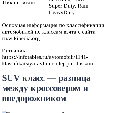
Пикап-гигант
Super Duty, Ram
HeavyDuty
Основная информация по классификации
автомобилей по классам взята с сайта
ru.wikipedia.org
Источник:
https://infotables.ru/avtomobili/1141-
klassifikatsiya-avtomobilej-po-klassam
SUV класс — разница
между кроссовером и
внедорожником