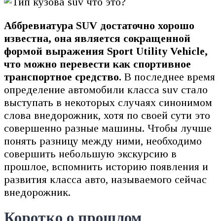
Аббревиатура SUV достаточно хорошо
известна, она является сокращенной
формой выражения Sport Utility Vehicle,
что можно перевести как спортивное
транспортное средство.
В последнее время
определение автомобили класса suv стало
выступать в некоторых случаях синонимом
слова внедорожник, хотя по своей сути это
совершенно разные машины. Чтобы лучше
понять разницу между ними, необходимо
совершить небольшую экскурсию в
прошлое, вспомнить историю появления и
развития класса авто, называемого сейчас
внедорожник.
Коротко о прошлом