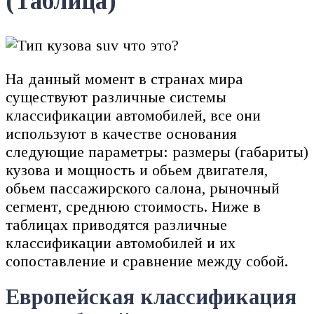
(Таблица)
На данный момент в странах мира
существуют различные системы
классификации автомобилей, все они
используют в качестве основания
следующие параметры: размеры (габариты)
кузова и мощность и обьем двигателя,
обьем пассажирского салона, рыночный
сегмент, среднюю стоимость. Ниже в
таблицах приводятся различные
классификации автомобилей и их
сопоставление и сравнение между собой.
Европейская классификация