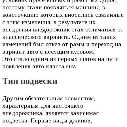
поэтому стали появляться машины, в
конструкцию которых вносились связанные
с этим изменения, в результате их
внедрения внедорожник стал отличаться от
классического варианта. Одним из таких
изменений был отказ от рамы и переход на
вариант авто с несущим кузовом.
Это стало одним из первых шагов на пути
появления авто класса suv.
Тип подвески
Другим обязательным элементом,
характерным для настоящего
внедорожника, является зависимая
подвеска. Первые виды джипов,