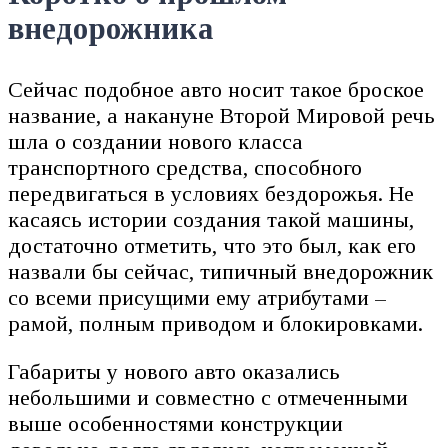
внедорожника
Сейчас подобное авто носит такое броское
название, а накануне Второй Мировой речь
шла о создании нового класса
транспортного средства, способного
передвигаться в условиях бездорожья. Не
касаясь истории создания такой машины,
достаточно отметить, что это был, как его
назвали бы сейчас, типичный внедорожник
со всеми присущими ему атрибутами –
рамой, полным приводом и блокировками.
Габариты у нового авто оказались
небольшими и совместно с отмеченными
выше особенностями конструкции