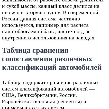
и сухой массы, каждый класс делился на
первую и вторую группу. В современной
России данная система частично
используется, например для расчета
налогоблогаемой базы, частично для
внутреннего использования на заводах.
Таблица сравнения
сопоставления различных
классификаций автомобилей
Таблица содержит сравнение различных
систем классификаций автомобилей —
США, Великобритании, России,
Европейская основная (сегменты) и
примеры авто этих систем.