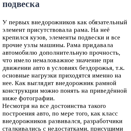
подвеска
У первых внедорожников как обязательный
элемент присутствовала рама. На неё
крепился кузов, элементы подвески и все
прочие узлы машины. Рама придавала
автомобилю дополнительную прочность,
что имело немаловажное значение при
движении авто в условиях бездорожья, т.к.
основные нагрузки приходятся именно на
нее. Как выглядит внедорожник рамной
конструкции можно понять на приведённой
ниже фотографии.
Несмотря на все достоинства такого
построения авто, по мере того, как класс
внедорожников развивался, разработчики
сталкивались с недостатками, присущими