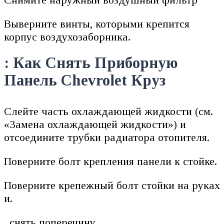
Выверните винты, которыми крепится
корпус воздухозаборника.
: Как Снять Приборную
Панель Chevrolet Круз
Слейте часть охлаждающей жидкости (см.
«Замена охлаждающей жидкости») и
отсоедините трубки радиатора отопителя.
Поверните болт крепления панели к стойке.
Поверните крепежный болт стойки на руках
и.
. снять поперечину