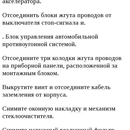
акселератора.
Отсоединить блоки жгута проводов от
выключателя стоп-сигнала и.
. Блок управления автомобильной
противоугонной системой.
Отсоедините три колодки жгута проводов
на приборной панели, расположенной за
монтажным блоком.
Выкрутите винт и отсоедините кабель
заземления от корпуса.
Снимите оконную накладку и механизм
стеклоочистителя.
Снимите наружный воздушный фильтр