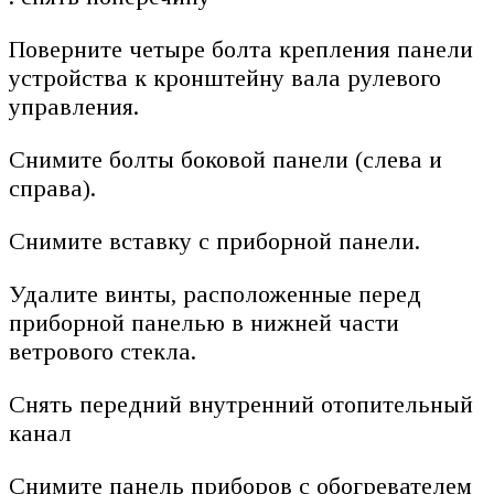
Поверните четыре болта крепления панели
устройства к кронштейну вала рулевого
управления.
Снимите болты боковой панели (слева и
справа).
Снимите вставку с приборной панели.
Удалите винты, расположенные перед
приборной панелью в нижней части
ветрового стекла.
Снять передний внутренний отопительный
канал
Снимите панель приборов с обогревателем