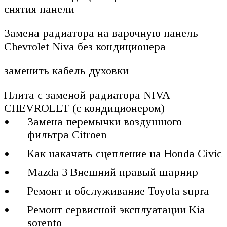
снятия панели
Замена радиатора на варочную панель
Chevrolet Niva без кондиционера
заменить кабель духовки
Плита с заменой радиатора NIVA
CHEVROLET (с кондиционером)
Замена перемычки воздушного
фильтра Citroen
Как накачать сцепление на Honda Civic
Mazda 3 Внешний правый шарнир
Ремонт и обслуживание Toyota supra
Ремонт сервисной эксплуатации Kia
sorento