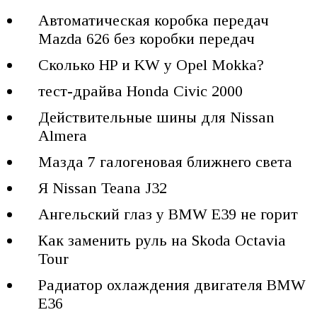
Автоматическая коробка передач
Mazda 626 без коробки передач
Сколько HP и KW у Opel Mokka?
тест-драйва Honda Civic 2000
Действительные шины для Nissan
Almera
Мазда 7 галогеновая ближнего света
Я Nissan Teana J32
Ангельский глаз у BMW E39 не горит
Как заменить руль на Skoda Octavia
Tour
Радиатор охлаждения двигателя BMW
E36