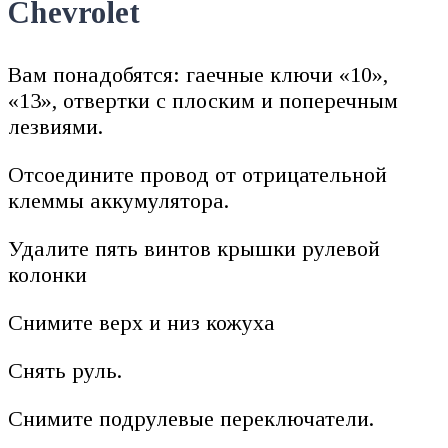
Chevrolet
Вам понадобятся: гаечные ключи «10»,
«13», отвертки с плоским и поперечным
лезвиями.
Отсоедините провод от отрицательной
клеммы аккумулятора.
Удалите пять винтов крышки рулевой
колонки
Снимите верх и низ кожуха
Снять руль.
Снимите подрулевые переключатели.