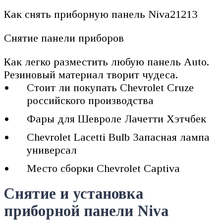
Как снять приборную панель Niva21213
Снятие панели приборов
Как легко разместить любую панель Auto.
Резиновый материал творит чудеса.
Стоит ли покупать Chevrolet Cruze
российского производства
Фары для Шевроле Лачетти Хэтчбек
Chevrolet Lacetti Bulb Запасная лампа
универсал
Место сборки Chevrolet Captiva
Снятие и установка
приборной панели Niva