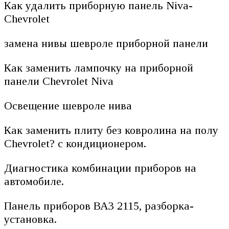
Как удалить приборную панель Niva-
Chevrolet
замена нивы шевроле приборной панели
Как заменить лампочку на приборной
панели Chevrolet Niva
Освещение шевроле нива
Как заменить плиту без ковролина на полу
Chevrolet? с кондиционером.
Диагностика комбинации приборов на
автомобиле.
Панель приборов ВАЗ 2115, разборка-
установка.