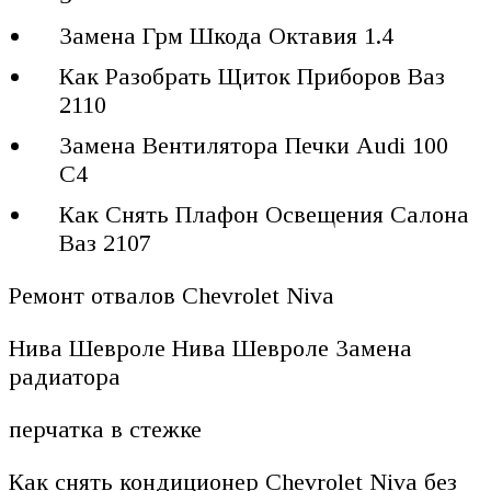
Замена Грм Шкода Октавия 1.4
Как Разобрать Щиток Приборов Ваз
2110
Замена Вентилятора Печки Audi 100
С4
Как Снять Плафон Освещения Салона
Ваз 2107
Ремонт отвалов Chevrolet Niva
Нива Шевроле Нива Шевроле Замена
радиатора
перчатка в стежке
Как снять кондиционер Chevrolet Niva без