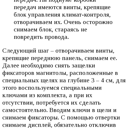
передач имеются винты, крепящие
блок управления климат-контроля,
отворачиваем их. Очень осторожно
снимаем блок, стараясь не
повредить провода.
Следующий шаг – отворачиваем винты,
крепящие переднюю панель, снимаем ее.
Далее необходимо снять защелки
фиксаторов магнитолы, расположенные в
специальных щелях на глубине 3 – 4 см, для
этого воспользуемся специальными
ключами из комплекта, а при их
отсутствии, потребуется их сделать
самостоятельно. Вводим ключи в щели и
снимаем фиксаторы. С помощью отвертки
снимаем дисплей, обязательно отключив