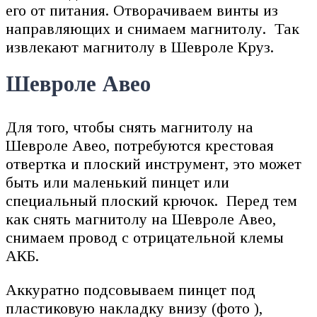
его от питания. Отворачиваем винты из
направляющих и снимаем магнитолу. Так
извлекают магнитолу в Шевроле Круз.
Шевроле Авео
Для того, чтобы снять магнитолу на
Шевроле Авео, потребуются крестовая
отвертка и плоский инструмент, это может
быть или маленький пинцет или
специальный плоский крючок. Перед тем
как снять магнитолу на Шевроле Авео,
снимаем провод с отрицательной клемы
АКБ.
Аккуратно подсовываем пинцет под
пластиковую накладку внизу (фото ),