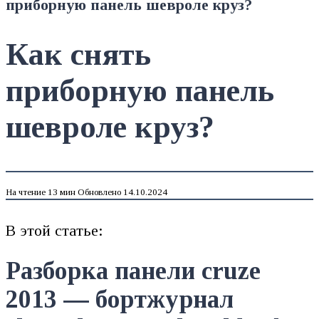
приборную панель шевроле круз?
Как снять
приборную панель
шевроле круз?
На чтение
13 мин
Обновлено
14.10.2024
В этой статье:
Разборка панели cruze
2013 — бортжурнал