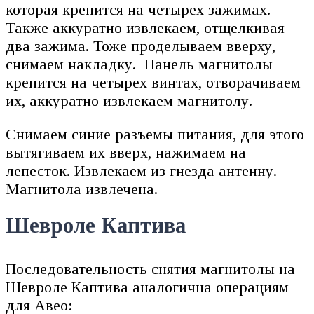
которая крепится на четырех зажимах.
Также аккуратно извлекаем, отщелкивая
два зажима. Тоже проделываем вверху,
снимаем накладку. Панель магнитолы
крепится на четырех винтах, отворачиваем
их, аккуратно извлекаем магнитолу.
Снимаем синие разъемы питания, для этого
вытягиваем их вверх, нажимаем на
лепесток. Извлекаем из гнезда антенну.
Магнитола извлечена.
Шевроле Каптива
Последовательность снятия магнитолы на
Шевроле Каптива аналогична операциям
для Авео: