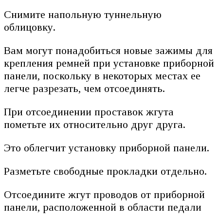
Снимите напольную туннельную
облицовку.
Вам могут понадобиться новые зажимы для
крепления ремней при установке приборной
панели, поскольку в некоторых местах ее
легче разрезать, чем отсоединять.
При отсоединении проставок жгута
пометьте их относительно друг друга.
Это облегчит установку приборной панели.
Разметьте свободные прокладки отдельно.
Отсоедините жгут проводов от приборной
панели, расположенной в области педали