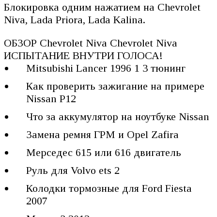
Блокировка одним нажатием на Chevrolet
Niva, Lada Priora, Lada Kalina.
ОБЗОР Chevrolet Niva Chevrolet Niva
ИСПЫТАНИЕ ВНУТРИ ГОЛОСА!
Mitsubishi Lancer 1996 1 3 тюнинг
Как проверить зажигание на примере
Nissan P12
Что за аккумулятор на ноутбуке Nissan
Замена ремня ГРМ и Opel Zafira
Мерседес 615 или 616 двигатель
Руль для Volvo ets 2
Колодки тормозные для Ford Fiesta
2007