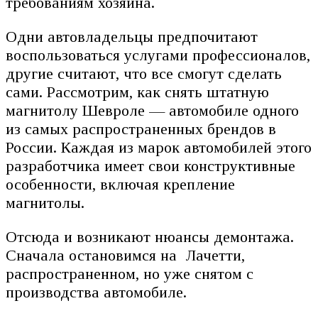
требованиям хозяина.
Одни автовладельцы предпочитают
воспользоваться услугами профессионалов,
другие считают, что все смогут сделать
сами. Рассмотрим, как снять штатную
магнитолу Шевроле — автомобиле одного
из самых распространенных брендов в
России. Каждая из марок автомобилей этого
разработчика имеет свои конструктивные
особенности, включая крепление
магнитолы.
Отсюда и возникают нюансы демонтажа.
Сначала остановимся на Лачетти,
распространенном, но уже снятом с
производства автомобиле.