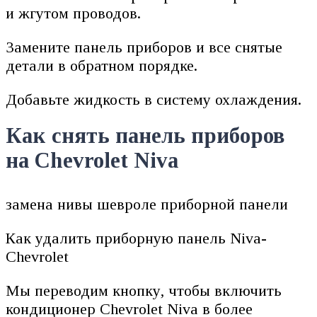
и жгутом проводов.
Замените панель приборов и все снятые
детали в обратном порядке.
Добавьте жидкость в систему охлаждения.
Как снять панель приборов
на Chevrolet Niva
замена нивы шевроле приборной панели
Как удалить приборную панель Niva-
Chevrolet
Мы переводим кнопку, чтобы включить
кондиционер Chevrolet Niva в более