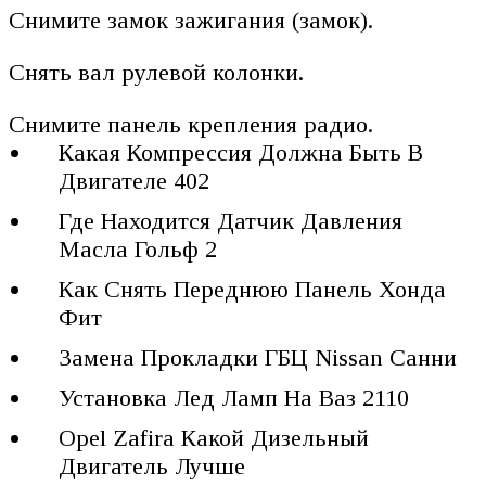
Снимите замок зажигания (замок).
Снять вал рулевой колонки.
Снимите панель крепления радио.
Какая Компрессия Должна Быть В
Двигателе 402
Где Находится Датчик Давления
Масла Гольф 2
Как Снять Переднюю Панель Хонда
Фит
Замена Прокладки ГБЦ Nissan Санни
Установка Лед Ламп На Ваз 2110
Opel Zafira Какой Дизельный
Двигатель Лучше