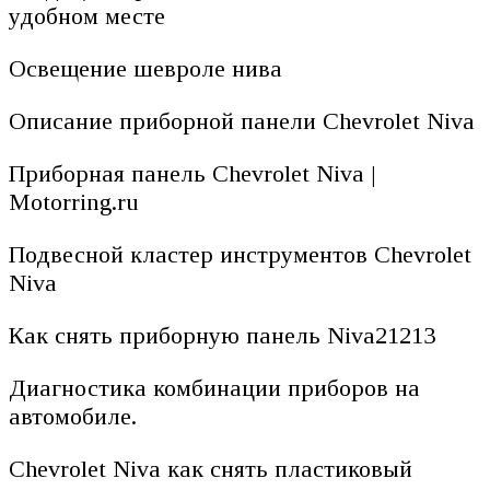
удобном месте
Освещение шевроле нива
Описание приборной панели Chevrolet Niva
Приборная панель Chevrolet Niva |
Motorring.ru
Подвесной кластер инструментов Chevrolet
Niva
Как снять приборную панель Niva21213
Диагностика комбинации приборов на
автомобиле.
Chevrolet Niva как снять пластиковый