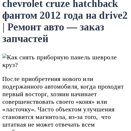
chevrolet cruze hatchback
фантом 2012 года на drive2
| Ремонт авто — заказ
запчастей
После приобретения нового или
подержанного автомобиля, когда проходит
первый восторг, хозяин начинает
совершенствовать своего «коня» или
«ласточку». Часто объектом улучшения
становится магнитола, из-за того, что
штатная не может отвечать всем