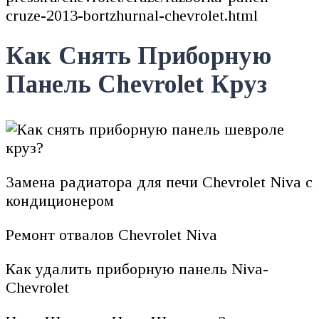
cruze-2013-bortzhurnal-chevrolet.html
Как Снять Приборную
Панель Chevrolet Круз
Замена радиатора для печи Chevrolet Niva с
кондиционером
Ремонт отвалов Chevrolet Niva
Как удалить приборную панель Niva-
Chevrolet