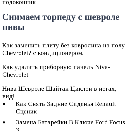
подоконник
Снимаем торпеду с шевроле
нивы
Как заменить плиту без ковролина на полу
Chevrolet? с кондиционером.
Как удалить приборную панель Niva-
Chevrolet
Нива Шевроле Шайтан Циклон в ногах,
вид!
Как Снять Задние Сиденья Renault
Сценик
Замена Батарейки В Ключе Ford Focus
3