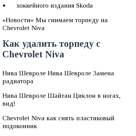
хоккейного издания Skoda
»Новости» Мы снимаем торпеду на
Chevrolet Niva
Как удалить торпеду с
Chevrolet Niva
Нива Шевроле Нива Шевроле Замена
радиатора
Нива Шевроле Шайтан Циклон в ногах,
вид!
Chevrolet Niva как снять пластиковый
подоконник