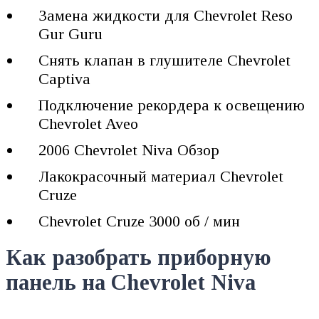
Замена жидкости для Chevrolet Reso
Gur Guru
Снять клапан в глушителе Chevrolet
Captiva
Подключение рекордера к освещению
Chevrolet Aveo
2006 Chevrolet Niva Обзор
Лакокрасочный материал Chevrolet
Cruze
Chevrolet Cruze 3000 об / мин
Как разобрать приборную
панель на Chevrolet Niva