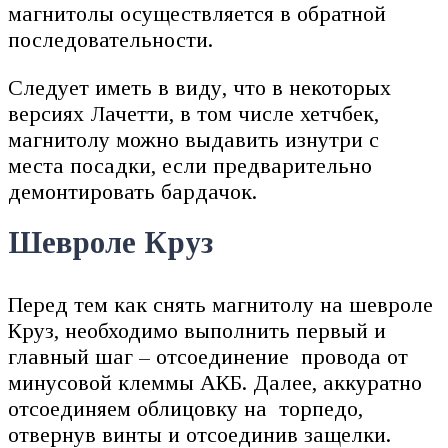
магнитолы осуществляется в обратной
последовательности.
Следует иметь в виду, что в некоторых
версиях Лачетти, в том числе хетчбек,
магнитолу можно выдавить изнутри с
места посадки, если предварительно
демонтировать бардачок.
Шевроле Круз
Перед тем как снять магнитолу на шевроле
Круз, необходимо выполнить первый и
главный шаг – отсоединение провода от
минусовой клеммы АКБ. Далее, аккуратно
отсоединяем облицовку на торпедо,
отвернув винты и отсоединив защелки.