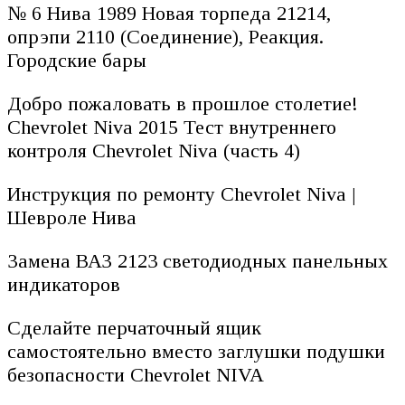
№ 6 Нива 1989 Новая торпеда 21214,
опрэпи 2110 (Соединение), Реакция.
Городские бары
Добро пожаловать в прошлое столетие!
Chevrolet Niva 2015 Тест внутреннего
контроля Chevrolet Niva (часть 4)
Инструкция по ремонту Chevrolet Niva |
Шевроле Нива
Замена ВАЗ 2123 светодиодных панельных
индикаторов
Сделайте перчаточный ящик
самостоятельно вместо заглушки подушки
безопасности Chevrolet NIVA