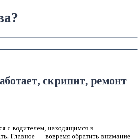
ва?
аботает, скрипит, ремонт
я с водителем, находящимся в
ть. Главное — вовремя обратить внимание