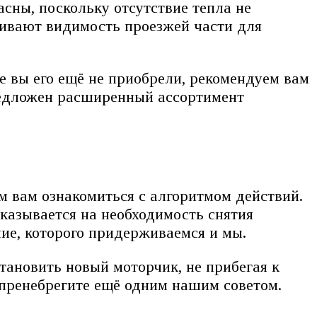
сны, поскольку отсутствие тепла не
чивают видимость проезжей части для
е вы его ещё не приобрели, рекомендуем вам
предложен расширенный ассортимент
м вам ознакомиться с алгоритмом действий.
казывается на необходимость снятия
ие, которого придерживаемся и мы.
тановить новый моторчик, не прибегая к
 пренебрегите ещё одним нашим советом.