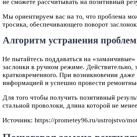
не сможете рассчитывать на позитивный рез
Мы ориентируем вас на то, что проблема мо
тросика, обеспечивающего поворот заслонок
Алгоритм устранения пробле
Не пытайтесь поддаваться на «заманчивые» 
заслонки в ручном режиме. Действительно, 
кратковременного. При возникновении даже
информацией и успешно провести ремонтные
Для того чтобы получить позитивный результ
стальной проволоки, длина которой не менее
Источник: https://prometey96.ru/ustrojstvo/mo