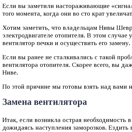
Если вы заметили настораживающие «сигнал
того момента, когда они во сто крат увеличат
Хотим заметить, что владельцам Нивы Шевро
электродвигателе отопителя. В этом случае 
вентилятор печки и осуществить его замену.
Если вы ранее не сталкивались с такой проб
вентилятора отопителя. Скорее всего, вы д
Ниве.
По этой причине мы готовы взять над вами 
Замена вентилятора
Итак, если возникла острая необходимость 
дожидаясь наступления заморозков. Ездить в