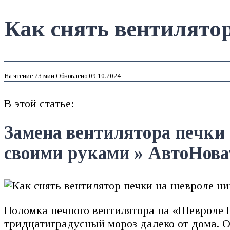
Как снять вентилятор
На чтение
23 мин
Обновлено
09.10.2024
В этой статье:
Замена вентилятора печки 
своими руками » АвтоНова
Поломка печного вентилятора на «Шевроле Н
тридцатиградусный мороз далеко от дома. О