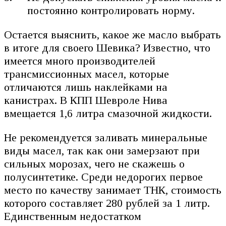
постоянно контролировать норму.
Остается выяснить, какое же масло выбрать
в итоге для своего Шевика? Известно, что
имеется много производителей
трансмиссионных масел, которые
отличаются лишь наклейками на
канистрах. В КПП Шевроле Нива
вмещается 1,6 литра смазочной жидкости.
Не рекомендуется заливать минеральные
виды масел, так как они замерзают при
сильных морозах, чего не скажешь о
полусинтетике. Среди недорогих первое
место по качеству занимает ТНК, стоимость
которого составляет 280 рублей за 1 литр.
Единственным недостатком