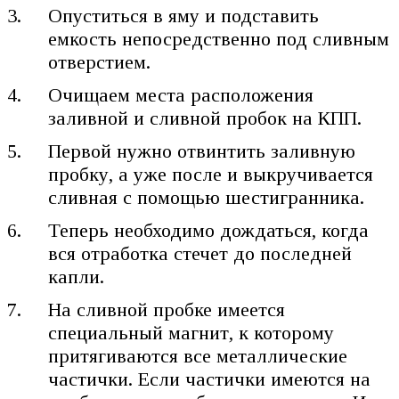
Опуститься в яму и подставить
емкость непосредственно под сливным
отверстием.
Очищаем места расположения
заливной и сливной пробок на КПП.
Первой нужно отвинтить заливную
пробку, а уже после и выкручивается
сливная с помощью шестигранника.
Теперь необходимо дождаться, когда
вся отработка стечет до последней
капли.
На сливной пробке имеется
специальный магнит, к которому
притягиваются все металлические
частички. Если частички имеются на