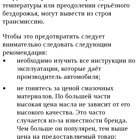
температуры или преодолении серьёзного
бездорожья, могут вывести из строя
трансмиссию.
Чтобы это предотвратить следует
внимательно следовать следующим
рекомендация:
необходимо изучить все инструкции по
эксплуатации, которые даёт
производитель автомобиля;
не гонитесь за ценой смазочных
материалов. По большей части
высокая цена масла не зависит от его
высокого качества. Это часто
случается из-за известности бренда.
Чем больше он популярен, тем выше
цена на предоставляемый товар;