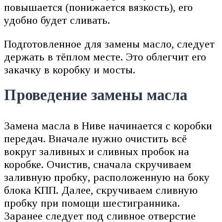
повышается (понижается вязкость), его
удобно будет сливать.
Подготовленное для замены масло, следует
держать в тёплом месте. Это облегчит его
закачку в коробку и мосты.
Проведение замены масла
Замена масла в Ниве начинается с коробки
передач. Вначале нужно очистить всё
вокруг заливных и сливных пробок на
коробке. Очистив, сначала скручиваем
заливную пробку, расположенную на боку
блока КПП. Далее, скручиваем сливную
пробку при помощи шестигранника.
Заранее следует под сливное отверстие