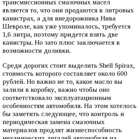
трансмиссионных смазочных масел
является то, что они продаются в литровых
канистрах, а для внедорожника Нива
Шевроле, как уже упоминалось, требуется
1,6 литра, поэтому придется взять две
канистры. Но зато плюс заключается в
возможности доливки.
Среди дорогих стоит выделить Shell Spirax,
стоимость которого составляет около 600
рублей. Но важно не то, какое масло вы
залили в коробку, важно чтобы оно
соответствовало эксплуатационным
особенностям автомобиля. На этом хотелось
бы заметить следующее, что контроль и
периодическая замена смазочных
материалов продлят жизнеспособность
механических деталей автомобиля на