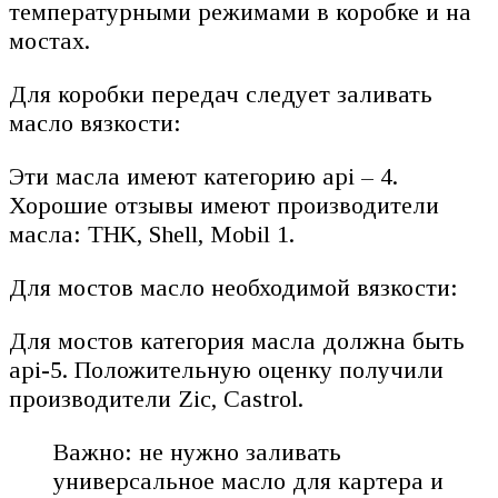
температурными режимами в коробке и на
мостах.
Для коробки передач следует заливать
масло вязкости:
Эти масла имеют категорию api – 4.
Хорошие отзывы имеют производители
масла: THK, Shell, Mobil 1.
Для мостов масло необходимой вязкости:
Для мостов категория масла должна быть
api-5. Положительную оценку получили
производители Zic, Castrol.
Важно: не нужно заливать
универсальное масло для картера и