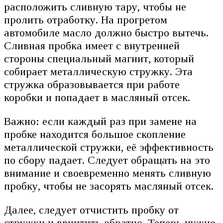
расположить сливную тару, чтобы не
пролить отработку. На прогретом
автомобиле масло должно быстро вытечь.
Сливная пробка имеет с внутренней
стороны специальный магнит, который
собирает металлическую стружку. Эта
стружка образовывается при работе
коробки и попадает в масляный отсек.
Важно: если каждый раз при замене на
пробке находится большое скопление
металлической стружки, её эффективность
по сбору падает. Следует обращать на это
внимание и своевременно менять сливную
пробку, чтобы не засорять масляный отсек.
Далее, следует отчистить пробку от
стружки и ввинтить обратно. Теперь нужно