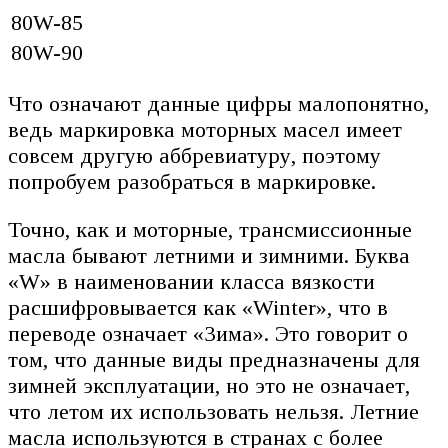
80W-85
80W-90
Что означают данные цифры малопонятно,
ведь маркировка моторных масел имеет
совсем другую аббревиатуру, поэтому
попробуем разобраться в маркировке.
Точно, как и моторные, трансмиссионные
масла бывают летними и зимними. Буква
«W» в наименовании класса вязкости
расшифровывается как «Winter», что в
переводе означает «Зима». Это говорит о
том, что данные виды предназначены для
зимней эксплуатации, но это не означает,
что летом их использовать нельзя. Летние
масла используются в странах с более