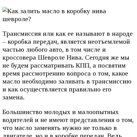
Трансмиссия или как ее называют в народе
– коробка передач, является неотъемлемой
частью любого авто, в том числе и
кроссовера Шевроле Нива. Сегодня же мы
не будем рассматривать КПП, а посвятим
время рассмотрению вопроса о том, какое
масло необходимо заливать в трансмиссию
и как осуществляется правильно его
замена.
Большинство молодых и малоопытных
водителей и не имеют представления о том,
что масло заменять нужно не только в
двигателе, но и в коробке передач. Ведь,