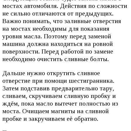
мостах автомобиля. Действия по сложности
не сильно отличаются от предыдущих.
Важно понимать, что заливные отверстия
на мостах необходимы для показания
уровня масла. Поэтому перед заменой
машина должна находиться на ровной
поверхности. Перед работой по замене
необходимо очистить сливные болты.
Дальше нужно открутить сливное
отверстие при помощи шестигранника.
Затем подставив предварительно тару,
сливаем, скручиваем сливную пробку и
ждём, пока масло вытечет полностью из
моста. Очищаем магниты на сливной
пробке и закручиваем её обратно.