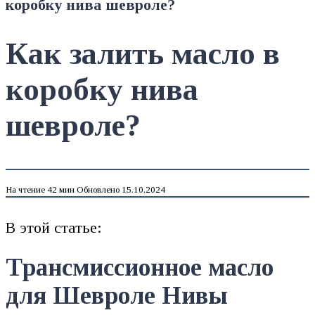
коробку нива шевроле?
Как залить масло в
коробку нива
шевроле?
На чтение
42 мин
Обновлено
15.10.2024
В этой статье:
Трансмиссионное масло
для Шевроле Нивы