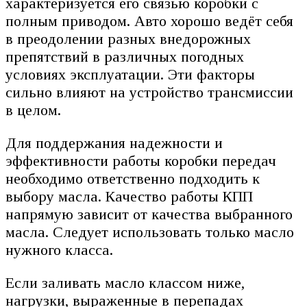
характеризуется его связью коробки с
полным приводом. Авто хорошо ведёт себя
в преодолении разных внедорожных
препятствий в различных погодных
условиях эксплуатации. Эти факторы
сильно влияют на устройство трансмиссии
в целом.
Для поддержания надежности и
эффективности работы коробки передач
необходимо ответственно подходить к
выбору масла. Качество работы КПП
напрямую зависит от качества выбранного
масла. Следует использовать только масло
нужного класса.
Если заливать масло классом ниже,
нагрузки, выраженные в перепадах