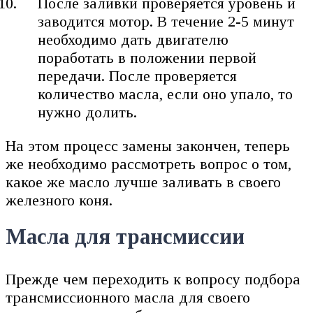
После заливки проверяется уровень и
заводится мотор. В течение 2-5 минут
необходимо дать двигателю
поработать в положении первой
передачи. После проверяется
количество масла, если оно упало, то
нужно долить.
На этом процесс замены закончен, теперь
же необходимо рассмотреть вопрос о том,
какое же масло лучше заливать в своего
железного коня.
Масла для трансмиссии
Прежде чем переходить к вопросу подбора
трансмиссионного масла для своего