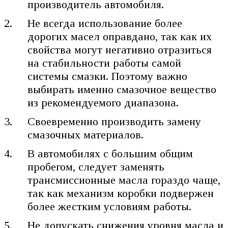
производитель автомобиля.
Не всегда использование более
дорогих масел оправдано, так как их
свойства могут негативно отразиться
на стабильности работы самой
системы смазки. Поэтому важно
выбирать именно смазочное вещество
из рекомендуемого диапазона.
Своевременно производить замену
смазочных материалов.
В автомобилях с большим общим
пробегом, следует заменять
трансмиссионные масла гораздо чаще,
так как механизм коробки подвержен
более жестким условиям работы.
Не допускать снижения уровня масла и