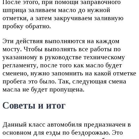
После этого, при помощи заправочного
шприца заливаем масло до нужной
отметки, а затем закручиваем заливную
пробку обратно.
Эти действия выполняются на каждом
мосту. Чтобы выполнять все работы по
указанному в руководстве техническому
регламенту, после того как масло будет
сменено, нужно запомнить на какой отметке
пробега это было. Так, следующая смена
масла не будет пропущена.
Советы и итог
Данный класс автомобиля предназначен в
основном для езды по бездорожью. Это