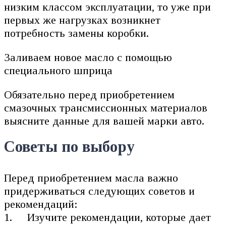
низким классом эксплуатации, то уже при
первых же нагрузках возникнет
потребность замены коробки.
Заливаем новое масло с помощью
специального шприца
Обязательно перед приобретением
смазочных трансмиссионных материалов
выясните данные для вашей марки авто.
Советы по выбору
Перед приобретением масла важно
придерживаться следующих советов и
рекомендаций:
Изучите рекомендации, которые дает