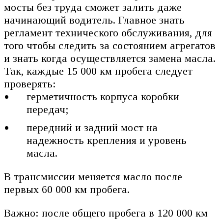
мосты без труда сможет залить даже
начинающий водитель. Главное знать
регламент технического обслуживания, для
того чтобы следить за состоянием агрегатов
и знать когда осуществляется замена масла.
Так, каждые 15 000 км пробега следует
проверять:
герметичность корпуса коробки
передач;
передний и задний мост на
надежность крепления и уровень
масла.
В трансмиссии меняется масло после
первых 60 000 км пробега.
Важно: после общего пробега в 120 000 км