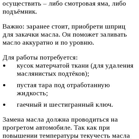
осуществить – либо смотровая яма, либо
подъёмник.
Важно: заранее стоит, приобрети шприц
для закачки масла. Он поможет заливать
масло аккуратно и по уровню.
Для работы потребуется:
кусок матерчатой ткани (для удаления
маслянистых подтёков);
пустая тара под отработанную
жидкость;
гаечный и шестигранный ключ.
Замена масла должна проводиться на
прогретом автомобиле. Так как при
повышении температуры текучесть масла