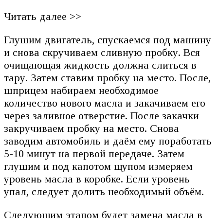
Читать далее >>
Глушим двигатель, спускаемся под машину
и снова скручиваем сливную пробку. Вся
очищающая жидкость должна слиться в
тару. Затем ставим пробку на место. После,
шприцем набираем необходимое
количество нового масла и закачиваем его
через заливное отверстие. После закачки
закручиваем пробку на место. Снова
заводим автомобиль и даём ему поработать
5-10 минут на первой передаче. Затем
глушим и под капотом щупом измеряем
уровень масла в коробке. Если уровень
упал, следует долить необходимый объём.
Следующим этапом будет замена масла в