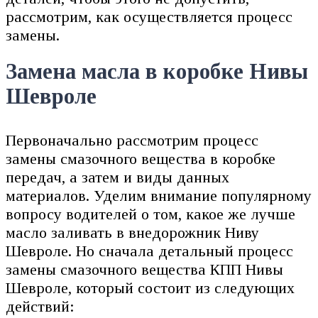
рассмотрим, как осуществляется процесс
замены.
Замена масла в коробке Нивы
Шевроле
Первоначально рассмотрим процесс
замены смазочного вещества в коробке
передач, а затем и виды данных
материалов. Уделим внимание популярному
вопросу водителей о том, какое же лучше
масло заливать в внедорожник Ниву
Шевроле. Но сначала детальный процесс
замены смазочного вещества КПП Нивы
Шевроле, который состоит из следующих
действий: