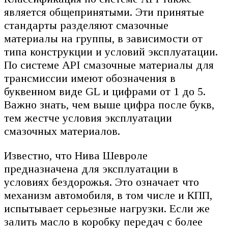
является общепринятыми. Эти принятые
стандарты разделяют смазочные
материалы на группы, в зависимости от
типа конструкции и условий эксплуатации.
По системе API смазочные материалы для
трансмиссии имеют обозначения в
буквенном виде GL и цифрами от 1 до 5.
Важно знать, чем выше цифра после букв,
тем жестче условия эксплуатации
смазочных материалов.
Известно, что Нива Шевроле
предназначена для эксплуатации в
условиях бездорожья. Это означает что
механизм автомобиля, в том числе и КПП,
испытывает серьезные нагрузки. Если же
залить масло в коробку передач с более