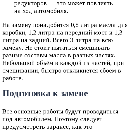
редукторов — это может повлиять
на ход автомобиля.
На замену понадобится 0,8 литра масла для
коробки, 1,2 литра на передний мост и 1,3
литра на задний. Всего 3 литра на всю
замену. Не стоит пытаться смешивать
разные составы масла в разных частях.
Небольшой объём в каждой из частей, при
смешивании, быстро откликнется сбоем в
работе.
Подготовка к замене
Все основные работы будут проводиться
под автомобилем. Поэтому следует
предусмотреть заранее, как это