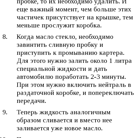
пробке, то их необходимо удалить. И
еще важный момент, чем больше этих
частичек присутствует на крышке, тем
меньше прослужит коробка.
Когда масло стекло, необходимо
завинтить сливную пробку и
приступить к промыванию картера.
Для этого нужно залить около 1 литра
специальной жидкости и дать
автомобилю поработать 2-3 минуты.
При этом нужно включить нейтраль в
раздаточной коробке, и попереключать
передачи.
Теперь жидкость аналогичным
образом сливается и вместо нее
заливается уже новое масло.