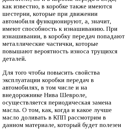
как известно, в коробке также имеются
шестерни, которые при движении
автомобиля функционируют, а, значит,
имеют способность к изнашиванию. При
изнашивании, в коробку передач попадают
металлические частички, которые
повышают вероятность износа трущихся
деталей.
Для того чтобы повысить свойства
эксплуатации коробки передач в
автомобилях, в том числе и на
внедорожнике Нива Шевроле,
осуществляется периодическая замена
масла. О том, как, когда и какое лучше
масло доливать в КПП рассмотрим в
данном материале, который будет полезен