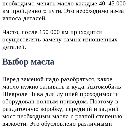
необходимо менять масло каждые 40–45 000
км пройденного пути. Это необходимо из-за
износа деталей.
Часто, после 150 000 км приходится
осуществлять замену самых изношенных
деталей.
Выбор масла
Перед заменой надо разобраться, какое
масло нужно заливать и куда. Автомобиль
Шевроле Нива для лучшей проходимости
оборудован полным приводом. Поэтому в
раздаточную коробку, передний и задний
мост необходимы масла с разной степенью
вязкости. Это обусловлено различными