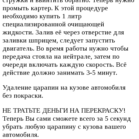
промыть картер. К этой процедуре
необходимо купить 1 литр
специализированной очищающей
жидкости. Залив её через отверстие для
заливки шприцем, следует запустить
двигатель. Во время работы нужно чтобы
передача стояла на нейтрале, затем по
очереди включать каждую скорость. Всё
действие должно занимать 3-5 минут.
Удаление царапин на кузове автомобиля
без покраски.
НЕ ТРАТЬТЕ ДЕНЬГИ НА ПЕРЕКРАСКУ!
Теперь Вы сами сможете всего за 5 секунд
убрать любую царапину с кузова вашего
автомобиля.