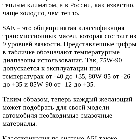
теплым климатом, а в России, как известно,
чаще холодно, чем тепло.
SAE – это общепринятая классификация
трансмиссионных масел, которая состоит из
9 уровней вязкости. Представленные цифры
в табличке обозначают температурные
диапазоны использования. Так, 75W-90
допускается к эксплуатации при
температурах от -40 до +35, 80W-85 от -26
до +35 и 85W-90 от -12 до +35.
Таким образом, теперь каждый желающий
может подобрать для своей модели
автомобиля необходимые смазочные
материалы.
Классификация по системе API также