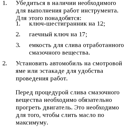
Убедиться в наличии необходимого
для выполнения работ инструмента.
Для этого понадобятся:
ключ-шестигранник на 12;
гаечный ключ на 17;
емкость для слива отработанного
смазочного вещества.
Установить автомобиль на смотровой
яме или эстакаде для удобства
проведения работ.
Перед процедурой слива смазочного
вещества необходимо обязательно
прогреть двигатель. Это необходимо
для того, чтобы слить масло по
максимуму.