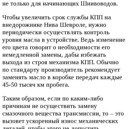
не только для начинающих Шнивоводов.
Чтобы увеличить срок службы КПП на
внедорожнике Нива Шевроле, нужно
периодически осуществлять контроль
уровня масла в устройстве. Ведь изменение
его цвета говорит о необходимости его
немедленной замены, дабы избежать
выхода из строя механизма КПП. Обычно
по стандарту производитель рекомендует
заменять масло в коробке передач каждые
45-50 тысяч км пробега.
Таким образом, если по каким-либо
причинам не осуществить замену
смазочного вещества трансмиссии, то – это
вызовет ускоренный износ механических
деталей, чтобы этого не допустить,