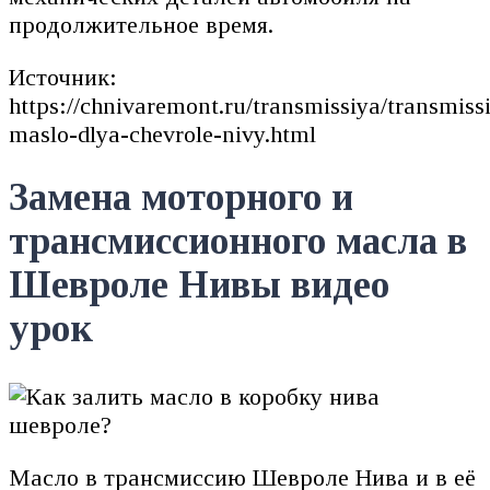
продолжительное время.
Источник:
https://chnivaremont.ru/transmissiya/transmiss
maslo-dlya-chevrole-nivy.html
Замена моторного и
трансмиссионного масла в
Шевроле Нивы видео
урок
Масло в трансмиссию Шевроле Нива и в её